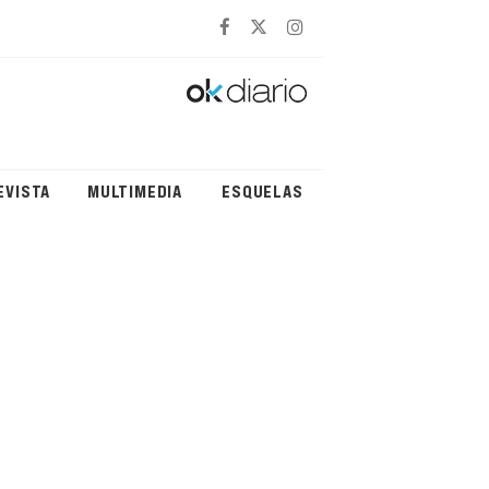
EVISTA
MULTIMEDIA
ESQUELAS