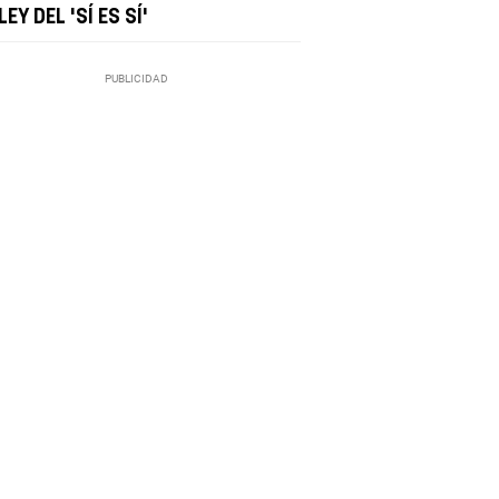
LEY DEL 'SÍ ES SÍ'