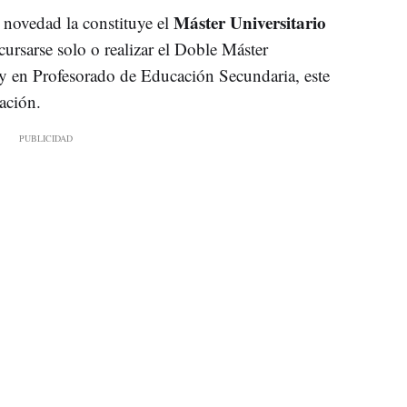
Máster Universitario
 novedad la constituye el
cursarse solo o realizar el Doble Máster
 y en Profesorado de Educación Secundaria, este
ación.