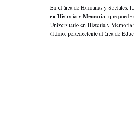
En el área de Humanas y Sociales, la
en Historia y Memoria
, que puede 
Universitario en Historia y Memoria
último, perteneciente al área de Educ