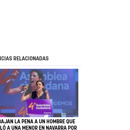
ICIAS RELACIONADAS
BAJAN LA PENA A UN HOMBRE QUE
OLÓ A UNA MENOR EN NAVARRA POR