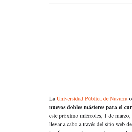
La
Universidad Pública de Navarra
of
nuevos dobles másteres para el cu
este próximo miércoles, 1 de marzo, h
llevar a cabo a través del sitio web 