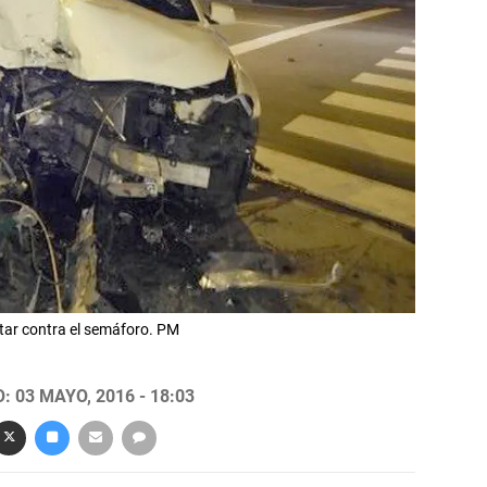
tar contra el semáforo. PM
 03 MAYO, 2016 - 18:03