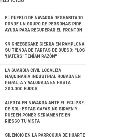
EL PUEBLO DE NAVARRA DESHABITADO
DONDE UN GRUPO DE PERSONAS PIDE
AYUDA PARA RECUPERAR EL FRONTÓN
.
99 CHEESECAKE CIERRA EN PAMPLONA
SU TIENDA DE TARTAS DE QUESO: "LOS
'HATERS' TENÍAN RAZÓN"
.
LA GUARDIA CIVIL LOCALIZA
MAQUINARIA INDUSTRIAL ROBADA EN
PERALTA Y VALORADA EN HASTA
200.000 EUROS
.
ALERTA EN NAVARRA ANTE EL ECLIPSE
DE SOL: ESTAS GAFAS NO SIRVEN Y
PUEDEN PONER SERIAMENTE EN
RIESGO TU VISTA
SILENCIO EN LA PARROQUIA DE HUARTE