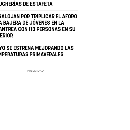
UCHERÍAS DE ESTAFETA
SALOJAN POR TRIPLICAR EL AFORO
A BAJERA DE JÓVENES EN LA
ANTREA CON 113 PERSONAS EN SU
TERIOR
YO SE ESTRENA MEJORANDO LAS
MPERATURAS PRIMAVERALES