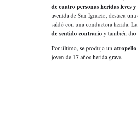
de cuatro personas heridas leves y
avenida de San Ignacio, destaca una 
saldó con una conductora herida. La
de sentido contrario
y también dio 
atropello 
Por último, se produjo un
joven de 17 años herida grave.