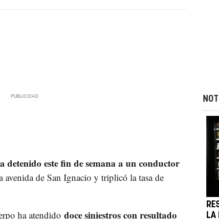
NOT
a detenido este fin de semana a un conductor
a avenida de San Ignacio y triplicó la tasa de
RE
doce siniestros con resultado
uerpo ha atendido
LA