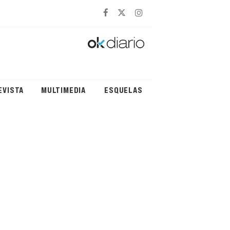
EVISTA
MULTIMEDIA
ESQUELAS