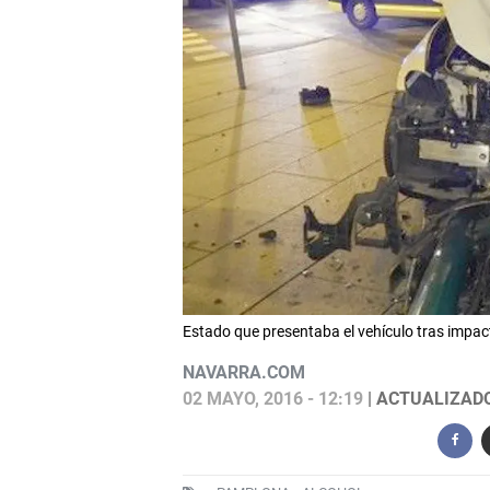
Estado que presentaba el vehículo tras impac
NAVARRA.COM
02 MAYO, 2016 - 12:19
| ACTUALIZADO: