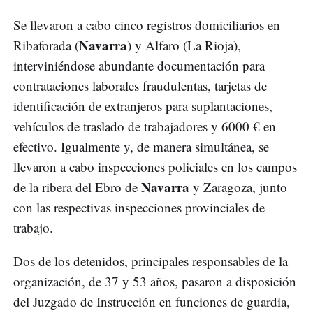
Se llevaron a cabo cinco registros domiciliarios en
Navarra
Ribaforada (
) y Alfaro (La Rioja),
interviniéndose abundante documentación para
contrataciones laborales fraudulentas, tarjetas de
identificación de extranjeros para suplantaciones,
vehículos de traslado de trabajadores y 6000 € en
efectivo. Igualmente y, de manera simultánea, se
llevaron a cabo inspecciones policiales en los campos
Navarra
de la ribera del Ebro de
y Zaragoza, junto
con las respectivas inspecciones provinciales de
trabajo.
Dos de los detenidos, principales responsables de la
organización, de 37 y 53 años, pasaron a disposición
del Juzgado de Instrucción en funciones de guardia,