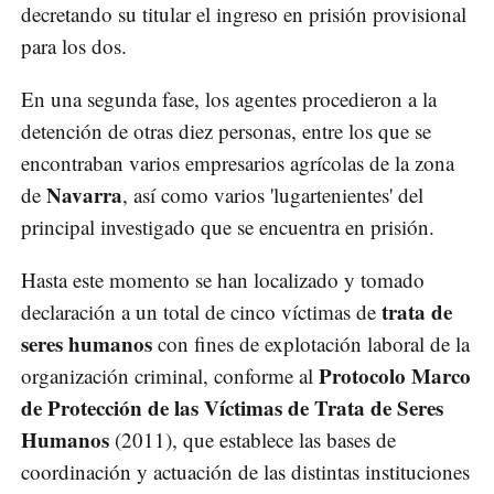
decretando su titular el ingreso en prisión provisional
para los dos.
En una segunda fase, los agentes procedieron a la
detención de otras diez personas, entre los que se
encontraban varios empresarios agrícolas de la zona
Navarra
de
, así como varios 'lugartenientes' del
principal investigado que se encuentra en prisión.
Hasta este momento se han localizado y tomado
trata de
declaración a un total de cinco víctimas de
seres humanos
con fines de explotación laboral de la
Protocolo Marco
organización criminal, conforme al
de Protección de las Víctimas de Trata de Seres
Humanos
(2011), que establece las bases de
coordinación y actuación de las distintas instituciones