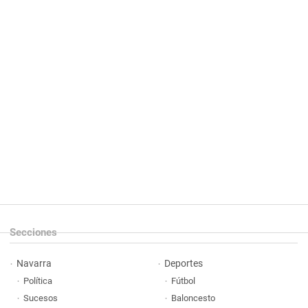
Secciones
Navarra
Deportes
Política
Fútbol
Sucesos
Baloncesto