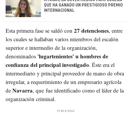
QUE HA GANADO UN PRESTIGIOSO PREMIO
INTERNACIONAL
27 detenciones
Esta primera fase se saldó con
, entre
los cuales se hallaban varios miembros del escalón
superior e intermedio de la organización,
'lugartenientes' u hombres de
denominados
confianza del principal investigado
. Éste era el
intermediario y principal proveedor de mano de obra
irregular, a requerimiento de un empresario agrícola
Navarra
de
, que fue identificado como el líder de la
organización criminal.