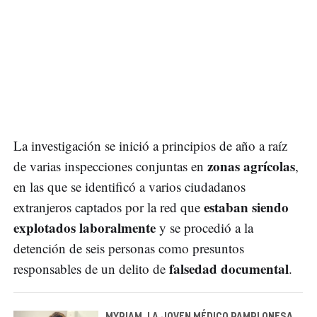
La investigación se inició a principios de año a raíz
zonas agrícolas
de varias inspecciones conjuntas en
,
en las que se identificó a varios ciudadanos
estaban siendo
extranjeros captados por la red que
explotados laboralmente
y se procedió a la
detención de seis personas como presuntos
falsedad documental
responsables de un delito de
.
MYRIAM, LA JOVEN MÉDICO PAMPLONESA