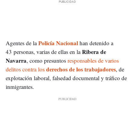
Policía Nacional
Agentes de la
han detenido a
Ribera de
43 personas, varias de ellas en la
Navarra
, como presuntos
responsables de varios
derechos de los trabajadores
delitos contra los
, de
explotación laboral, falsedad documental y tráfico de
inmigrantes.