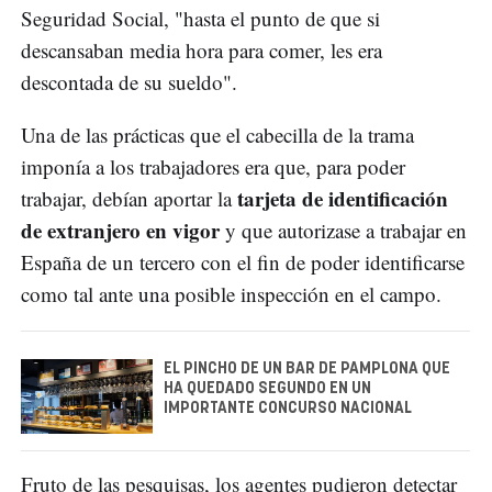
Seguridad Social, "hasta el punto de que si
descansaban media hora para comer, les era
descontada de su sueldo".
Una de las prácticas que el cabecilla de la trama
imponía a los trabajadores era que, para poder
tarjeta de identificación
trabajar, debían aportar la
de extranjero en vigor
y que autorizase a trabajar en
España de un tercero con el fin de poder identificarse
como tal ante una posible inspección en el campo.
EL PINCHO DE UN BAR DE PAMPLONA QUE
HA QUEDADO SEGUNDO EN UN
IMPORTANTE CONCURSO NACIONAL
Fruto de las pesquisas, los agentes pudieron detectar