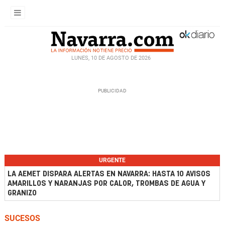
LUNES, 10 DE AGOSTO DE 2026
URGENTE
LA AEMET DISPARA ALERTAS EN NAVARRA: HASTA 10 AVISOS
AMARILLOS Y NARANJAS POR CALOR, TROMBAS DE AGUA Y
GRANIZO
SUCESOS