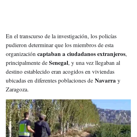
En el transcurso de la investigación, los policías
pudieron determinar que los miembros de esta
captaban a ciudadanos extranjeros
organización
,
Senegal
principalmente de
, y una vez llegaban al
destino establecido eran acogidos en viviendas
Navarra
ubicadas en diferentes poblaciones de
y
Zaragoza.