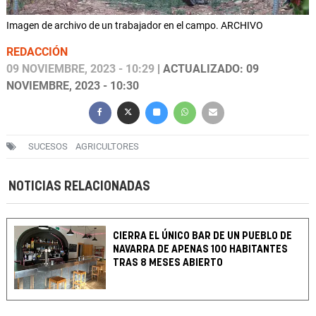
Imagen de archivo de un trabajador en el campo. ARCHIVO
REDACCIÓN
09 NOVIEMBRE, 2023 - 10:29
| ACTUALIZADO: 09
NOVIEMBRE, 2023 - 10:30
SUCESOS
AGRICULTORES
NOTICIAS RELACIONADAS
CIERRA EL ÚNICO BAR DE UN PUEBLO DE
NAVARRA DE APENAS 100 HABITANTES
TRAS 8 MESES ABIERTO