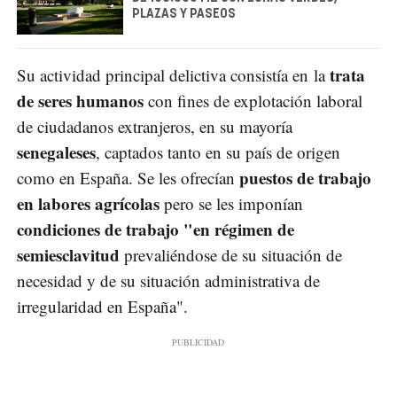
PLAZAS Y PASEOS
trata
Su actividad principal delictiva consistía en la
de seres humanos
con fines de explotación laboral
de ciudadanos extranjeros, en su mayoría
senegaleses
, captados tanto en su país de origen
puestos de trabajo
como en España. Se les ofrecían
en labores agrícolas
pero se les imponían
condiciones de trabajo "en régimen de
semiesclavitud
prevaliéndose de su situación de
necesidad y de su situación administrativa de
irregularidad en España".