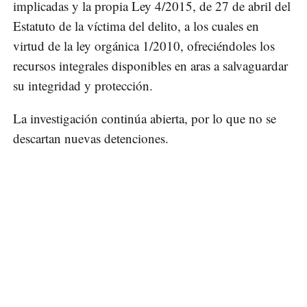
implicadas y la propia Ley 4/2015, de 27 de abril del
Estatuto de la víctima del delito, a los cuales en
virtud de la ley orgánica 1/2010, ofreciéndoles los
recursos integrales disponibles en aras a salvaguardar
su integridad y protección.
La investigación continúa abierta, por lo que no se
descartan nuevas detenciones.