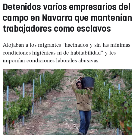
Detenidos varios empresarios del
campo en Navarra que mantenían
trabajadores como esclavos
Alojaban a los migrantes "hacinados y sin las mínimas
condiciones higiénicas ni de habitabilidad" y les
imponían condiciones laborales abusivas.