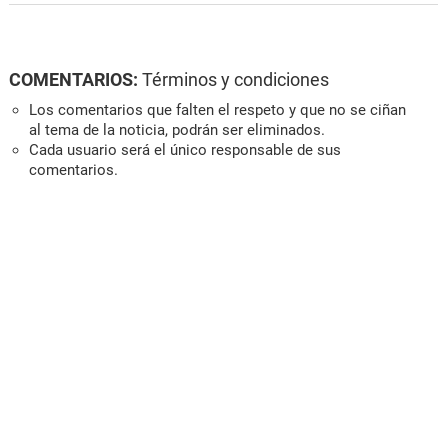
COMENTARIOS:
Términos y condiciones
Los comentarios que falten el respeto y que no se ciñan
al tema de la noticia, podrán ser eliminados.
Cada usuario será el único responsable de sus
comentarios.