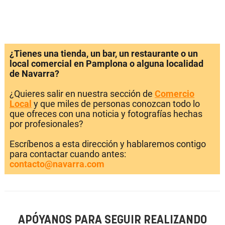
¿Tienes una tienda, un bar, un restaurante o un
local comercial en Pamplona o alguna localidad
de Navarra?
¿Quieres salir en nuestra sección de
Comercio
Local
y que miles de personas conozcan todo lo
que ofreces con una noticia y fotografías hechas
por profesionales?
Escríbenos a esta dirección y hablaremos contigo
para contactar cuando antes:
contacto@navarra.com
APÓYANOS PARA SEGUIR REALIZANDO