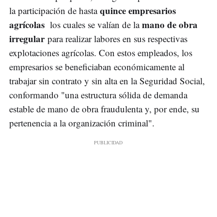
quince empresarios
la participación de hasta
agrícolas
mano de obra
los cuales se valían de la
irregular
para realizar labores en sus respectivas
explotaciones agrícolas. Con estos empleados, los
empresarios se beneficiaban económicamente al
trabajar sin contrato y sin alta en la Seguridad Social,
conformando "una estructura sólida de demanda
estable de mano de obra fraudulenta y, por ende, su
pertenencia a la organización criminal".