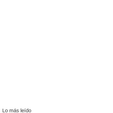
Lo más leído