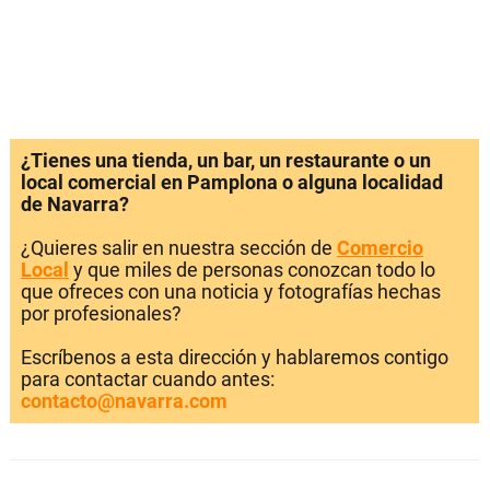
¿Tienes una tienda, un bar, un restaurante o un
local comercial en Pamplona o alguna localidad
de Navarra?
¿Quieres salir en nuestra sección de
Comercio
Local
y que miles de personas conozcan todo lo
que ofreces con una noticia y fotografías hechas
por profesionales?
Escríbenos a esta dirección y hablaremos contigo
para contactar cuando antes:
contacto@navarra.com