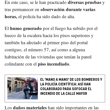
diversas pruebas
En este caso, se le han practicado
y
observación durante varias
tras permanecer en
horas,
el policía ha sido dado de alta.
humo generado
El
por el fuego ha subido por el
hueco de la escalera hacia los pisos superiores y
también ha afectado al primer piso del portal
contiguo, el número 57, así como a alguna
habitación de las viviendas que tenían la pared
piso incendiado
colindante con el
.
EL 'MANO A MANO' DE LOS BOMBEROS Y
LA POLICÍA CIENTÍFICA: ASÍ HAN
COLABORADO PARA SOFOCAR EL
INCENDIO DE LA CALLE MAYOR
daños materiales
Los
han sido importantes en las