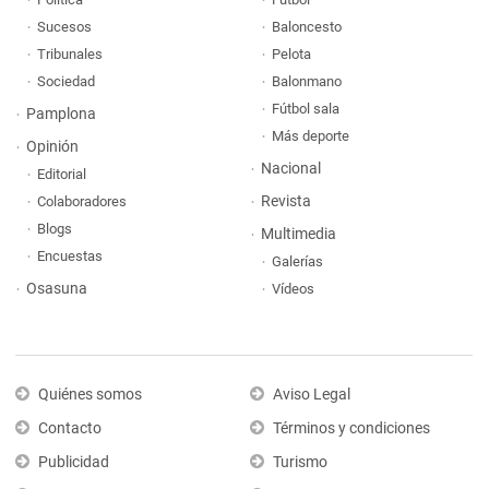
Sucesos
Baloncesto
Tribunales
Pelota
Sociedad
Balonmano
Fútbol sala
Pamplona
Más deporte
Opinión
Nacional
Editorial
Revista
Colaboradores
Blogs
Multimedia
Encuestas
Galerías
Osasuna
Vídeos
Quiénes somos
Aviso Legal
Contacto
Términos y condiciones
Publicidad
Turismo