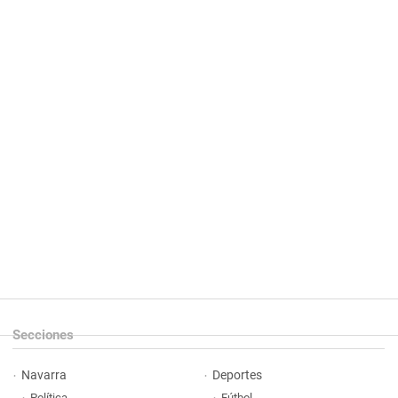
Secciones
Navarra
Deportes
Política
Fútbol