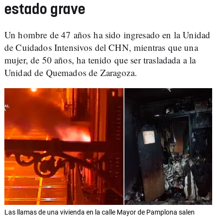
estado grave
Un hombre de 47 años ha sido ingresado en la Unidad
de Cuidados Intensivos del CHN, mientras que una
mujer, de 50 años, ha tenido que ser trasladada a la
Unidad de Quemados de Zaragoza.
Las llamas de una vivienda en la calle Mayor de Pamplona salen