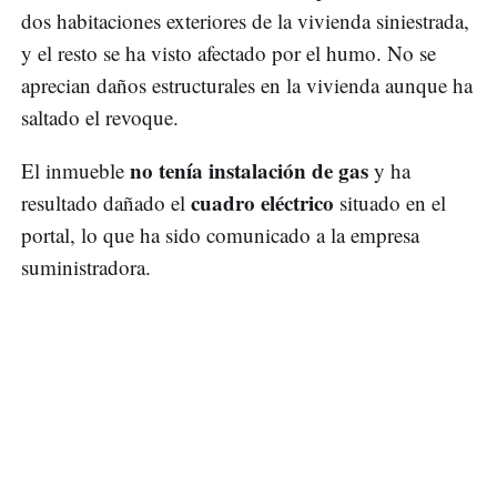
dos habitaciones exteriores de la vivienda siniestrada,
y el resto se ha visto afectado por el humo. No se
aprecian daños estructurales en la vivienda aunque ha
saltado el revoque.
no tenía instalación de gas
El inmueble
y ha
cuadro eléctrico
resultado dañado el
situado en el
portal, lo que ha sido comunicado a la empresa
suministradora.