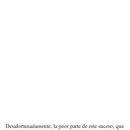
Desafortunadamente, la peor parte de este suceso, que