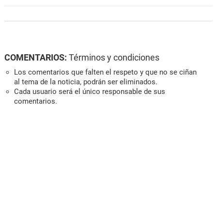
COMENTARIOS:
Términos y condiciones
Los comentarios que falten el respeto y que no se ciñan
al tema de la noticia, podrán ser eliminados.
Cada usuario será el único responsable de sus
comentarios.