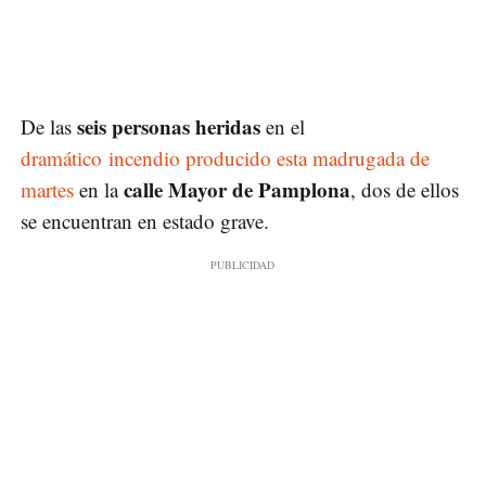
seis personas heridas
De las
en el
dramático incendio producido esta madrugada de
calle Mayor de Pamplona
martes
en la
, dos de ellos
se encuentran en estado grave.