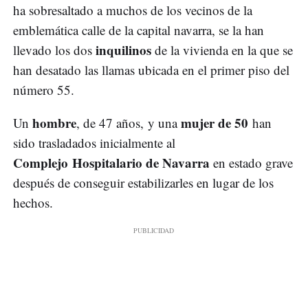
ha sobresaltado a muchos de los vecinos de la
emblemática calle de la capital navarra, se la han
inquilinos
llevado los dos
de la vivienda en la que se
han desatado las llamas ubicada en el primer piso del
número 55.
hombre
mujer de 50
Un
, de 47 años, y una
han
sido trasladados inicialmente al
Complejo Hospitalario de Navarra
en estado grave
después de conseguir estabilizarles en lugar de los
hechos.