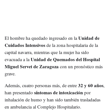
Unidad de
El hombre ha quedado ingresado en la
Cuidados Intensivos
de la zona hospitalaria de la
capital navarra, mientras que la mujer ha sido
Unidad de Quemados del Hospital
evacuada a la
Miguel Servet de Zaragoza
con un pronóstico más
grave.
32 y 60 años
Además, cuatro personas más, de entre
,
síntomas de intoxicación
han presentado
por
inhalación de humo y han sido también trasladadas
en ambulancia al Complejo Hospitalario.