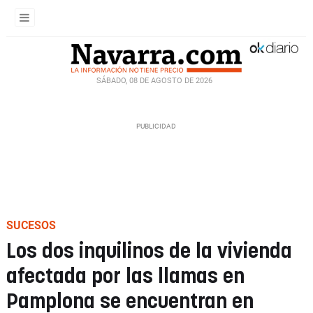
SÁBADO, 08 DE AGOSTO DE 2026
SUCESOS
Los dos inquilinos de la vivienda
afectada por las llamas en
Pamplona se encuentran en