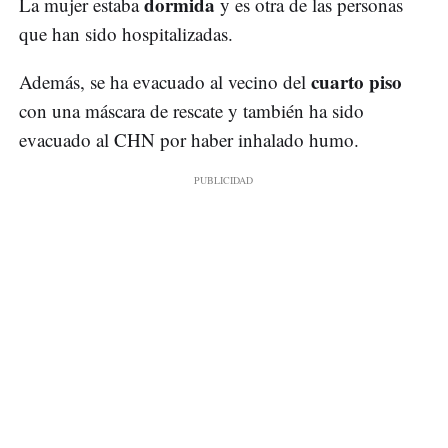
dormida
La mujer estaba
y es otra de las personas
que han sido hospitalizadas.
cuarto piso
Además, se ha evacuado al vecino del
con una máscara de rescate y también ha sido
evacuado al CHN por haber inhalado humo.