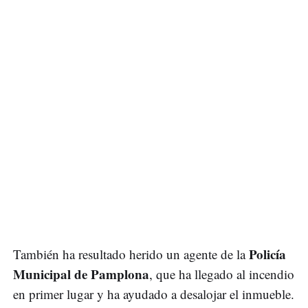
Policía
También ha resultado herido un agente de la
Municipal de Pamplona
, que ha llegado al incendio
en primer lugar y ha ayudado a desalojar el inmueble.