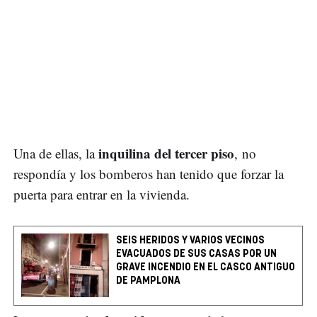
inquilina del tercer piso
Una de ellas, la
, no
respondía y los bomberos han tenido que forzar la
puerta para entrar en la vivienda.
SEIS HERIDOS Y VARIOS VECINOS
EVACUADOS DE SUS CASAS POR UN
GRAVE INCENDIO EN EL CASCO ANTIGUO
DE PAMPLONA