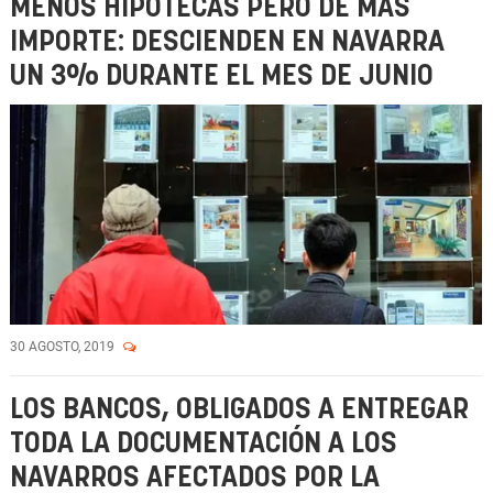
MENOS HIPOTECAS PERO DE MÁS
IMPORTE: DESCIENDEN EN NAVARRA
UN 3% DURANTE EL MES DE JUNIO
30 AGOSTO, 2019
LOS BANCOS, OBLIGADOS A ENTREGAR
TODA LA DOCUMENTACIÓN A LOS
NAVARROS AFECTADOS POR LA