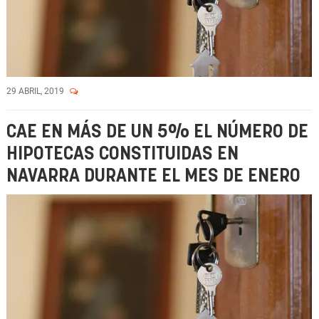
29 ABRIL, 2019
CAE EN MÁS DE UN 5% EL NÚMERO DE
HIPOTECAS CONSTITUIDAS EN
NAVARRA DURANTE EL MES DE ENERO