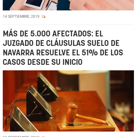
14 SEPTIEMBRE, 2019
MÁS DE 5.000 AFECTADOS: EL
JUZGADO DE CLÁUSULAS SUELO DE
NAVARRA RESUELVE EL 51% DE LOS
CASOS DESDE SU INICIO