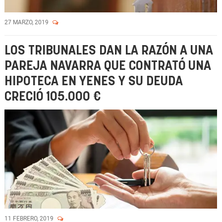
27 MARZO, 2019
LOS TRIBUNALES DAN LA RAZÓN A UNA
PAREJA NAVARRA QUE CONTRATÓ UNA
HIPOTECA EN YENES Y SU DEUDA
CRECIÓ 105.000 €
11 FEBRERO, 2019