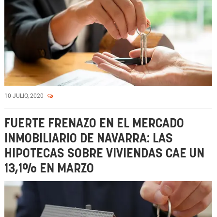
10 JULIO, 2020
FUERTE FRENAZO EN EL MERCADO
INMOBILIARIO DE NAVARRA: LAS
HIPOTECAS SOBRE VIVIENDAS CAE UN
13,1% EN MARZO