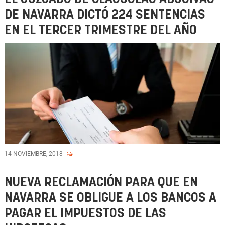
DE NAVARRA DICTÓ 224 SENTENCIAS
EN EL TERCER TRIMESTRE DEL AÑO
14 NOVIEMBRE, 2018
NUEVA RECLAMACIÓN PARA QUE EN
NAVARRA SE OBLIGUE A LOS BANCOS A
PAGAR EL IMPUESTOS DE LAS