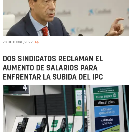
28 OCTUBRE, 2022
DOS SINDICATOS RECLAMAN EL
AUMENTO DE SALARIOS PARA
ENFRENTAR LA SUBIDA DEL IPC