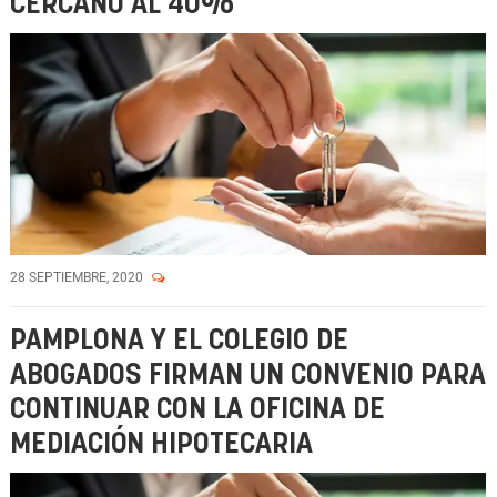
CERCANO AL 40%
28 SEPTIEMBRE, 2020
PAMPLONA Y EL COLEGIO DE
ABOGADOS FIRMAN UN CONVENIO PARA
CONTINUAR CON LA OFICINA DE
MEDIACIÓN HIPOTECARIA