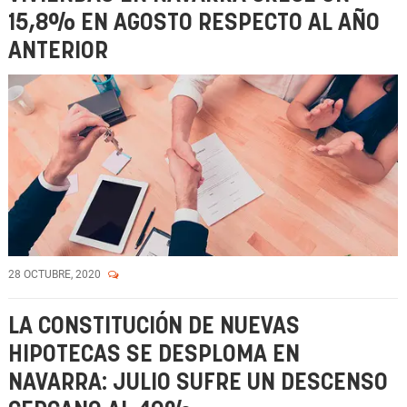
15,8% EN AGOSTO RESPECTO AL AÑO
ANTERIOR
28 OCTUBRE, 2020
LA CONSTITUCIÓN DE NUEVAS
HIPOTECAS SE DESPLOMA EN
NAVARRA: JULIO SUFRE UN DESCENSO