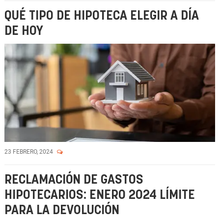
QUÉ TIPO DE HIPOTECA ELEGIR A DÍA
DE HOY
23 FEBRERO, 2024
RECLAMACIÓN DE GASTOS
HIPOTECARIOS: ENERO 2024 LÍMITE
PARA LA DEVOLUCIÓN