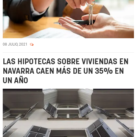
08 JULIO, 2021
LAS HIPOTECAS SOBRE VIVIENDAS EN
NAVARRA CAEN MÁS DE UN 35% EN
UN AÑO