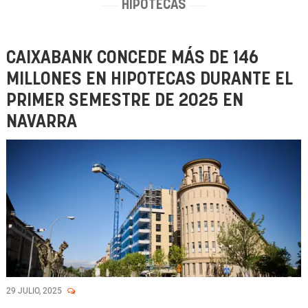
HIPOTECAS
CAIXABANK CONCEDE MÁS DE 146
MILLONES EN HIPOTECAS DURANTE EL
PRIMER SEMESTRE DE 2025 EN
NAVARRA
29 JULIO, 2025