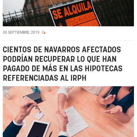
30 SEPTIEMBRE, 2019
CIENTOS DE NAVARROS AFECTADOS
PODRÍAN RECUPERAR LO QUE HAN
PAGADO DE MÁS EN LAS HIPOTECAS
REFERENCIADAS AL IRPH