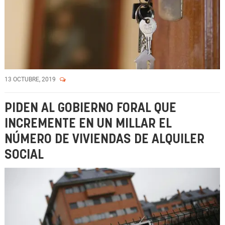
13 OCTUBRE, 2019
PIDEN AL GOBIERNO FORAL QUE
INCREMENTE EN UN MILLAR EL
NÚMERO DE VIVIENDAS DE ALQUILER
SOCIAL