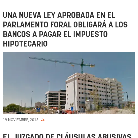
UNA NUEVA LEY APROBADA EN EL
PARLAMENTO FORAL OBLIGARÁ A LOS
BANCOS A PAGAR EL IMPUESTO
HIPOTECARIO
19 NOVIEMBRE, 2018
EL JUZGADO DE CLÁUSULAS ABUSIVAS