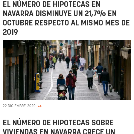
EL NÚMERO DE HIPOTECAS EN
NAVARRA DISMINUYE UN 21,7% EN
OCTUBRE RESPECTO AL MISMO MES DE
2019
22 DICIEMBRE, 2020
EL NÚMERO DE HIPOTECAS SOBRE
VIVIENDAS EN NAVARRA CRECE UN