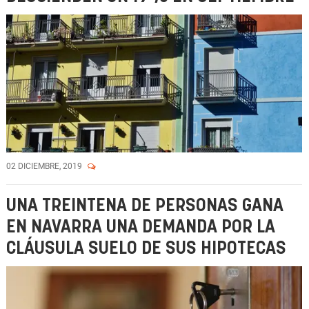
02 DICIEMBRE, 2019
UNA TREINTENA DE PERSONAS GANA
EN NAVARRA UNA DEMANDA POR LA
CLÁUSULA SUELO DE SUS HIPOTECAS