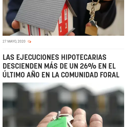
27 MAYO, 2020
LAS EJECUCIONES HIPOTECARIAS
DESCIENDEN MÁS DE UN 26% EN EL
ÚLTIMO AÑO EN LA COMUNIDAD FORAL