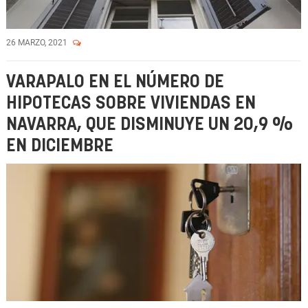
26 MARZO, 2021
VARAPALO EN EL NÚMERO DE
HIPOTECAS SOBRE VIVIENDAS EN
NAVARRA, QUE DISMINUYE UN 20,9 %
EN DICIEMBRE