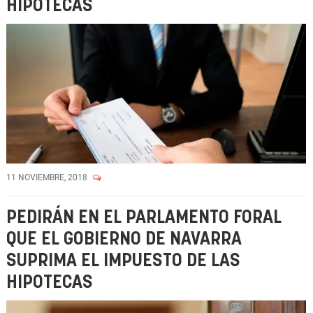
HIPOTECAS
11 NOVIEMBRE, 2018
PEDIRÁN EN EL PARLAMENTO FORAL
QUE EL GOBIERNO DE NAVARRA
SUPRIMA EL IMPUESTO DE LAS
HIPOTECAS