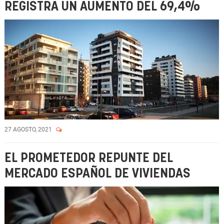
REGISTRA UN AUMENTO DEL 69,4%
27 AGOSTO, 2021
EL PROMETEDOR REPUNTE DEL
MERCADO ESPAÑOL DE VIVIENDAS