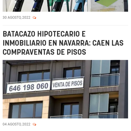
30 AGOSTO, 2022
BATACAZO HIPOTECARIO E
INMOBILIARIO EN NAVARRA: CAEN LAS
COMPRAVENTAS DE PISOS
04 AGOSTO, 2022