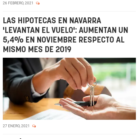
26 FEBRERO, 2021
LAS HIPOTECAS EN NAVARRA
'LEVANTAN EL VUELO': AUMENTAN UN
5,4% EN NOVIEMBRE RESPECTO AL
MISMO MES DE 2019
27 ENERO, 2021