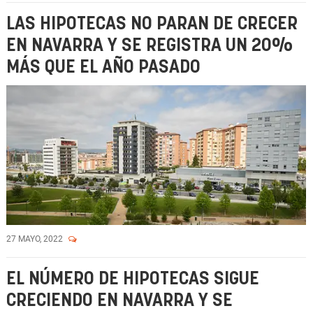
LAS HIPOTECAS NO PARAN DE CRECER
EN NAVARRA Y SE REGISTRA UN 20%
MÁS QUE EL AÑO PASADO
27 MAYO, 2022
EL NÚMERO DE HIPOTECAS SIGUE
CRECIENDO EN NAVARRA Y SE