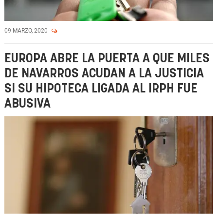
09 MARZO, 2020
EUROPA ABRE LA PUERTA A QUE MILES
DE NAVARROS ACUDAN A LA JUSTICIA
SI SU HIPOTECA LIGADA AL IRPH FUE
ABUSIVA