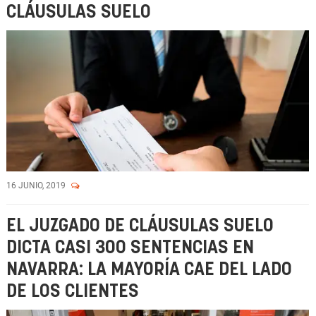
CLÁUSULAS SUELO
16 JUNIO, 2019
EL JUZGADO DE CLÁUSULAS SUELO
DICTA CASI 300 SENTENCIAS EN
NAVARRA: LA MAYORÍA CAE DEL LADO
DE LOS CLIENTES