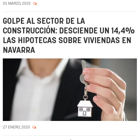
03 MARZO, 2020
GOLPE AL SECTOR DE LA
CONSTRUCCIÓN: DESCIENDE UN 14,4%
LAS HIPOTECAS SOBRE VIVIENDAS EN
NAVARRA
27 ENERO, 2020