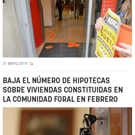
21 MAYO, 2019
BAJA EL NÚMERO DE HIPOTECAS
SOBRE VIVIENDAS CONSTITUIDAS EN
LA COMUNIDAD FORAL EN FEBRERO