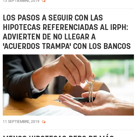
13 SEPTIEMBRE, 2019
LOS PASOS A SEGUIR CON LAS
HIPOTECAS REFERENCIADAS AL IRPH:
ADVIERTEN DE NO LLEGAR A
'ACUERDOS TRAMPA' CON LOS BANCOS
11 SEPTIEMBRE, 2019