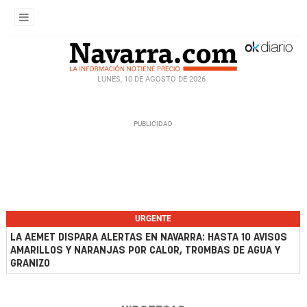
LUNES, 10 DE AGOSTO DE 2026
URGENTE
LA AEMET DISPARA ALERTAS EN NAVARRA: HASTA 10 AVISOS
AMARILLOS Y NARANJAS POR CALOR, TROMBAS DE AGUA Y
GRANIZO