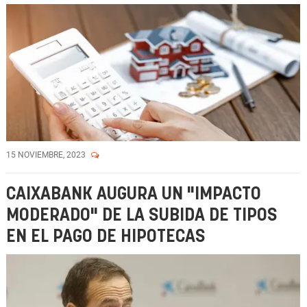
15 NOVIEMBRE, 2023
CAIXABANK AUGURA UN "IMPACTO
MODERADO" DE LA SUBIDA DE TIPOS
EN EL PAGO DE HIPOTECAS