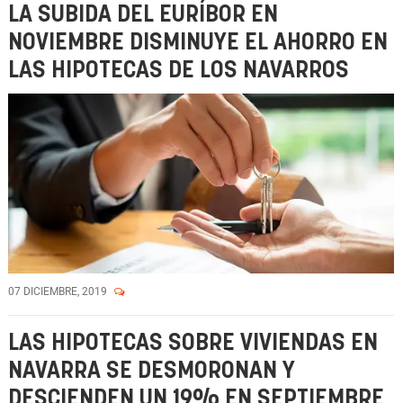
LA SUBIDA DEL EURÍBOR EN
NOVIEMBRE DISMINUYE EL AHORRO EN
LAS HIPOTECAS DE LOS NAVARROS
07 DICIEMBRE, 2019
LAS HIPOTECAS SOBRE VIVIENDAS EN
NAVARRA SE DESMORONAN Y
DESCIENDEN UN 19% EN SEPTIEMBRE