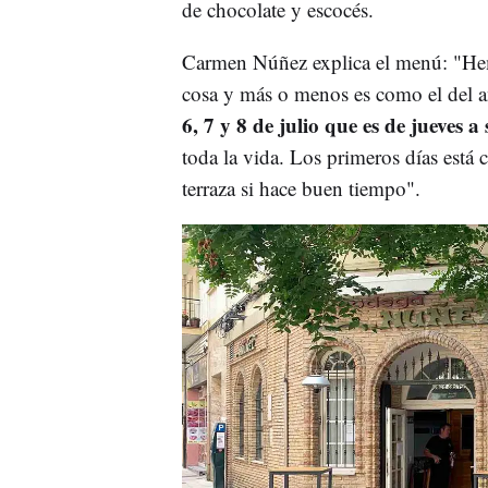
de chocolate y escocés.
Carmen Núñez explica el menú: "He
cosa y más o menos es como el del 
6, 7 y 8 de julio que es de jueves a
toda la vida. Los primeros días está
terraza si hace buen tiempo".