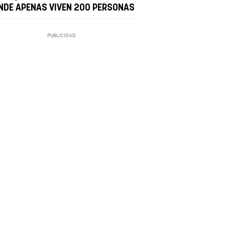
NDE APENAS VIVEN 200 PERSONAS