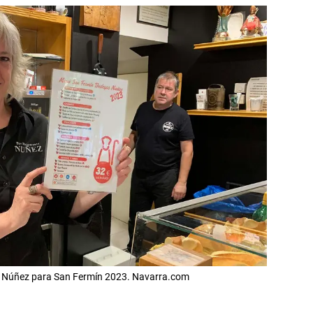
 Núñez para San Fermín 2023. Navarra.com