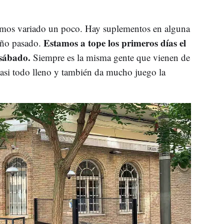
mos variado un poco. Hay suplementos en alguna
Estamos a tope los primeros días el
año pasado.
 sábado.
Siempre es la misma gente que vienen de
 casi todo lleno y también da mucho juego la