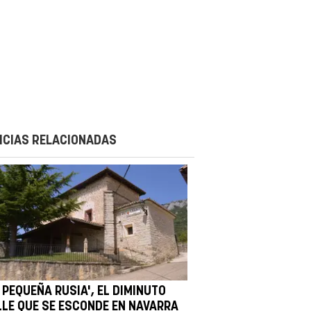
ICIAS RELACIONADAS
 PEQUEÑA RUSIA', EL DIMINUTO
LLE QUE SE ESCONDE EN NAVARRA