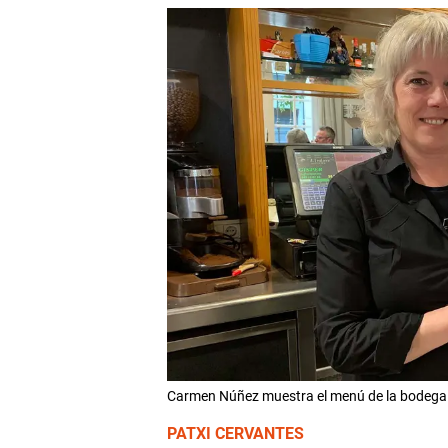
Carmen Núñez muestra el menú de la bodega
PATXI CERVANTES