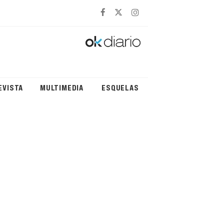
EVISTA
MULTIMEDIA
ESQUELAS