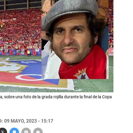
 sobre una foto de la grada rojilla durante la final de la Copa
 09 MAYO, 2023 - 15:17