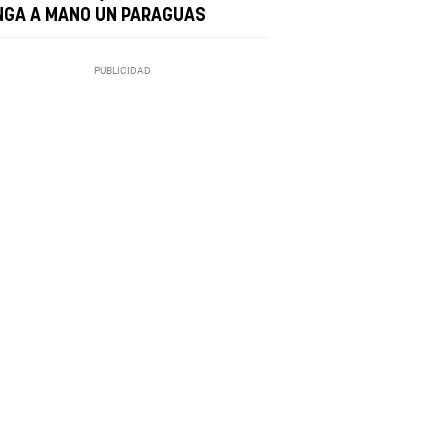
NGA A MANO UN PARAGUAS