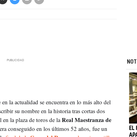
NOT
e en la actualidad se encuentra en lo más alto del
cribir su nombre en la historia tras cortas dos
Real Maestranza de
l en la plaza de toros de la
era conseguido en los últimos 52 años, fue un
EL
AP