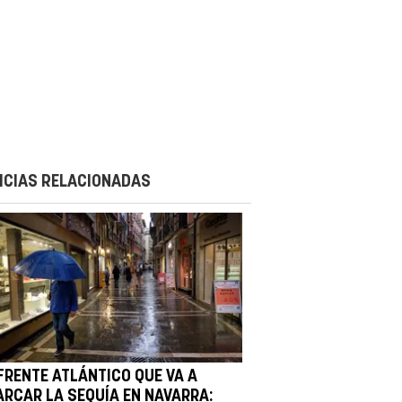
ICIAS RELACIONADAS
 FRENTE ATLÁNTICO QUE VA A
ARCAR LA SEQUÍA EN NAVARRA: