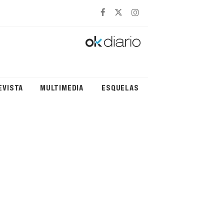
EVISTA
MULTIMEDIA
ESQUELAS