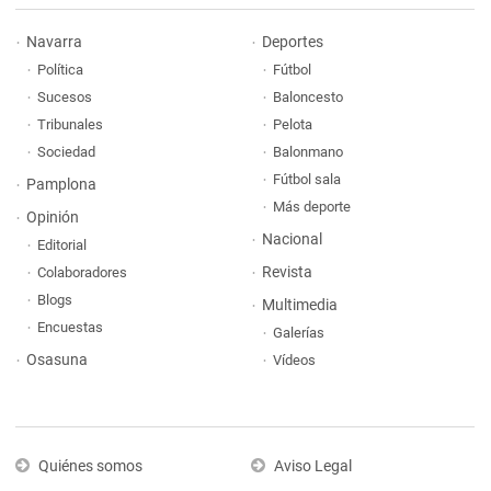
Navarra
Deportes
Política
Fútbol
Sucesos
Baloncesto
Tribunales
Pelota
Sociedad
Balonmano
Fútbol sala
Pamplona
Más deporte
Opinión
Nacional
Editorial
Revista
Colaboradores
Blogs
Multimedia
Encuestas
Galerías
Osasuna
Vídeos
Quiénes somos
Aviso Legal