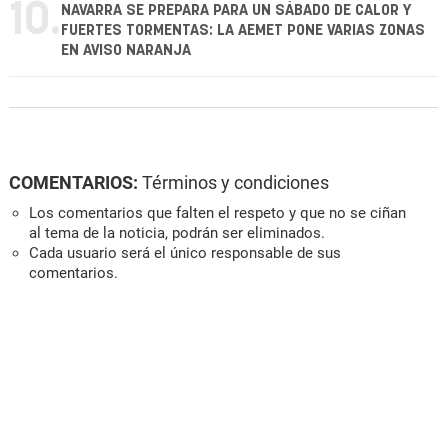
10.
NAVARRA SE PREPARA PARA UN SÁBADO DE CALOR Y
FUERTES TORMENTAS: LA AEMET PONE VARIAS ZONAS
EN AVISO NARANJA
COMENTARIOS:
Términos y condiciones
Los comentarios que falten el respeto y que no se ciñan
al tema de la noticia, podrán ser eliminados.
Cada usuario será el único responsable de sus
comentarios.