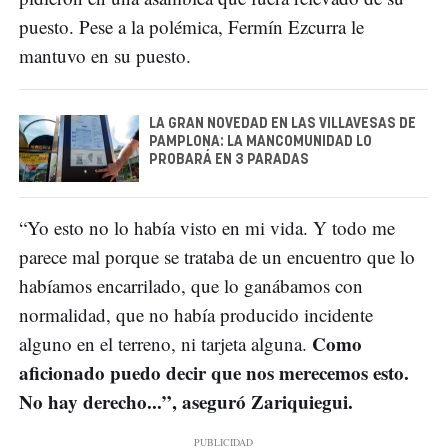
puesto. Pese a la polémica, Fermín Ezcurra le
mantuvo en su puesto.
LA GRAN NOVEDAD EN LAS VILLAVESAS DE
PAMPLONA: LA MANCOMUNIDAD LO
PROBARÁ EN 3 PARADAS
“Yo esto no lo había visto en mi vida. Y todo me
parece mal porque se trataba de un encuentro que lo
habíamos encarrilado, que lo ganábamos con
normalidad, que no había producido incidente
Como
alguno en el terreno, ni tarjeta alguna.
aficionado puedo decir que nos merecemos esto.
No hay derecho...”, aseguró Zariquiegui.