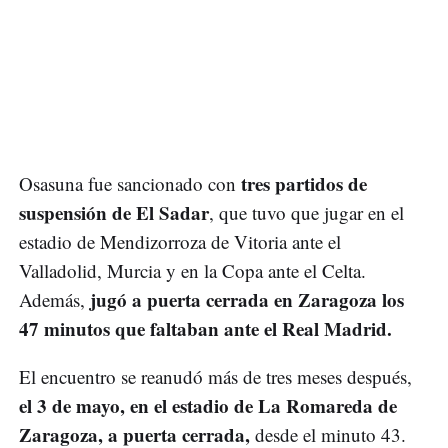
tres partidos de
Osasuna fue sancionado con
suspensión de El Sadar
, que tuvo que jugar en el
estadio de Mendizorroza de Vitoria ante el
Valladolid, Murcia y en la Copa ante el Celta.
jugó a puerta cerrada en Zaragoza los
Además,
47 minutos que faltaban ante el Real Madrid.
El encuentro se reanudó más de tres meses después,
el 3 de mayo, en el estadio de La Romareda de
Zaragoza, a puerta cerrada,
desde el minuto 43.