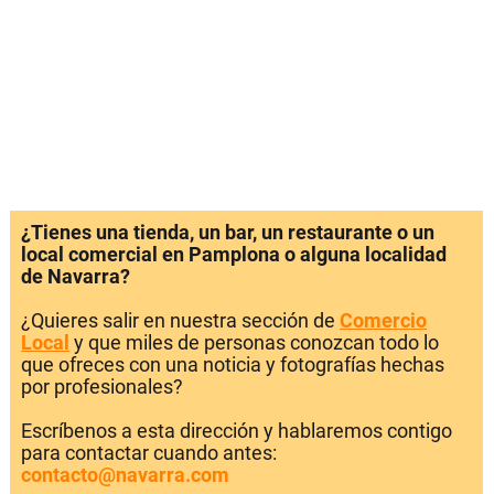
¿Tienes una tienda, un bar, un restaurante o un
local comercial en Pamplona o alguna localidad
de Navarra?
¿Quieres salir en nuestra sección de
Comercio
Local
y que miles de personas conozcan todo lo
que ofreces con una noticia y fotografías hechas
por profesionales?
Escríbenos a esta dirección y hablaremos contigo
para contactar cuando antes:
contacto@navarra.com