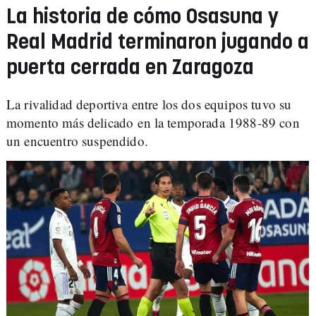
La historia de cómo Osasuna y
Real Madrid terminaron jugando a
puerta cerrada en Zaragoza
La rivalidad deportiva entre los dos equipos tuvo su
momento más delicado en la temporada 1988-89 con
un encuentro suspendido.