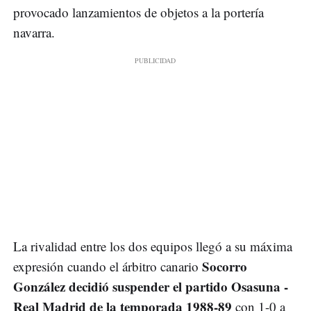
provocado lanzamientos de objetos a la portería
navarra.
La rivalidad entre los dos equipos llegó a su máxima
Socorro
expresión cuando el árbitro canario
González decidió suspender el partido Osasuna -
Real Madrid de la temporada 1988-89
con 1-0 a