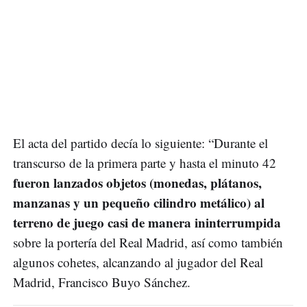
El acta del partido decía lo siguiente: “Durante el
transcurso de la primera parte y hasta el minuto 42
fueron lanzados objetos (monedas, plátanos,
manzanas y un pequeño cilindro metálico) al
terreno de juego casi de manera ininterrumpida
sobre la portería del Real Madrid, así como también
algunos cohetes, alcanzando al jugador del Real
Madrid, Francisco Buyo Sánchez.