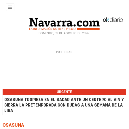
DOMINGO, 09 DE AGOSTO DE 2026
URGENTE
OSASUNA TROPIEZA EN EL SADAR ANTE UN CERTERO AL AIN Y
CIERRA LA PRETEMPORADA CON DUDAS A UNA SEMANA DE LA
LIGA
OSASUNA