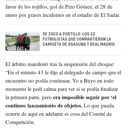
favor de los rojillos, gol de Pizo Gómez, el 28 de
enero por graves incidentes en el estadio de El Sadar.
DE ZOCO A PORTILLO: LOS 22
FUTBOLISTAS QUE COMPARTIERON LA
CAMISETA DE OSASUNA Y REAL MADRID
El árbitro manifestó tras la suspensión del choque:
“En el minuto 43 le dije al delegado de campo que el
encuentro no podía continuar. Yo a Buyo en todo
momento le pedí calma para ver si se podía finalizar
era imposible seguir por ‘el
la primera parte, pero
continuo lanzamiento de objetos.
Lo que pueda
ocurrir de aquí en adelante es cosa del Comité de
Competición.