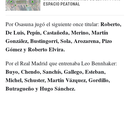
ESPACIO PEATONAL
Roberto,
Por Osasuna jugó el siguiente once titular:
De Luis, Pepín, Castañeda, Merino, Martín
González, Bustingorri, Sola, Arozarena, Pizo
Gómez y Roberto Elvira.
Por el Real Madrid que entrenaba Leo Bennhaker:
Buyo, Chendo, Sanchís, Gallego, Esteban,
Michel, Schuster, Martín Vázquez, Gordillo,
Butragueño y Hugo Sánchez.