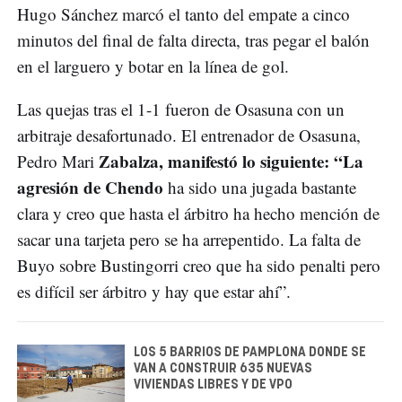
Hugo Sánchez marcó el tanto del empate a cinco
minutos del final de falta directa, tras pegar el balón
en el larguero y botar en la línea de gol.
Las quejas tras el 1-1 fueron de Osasuna con un
arbitraje desafortunado. El entrenador de Osasuna,
Zabalza, manifestó lo siguiente: “La
Pedro Mari
agresión de Chendo
ha sido una jugada bastante
clara y creo que hasta el árbitro ha hecho mención de
sacar una tarjeta pero se ha arrepentido. La falta de
Buyo sobre Bustingorri creo que ha sido penalti pero
es difícil ser árbitro y hay que estar ahí”.
LOS 5 BARRIOS DE PAMPLONA DONDE SE
VAN A CONSTRUIR 635 NUEVAS
VIVIENDAS LIBRES Y DE VPO