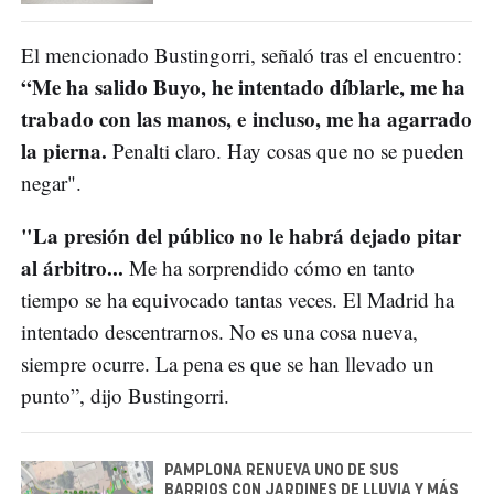
El mencionado Bustingorri, señaló tras el encuentro:
“Me ha salido Buyo, he intentado díblarle, me ha
trabado con las manos, e incluso, me ha agarrado
la pierna.
Penalti claro. Hay cosas que no se pueden
negar".
"La presión del público no le habrá dejado pitar
al árbitro...
Me ha sorprendido cómo en tanto
tiempo se ha equivocado tantas veces. El Madrid ha
intentado descentrarnos. No es una cosa nueva,
siempre ocurre. La pena es que se han llevado un
punto”, dijo Bustingorri.
PAMPLONA RENUEVA UNO DE SUS
BARRIOS CON JARDINES DE LLUVIA Y MÁS