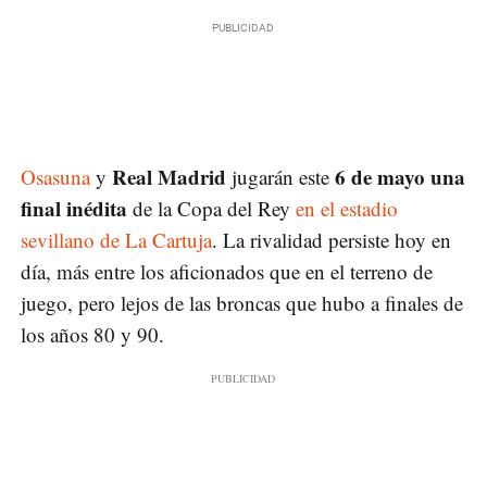
Real Madrid
6 de mayo una
Osasuna
y
jugarán este
final inédita
de la Copa del Rey
en el estadio
sevillano de La Cartuja
. La rivalidad persiste hoy en
día, más entre los aficionados que en el terreno de
juego, pero lejos de las broncas que hubo a finales de
los años 80 y 90.