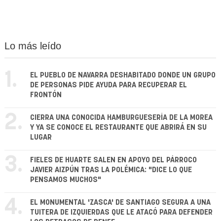
Lo más leído
1.
EL PUEBLO DE NAVARRA DESHABITADO DONDE UN GRUPO
DE PERSONAS PIDE AYUDA PARA RECUPERAR EL
FRONTÓN
2.
CIERRA UNA CONOCIDA HAMBURGUESERÍA DE LA MOREA
Y YA SE CONOCE EL RESTAURANTE QUE ABRIRÁ EN SU
LUGAR
3.
FIELES DE HUARTE SALEN EN APOYO DEL PÁRROCO
JAVIER AIZPÚN TRAS LA POLÉMICA: "DICE LO QUE
PENSAMOS MUCHOS"
4.
EL MONUMENTAL 'ZASCA' DE SANTIAGO SEGURA A UNA
TUITERA DE IZQUIERDAS QUE LE ATACÓ PARA DEFENDER