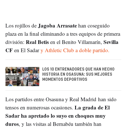
Jagoba Arrasate
Los rojillos de
han coseguido
plaza en la final eliminando a tres equipos de primera
Real Betis
Sevilla
división:
en el Benito Villamarín,
CF
en El Sadar
y Athletic Club a doble partido.
LOS 10 ENTRENADORES QUE HAN HECHO
HISTORIA EN OSASUNA: SUS MEJORES
MOMENTOS DEPORTIVOS
Los partidos entre Osasuna y Real Madrid han sido
La grada de El
tensos en numerosas ocasiones.
Sadar ha apretado lo suyo en choques muy
duros
, y las visitas al Bernabéu también han