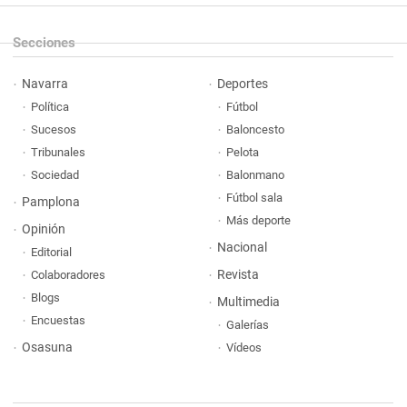
Secciones
Navarra
Deportes
Política
Fútbol
Sucesos
Baloncesto
Tribunales
Pelota
Sociedad
Balonmano
Fútbol sala
Pamplona
Más deporte
Opinión
Nacional
Editorial
Revista
Colaboradores
Blogs
Multimedia
Encuestas
Galerías
Osasuna
Vídeos