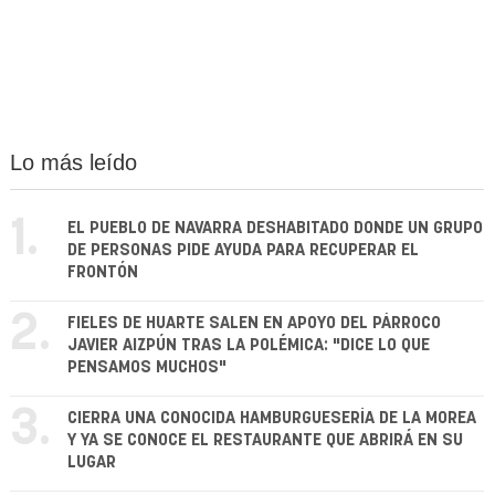
Lo más leído
1.
EL PUEBLO DE NAVARRA DESHABITADO DONDE UN GRUPO
DE PERSONAS PIDE AYUDA PARA RECUPERAR EL
FRONTÓN
2.
FIELES DE HUARTE SALEN EN APOYO DEL PÁRROCO
JAVIER AIZPÚN TRAS LA POLÉMICA: "DICE LO QUE
PENSAMOS MUCHOS"
3.
CIERRA UNA CONOCIDA HAMBURGUESERÍA DE LA MOREA
Y YA SE CONOCE EL RESTAURANTE QUE ABRIRÁ EN SU
LUGAR