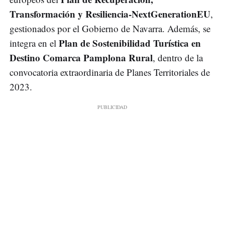
Transformación y Resiliencia-NextGenerationEU
,
gestionados por el Gobierno de Navarra. Además, se
Plan de Sostenibilidad Turística en
integra en el
Destino Comarca Pamplona Rural
, dentro de la
convocatoria extraordinaria de Planes Territoriales de
2023.