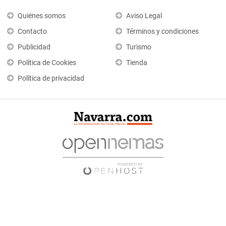
Quiénes somos
Aviso Legal
Contacto
Términos y condiciones
Publicidad
Turismo
Política de Cookies
Tienda
Política de privacidad