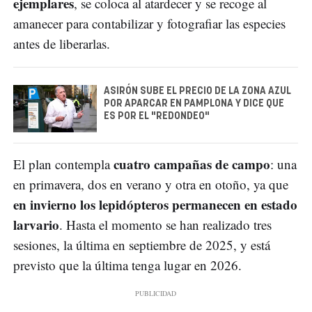
ejemplares
, se coloca al atardecer y se recoge al
amanecer para contabilizar y fotografiar las especies
antes de liberarlas.
ASIRÓN SUBE EL PRECIO DE LA ZONA AZUL
POR APARCAR EN PAMPLONA Y DICE QUE
ES POR EL "REDONDEO"
cuatro campañas de campo
El plan contempla
: una
en primavera, dos en verano y otra en otoño, ya que
en invierno los lepidópteros permanecen en estado
larvario
. Hasta el momento se han realizado tres
sesiones, la última en septiembre de 2025, y está
previsto que la última tenga lugar en 2026.