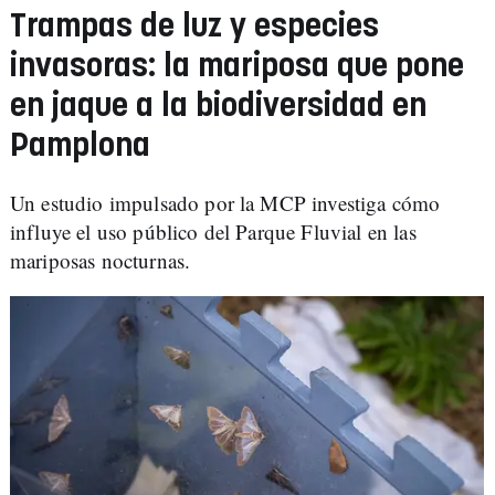
Trampas de luz y especies
invasoras: la mariposa que pone
en jaque a la biodiversidad en
Pamplona
Un estudio impulsado por la MCP investiga cómo
influye el uso público del Parque Fluvial en las
mariposas nocturnas.