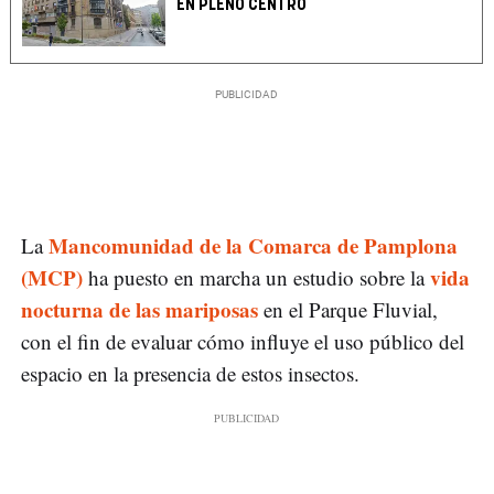
EN PLENO CENTRO
Mancomunidad de la Comarca de Pamplona
La
(MCP)
vida
ha puesto en marcha un estudio sobre la
nocturna de las mariposas
en el Parque Fluvial,
con el fin de evaluar cómo influye el uso público del
espacio en la presencia de estos insectos.