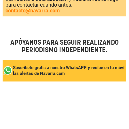
para contactar cuando antes:
contacto@navarra.com
APÓYANOS PARA SEGUIR REALIZANDO
PERIODISMO INDEPENDIENTE.
Suscríbete gratis a nuestro WhatsAPP y recibe en tu móvil
las alertas de Navarra.com