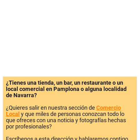
¿Tienes una tienda, un bar, un restaurante o un
local comercial en Pamplona o alguna localidad
de Navarra?
¿Quieres salir en nuestra sección de
Comercio
Local
y que miles de personas conozcan todo lo
que ofreces con una noticia y fotografías hechas
por profesionales?
Escríbenos a esta dirección y hablaremos contigo