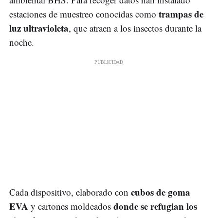
trampas de
estaciones de muestreo conocidas como
luz ultravioleta
, que atraen a los insectos durante la
noche.
cubos de goma
Cada dispositivo, elaborado con
EVA
donde se refugian los
y cartones moldeados