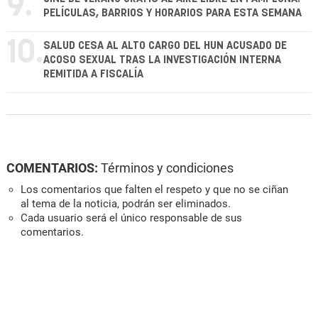
9.
PELÍCULAS, BARRIOS Y HORARIOS PARA ESTA SEMANA
10.
SALUD CESA AL ALTO CARGO DEL HUN ACUSADO DE
ACOSO SEXUAL TRAS LA INVESTIGACIÓN INTERNA
REMITIDA A FISCALÍA
COMENTARIOS:
Términos y condiciones
Los comentarios que falten el respeto y que no se ciñan
al tema de la noticia, podrán ser eliminados.
Cada usuario será el único responsable de sus
comentarios.