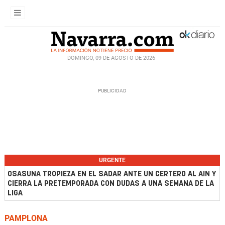
DOMINGO, 09 DE AGOSTO DE 2026
URGENTE
OSASUNA TROPIEZA EN EL SADAR ANTE UN CERTERO AL AIN Y
CIERRA LA PRETEMPORADA CON DUDAS A UNA SEMANA DE LA
LIGA
PAMPLONA