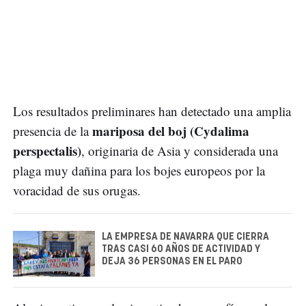
Los resultados preliminares han detectado una amplia
mariposa del boj (Cydalima
presencia de la
perspectalis)
, originaria de Asia y considerada una
plaga muy dañina para los bojes europeos por la
voracidad de sus orugas.
LA EMPRESA DE NAVARRA QUE CIERRA
TRAS CASI 60 AÑOS DE ACTIVIDAD Y
DEJA 36 PERSONAS EN EL PARO