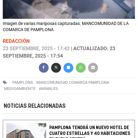
Imagen de varias mariposas capturadas. MANCOMUNIDAD DE LA
COMARCA DE PAMPLONA
REDACCIÓN
23 SEPTIEMBRE, 2025 - 17:42
| ACTUALIZADO: 23
SEPTIEMBRE, 2025 - 17:54
PAMPLONA
MANCOMUNIDAD COMARCA PAMPLONA
MEDIOAMBIENTE
ANIMALES
NOTICIAS RELACIONADAS
PAMPLONA TENDRÁ UN NUEVO HOTEL DE
CUATRO ESTRELLAS Y 40 HABITACIONES