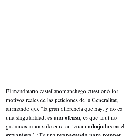
El mandatario castellanomanchego cuestionó los
motivos reales de las peticiones de la Generalitat,
afirmando que “la gran diferencia que hay, y no es
es una ofensa
una singularidad,
, es que aquí no
embajadas en el
gastamos ni un solo euro en tener
extranjero
propaganda para romper
”. “Es una