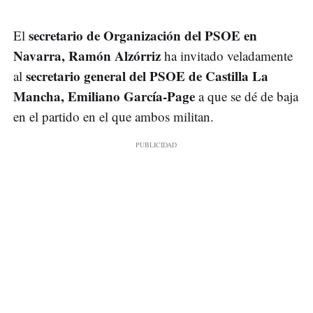
secretario de Organización del PSOE en
El
Navarra, Ramón Alzórriz
ha invitado veladamente
secretario general del PSOE de Castilla La
al
Mancha, Emiliano García-Page
a que se dé de baja
en el partido en el que ambos militan.