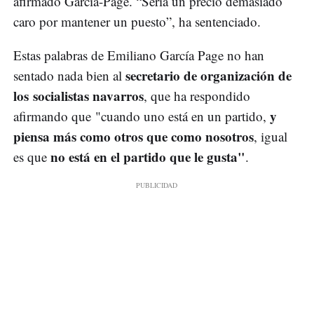
afirmado García-Page. “Sería un precio demasiado
caro por mantener un puesto”, ha sentenciado.
Estas palabras de Emiliano García Page no han
secretario de organización de
sentado nada bien al
los socialistas navarros
, que ha respondido
y
afirmando que "cuando uno está en un partido,
piensa más como otros que como nosotros
, igual
no está en el partido que le gusta"
es que
.