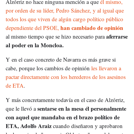
Alzórriz no hace ninguna mención a que
él mismo,
por orden de su líder, Pedro Sánchez, y al igual que
todos los que viven de algún cargo político público
han cambiado de opinión
dependiente del PSOE,
aferrarse
al mismo tiempo que se hizo necesario para
al poder en la Moncloa.
Y en el caso concreto de Navarra es más grave si
cabe, porque los cambios de opinión
les llevaron a
pactar directamente con los herederos de los asesinos
de ETA
.
Y más concretamente todavía en el caso de Alzórriz,
sentarse en la mesa él personalmente
que le llevó a
con aquel que mandaba en el brazo político de
ETA, Adolfo Araiz
cuando diseñaron y aprobaron