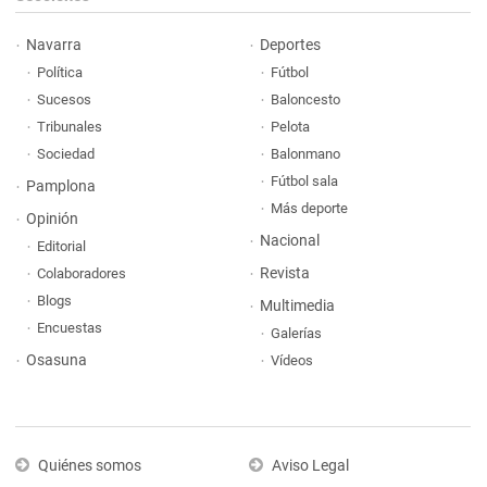
Navarra
Deportes
Política
Fútbol
Sucesos
Baloncesto
Tribunales
Pelota
Sociedad
Balonmano
Fútbol sala
Pamplona
Más deporte
Opinión
Nacional
Editorial
Revista
Colaboradores
Blogs
Multimedia
Encuestas
Galerías
Osasuna
Vídeos
Quiénes somos
Aviso Legal