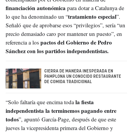
financiación autonómica
para dotar a Catalunya de
tratamiento especial
lo que ha denominado un “
”.
Señaló que de aprobarse esos “privilegios”, sería “un
precio demasiado caro por mantener un puesto”, en
pactos del Gobierno de Pedro
referencia a los
Sánchez con los partidos independentistas.
CIERRA DE MANERA INESPERADA EN
PAMPLONA UN CONOCIDO RESTAURANTE
DE COMIDA TRADICIONAL
la fiesta
“Solo faltaría que encima toda
independentista la terminemos pagando entre
todos
”, apuntó García-Page, después de que este
jueves la vicepresidenta primera del Gobierno y