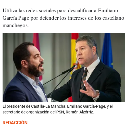
Utiliza las redes sociales para descalificar a Emiliano
García Page por defender los intereses de los castellano
manchegos.
El presidente de Castilla-La Mancha, Emiliano García-Page, y el
secretario de organización del PSN, Ramón Alzórriz.
REDACCIÓN