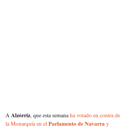
Alzórriz
A
, que esta semana
ha votado en contra de
Parlamento de Navarra
la Monarquía en el
y