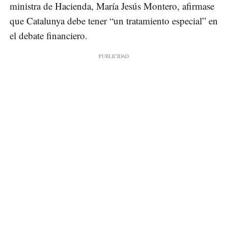
ministra de Hacienda, María Jesús Montero, afirmase
que Catalunya debe tener “un tratamiento especial” en
el debate financiero.