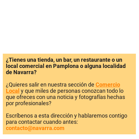
¿Tienes una tienda, un bar, un restaurante o un
local comercial en Pamplona o alguna localidad
de Navarra?
¿Quieres salir en nuestra sección de
Comercio
Local
y que miles de personas conozcan todo lo
que ofreces con una noticia y fotografías hechas
por profesionales?
Escríbenos a esta dirección y hablaremos contigo
para contactar cuando antes:
contacto@navarra.com