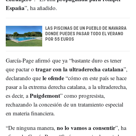
España
”, ha añadido.
LAS PISCINAS DE UN PUEBLO DE NAVARRA
DONDE PUEDES PASAR TODO EL VERANO
POR 55 EUROS
García-Page afirmó que ya “bastante duro es tener
tragar con la ultraderecha catalana
que pactar o
”,
le ofende
declarando que
“cómo en este país se hace
pasar a la extrema derecha catalana, a la ultraderecha,
Puigdemont
es decir, a
” como progresista,
rechazando la concesión de un tratamiento especial
en materia financiera.
no lo vamos a consentir
“De ninguna manera,
”, ha