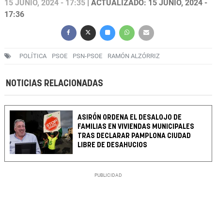
15 JUNIO, 2024 - 17:35
| ACTUALIZADO: 15 JUNIO, 2024 -
17:36
POLÍTICA
PSOE
PSN-PSOE
RAMÓN ALZÓRRIZ
NOTICIAS RELACIONADAS
ASIRÓN ORDENA EL DESALOJO DE
FAMILIAS EN VIVIENDAS MUNICIPALES
TRAS DECLARAR PAMPLONA CIUDAD
LIBRE DE DESAHUCIOS