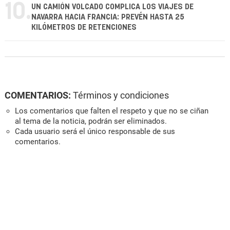
10.
UN CAMIÓN VOLCADO COMPLICA LOS VIAJES DE
NAVARRA HACIA FRANCIA: PREVÉN HASTA 25
KILÓMETROS DE RETENCIONES
COMENTARIOS:
Términos y condiciones
Los comentarios que falten el respeto y que no se ciñan
al tema de la noticia, podrán ser eliminados.
Cada usuario será el único responsable de sus
comentarios.