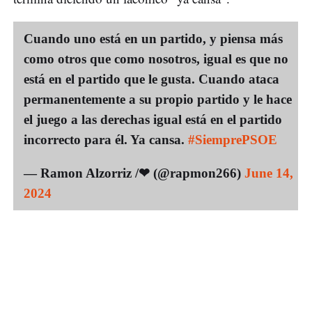
Cuando uno está en un partido, y piensa más
como otros que como nosotros, igual es que no
está en el partido que le gusta. Cuando ataca
permanentemente a su propio partido y le hace
el juego a las derechas igual está en el partido
incorrecto para él. Ya cansa.
#SiemprePSOE
— Ramon Alzorriz /❤ (@rapmon266)
June 14,
2024