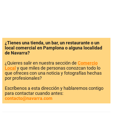
¿Tienes una tienda, un bar, un restaurante o un
local comercial en Pamplona o alguna localidad
de Navarra?
¿Quieres salir en nuestra sección de
Comercio
Local
y que miles de personas conozcan todo lo
que ofreces con una noticia y fotografías hechas
por profesionales?
Escríbenos a esta dirección y hablaremos contigo
para contactar cuando antes:
contacto@navarra.com