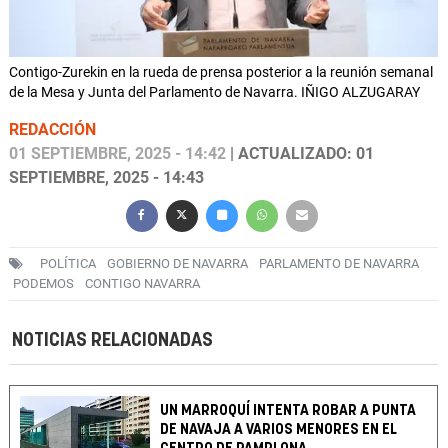
Contigo-Zurekin en la rueda de prensa posterior a la reunión semanal
de la Mesa y Junta del Parlamento de Navarra. IÑIGO ALZUGARAY
REDACCIÓN
01 SEPTIEMBRE, 2025 - 14:42
| ACTUALIZADO: 01
SEPTIEMBRE, 2025 - 14:43
POLÍTICA
GOBIERNO DE NAVARRA
PARLAMENTO DE NAVARRA
PODEMOS
CONTIGO NAVARRA
NOTICIAS RELACIONADAS
UN MARROQUÍ INTENTA ROBAR A PUNTA
DE NAVAJA A VARIOS MENORES EN EL