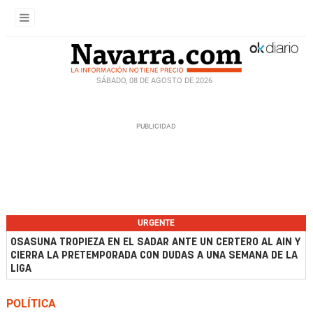
SÁBADO, 08 DE AGOSTO DE 2026
URGENTE
OSASUNA TROPIEZA EN EL SADAR ANTE UN CERTERO AL AIN Y
CIERRA LA PRETEMPORADA CON DUDAS A UNA SEMANA DE LA
LIGA
POLÍTICA