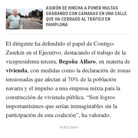
ASIRÓN SE HINCHA A PONER MULTAS
GRABANDO CON CÁMARAS EN UNA CALLE
QUE HA CERRADO AL TRÁFICO EN
PAMPLONA
El dirigente ha defendido el papel de Contigo-
Zurekin en el Ejecutivo, destacando el trabajo de la
Begoña Alfaro
vicepresidenta tercera,
, en materia de
vivienda
, con medidas como la declaración de zonas
tensionadas que afectan al 70% de la población
navarra y el impulso a una empresa mixta para la
construcción de vivienda pública. “Son logros
importantísimos que serían inimaginables sin la
participación de esta coalición”, ha valorado.