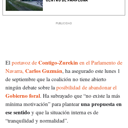
CENTRO DE PAMPLONA
Contigo-Zurekin
El
portavoz de
en el Parlamento de
Carlos Guzmán
Navarra,
, ha asegurado este lunes 1
de septiembre que la coalición no tiene abierto
ningún debate sobre la
posibilidad de abandonar el
Gobierno foral
. Ha subrayado que “no existe la más
una propuesta en
mínima motivación” para plantear
ese sentido
y que la situación interna es de
“tranquilidad y normalidad”.