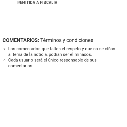
REMITIDA A FISCALÍA
COMENTARIOS:
Términos y condiciones
Los comentarios que falten el respeto y que no se ciñan
al tema de la noticia, podrán ser eliminados.
Cada usuario será el único responsable de sus
comentarios.