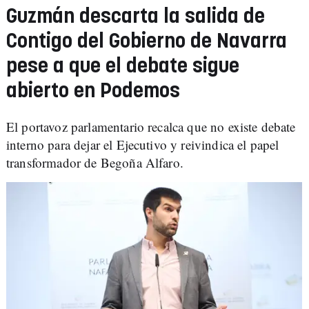
Guzmán descarta la salida de
Contigo del Gobierno de Navarra
pese a que el debate sigue
abierto en Podemos
El portavoz parlamentario recalca que no existe debate
interno para dejar el Ejecutivo y reivindica el papel
transformador de Begoña Alfaro.