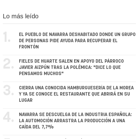
Lo más leído
1.
EL PUEBLO DE NAVARRA DESHABITADO DONDE UN GRUPO
DE PERSONAS PIDE AYUDA PARA RECUPERAR EL
FRONTÓN
2.
FIELES DE HUARTE SALEN EN APOYO DEL PÁRROCO
JAVIER AIZPÚN TRAS LA POLÉMICA: "DICE LO QUE
PENSAMOS MUCHOS"
3.
CIERRA UNA CONOCIDA HAMBURGUESERÍA DE LA MOREA
Y YA SE CONOCE EL RESTAURANTE QUE ABRIRÁ EN SU
LUGAR
4.
NAVARRA SE DESCUELGA DE LA INDUSTRIA ESPAÑOLA:
LA AUTOMOCIÓN ARRASTRA LA PRODUCCIÓN A UNA
CAÍDA DEL 7,7%