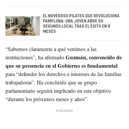
EL NOVEDOSO PILATES QUE REVOLUCIONA
PAMPLONA: UNA JOVEN ABRE SU
SEGUNDO LOCAL TRAS EL ÉXITO EN 8
MESES
“Sabemos claramente a qué venimos a las
Guzmán, convencido de
instituciones”, ha afirmado
que su presencia en el Gobierno es fundamental
para “defender los derechos e intereses de las familias
trabajadoras”. Ha concluido que su grupo
parlamentario seguirá implicado en este objetivo
“durante los próximos meses y años”.