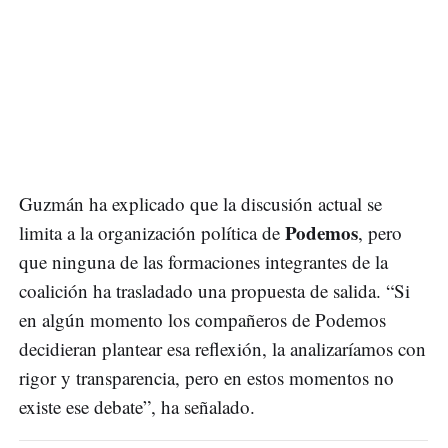
Guzmán ha explicado que la discusión actual se
Podemos
limita a la organización política de
, pero
que ninguna de las formaciones integrantes de la
coalición ha trasladado una propuesta de salida. “Si
en algún momento los compañeros de Podemos
decidieran plantear esa reflexión, la analizaríamos con
rigor y transparencia, pero en estos momentos no
existe ese debate”, ha señalado.