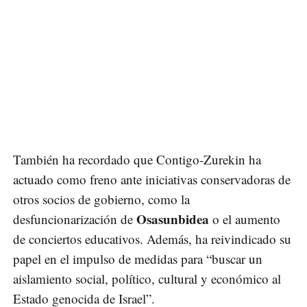
También ha recordado que Contigo-Zurekin ha
actuado como freno ante iniciativas conservadoras de
otros socios de gobierno, como la
Osasunbidea
desfuncionarización de
o el aumento
de conciertos educativos. Además, ha reivindicado su
papel en el impulso de medidas para “buscar un
aislamiento social, político, cultural y económico al
Estado genocida de Israel”.