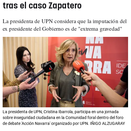
tras el caso Zapatero
La presidenta de UPN considera que la imputación del
ex presidente del Gobierno es de "extrema gravedad"
La presidenta de UPN, Cristina Ibarrola, participa en una jornada
sobre inseguridad ciudadana en la Comunidad foral dentro del foro
de debate 'Acción Navarra' organizado por UPN. IÑIGO ALZUGARAY