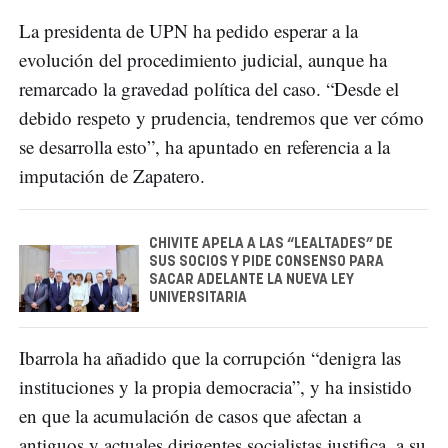
La presidenta de UPN ha pedido esperar a la
evolución del procedimiento judicial, aunque ha
remarcado la gravedad política del caso. “Desde el
debido respeto y prudencia, tendremos que ver cómo
se desarrolla esto”, ha apuntado en referencia a la
imputación de Zapatero.
CHIVITE APELA A LAS “LEALTADES” DE
SUS SOCIOS Y PIDE CONSENSO PARA
SACAR ADELANTE LA NUEVA LEY
UNIVERSITARIA
Ibarrola ha añadido que la corrupción “denigra las
instituciones y la propia democracia”, y ha insistido
en que la acumulación de casos que afectan a
antiguos y actuales dirigentes socialistas justifica, a su