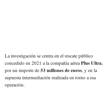
La investigación se centra en el rescate público
Plus Ultra
concedido en 2021 a la compañía aérea
,
53 millones de euros
por un importe de
, y en la
supuesta intermediación realizada en torno a esa
operación.