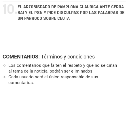
10.
EL ARZOBISPADO DE PAMPLONA CLAUDICA ANTE GEROA
BAI Y EL PSN Y PIDE DISCULPAS POR LAS PALABRAS DE
UN PÁRROCO SOBRE CEUTA
COMENTARIOS:
Términos y condiciones
Los comentarios que falten el respeto y que no se ciñan
al tema de la noticia, podrán ser eliminados.
Cada usuario será el único responsable de sus
comentarios.