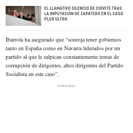
EL LLAMATIVO SILENCIO DE CHIVITE TRAS
LA IMPUTACIÓN DE ZAPATERO EN EL CASO
PLUS ULTRA
Ibarrola ha asegurado que “sonroja tener gobiernos
tanto en España como en Navarra liderados por un
partido al que le salpican constantemente temas de
corrupción de dirigentes, altos dirigentes del Partido
Socialista en este caso”.