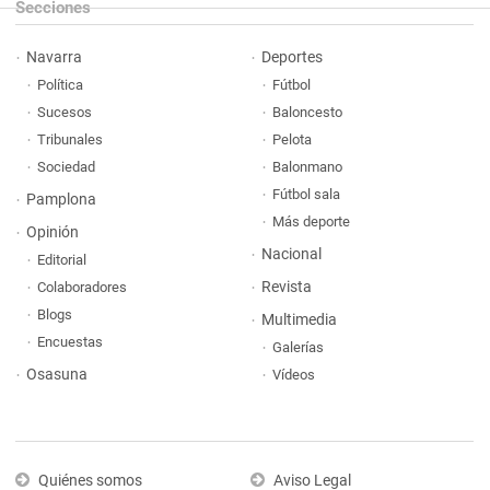
Secciones
Navarra
Deportes
Política
Fútbol
Sucesos
Baloncesto
Tribunales
Pelota
Sociedad
Balonmano
Fútbol sala
Pamplona
Más deporte
Opinión
Nacional
Editorial
Revista
Colaboradores
Blogs
Multimedia
Encuestas
Galerías
Osasuna
Vídeos
Quiénes somos
Aviso Legal