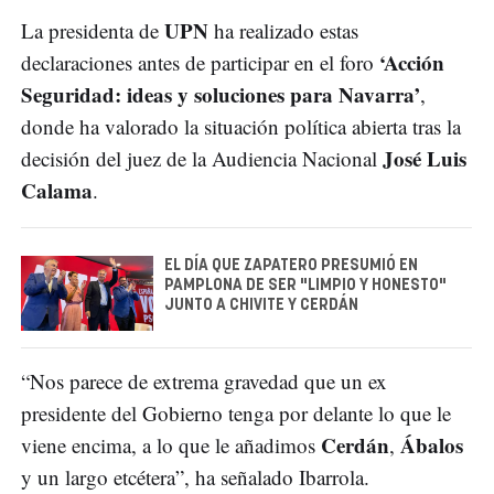
UPN
La presidenta de
ha realizado estas
‘Acción
declaraciones antes de participar en el foro
Seguridad: ideas y soluciones para Navarra’
,
donde ha valorado la situación política abierta tras la
José Luis
decisión del juez de la Audiencia Nacional
Calama
.
EL DÍA QUE ZAPATERO PRESUMIÓ EN
PAMPLONA DE SER "LIMPIO Y HONESTO"
JUNTO A CHIVITE Y CERDÁN
“Nos parece de extrema gravedad que un ex
presidente del Gobierno tenga por delante lo que le
Cerdán
Ábalos
viene encima, a lo que le añadimos
,
y un largo etcétera”, ha señalado Ibarrola.