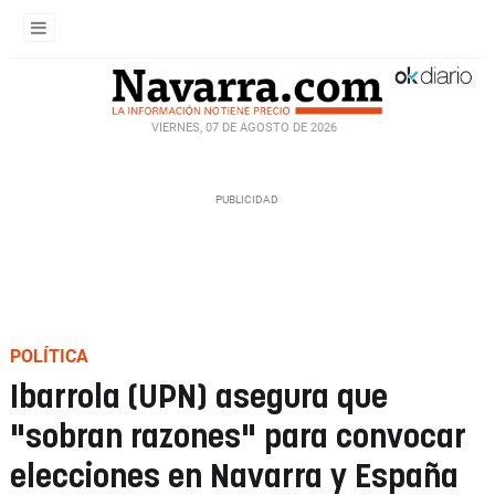
VIERNES, 07 DE AGOSTO DE 2026
POLÍTICA
Ibarrola (UPN) asegura que
"sobran razones" para convocar
elecciones en Navarra y España