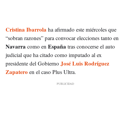
Cristina Ibarrola
ha afirmado este miércoles que
“sobran razones” para convocar elecciones tanto en
Navarra
España
como en
tras conocerse el auto
judicial que ha citado como imputado al ex
José Luis Rodríguez
presidente del Gobierno
Zapatero
en el caso Plus Ultra.