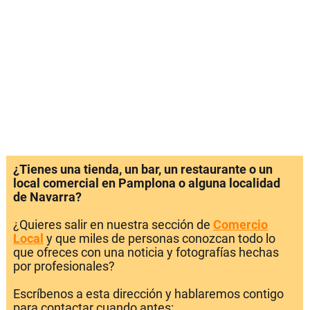
¿Tienes una tienda, un bar, un restaurante o un
local comercial en Pamplona o alguna localidad
de Navarra?
¿Quieres salir en nuestra sección de
Comercio
Local
y que miles de personas conozcan todo lo
que ofreces con una noticia y fotografías hechas
por profesionales?
Escríbenos a esta dirección y hablaremos contigo
para contactar cuando antes: