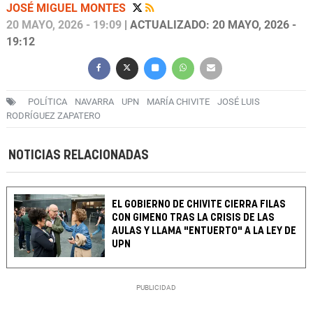
JOSÉ MIGUEL MONTES
20 MAYO, 2026 - 19:09
| ACTUALIZADO: 20 MAYO, 2026 -
19:12
POLÍTICA
NAVARRA
UPN
MARÍA CHIVITE
JOSÉ LUIS
RODRÍGUEZ ZAPATERO
NOTICIAS RELACIONADAS
EL GOBIERNO DE CHIVITE CIERRA FILAS
CON GIMENO TRAS LA CRISIS DE LAS
AULAS Y LLAMA "ENTUERTO" A LA LEY DE
UPN