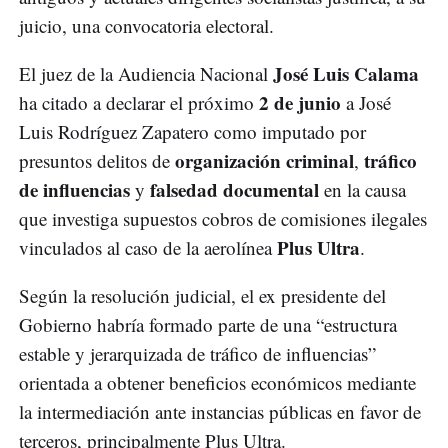
juicio, una convocatoria electoral.
José Luis Calama
El juez de la Audiencia Nacional
2 de junio
ha citado a declarar el próximo
a José
Luis Rodríguez Zapatero como imputado por
organización criminal
tráfico
presuntos delitos de
,
de influencias
falsedad documental
y
en la causa
que investiga supuestos cobros de comisiones ilegales
Plus Ultra
vinculados al caso de la aerolínea
.
Según la resolución judicial, el ex presidente del
Gobierno habría formado parte de una “estructura
estable y jerarquizada de tráfico de influencias”
orientada a obtener beneficios económicos mediante
la intermediación ante instancias públicas en favor de
terceros, principalmente Plus Ultra.