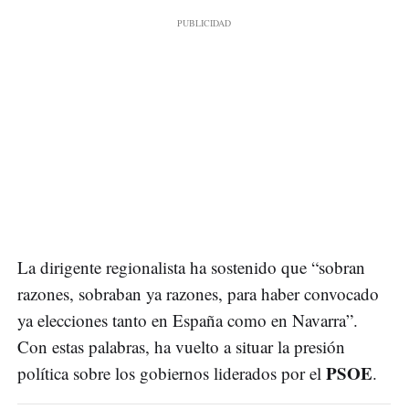
La dirigente regionalista ha sostenido que “sobran
razones, sobraban ya razones, para haber convocado
ya elecciones tanto en España como en Navarra”.
Con estas palabras, ha vuelto a situar la presión
PSOE
política sobre los gobiernos liderados por el
.