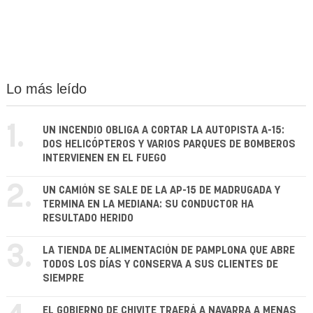
Lo más leído
1.
UN INCENDIO OBLIGA A CORTAR LA AUTOPISTA A-15:
DOS HELICÓPTEROS Y VARIOS PARQUES DE BOMBEROS
INTERVIENEN EN EL FUEGO
2.
UN CAMIÓN SE SALE DE LA AP-15 DE MADRUGADA Y
TERMINA EN LA MEDIANA: SU CONDUCTOR HA
RESULTADO HERIDO
3.
LA TIENDA DE ALIMENTACIÓN DE PAMPLONA QUE ABRE
TODOS LOS DÍAS Y CONSERVA A SUS CLIENTES DE
SIEMPRE
EL GOBIERNO DE CHIVITE TRAERÁ A NAVARRA A MENAS