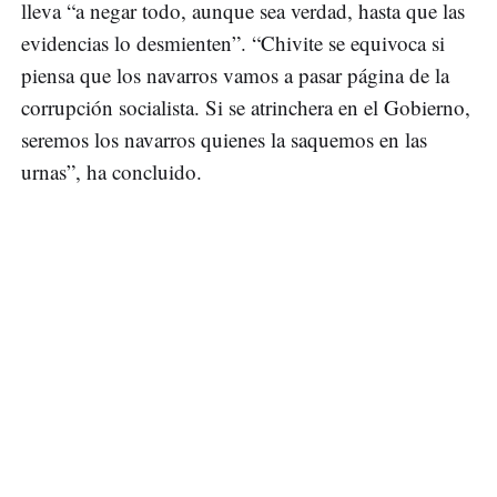
lleva “a negar todo, aunque sea verdad, hasta que las
evidencias lo desmienten”. “Chivite se equivoca si
piensa que los navarros vamos a pasar página de la
corrupción socialista. Si se atrinchera en el Gobierno,
seremos los navarros quienes la saquemos en las
urnas”, ha concluido.