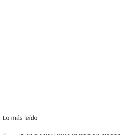
Lo más leído