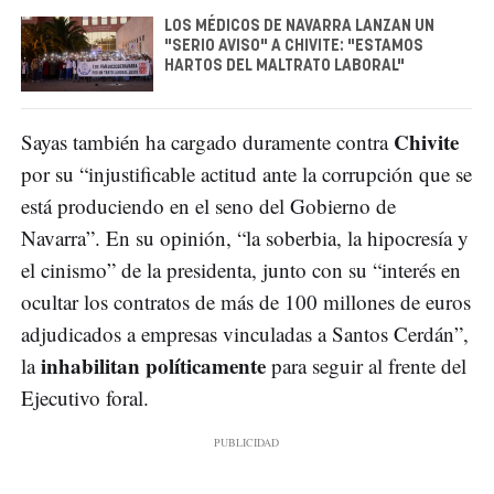
LOS MÉDICOS DE NAVARRA LANZAN UN
"SERIO AVISO" A CHIVITE: "ESTAMOS
HARTOS DEL MALTRATO LABORAL"
Chivite
Sayas también ha cargado duramente contra
por su “injustificable actitud ante la corrupción que se
está produciendo en el seno del Gobierno de
Navarra”. En su opinión, “la soberbia, la hipocresía y
el cinismo” de la presidenta, junto con su “interés en
ocultar los contratos de más de 100 millones de euros
adjudicados a empresas vinculadas a Santos Cerdán”,
inhabilitan políticamente
la
para seguir al frente del
Ejecutivo foral.