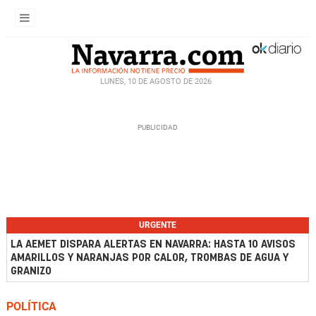
LUNES, 10 DE AGOSTO DE 2026
URGENTE
LA AEMET DISPARA ALERTAS EN NAVARRA: HASTA 10 AVISOS
AMARILLOS Y NARANJAS POR CALOR, TROMBAS DE AGUA Y
GRANIZO
POLÍTICA