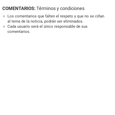
COMENTARIOS:
Términos y condiciones
Los comentarios que falten el respeto y que no se ciñan
al tema de la noticia, podrán ser eliminados.
Cada usuario será el único responsable de sus
comentarios.