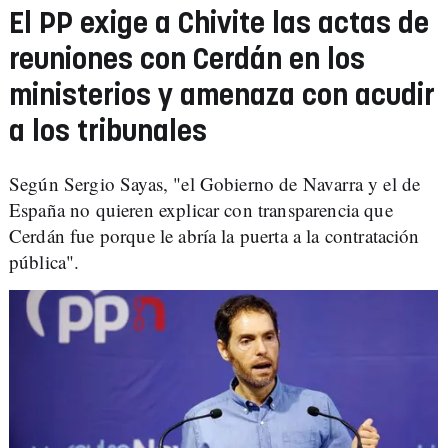
El PP exige a Chivite las actas de
reuniones con Cerdán en los
ministerios y amenaza con acudir
a los tribunales
Según Sergio Sayas, "el Gobierno de Navarra y el de
España no quieren explicar con transparencia que
Cerdán fue porque le abría la puerta a la contratación
pública".