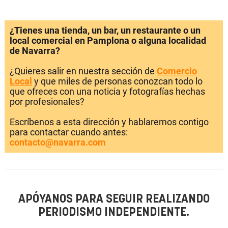
¿Tienes una tienda, un bar, un restaurante o un
local comercial en Pamplona o alguna localidad
de Navarra?
¿Quieres salir en nuestra sección de
Comercio
Local
y que miles de personas conozcan todo lo
que ofreces con una noticia y fotografías hechas
por profesionales?
Escríbenos a esta dirección y hablaremos contigo
para contactar cuando antes:
contacto@navarra.com
APÓYANOS PARA SEGUIR REALIZANDO
PERIODISMO INDEPENDIENTE.