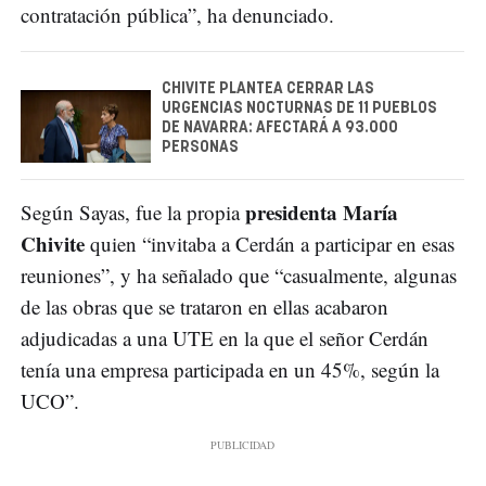
contratación pública”, ha denunciado.
CHIVITE PLANTEA CERRAR LAS
URGENCIAS NOCTURNAS DE 11 PUEBLOS
DE NAVARRA: AFECTARÁ A 93.000
PERSONAS
presidenta María
Según Sayas, fue la propia
Chivite
quien “invitaba a Cerdán a participar en esas
reuniones”, y ha señalado que “casualmente, algunas
de las obras que se trataron en ellas acabaron
adjudicadas a una UTE en la que el señor Cerdán
tenía una empresa participada en un 45%, según la
UCO”.