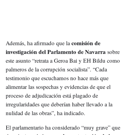
comisión de
Además, ha afirmado que la
investigación del Parlamento de Navarra
sobre
este asunto “retrata a Geroa Bai y EH Bildu como
palmeros de la corrupción socialista”. “Cada
testimonio que escuchamos no hace más que
alimentar las sospechas y evidencias de que el
proceso de adjudicación está plagado de
irregularidades que deberían haber llevado a la
nulidad de las obras”, ha indicado.
El parlamentario ha considerado “muy grave” que