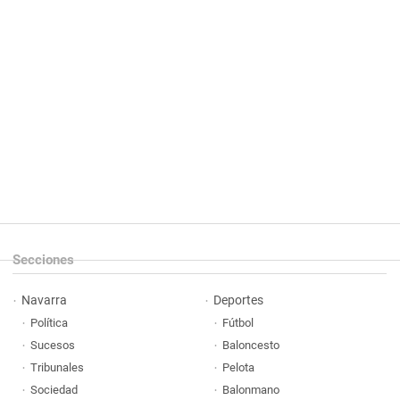
Secciones
Navarra
Deportes
Política
Fútbol
Sucesos
Baloncesto
Tribunales
Pelota
Sociedad
Balonmano