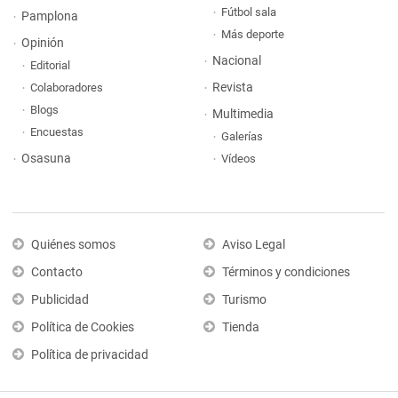
Fútbol sala
Pamplona
Más deporte
Opinión
Nacional
Editorial
Revista
Colaboradores
Blogs
Multimedia
Encuestas
Galerías
Osasuna
Vídeos
Quiénes somos
Aviso Legal
Contacto
Términos y condiciones
Publicidad
Turismo
Política de Cookies
Tienda
Política de privacidad