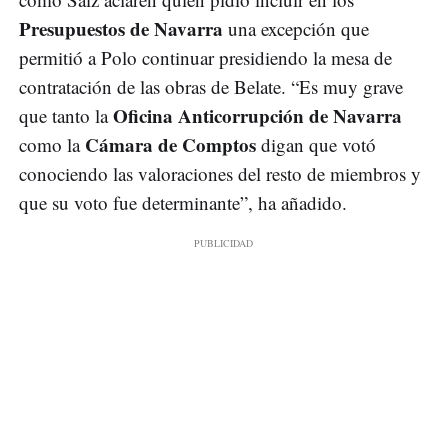
Presupuestos de Navarra
una excepción que
permitió a Polo continuar presidiendo la mesa de
contratación de las obras de Belate. “Es muy grave
Oficina Anticorrupción de Navarra
que tanto la
Cámara de Comptos
como la
digan que votó
conociendo las valoraciones del resto de miembros y
que su voto fue determinante”, ha añadido.