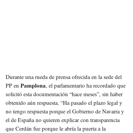
Durante una rueda de prensa ofrecida en la sede del
Pamplona
PP en
, el parlamentario ha recordado que
solicitó esta documentación “hace meses”, sin haber
obtenido aún respuesta. “Ha pasado el plazo legal y
no tengo respuesta porque el Gobierno de Navarra y
el de España no quieren explicar con transparencia
que Cerdán fue porque le abría la puerta a la