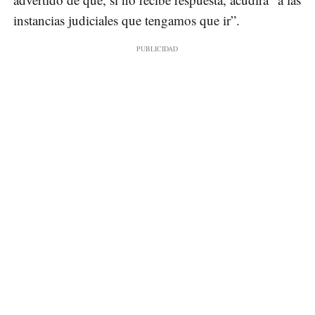
instancias judiciales que tengamos que ir”.