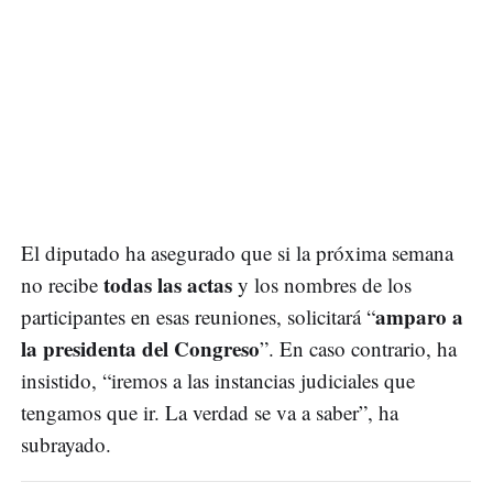
El diputado ha asegurado que si la próxima semana
todas las actas
no recibe
y los nombres de los
amparo a
participantes en esas reuniones, solicitará “
la presidenta del Congreso
”. En caso contrario, ha
insistido, “iremos a las instancias judiciales que
tengamos que ir. La verdad se va a saber”, ha
subrayado.