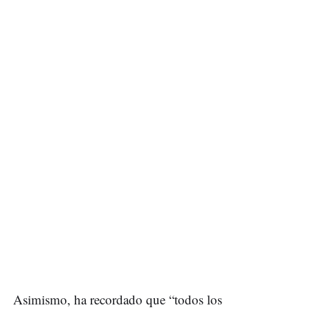
Asimismo, ha recordado que “todos los