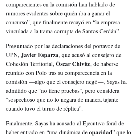
comparecientes en la comisión han hablado de
rumores evidentes sobre quién iba a ganar el
concurso”, que finalmente recayó en “la empresa
vinculada a la trama corrupta de Santos Cerdán”.
Preguntado por las declaraciones del portavoz de
Javier Esparza
UPN,
, que acusó al consejero de
Óscar Chivite
Cohesión Territorial,
, de haberse
reunido con Polo tras su comparecencia en la
comisión —algo que el consejero negó—, Sayas ha
admitido que “no tiene pruebas”, pero considera
“sospechoso que no lo negara de manera tajante
cuando tuvo el turno de réplica”.
Finalmente, Sayas ha acusado al Ejecutivo foral de
opacidad
haber entrado en “una dinámica de
” que lo