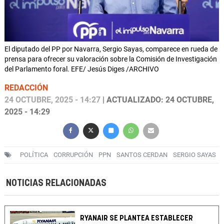
El diputado del PP por Navarra, Sergio Sayas, comparece en rueda de
prensa para ofrecer su valoración sobre la Comisión de Investigación
del Parlamento foral. EFE/ Jesús Diges /ARCHIVO
REDACCIÓN
24 OCTUBRE, 2025 - 14:27
| ACTUALIZADO: 24 OCTUBRE,
2025 - 14:29
POLÍTICA
CORRUPCIÓN
PPN
SANTOS CERDAN
SERGIO SAYAS
NOTICIAS RELACIONADAS
RYANAIR SE PLANTEA ESTABLECER