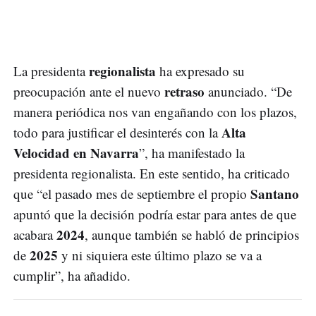
regionalista
La presidenta
ha expresado su
retraso
preocupación ante el nuevo
anunciado. “De
manera periódica nos van engañando con los plazos,
Alta
todo para justificar el desinterés con la
Velocidad en Navarra
”, ha manifestado la
presidenta regionalista. En este sentido, ha criticado
Santano
que “el pasado mes de septiembre el propio
apuntó que la decisión podría estar para antes de que
2024
acabara
, aunque también se habló de principios
2025
de
y ni siquiera este último plazo se va a
cumplir”, ha añadido.