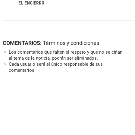
EL ENCIERRO
COMENTARIOS:
Términos y condiciones
Los comentarios que falten el respeto y que no se ciñan
al tema de la noticia, podrán ser eliminados.
Cada usuario será el único responsable de sus
comentarios.