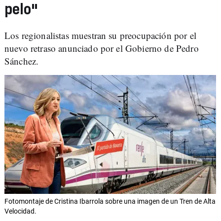
pelo"
Los regionalistas muestran su preocupación por el
nuevo retraso anunciado por el Gobierno de Pedro
Sánchez.
Fotomontaje de Cristina Ibarrola sobre una imagen de un Tren de Alta
Velocidad.