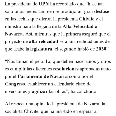
UPN
La presidenta de
ha recordado que “hace tan
desfase
solo unos meses también se produjo un gran
Chivite
en las fechas que dieron la presidenta
y el
Alta Velocidad a
ministro para la llegada de la
Navarra
. Así, mientras que la primera aseguró que el
alta velocidad
proyecto de
será una realidad antes de
legislatura
2030
que acabe la
, el segundo habló de
”.
“Nos toman el pelo. Lo que deben hacer unos y otros
resoluciones
es cumplir las diferentes
aprobadas tanto
Parlamento de Navarra
por el
como por el
Congreso
, establecer un calendario claro de
agilizar
inversiones y
las obras”, ha concluido.
Al respecto ha opinado la presidenta de Navarra, la
socialista Chivite, que ha insistido en esperar a