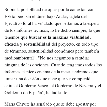
Sobre la posibilidad de optar por la conexión con
Ezkio pero sin el túnel bajo Aralar, la jefa del
Ejecutivo foral ha señalado que "estamos a la espera
de los informes técnicos, lo he dicho siempre, lo que
buscar es la máxima viabilidad,
tenemos que
eficacia y sostenibilidad
del proyecto, en todo tipo
de términos, sostenibilidad económica pero también
medioambiental". "No nos negamos a estudiar
ninguna de las opciones. Cuando tengamos todos los
informes técnicos encima de la mesa tendremos que
tomar una decisión que tiene que ser compartida
entre el Gobierno Vasco, el Gobierno de Navarra y el
Gobierno de España", ha indicado.
María Chivite ha señalado que se debe apostar por