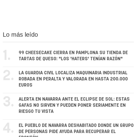
Lo más leído
1.
99 CHEESECAKE CIERRA EN PAMPLONA SU TIENDA DE
TARTAS DE QUESO: "LOS 'HATERS' TENÍAN RAZÓN"
2.
LA GUARDIA CIVIL LOCALIZA MAQUINARIA INDUSTRIAL
ROBADA EN PERALTA Y VALORADA EN HASTA 200.000
EUROS
3.
ALERTA EN NAVARRA ANTE EL ECLIPSE DE SOL: ESTAS
GAFAS NO SIRVEN Y PUEDEN PONER SERIAMENTE EN
RIESGO TU VISTA
4.
EL PUEBLO DE NAVARRA DESHABITADO DONDE UN GRUPO
DE PERSONAS PIDE AYUDA PARA RECUPERAR EL