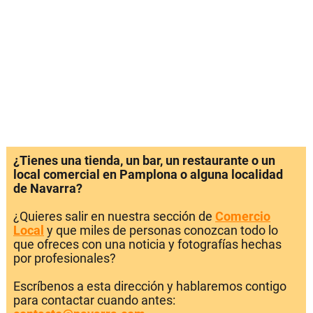
¿Tienes una tienda, un bar, un restaurante o un
local comercial en Pamplona o alguna localidad
de Navarra?
¿Quieres salir en nuestra sección de
Comercio
Local
y que miles de personas conozcan todo lo
que ofreces con una noticia y fotografías hechas
por profesionales?
Escríbenos a esta dirección y hablaremos contigo
para contactar cuando antes: