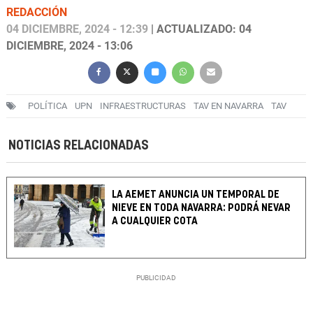
REDACCIÓN
04 DICIEMBRE, 2024 - 12:39
| ACTUALIZADO: 04
DICIEMBRE, 2024 - 13:06
POLÍTICA
UPN
INFRAESTRUCTURAS
TAV EN NAVARRA
TAV
NOTICIAS RELACIONADAS
LA AEMET ANUNCIA UN TEMPORAL DE
NIEVE EN TODA NAVARRA: PODRÁ NEVAR
A CUALQUIER COTA