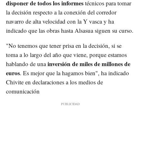
disponer de todos los informes
técnicos para tomar
la decisión respecto a la conexión del corredor
navarro de alta velocidad con la Y vasca y ha
indicado que las obras hasta Alsasua siguen su curso.
"No tenemos que tener prisa en la decisión, si se
toma a lo largo del año que viene, porque estamos
inversión de miles de millones de
hablando de una
euros
. Es mejor que la hagamos bien", ha indicado
Chivite en declaraciones a los medios de
comunicación