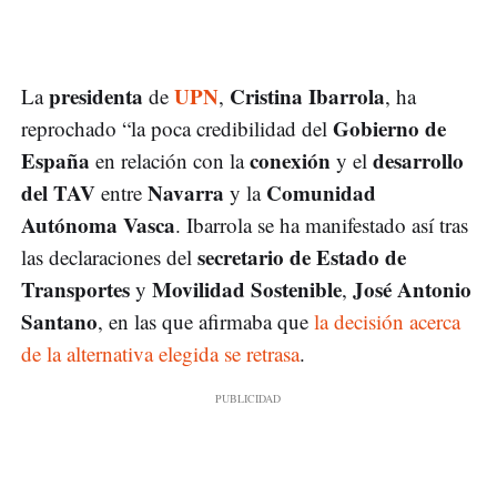
presidenta
UPN
Cristina Ibarrola
La
de
,
, ha
Gobierno de
reprochado “la poca credibilidad del
España
conexión
desarrollo
en relación con la
y el
del TAV
Navarra
Comunidad
entre
y la
Autónoma Vasca
. Ibarrola se ha manifestado así tras
secretario de Estado de
las declaraciones del
Transportes
Movilidad Sostenible
José Antonio
y
,
Santano
, en las que afirmaba que
la decisión acerca
de la alternativa elegida se retrasa
.