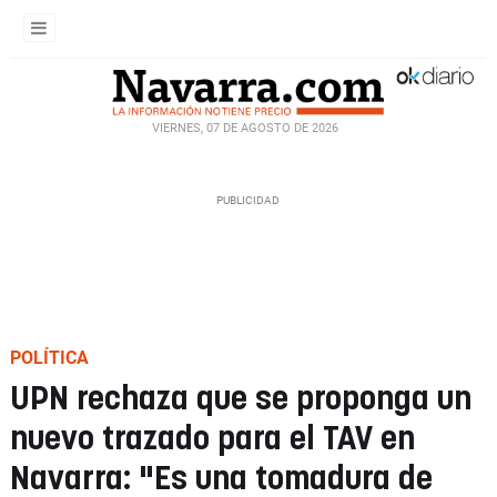
VIERNES, 07 DE AGOSTO DE 2026
POLÍTICA
UPN rechaza que se proponga un
nuevo trazado para el TAV en
Navarra: "Es una tomadura de