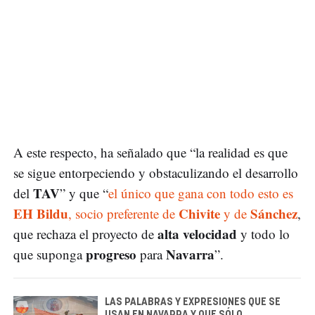
A este respecto, ha señalado que “la realidad es que
se sigue entorpeciendo y obstaculizando el desarrollo
TAV
del
” y que “
el único que gana con todo esto es
EH Bildu
Chivite
Sánchez
, socio preferente de
y de
,
alta velocidad
que rechaza el proyecto de
y todo lo
progreso
Navarra
que suponga
para
”.
LAS PALABRAS Y EXPRESIONES QUE SE