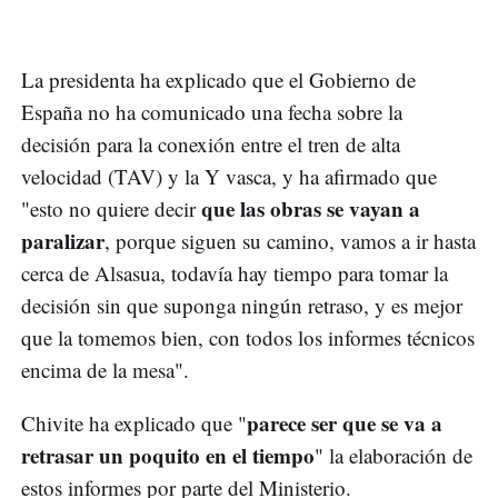
La presidenta ha explicado que el Gobierno de
España no ha comunicado una fecha sobre la
decisión para la conexión entre el tren de alta
velocidad (TAV) y la Y vasca, y ha afirmado que
que las obras se vayan a
"esto no quiere decir
paralizar
, porque siguen su camino, vamos a ir hasta
cerca de Alsasua, todavía hay tiempo para tomar la
decisión sin que suponga ningún retraso, y es mejor
que la tomemos bien, con todos los informes técnicos
encima de la mesa".
parece ser que se va a
Chivite ha explicado que "
retrasar un poquito en el tiempo
" la elaboración de
estos informes por parte del Ministerio.