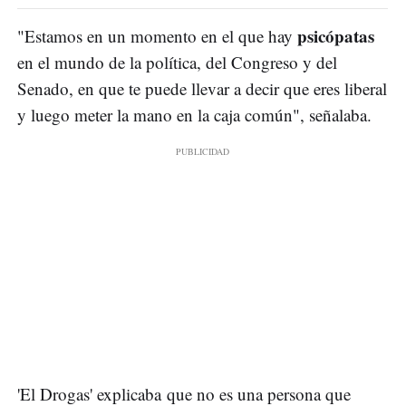
psicópatas
"Estamos en un momento en el que hay
en el mundo de la política, del Congreso y del
Senado, en que te puede llevar a decir que eres liberal
y luego meter la mano en la caja común", señalaba.
'El Drogas' explicaba que no es una persona que