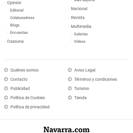
Opinión
Nacional
Editorial
Revista
Colaboradores
Blogs
Multimedia
Encuestas
Galerías
Osasuna
Vídeos
Quiénes somos
Aviso Legal
Contacto
Términos y condiciones
Publicidad
Turismo
Política de Cookies
Tienda
Política de privacidad