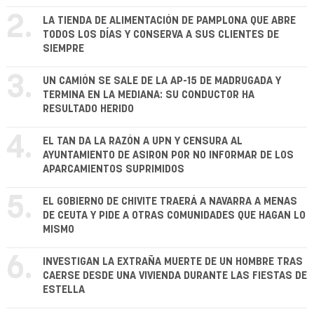
2.
LA TIENDA DE ALIMENTACIÓN DE PAMPLONA QUE ABRE
TODOS LOS DÍAS Y CONSERVA A SUS CLIENTES DE
SIEMPRE
3.
UN CAMIÓN SE SALE DE LA AP-15 DE MADRUGADA Y
TERMINA EN LA MEDIANA: SU CONDUCTOR HA
RESULTADO HERIDO
4.
EL TAN DA LA RAZÓN A UPN Y CENSURA AL
AYUNTAMIENTO DE ASIRON POR NO INFORMAR DE LOS
APARCAMIENTOS SUPRIMIDOS
5.
EL GOBIERNO DE CHIVITE TRAERÁ A NAVARRA A MENAS
DE CEUTA Y PIDE A OTRAS COMUNIDADES QUE HAGAN LO
MISMO
6.
INVESTIGAN LA EXTRAÑA MUERTE DE UN HOMBRE TRAS
CAERSE DESDE UNA VIVIENDA DURANTE LAS FIESTAS DE
ESTELLA