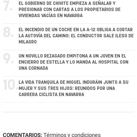
7.
EL GOBIERNO DE CHIVITE EMPIEZA A SEÑALAR Y
PRESIONAR CON CARTAS A LOS PROPIETARIOS DE
VIVIENDAS VACÍAS EN NAVARRA
8.
EL INCENDIO DE UN COCHE EN LA A-12 OBLIGA A CORTAR
LA AUTOVÍA DEL CAMINO: EL CONDUCTOR SALE ILESO DE
MILAGRO
9.
UN NOVILLO REZAGADO EMPITONA A UN JOVEN EN EL
ENCIERRO DE ESTELLA Y LO MANDA AL HOSPITAL CON
UNA CORNADA
10.
LA VIDA TRANQUILA DE MIGUEL INDURÁIN JUNTO A SU
MUJER Y SUS TRES HIJOS: REUNIDOS POR UNA
CARRERA CICLISTA EN NAVARRA
COMENTARIOS:
Términos y condiciones