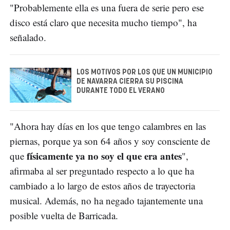
"Probablemente ella es una fuera de serie pero ese
disco está claro que necesita mucho tiempo", ha
señalado.
LOS MOTIVOS POR LOS QUE UN MUNICIPIO
DE NAVARRA CIERRA SU PISCINA
DURANTE TODO EL VERANO
"Ahora hay días en los que tengo calambres en las
piernas, porque ya son 64 años y soy consciente de
físicamente ya no soy el que era antes
que
",
afirmaba al ser preguntado respecto a lo que ha
cambiado a lo largo de estos años de trayectoria
musical. Además, no ha negado tajantemente una
posible vuelta de Barricada.