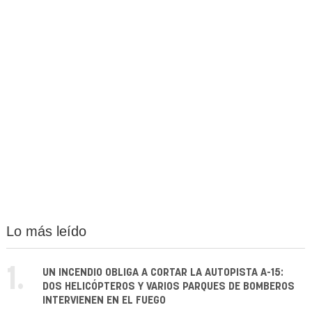
Lo más leído
1.
UN INCENDIO OBLIGA A CORTAR LA AUTOPISTA A-15:
DOS HELICÓPTEROS Y VARIOS PARQUES DE BOMBEROS
INTERVIENEN EN EL FUEGO