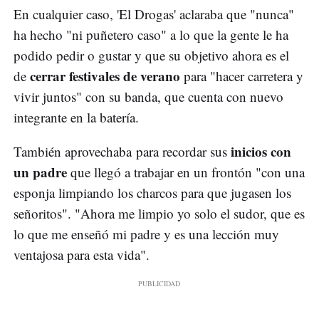
En cualquier caso, 'El Drogas' aclaraba que "nunca"
ha hecho "ni puñetero caso" a lo que la gente le ha
podido pedir o gustar y que su objetivo ahora es el
cerrar festivales de verano
de
para "hacer carretera y
vivir juntos" con su banda, que cuenta con nuevo
integrante en la batería.
inicios con
También aprovechaba para recordar sus
un padre
que llegó a trabajar en un frontón "con una
esponja limpiando los charcos para que jugasen los
señoritos". "Ahora me limpio yo solo el sudor, que es
lo que me enseñó mi padre y es una lección muy
ventajosa para esta vida".