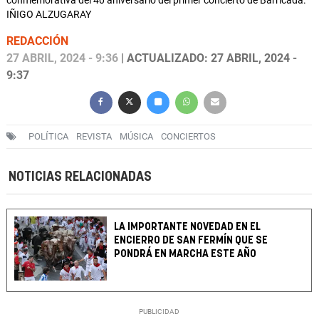
conmemorativa del 40 aniversario del primer concierto de Barricada.
IÑIGO ALZUGARAY
REDACCIÓN
27 ABRIL, 2024 - 9:36
| ACTUALIZADO: 27 ABRIL, 2024 -
9:37
POLÍTICA
REVISTA
MÚSICA
CONCIERTOS
NOTICIAS RELACIONADAS
LA IMPORTANTE NOVEDAD EN EL
ENCIERRO DE SAN FERMÍN QUE SE
PONDRÁ EN MARCHA ESTE AÑO