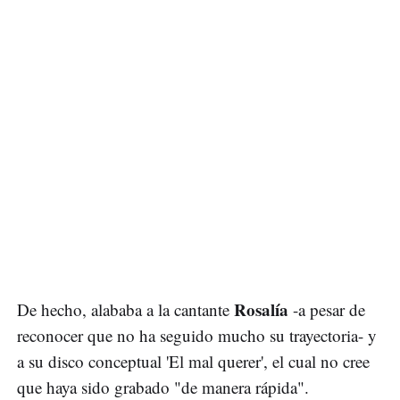
Rosalía
De hecho, alababa a la cantante
-a pesar de
reconocer que no ha seguido mucho su trayectoria- y
a su disco conceptual 'El mal querer', el cual no cree
que haya sido grabado "de manera rápida".