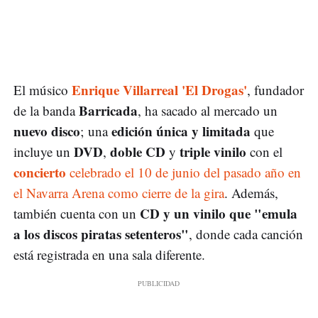
Enrique Villarreal 'El Drogas'
El músico
, fundador
Barricada
de la banda
, ha sacado al mercado un
nuevo disco
edición única y limitada
; una
que
DVD
doble CD
triple vinilo
incluye un
,
y
con el
concierto
celebrado el 10 de junio del pasado año en
el Navarra Arena como cierre de la gira
. Además,
CD y un vinilo que "emula
también cuenta con un
a los discos piratas setenteros"
, donde cada canción
está registrada en una sala diferente.