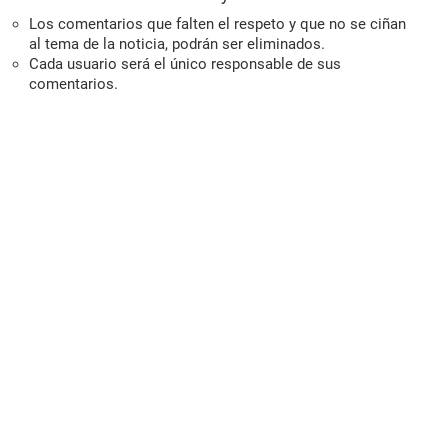
Los comentarios que falten el respeto y que no se ciñan
al tema de la noticia, podrán ser eliminados.
Cada usuario será el único responsable de sus
comentarios.