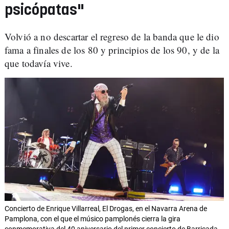
psicópatas"
Volvió a no descartar el regreso de la banda que le dio
fama a finales de los 80 y principios de los 90, y de la
que todavía vive.
Concierto de Enrique Villarreal, El Drogas, en el Navarra Arena de
Pamplona, con el que el músico pamplonés cierra la gira