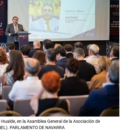
i Hualde, en la Asamblea General de la Asociación de
(ANEL). PARLAMENTO DE NAVARRA