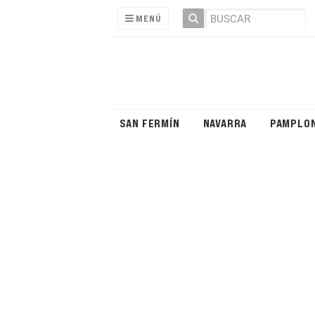
MENÚ
SAN FERMÍN
NAVARRA
PAMPLO