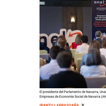
El presidente del Parlamento de Navarra, Una
Empresas de Economía Social de Navarra 
IRANZU LARRASOAÑA