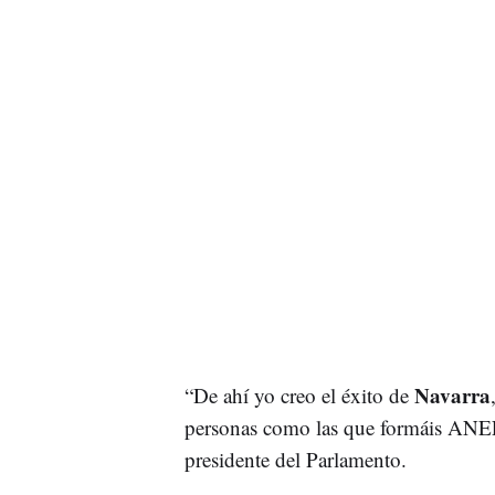
Navarra
“De ahí yo creo el éxito de
personas como las que formáis ANEL 
presidente del Parlamento.