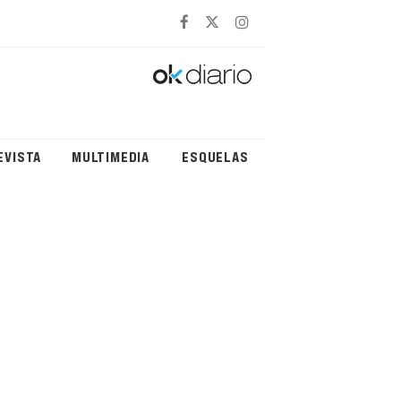
EVISTA
MULTIMEDIA
ESQUELAS