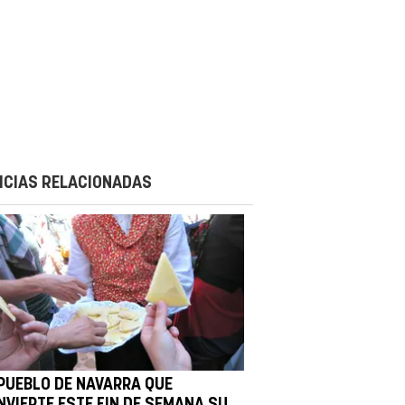
ICIAS RELACIONADAS
 PUEBLO DE NAVARRA QUE
NVIERTE ESTE FIN DE SEMANA SU