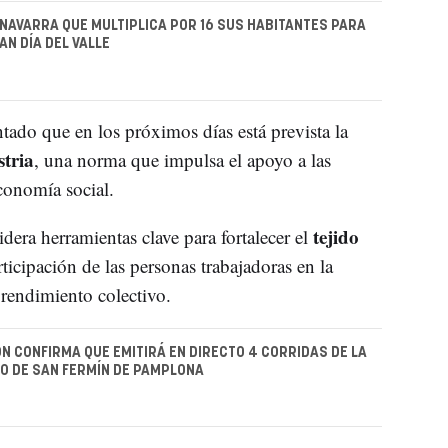
 NAVARRA QUE MULTIPLICA POR 16 SUS HABITANTES PARA
AN DÍA DEL VALLE
tado que en los próximos días está prevista la
stria
, una norma que impulsa el apoyo a las
conomía social.
tejido
idera herramientas clave para fortalecer el
rticipación de las personas trabajadoras en la
rendimiento colectivo.
ÓN CONFIRMA QUE EMITIRÁ EN DIRECTO 4 CORRIDAS DE LA
RO DE SAN FERMÍN DE PAMPLONA