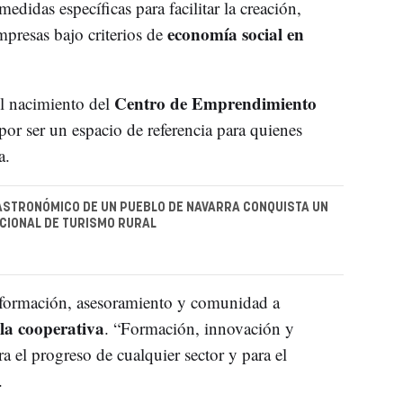
idas específicas para facilitar la creación,
economía social en
presas bajo criterios de
Centro de Emprendimiento
l nacimiento del
r ser un espacio de referencia para quienes
a.
ASTRONÓMICO DE UN PUEBLO DE NAVARRA CONQUISTA UN
CIONAL DE TURISMO RURAL
 formación, asesoramiento y comunidad a
la cooperativa
. “Formación, innovación y
a el progreso de cualquier sector y para el
.