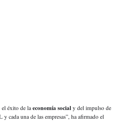
economía social
, el éxito de la
y del impulso de
y cada una de las empresas”, ha afirmado el