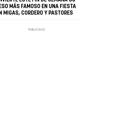
ESO MÁS FAMOSO EN UNA FIESTA
N MIGAS, CORDERO Y PASTORES