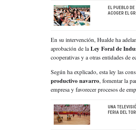
EL PUEBLO DE
ACOGER EL GR
En su intervención, Hualde ha adelan
Ley Foral de Indu
aprobación de la
cooperativas y a otras entidades de e
Según ha explicado, esta ley las cons
productivo navarro
, fomentar la pa
empresa y favorecer procesos de emp
UNA TELEVISI
FERIA DEL TO