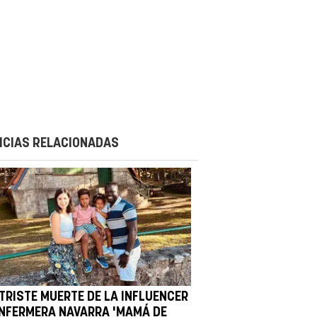
ICIAS RELACIONADAS
 TRISTE MUERTE DE LA INFLUENCER
ENFERMERA NAVARRA 'MAMÁ DE