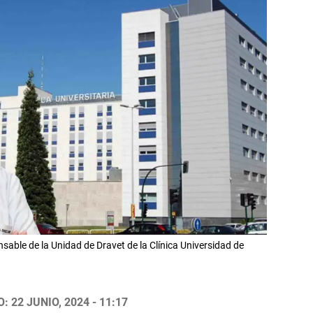
sable de la Unidad de Dravet de la Clínica Universidad de
 22 JUNIO, 2024 - 11:17