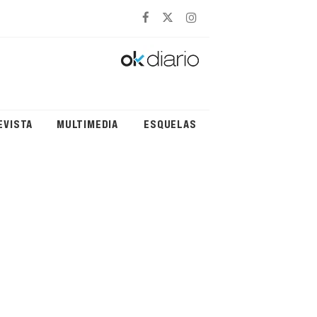
EVISTA
MULTIMEDIA
ESQUELAS