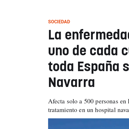
SOCIEDAD
La enfermedad
uno de cada c
toda España s
Navarra
Afecta solo a 500 personas en
tratamiento en un hospital nava