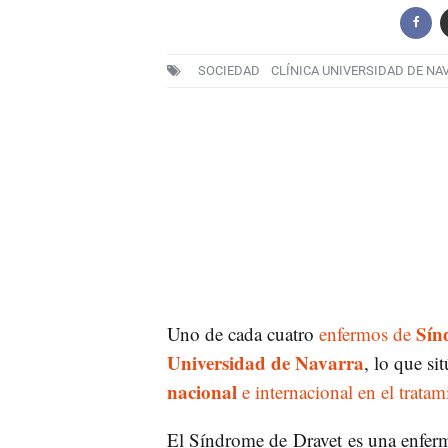
SOCIEDAD
CLÍNICA UNIVERSIDAD DE NA
Sín
Uno de cada cuatro
enfermos de
Universidad de Navarra
, lo que si
nacional
e internacional en el tratam
El Síndrome de Dravet es una enferm