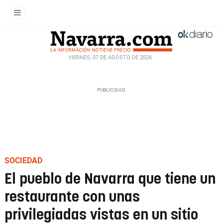
VIERNES, 07 DE AGOSTO DE 2026
SOCIEDAD
El pueblo de Navarra que tiene un
restaurante con unas
privilegiadas vistas en un sitio