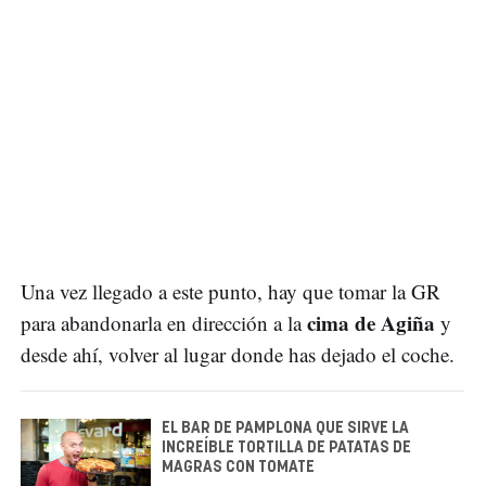
Una vez llegado a este punto, hay que tomar la GR
cima de Agiña
para abandonarla en dirección a la
y
desde ahí, volver al lugar donde has dejado el coche.
EL BAR DE PAMPLONA QUE SIRVE LA
INCREÍBLE TORTILLA DE PATATAS DE
MAGRAS CON TOMATE