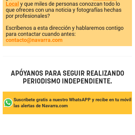
Local
y que miles de personas conozcan todo lo
que ofreces con una noticia y fotografías hechas
por profesionales?
Escríbenos a esta dirección y hablaremos contigo
para contactar cuando antes:
contacto@navarra.com
APÓYANOS PARA SEGUIR REALIZANDO
PERIODISMO INDEPENDIENTE.
Suscríbete gratis a nuestro WhatsAPP y recibe en tu móvil
las alertas de Navarra.com