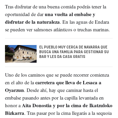
Tras disfrutar de una buena comida podrás tener la
una vuelta al embalse y
oportunidad de dar
disfrutar de la naturaleza
. En las aguas de Endara
se pueden ver salmones atlánticos o truchas marinas.
EL PUEBLO MUY CERCA DE NAVARRA QUE
BUSCA UNA FAMILIA PARA GESTIONAR SU
BAR Y LES DA CASA GRATIS
Uno de los caminos que se puede recorrer comienza
carretera que lleva de Lesaca a
en el alto de la
Oyarzun
. Desde ahí, hay que caminar hasta el
embalse pasando antes por la capilla levantada en
Aita Donostia y por la cima de Ikatzuloko
honor a
Bizkarra
. Tras pasar por la cima llegarás a la sequoia