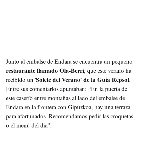
Junto al embalse de Endara se encuentra un pequeño
restaurante llamado Ola-Berri
, que este verano ha
Solete del Verano' de la Guía Repsol
recibido un '
.
Entre sus comentarios apuntaban: “En la puerta de
este caserío entre montañas al lado del embalse de
Endara en la frontera con Gipuzkoa, hay una terraza
para afortunados. Recomendamos pedir las croquetas
o el menú del día”.