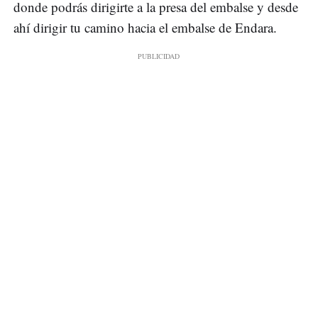
donde podrás dirigirte a la presa del embalse y desde
ahí dirigir tu camino hacia el embalse de Endara.