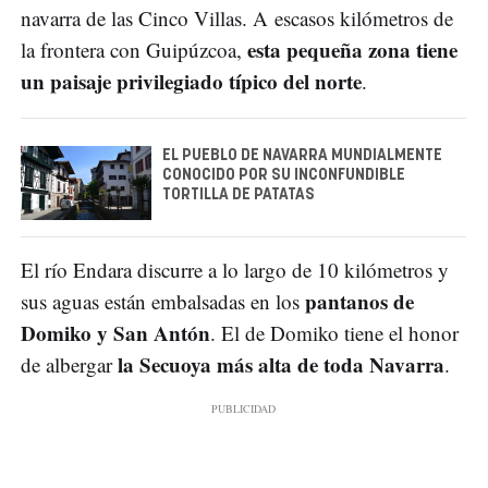
navarra de las Cinco Villas. A escasos kilómetros de
esta pequeña zona tiene
la frontera con Guipúzcoa,
un paisaje privilegiado típico del norte
.
EL PUEBLO DE NAVARRA MUNDIALMENTE
CONOCIDO POR SU INCONFUNDIBLE
TORTILLA DE PATATAS
El río Endara discurre a lo largo de 10 kilómetros y
pantanos de
sus aguas están embalsadas en los
Domiko y San Antón
. El de Domiko tiene el honor
la Secuoya más alta de toda Navarra
de albergar
.