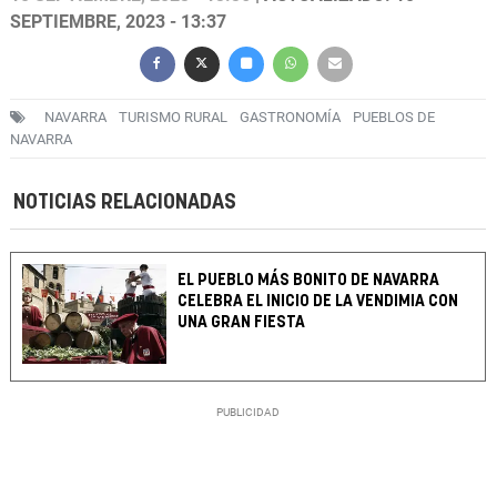
SEPTIEMBRE, 2023 - 13:37
NAVARRA
TURISMO RURAL
GASTRONOMÍA
PUEBLOS DE
NAVARRA
NOTICIAS RELACIONADAS
EL PUEBLO MÁS BONITO DE NAVARRA
CELEBRA EL INICIO DE LA VENDIMIA CON
UNA GRAN FIESTA