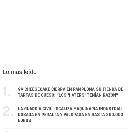
Lo más leído
1.
99 CHEESECAKE CIERRA EN PAMPLONA SU TIENDA DE
TARTAS DE QUESO: "LOS 'HATERS' TENÍAN RAZÓN"
2.
LA GUARDIA CIVIL LOCALIZA MAQUINARIA INDUSTRIAL
ROBADA EN PERALTA Y VALORADA EN HASTA 200.000
EUROS