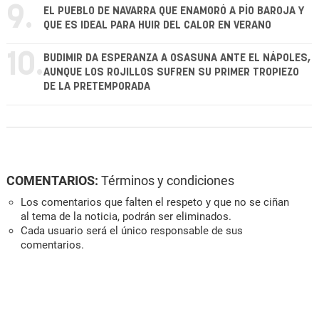
9.
EL PUEBLO DE NAVARRA QUE ENAMORÓ A PÍO BAROJA Y
QUE ES IDEAL PARA HUIR DEL CALOR EN VERANO
10.
BUDIMIR DA ESPERANZA A OSASUNA ANTE EL NÁPOLES,
AUNQUE LOS ROJILLOS SUFREN SU PRIMER TROPIEZO
DE LA PRETEMPORADA
COMENTARIOS:
Términos y condiciones
Los comentarios que falten el respeto y que no se ciñan
al tema de la noticia, podrán ser eliminados.
Cada usuario será el único responsable de sus
comentarios.