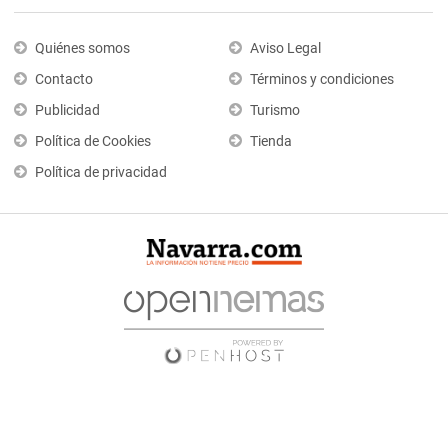
Quiénes somos
Aviso Legal
Contacto
Términos y condiciones
Publicidad
Turismo
Política de Cookies
Tienda
Política de privacidad