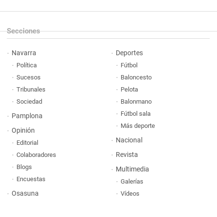
Secciones
Navarra
Deportes
Política
Fútbol
Sucesos
Baloncesto
Tribunales
Pelota
Sociedad
Balonmano
Fútbol sala
Pamplona
Más deporte
Opinión
Nacional
Editorial
Revista
Colaboradores
Blogs
Multimedia
Encuestas
Galerías
Osasuna
Vídeos