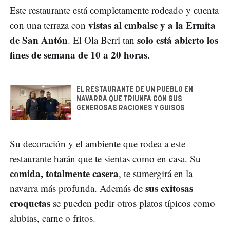
Este restaurante está completamente rodeado y cuenta
vistas al embalse y a la Ermita
con una terraza con
de San Antón
solo está abierto los
. El Ola Berri tan
fines de semana de 10 a 20 horas
.
EL RESTAURANTE DE UN PUEBLO EN
NAVARRA QUE TRIUNFA CON SUS
GENEROSAS RACIONES Y GUISOS
Su decoración y el ambiente que rodea a este
restaurante harán que te sientas como en casa. Su
comida, totalmente casera
, te sumergirá en la
sus exitosas
navarra más profunda. Además de
croquetas
se pueden pedir otros platos típicos como
alubias, carne o fritos.