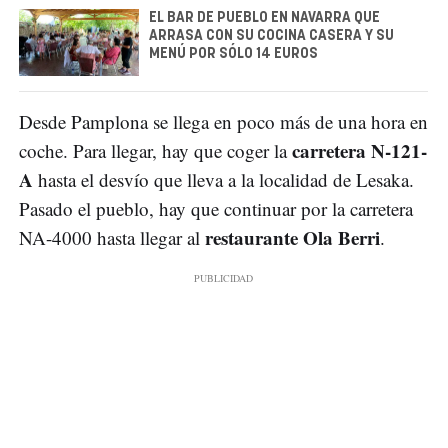
EL BAR DE PUEBLO EN NAVARRA QUE
ARRASA CON SU COCINA CASERA Y SU
MENÚ POR SÓLO 14 EUROS
Desde Pamplona se llega en poco más de una hora en
carretera N-121-
coche. Para llegar, hay que coger la
A
hasta el desvío que lleva a la localidad de Lesaka.
Pasado el pueblo, hay que continuar por la carretera
restaurante Ola Berri
NA-4000 hasta llegar al
.