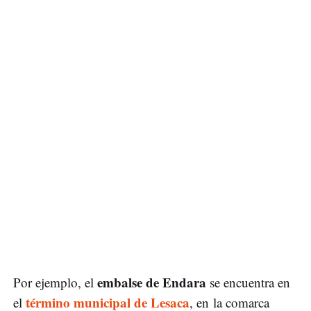
embalse de Endara
Por ejemplo, el
se encuentra en
término municipal de Lesaca
el
, en la comarca