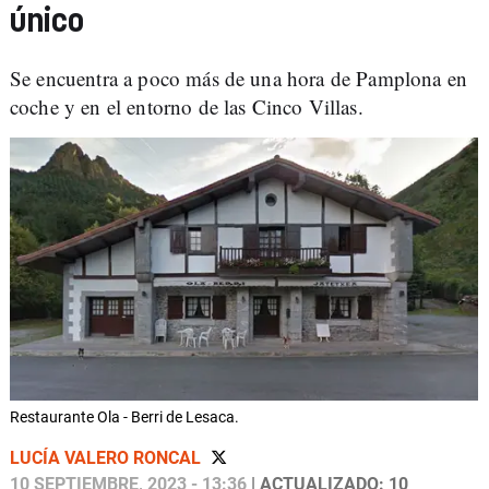
único
Se encuentra a poco más de una hora de Pamplona en
coche y en el entorno de las Cinco Villas.
Restaurante Ola - Berri de Lesaca.
LUCÍA VALERO RONCAL
10 SEPTIEMBRE, 2023 - 13:36
| ACTUALIZADO: 10