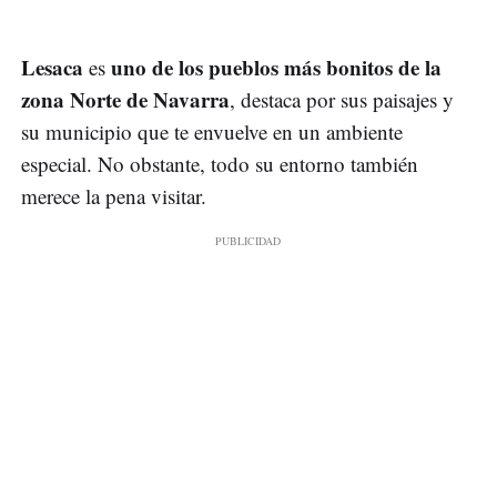
Lesaca
uno de los pueblos más bonitos de la
es
zona Norte de Navarra
, destaca por sus paisajes y
su municipio que te envuelve en un ambiente
especial. No obstante, todo su entorno también
merece la pena visitar.