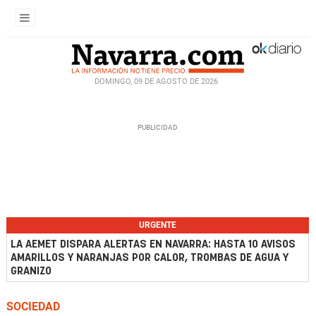
DOMINGO, 09 DE AGOSTO DE 2026
URGENTE
LA AEMET DISPARA ALERTAS EN NAVARRA: HASTA 10 AVISOS
AMARILLOS Y NARANJAS POR CALOR, TROMBAS DE AGUA Y
GRANIZO
SOCIEDAD