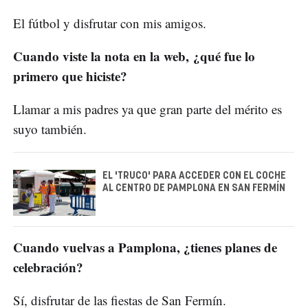
El fútbol y disfrutar con mis amigos.
Cuando viste la nota en la web, ¿qué fue lo
primero que hiciste?
Llamar a mis padres ya que gran parte del mérito es
suyo también.
EL 'TRUCO' PARA ACCEDER CON EL COCHE
AL CENTRO DE PAMPLONA EN SAN FERMÍN
Cuando vuelvas a Pamplona, ¿tienes planes de
celebración?
Sí, disfrutar de las fiestas de San Fermín.