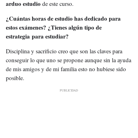
arduo estudio
de este curso.
¿Cuántas horas de estudio has dedicado para
estos exámenes? ¿Tienes algún tipo de
estrategia para estudiar?
Disciplina y sacrificio creo que son las claves para
conseguir lo que uno se propone aunque sin la ayuda
de mis amigos y de mi familia esto no hubiese sido
posible.