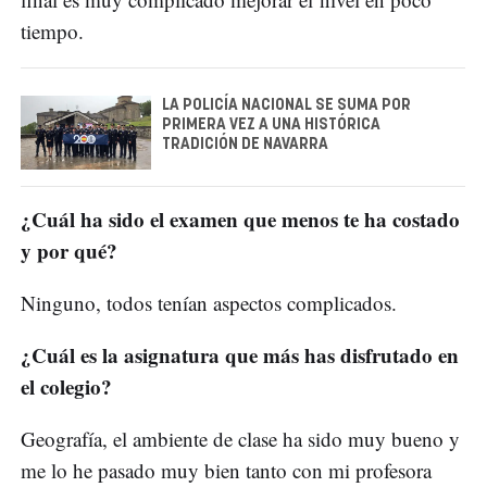
tiempo.
LA POLICÍA NACIONAL SE SUMA POR
PRIMERA VEZ A UNA HISTÓRICA
TRADICIÓN DE NAVARRA
¿Cuál ha sido el examen que menos te ha costado
y por qué?
Ninguno, todos tenían aspectos complicados.
¿Cuál es la asignatura que más has disfrutado en
el colegio?
Geografía, el ambiente de clase ha sido muy bueno y
me lo he pasado muy bien tanto con mi profesora