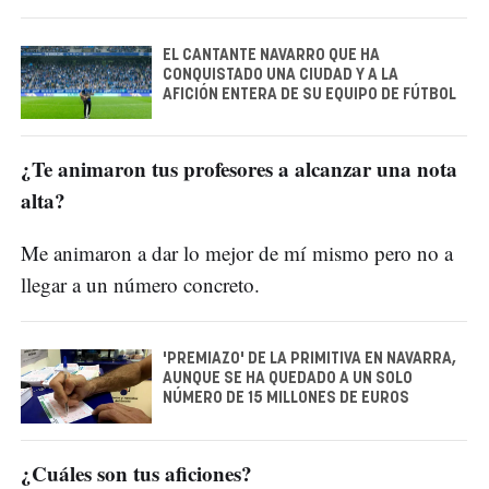
EL CANTANTE NAVARRO QUE HA
CONQUISTADO UNA CIUDAD Y A LA
AFICIÓN ENTERA DE SU EQUIPO DE FÚTBOL
¿Te animaron tus profesores a alcanzar una nota
alta?
Me animaron a dar lo mejor de mí mismo pero no a
llegar a un número concreto.
'PREMIAZO' DE LA PRIMITIVA EN NAVARRA,
AUNQUE SE HA QUEDADO A UN SOLO
NÚMERO DE 15 MILLONES DE EUROS
¿Cuáles son tus aficiones?