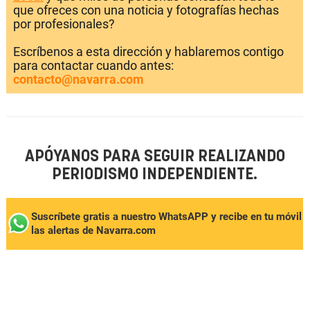
que ofreces con una noticia y fotografías hechas
por profesionales?
Escríbenos a esta dirección y hablaremos contigo
para contactar cuando antes:
contacto@navarra.com
APÓYANOS PARA SEGUIR REALIZANDO
PERIODISMO INDEPENDIENTE.
Suscríbete gratis a nuestro WhatsAPP y recibe en tu móvil
las alertas de Navarra.com