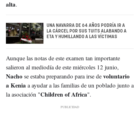
alta
.
UNA NAVARRA DE 64 AÑOS PODRÍA IR A
LA CÁRCEL POR SUS TUITS ALABANDO A
ETA Y HUMILLANDO A LAS VÍCTIMAS
Aunque las notas de este examen tan importante
salieron al mediodía de este miércoles 12 junio,
Nacho
voluntario
se estaba preparando para irse de
a Kenia
a ayudar a las familias de un poblado junto a
Children of Africa
la asociación "
".