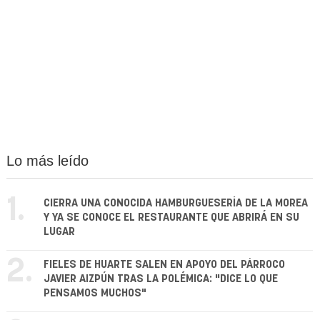
Lo más leído
1.
CIERRA UNA CONOCIDA HAMBURGUESERÍA DE LA MOREA
Y YA SE CONOCE EL RESTAURANTE QUE ABRIRÁ EN SU
LUGAR
2.
FIELES DE HUARTE SALEN EN APOYO DEL PÁRROCO
JAVIER AIZPÚN TRAS LA POLÉMICA: "DICE LO QUE
PENSAMOS MUCHOS"