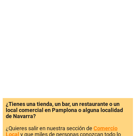
¿Tienes una tienda, un bar, un restaurante o un
local comercial en Pamplona o alguna localidad
de Navarra?
¿Quieres salir en nuestra sección de
Comercio
Local
y que miles de personas conozcan todo lo