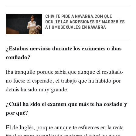
CHIVITE PIDE A NAVARRA.COM QUE
OCULTE LAS AGRESIONES DE MAGREBÍES
A HOMOSEXUALES EN NAVARRA
¿Estabas nervioso durante los exámenes o ibas
confiado?
Iba tranquilo porque sabía que aunque el resultado
no fuese el esperado, el trabajo que ha habido por
detrás ha sido muy grande.
¿Cuál ha sido el examen que más te ha costado y
por qué?
El de Inglés, porque aunque te esfuerces en la recta
final es muy complicado mejorar el nivel en poco