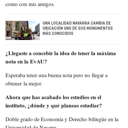
como con mis amigos.
UNA LOCALIDAD NAVARRA CAMBIA DE
UBICACIÓN UNO DE SUS MONUMENTOS
MÁS CONOCIDOS
¿Llegaste a concebir la idea de tener la máxima
nota en la EvAU?
Esperaba tener una buena nota pero no llegar a
obtener la mejor.
Ahora que has acabado los estudios en el
instituto, ¿dónde y qué planeas estudiar?
Doble grado de Economía y Derecho bilingüe en la
Universidad de Navarra.