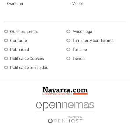
Osasuna
Vídeos
Quiénes somos
Aviso Legal
Contacto
Términos y condiciones
Publicidad
Turismo
Política de Cookies
Tienda
Política de privacidad