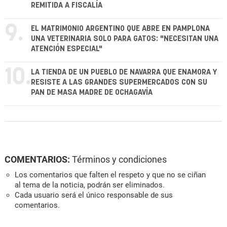
REMITIDA A FISCALÍA
9.
EL MATRIMONIO ARGENTINO QUE ABRE EN PAMPLONA
UNA VETERINARIA SOLO PARA GATOS: "NECESITAN UNA
ATENCIÓN ESPECIAL"
10.
LA TIENDA DE UN PUEBLO DE NAVARRA QUE ENAMORA Y
RESISTE A LAS GRANDES SUPERMERCADOS CON SU
PAN DE MASA MADRE DE OCHAGAVÍA
COMENTARIOS:
Términos y condiciones
Los comentarios que falten el respeto y que no se ciñan
al tema de la noticia, podrán ser eliminados.
Cada usuario será el único responsable de sus
comentarios.