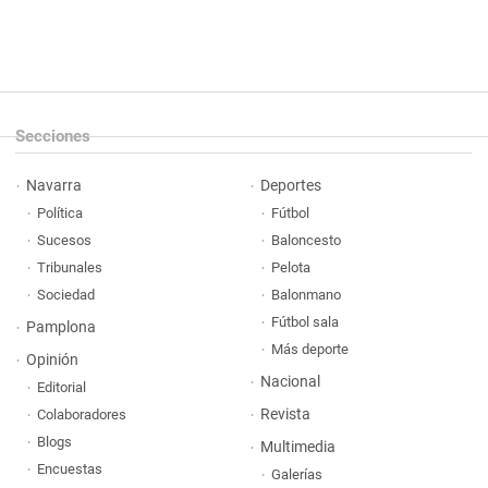
Secciones
Navarra
Deportes
Política
Fútbol
Sucesos
Baloncesto
Tribunales
Pelota
Sociedad
Balonmano
Fútbol sala
Pamplona
Más deporte
Opinión
Nacional
Editorial
Revista
Colaboradores
Blogs
Multimedia
Encuestas
Galerías