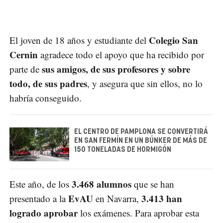
Colegio San
El joven de 18 años y estudiante del
Cernin
agradece todo el apoyo que ha recibido por
sus amigos, de sus profesores y sobre
parte de
todo, de sus padres
, y asegura que sin ellos, no lo
habría conseguido.
EL CENTRO DE PAMPLONA SE CONVERTIRÁ
EN SAN FERMÍN EN UN BÚNKER DE MÁS DE
150 TONELADAS DE HORMIGÓN
3.468 alumnos
Este año, de los
que se han
EvAU
3.413 han
presentado a la
en Navarra,
logrado aprobar
los exámenes. Para aprobar esta