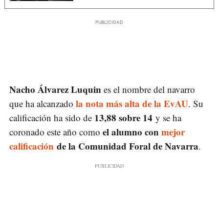
Nacho Álvarez Luquin
es el nombre del navarro
la nota más alta de la EvAU
que ha alcanzado
. Su
13,88 sobre 14
calificación ha sido de
y se ha
el alumno con
mejor
coronado este año como
calificación
de la Comunidad Foral de Navarra
.