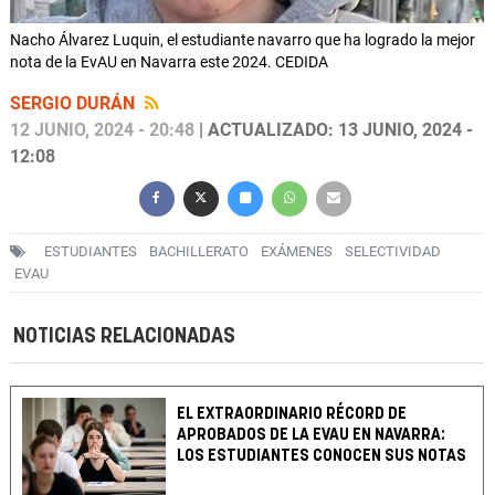
Nacho Álvarez Luquin, el estudiante navarro que ha logrado la mejor
nota de la EvAU en Navarra este 2024. CEDIDA
SERGIO DURÁN
12 JUNIO, 2024 - 20:48
| ACTUALIZADO: 13 JUNIO, 2024 -
12:08
ESTUDIANTES
BACHILLERATO
EXÁMENES
SELECTIVIDAD
EVAU
NOTICIAS RELACIONADAS
EL EXTRAORDINARIO RÉCORD DE
APROBADOS DE LA EVAU EN NAVARRA:
LOS ESTUDIANTES CONOCEN SUS NOTAS