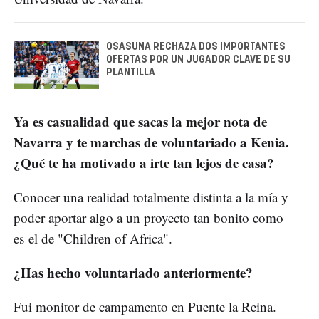
OSASUNA RECHAZA DOS IMPORTANTES
OFERTAS POR UN JUGADOR CLAVE DE SU
PLANTILLA
Ya es casualidad que sacas la mejor nota de
Navarra y te marchas de voluntariado a Kenia.
¿Qué te ha motivado a irte tan lejos de casa?
Conocer una realidad totalmente distinta a la mía y
poder aportar algo a un proyecto tan bonito como
es el de "Children of Africa".
¿Has hecho voluntariado anteriormente?
Fui monitor de campamento en Puente la Reina.