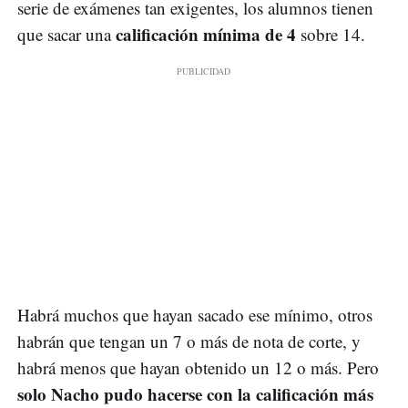
serie de exámenes tan exigentes, los alumnos tienen
calificación mínima de 4
que sacar una
sobre 14.
Habrá muchos que hayan sacado ese mínimo, otros
habrán que tengan un 7 o más de nota de corte, y
habrá menos que hayan obtenido un 12 o más. Pero
solo Nacho pudo hacerse con la calificación más