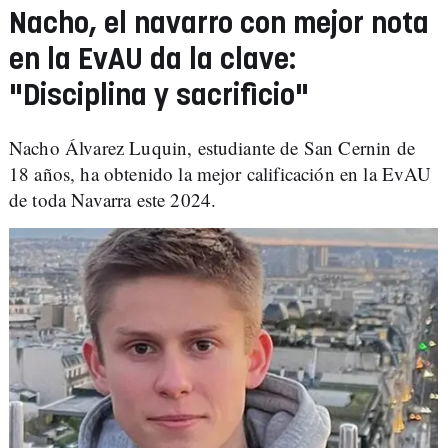
Nacho, el navarro con mejor nota
en la EvAU da la clave:
"Disciplina y sacrificio"
Nacho Álvarez Luquin, estudiante de San Cernin de
18 años, ha obtenido la mejor calificación en la EvAU
de toda Navarra este 2024.