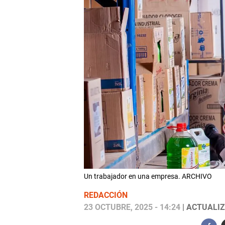
Un trabajador en una empresa. ARCHIVO
REDACCIÓN
23 OCTUBRE, 2025 - 14:24
| ACTUALIZ