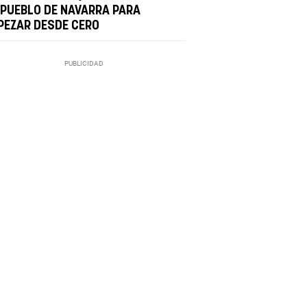
 PUEBLO DE NAVARRA PARA
PEZAR DESDE CERO