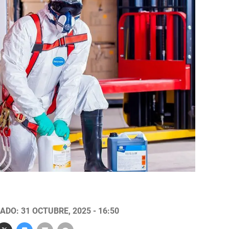
ADO: 31 OCTUBRE, 2025 - 16:50