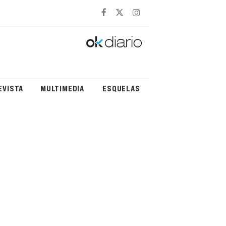
EVISTA
MULTIMEDIA
ESQUELAS