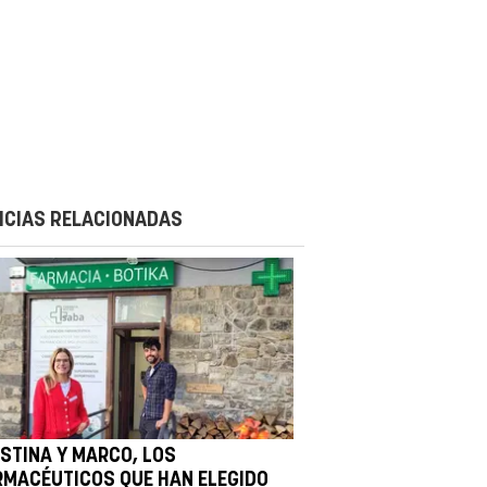
ICIAS RELACIONADAS
ISTINA Y MARCO, LOS
RMACÉUTICOS QUE HAN ELEGIDO