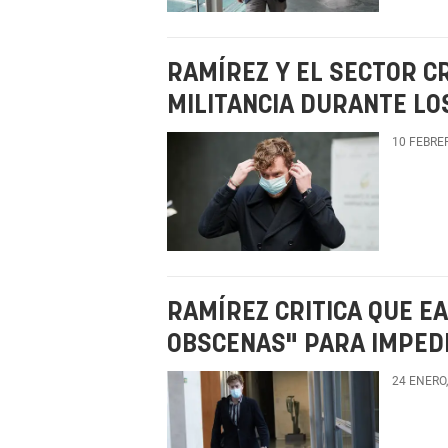
RAMÍREZ Y EL SECTOR CR
MILITANCIA DURANTE LO
10 FEBRE
RAMÍREZ CRITICA QUE E
OBSCENAS" PARA IMPEDI
24 ENERO