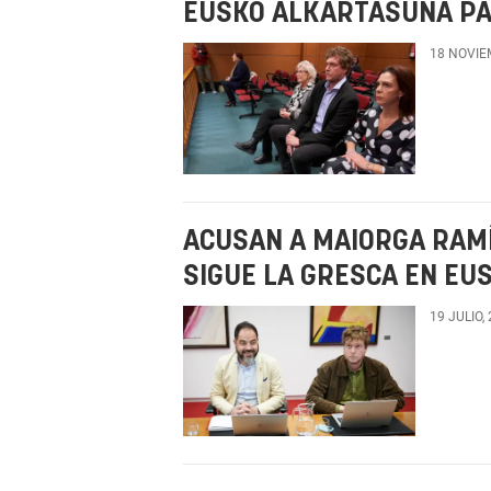
EUSKO ALKARTASUNA PA
18 NOVIE
ACUSAN A MAIORGA RAMÍ
SIGUE LA GRESCA EN E
19 JULIO,