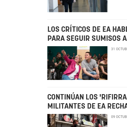
LOS CRÍTICOS DE EA HA
PARA SEGUIR SUMISOS A
31 OCTUB
CONTINÚAN LOS 'RIFIRR
MILITANTES DE EA RECH
09 OCTUB