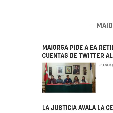
MAIO
MAIORGA PIDE A EA RET
CUENTAS DE TWITTER AL
05 ENERO
LA JUSTICIA AVALA LA 