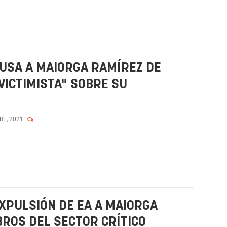
CUSA A MAIORGA RAMÍREZ DE
VICTIMISTA" SOBRE SU
RE, 2021
XPULSIÓN DE EA A MAIORGA
ROS DEL SECTOR CRÍTICO