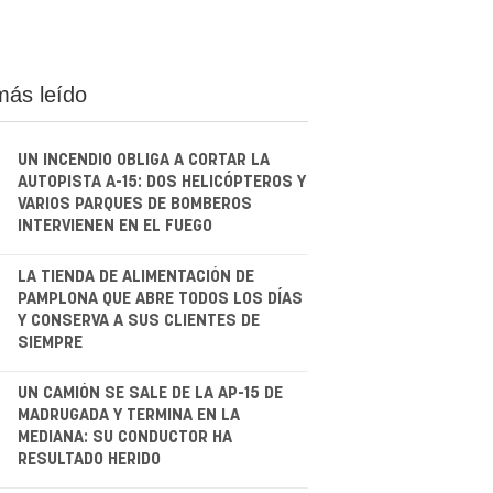
más leído
UN INCENDIO OBLIGA A CORTAR LA
AUTOPISTA A-15: DOS HELICÓPTEROS Y
VARIOS PARQUES DE BOMBEROS
INTERVIENEN EN EL FUEGO
.
LA TIENDA DE ALIMENTACIÓN DE
PAMPLONA QUE ABRE TODOS LOS DÍAS
Y CONSERVA A SUS CLIENTES DE
SIEMPRE
.
UN CAMIÓN SE SALE DE LA AP-15 DE
MADRUGADA Y TERMINA EN LA
MEDIANA: SU CONDUCTOR HA
RESULTADO HERIDO