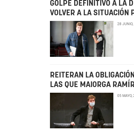
GOLPE DEFINITIVO A LA 
VOLVER A LA SITUACIÓN
28 JUNIO,
REITERAN LA OBLIGACIÓN
LAS QUE MAIORGA RAMÍ
05 MAYO,