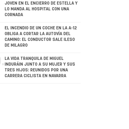
.
JOVEN EN EL ENCIERRO DE ESTELLA Y
LO MANDA AL HOSPITAL CON UNA
CORNADA
.
EL INCENDIO DE UN COCHE EN LA A-12
OBLIGA A CORTAR LA AUTOVÍA DEL
CAMINO: EL CONDUCTOR SALE ILESO
DE MILAGRO
.
LA VIDA TRANQUILA DE MIGUEL
INDURÁIN JUNTO A SU MUJER Y SUS
TRES HIJOS: REUNIDOS POR UNA
CARRERA CICLISTA EN NAVARRA