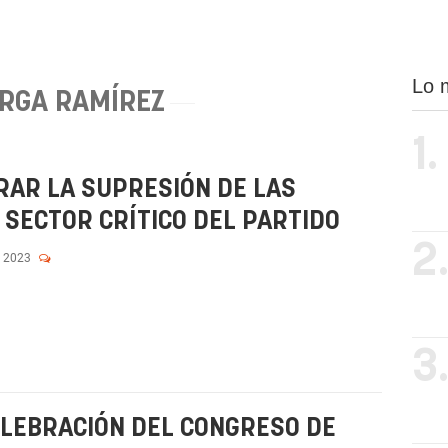
Lo 
RGA RAMÍREZ
1.
IRAR LA SUPRESIÓN DE LAS
 SECTOR CRÍTICO DEL PARTIDO
2
, 2023
3
CELEBRACIÓN DEL CONGRESO DE