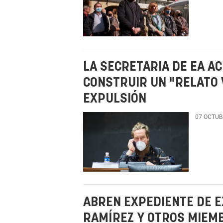
LA SECRETARIA DE EA A
CONSTRUIR UN "RELATO 
EXPULSIÓN
07 OCTUB
ABREN EXPEDIENTE DE E
RAMÍREZ Y OTROS MIEMB