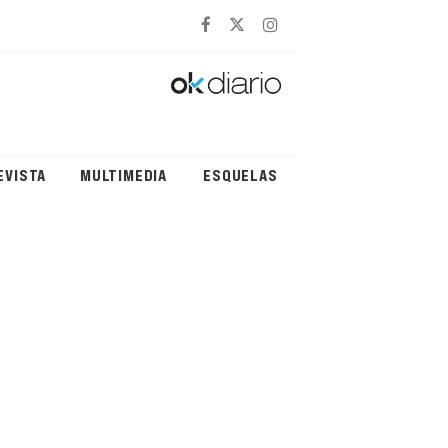
EVISTA
MULTIMEDIA
ESQUELAS