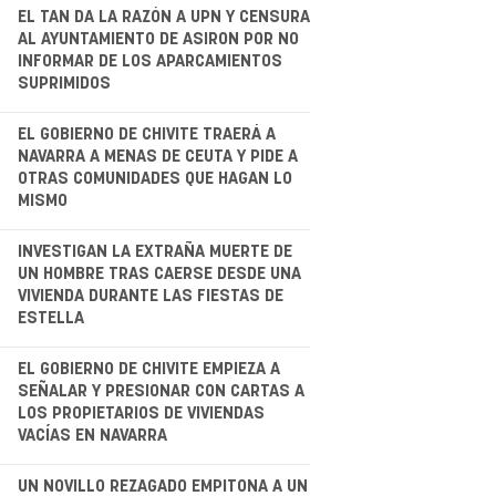
.
EL TAN DA LA RAZÓN A UPN Y CENSURA
AL AYUNTAMIENTO DE ASIRON POR NO
INFORMAR DE LOS APARCAMIENTOS
SUPRIMIDOS
.
EL GOBIERNO DE CHIVITE TRAERÁ A
NAVARRA A MENAS DE CEUTA Y PIDE A
OTRAS COMUNIDADES QUE HAGAN LO
MISMO
.
INVESTIGAN LA EXTRAÑA MUERTE DE
UN HOMBRE TRAS CAERSE DESDE UNA
VIVIENDA DURANTE LAS FIESTAS DE
ESTELLA
EL GOBIERNO DE CHIVITE EMPIEZA A
SEÑALAR Y PRESIONAR CON CARTAS A
LOS PROPIETARIOS DE VIVIENDAS
VACÍAS EN NAVARRA
UN NOVILLO REZAGADO EMPITONA A UN