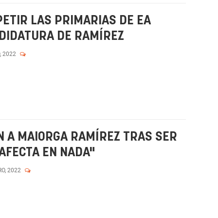
PETIR LAS PRIMARIAS DE EA
DIDATURA DE RAMÍREZ
, 2022
EN A MAIORGA RAMÍREZ TRAS SER
 AFECTA EN NADA"
RO, 2022