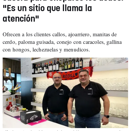
"Es un sitio que llama la
atención"
Ofrecen a los clientes callos, ajoarriero, manitas de
cerdo, paloma guisada, conejo con caracoles, gallina
con hongos, lechezuelas y menudicos.