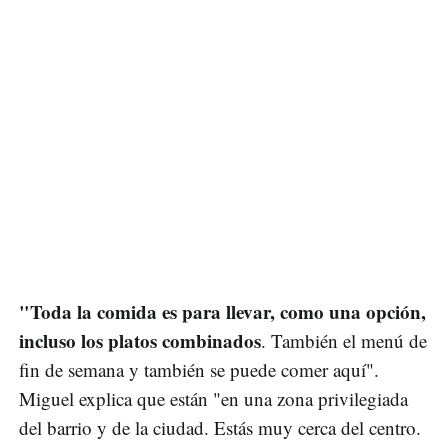
"Toda la comida es para llevar, como una opción,
incluso los platos combinados
. También el menú de
fin de semana y también se puede comer aquí".
Miguel explica que están "en una zona privilegiada
del barrio y de la ciudad. Estás muy cerca del centro.