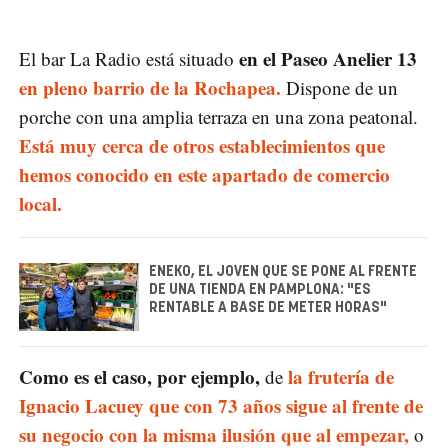
en el Paseo Anelier 13
El bar La Radio está situado
en pleno barrio de la Rochapea.
Dispone de un
porche con una amplia terraza en una zona peatonal.
Está muy cerca de otros establecimientos que
hemos conocido en este apartado de comercio
local.
ENEKO, EL JOVEN QUE SE PONE AL FRENTE
DE UNA TIENDA EN PAMPLONA: "ES
RENTABLE A BASE DE METER HORAS"
Como es el caso, por ejemplo,
la frutería de
de
Ignacio Lacuey que con 73 años sigue al frente de
su negocio con la misma ilusión que al empezar,
o