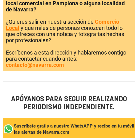
local comercial en Pamplona o alguna localidad
de Navarra?
¿Quieres salir en nuestra sección de
Comercio
Local
y que miles de personas conozcan todo lo
que ofreces con una noticia y fotografías hechas
por profesionales?
Escríbenos a esta dirección y hablaremos contigo
para contactar cuando antes:
contacto@navarra.com
APÓYANOS PARA SEGUIR REALIZANDO
PERIODISMO INDEPENDIENTE.
Suscríbete gratis a nuestro WhatsAPP y recibe en tu móvil
las alertas de Navarra.com