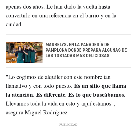
apenas dos años. Le han dado la vuelta hasta
convertirlo en una referencia en el barrio y en la
ciudad.
MARBELYS, EN LA PANADERÍA DE
PAMPLONA DONDE PREPARA ALGUNAS DE
LAS TOSTADAS MÁS DELICIOSAS
"Lo cogimos de alquiler con este nombre tan
Es un sitio que llama
llamativo y con todo puesto.
la atención. Es diferente. Es lo que buscábamos.
Llevamos toda la vida en esto y aquí estamos",
asegura Miguel Rodríguez.