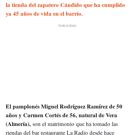
la tienda del zapatero Cándido que ha cumplido
ya 45 años de vida en el barrio.
El pamplonés Miguel Rodríguez Ramírez de 50
años y Carmen Cortés de 56, natural de Vera
(Almería),
son el matrimonio que ha tomado las
riendas del bar restaurante La Radio desde hace