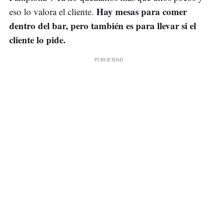
Hay mesas para comer
eso lo valora el cliente.
dentro del bar, pero también es para llevar si el
cliente lo pide.