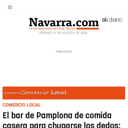
VIERNES, 07 DE AGOSTO DE 2026
COMERCIO LOCAL
El bar de Pamplona de comida
casera para chuparse los dedos: