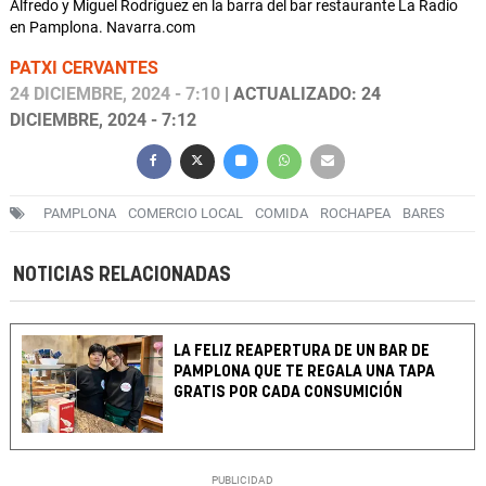
Alfredo y Miguel Rodríguez en la barra del bar restaurante La Radio
en Pamplona. Navarra.com
PATXI CERVANTES
24 DICIEMBRE, 2024 - 7:10
| ACTUALIZADO: 24
DICIEMBRE, 2024 - 7:12
PAMPLONA
COMERCIO LOCAL
COMIDA
ROCHAPEA
BARES
NOTICIAS RELACIONADAS
LA FELIZ REAPERTURA DE UN BAR DE
PAMPLONA QUE TE REGALA UNA TAPA
GRATIS POR CADA CONSUMICIÓN