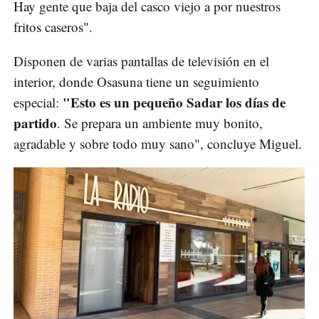
Hay gente que baja del casco viejo a por nuestros
fritos caseros".
Disponen de varias pantallas de televisión en el
interior, donde Osasuna tiene un seguimiento
"Esto es un pequeño Sadar los días de
especial:
partido
. Se prepara un ambiente muy bonito,
agradable y sobre todo muy sano", concluye Miguel.