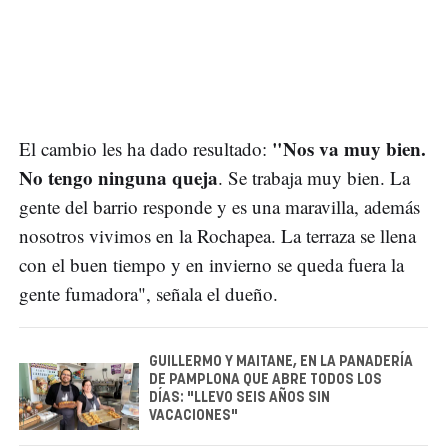
"Nos va muy bien.
El cambio les ha dado resultado:
No tengo ninguna queja
. Se trabaja muy bien. La
gente del barrio responde y es una maravilla, además
nosotros vivimos en la Rochapea. La terraza se llena
con el buen tiempo y en invierno se queda fuera la
gente fumadora", señala el dueño.
GUILLERMO Y MAITANE, EN LA PANADERÍA
DE PAMPLONA QUE ABRE TODOS LOS
DÍAS: "LLEVO SEIS AÑOS SIN
VACACIONES"