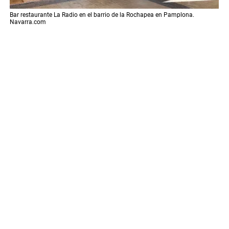
Bar restaurante La Radio en el barrio de la Rochapea en Pamplona.
Navarra.com