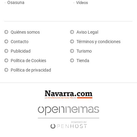
Osasuna
Vídeos
Quiénes somos
Aviso Legal
Contacto
Términos y condiciones
Publicidad
Turismo
Política de Cookies
Tienda
Política de privacidad