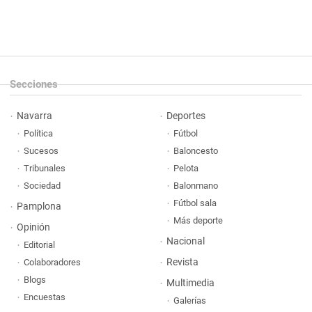
Secciones
Navarra
Deportes
Política
Fútbol
Sucesos
Baloncesto
Tribunales
Pelota
Sociedad
Balonmano
Fútbol sala
Pamplona
Más deporte
Opinión
Nacional
Editorial
Revista
Colaboradores
Blogs
Multimedia
Encuestas
Galerías