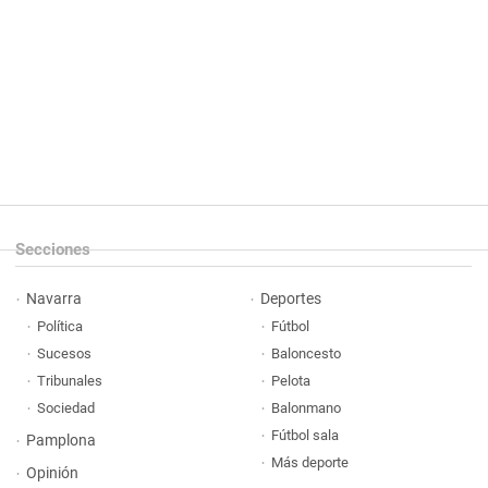
Secciones
Navarra
Deportes
Política
Fútbol
Sucesos
Baloncesto
Tribunales
Pelota
Sociedad
Balonmano
Fútbol sala
Pamplona
Más deporte
Opinión