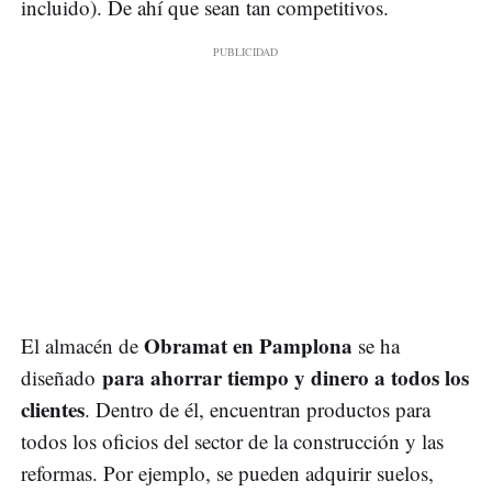
incluido). De ahí que sean tan competitivos.
Obramat en Pamplona
El almacén de
se ha
para ahorrar tiempo y dinero a todos los
diseñado
clientes
. Dentro de él, encuentran productos para
todos los oficios del sector de la construcción y las
reformas. Por ejemplo, se pueden adquirir suelos,