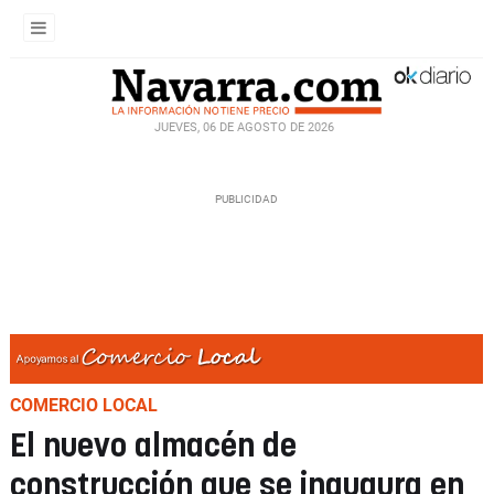
JUEVES, 06 DE AGOSTO DE 2026
COMERCIO LOCAL
El nuevo almacén de
construcción que se inaugura en