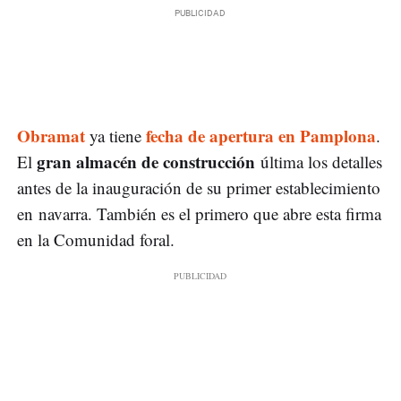
Obramat
fecha de apertura en Pamplona
ya tiene
.
gran almacén de construcción
El
última los detalles
antes de la inauguración de su primer establecimiento
en navarra. También es el primero que abre esta firma
en la Comunidad foral.