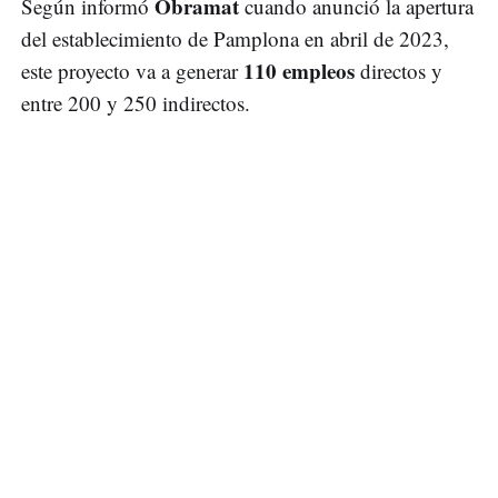
Obramat
Según informó
cuando anunció la apertura
del establecimiento de Pamplona en abril de 2023,
110 empleos
este proyecto va a generar
directos y
entre 200 y 250 indirectos.