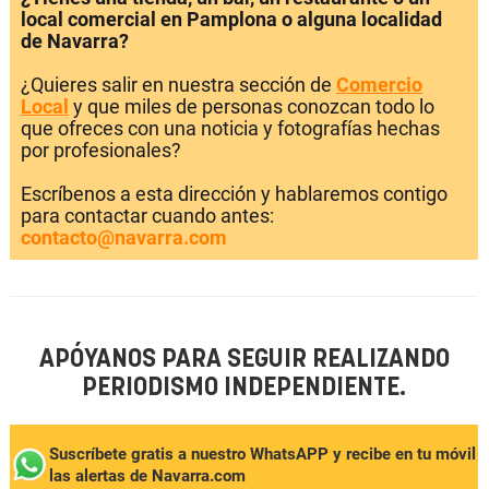
local comercial en Pamplona o alguna localidad
de Navarra?
¿Quieres salir en nuestra sección de
Comercio
Local
y que miles de personas conozcan todo lo
que ofreces con una noticia y fotografías hechas
por profesionales?
Escríbenos a esta dirección y hablaremos contigo
para contactar cuando antes:
contacto@navarra.com
APÓYANOS PARA SEGUIR REALIZANDO
PERIODISMO INDEPENDIENTE.
Suscríbete gratis a nuestro WhatsAPP y recibe en tu móvil
las alertas de Navarra.com