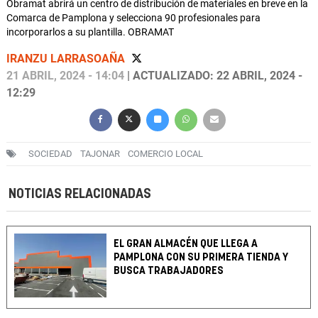
Obramat abrirá un centro de distribución de materiales en breve en la
Comarca de Pamplona y selecciona 90 profesionales para
incorporarlos a su plantilla. OBRAMAT
IRANZU LARRASOAÑA
21 ABRIL, 2024 - 14:04
| ACTUALIZADO: 22 ABRIL, 2024 -
12:29
SOCIEDAD
TAJONAR
COMERCIO LOCAL
NOTICIAS RELACIONADAS
EL GRAN ALMACÉN QUE LLEGA A
PAMPLONA CON SU PRIMERA TIENDA Y
BUSCA TRABAJADORES