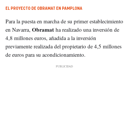
EL PROYECTO DE OBRAMAT EN PAMPLONA
Para la puesta en marcha de su primer establecimiento
Obramat
en Navarra,
ha realizado una inversión de
4,8 millones euros, añadida a la inversión
previamente realizada del propietario de 4,5 millones
de euros para su acondicionamiento.