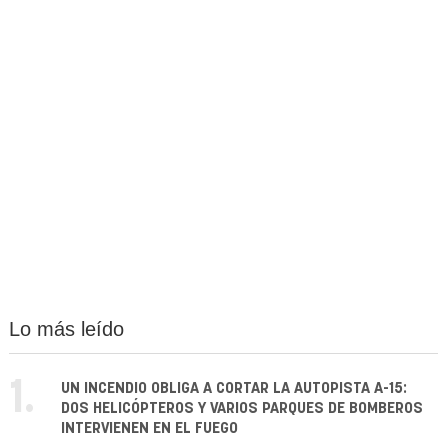
Lo más leído
1.
UN INCENDIO OBLIGA A CORTAR LA AUTOPISTA A-15:
DOS HELICÓPTEROS Y VARIOS PARQUES DE BOMBEROS
INTERVIENEN EN EL FUEGO