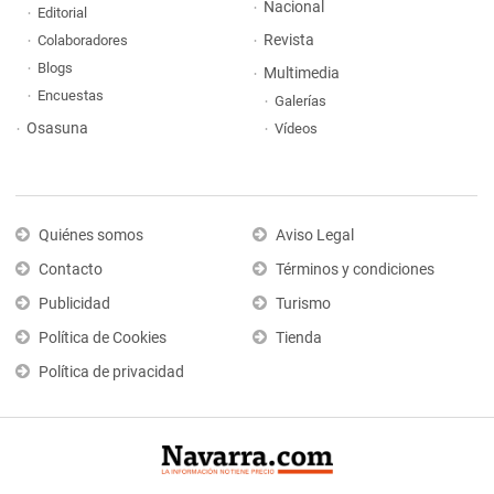
Nacional
Editorial
Revista
Colaboradores
Blogs
Multimedia
Encuestas
Galerías
Osasuna
Vídeos
Quiénes somos
Aviso Legal
Contacto
Términos y condiciones
Publicidad
Turismo
Política de Cookies
Tienda
Política de privacidad