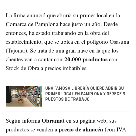
La firma anunció que abriría su primer local en la
Comarca de Pamplona hace justo un año. Desde
entonces, ha estado trabajando en la obra del
establecimiento, que se ubica en el polígono Osasuna
(Tajonar). Se trata de una gran nave en la que los
20.000 productos
clientes van a contar con
con
Stock de Obra a precios imbatibles.
UNA FAMOSA LIBRERÍA QUIERE ABRIR SU
PRIMER LOCAL EN PAMPLONA Y OFRECE 9
PUESTOS DE TRABAJO
Obramat
Según informa
en su página web, sus
precio de almacén
productos se venden a
(con IVA