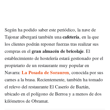
Según ha podido saber este periódico, la nave de
cafetería
Tajonar albergará también una
, en la que
los clientes podrán reponer fuerzas tras realizar sus
gran almacén de bricolaje
compras en el
. El
establecimiento de hostelería estará gestionado por el
propietario de un restaurante muy popular en
La Posada de Sorauren
Navarra:
, conocida por sus
carnes a la brasa. Recientemente, también ha tomado
el relevo del restaurante El Caserío de Baztán,
ubicado en el polígono de Berroa y a menos de dos
kilómetros de Obramat.