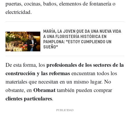
puertas, cocinas, baños, elementos de fontanería o
electricidad.
MARÍA, LA JOVEN QUE DA UNA NUEVA VIDA
A UNA FLORISTERÍA HISTÓRICA EN
PAMPLONA: "ESTOY CUMPLIENDO UN
SUEÑO"
profesionales de los sectores de la
De esta forma, los
construcción y las reformas
encuentran todos los
materiales que necesitan en un mismo lugar. No
Obramat
obstante, en
también pueden comprar
clientes particulares
.