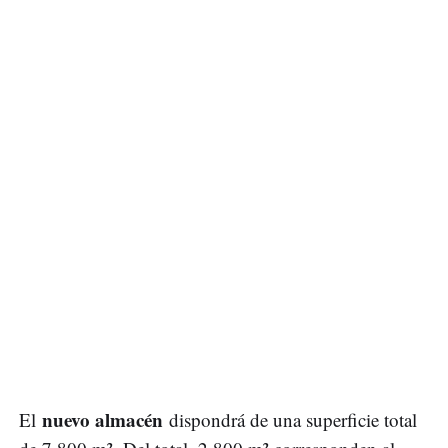
nuevo almacén
El
dispondrá de una superficie total