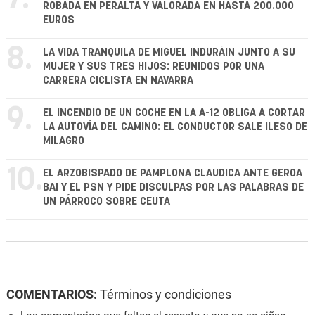
ROBADA EN PERALTA Y VALORADA EN HASTA 200.000
EUROS
8.
LA VIDA TRANQUILA DE MIGUEL INDURÁIN JUNTO A SU
MUJER Y SUS TRES HIJOS: REUNIDOS POR UNA
CARRERA CICLISTA EN NAVARRA
9.
EL INCENDIO DE UN COCHE EN LA A-12 OBLIGA A CORTAR
LA AUTOVÍA DEL CAMINO: EL CONDUCTOR SALE ILESO DE
MILAGRO
10.
EL ARZOBISPADO DE PAMPLONA CLAUDICA ANTE GEROA
BAI Y EL PSN Y PIDE DISCULPAS POR LAS PALABRAS DE
UN PÁRROCO SOBRE CEUTA
COMENTARIOS:
Términos y condiciones