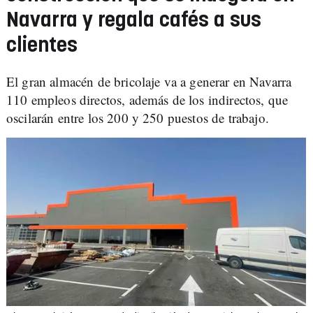
Navarra y regala cafés a sus
clientes
El gran almacén de bricolaje va a generar en Navarra
110 empleos directos, además de los indirectos, que
oscilarán entre los 200 y 250 puestos de trabajo.