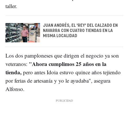
taller.
JUAN ANDRÉS, EL 'REY' DEL CALZADO EN
NAVARRA CON CUATRO TIENDAS EN LA
MISMA LOCALIDAD
Los dos pamploneses que dirigen el negocio ya son
"Ahora cumplimos 25 años en la
veteranos:
tienda,
pero antes Idoia estuvo quince años tejiendo
por ferias de artesanía y yo le ayudaba", asegura
Alfonso.