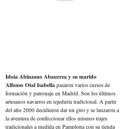
Idoia Abínzano Abaurrea y su marido
Alfonso Otal Isabella
pasaron varios cursos de
formación y patronaje en Madrid. Son los últimos
artesanos navarros en tejeduría tradicional. A partir
del año 2000 decidieron dar un giro y se lanzaron a
la aventura de confeccionar ellos mismos trajes
tradicionales a medida en Pamplona con su tienda