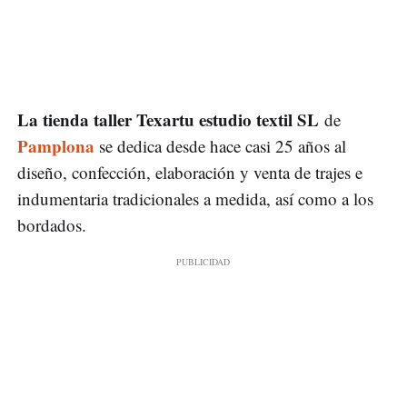
La tienda taller Texartu estudio textil SL
de
Pamplona
se dedica desde hace casi 25 años al
diseño, confección, elaboración y venta de trajes e
indumentaria tradicionales a medida, así como a los
bordados.