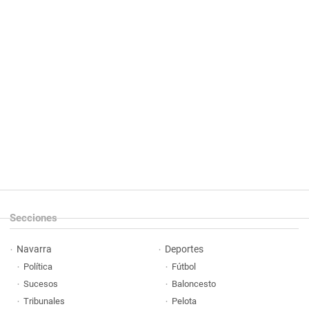
Secciones
Navarra
Deportes
Política
Fútbol
Sucesos
Baloncesto
Tribunales
Pelota