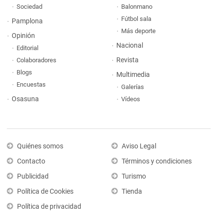
Sociedad
Balonmano
Fútbol sala
Pamplona
Más deporte
Opinión
Nacional
Editorial
Revista
Colaboradores
Blogs
Multimedia
Encuestas
Galerías
Osasuna
Vídeos
Quiénes somos
Aviso Legal
Contacto
Términos y condiciones
Publicidad
Turismo
Política de Cookies
Tienda
Política de privacidad