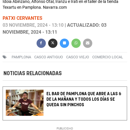
Idoia Abínzano, Alfonso Otal, Iranzu e Irati en el taller de la tienda
Texartu en Pamplona. Navarra.com
PATXI CERVANTES
03 NOVIEMBRE, 2024 - 13:10
| ACTUALIZADO: 03
NOVIEMBRE, 2024 - 13:11
PAMPLONA
CASCO ANTIGUO
CASCO VIEJO
COMERCIO LOCAL
NOTICIAS RELACIONADAS
EL BAR DE PAMPLONA QUE ABRE A LAS 6
DE LA MAÑANA Y TODOS LOS DÍAS SE
QUEDA SIN PINCHOS