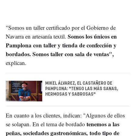
"Somos un taller certificado por el Gobierno de
Somos los únicos en
Navarra en artesanía textil.
Pamplona con taller y tienda de confección y
bordados. Somos taller con sala de ventas",
explican.
MIKEL ÁLVAREZ, EL CASTAÑERO DE
PAMPLONA: "TENGO LAS MÁS SANAS,
HERMOSAS Y SABROSAS"
En cuanto a los clientes, indican: "Algunos de ellos
tenemos a las
se solapan. En el tema de bordado
peñas, sociedades gastronómicas, todo tipo de