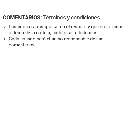
COMENTARIOS:
Términos y condiciones
Los comentarios que falten el respeto y que no se ciñan
al tema de la noticia, podrán ser eliminados.
Cada usuario será el único responsable de sus
comentarios.