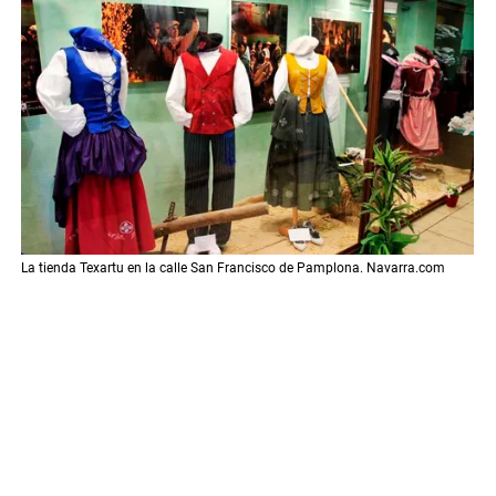
La tienda Texartu en la calle San Francisco de Pamplona. Navarra.com