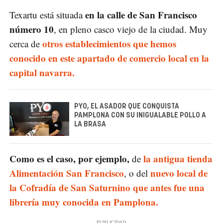
en la calle de San Francisco
Texartu está situada
número 10
, en pleno casco viejo de la ciudad. Muy
otros establecimientos que hemos
cerca de
conocido en este apartado de comercio local en la
capital navarra.
PYO, EL ASADOR QUE CONQUISTA
PAMPLONA CON SU INIGUALABLE POLLO A
LA BRASA
Como es el caso, por ejemplo,
la antigua tienda
de
Alimentación San Francisco
nuevo local de
, o del
la Cofradía de San Saturnino que antes fue una
librería muy conocida en Pamplona.