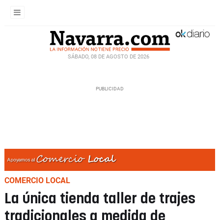
SÁBADO, 08 DE AGOSTO DE 2026
COMERCIO LOCAL
La única tienda taller de trajes
tradicionales a medida de