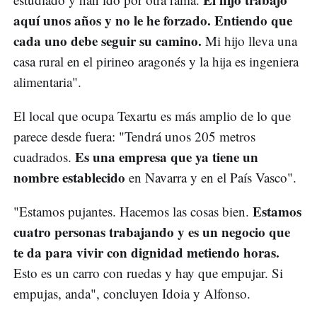
aquí unos años y no le he forzado. Entiendo que
cada uno debe seguir su camino.
Mi hijo lleva una
casa rural en el pirineo aragonés y la hija es ingeniera
alimentaria".
El local que ocupa Texartu es más amplio de lo que
parece desde fuera: "Tendrá unos 205 metros
Es una empresa que ya tiene un
cuadrados.
nombre establecido
en Navarra y en el País Vasco".
Estamos
"Estamos pujantes. Hacemos las cosas bien.
cuatro personas trabajando y es un negocio que
te da para vivir con dignidad metiendo horas.
Esto es un carro con ruedas y hay que empujar. Si
empujas, anda", concluyen Idoia y Alfonso.