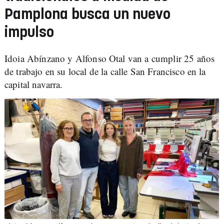
Pamplona busca un nuevo
impulso
Idoia Abínzano y Alfonso Otal van a cumplir 25 años
de trabajo en su local de la calle San Francisco en la
capital navarra.