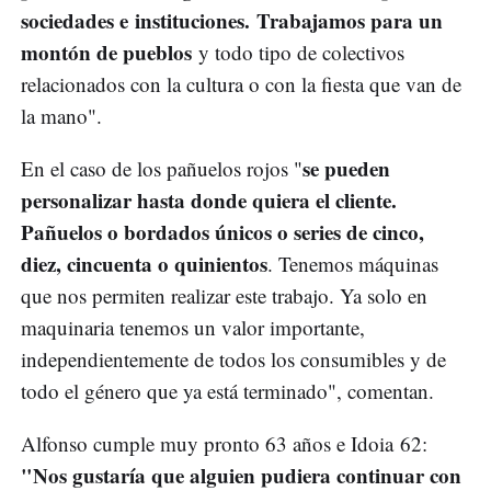
sociedades e instituciones. Trabajamos para un
montón de pueblos
y todo tipo de colectivos
relacionados con la cultura o con la fiesta que van de
la mano".
se pueden
En el caso de los pañuelos rojos "
personalizar hasta donde quiera el cliente.
Pañuelos o bordados únicos o series de cinco,
diez, cincuenta o quinientos
. Tenemos máquinas
que nos permiten realizar este trabajo. Ya solo en
maquinaria tenemos un valor importante,
independientemente de todos los consumibles y de
todo el género que ya está terminado", comentan.
Alfonso cumple muy pronto 63 años e Idoia 62:
"Nos gustaría que alguien pudiera continuar con