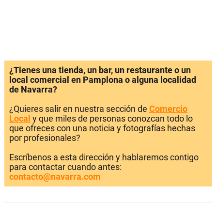
¿Tienes una tienda, un bar, un restaurante o un
local comercial en Pamplona o alguna localidad
de Navarra?
¿Quieres salir en nuestra sección de
Comercio
Local
y que miles de personas conozcan todo lo
que ofreces con una noticia y fotografías hechas
por profesionales?
Escríbenos a esta dirección y hablaremos contigo
para contactar cuando antes:
contacto@navarra.com