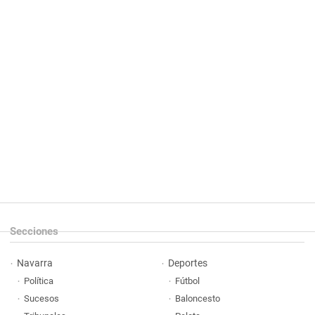
Secciones
Navarra
Deportes
Política
Fútbol
Sucesos
Baloncesto