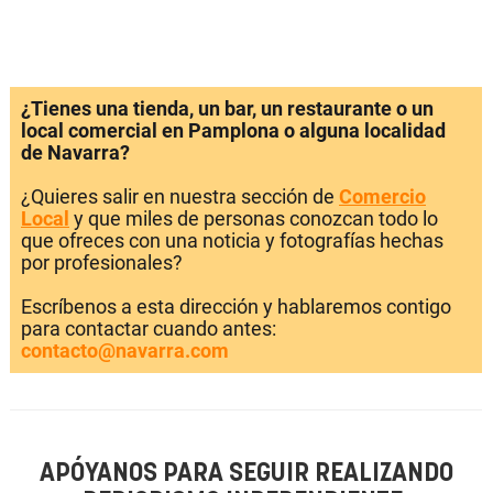
¿Tienes una tienda, un bar, un restaurante o un
local comercial en Pamplona o alguna localidad
de Navarra?
¿Quieres salir en nuestra sección de
Comercio
Local
y que miles de personas conozcan todo lo
que ofreces con una noticia y fotografías hechas
por profesionales?
Escríbenos a esta dirección y hablaremos contigo
para contactar cuando antes:
contacto@navarra.com
APÓYANOS PARA SEGUIR REALIZANDO