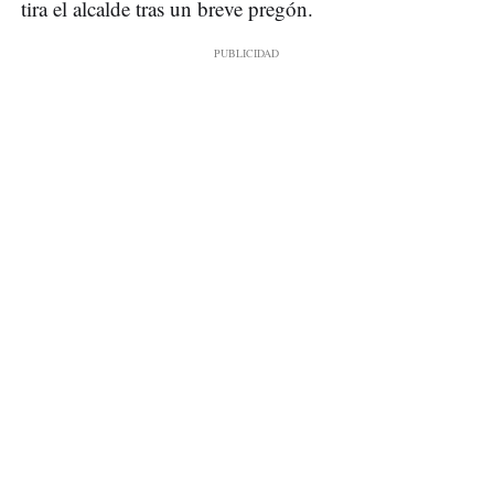
tira el alcalde tras un breve pregón.