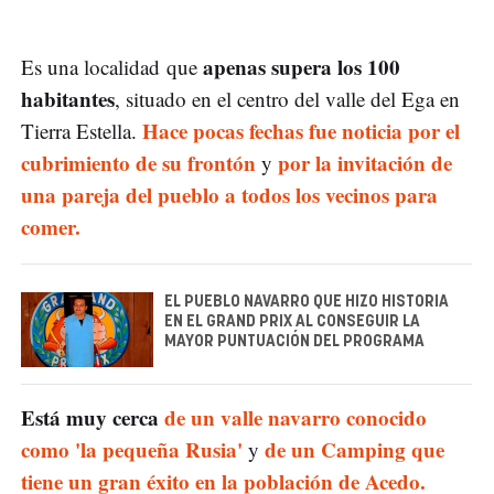
apenas supera los 100
Es una localidad que
habitantes
, situado en el centro del valle del Ega en
Hace pocas fechas fue noticia por el
Tierra Estella.
cubrimiento de su frontón
por la invitación de
y
una pareja del pueblo a todos los vecinos para
comer.
EL PUEBLO NAVARRO QUE HIZO HISTORIA
EN EL GRAND PRIX AL CONSEGUIR LA
MAYOR PUNTUACIÓN DEL PROGRAMA
Está muy cerca
de un valle navarro conocido
como 'la pequeña Rusia'
de un Camping que
y
tiene un gran éxito en la población de Acedo.