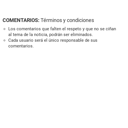
COMENTARIOS:
Términos y condiciones
Los comentarios que falten el respeto y que no se ciñan
al tema de la noticia, podrán ser eliminados.
Cada usuario será el único responsable de sus
comentarios.