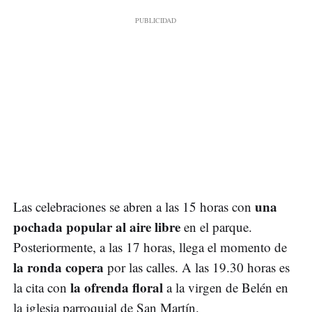
una
Las celebraciones se abren a las 15 horas con
pochada popular al aire libre
en el parque.
Posteriormente, a las 17 horas, llega el momento de
la ronda copera
por las calles. A las 19.30 horas es
la ofrenda floral
la cita con
a la virgen de Belén en
la iglesia parroquial de San Martín.