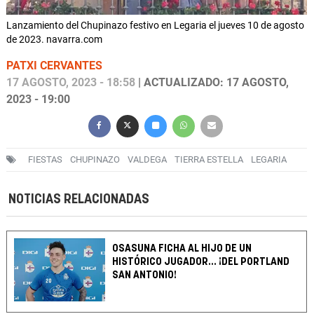
Lanzamiento del Chupinazo festivo en Legaria el jueves 10 de agosto
de 2023. navarra.com
PATXI CERVANTES
17 AGOSTO, 2023 - 18:58
| ACTUALIZADO: 17 AGOSTO,
2023 - 19:00
FIESTAS
CHUPINAZO
VALDEGA
TIERRA ESTELLA
LEGARIA
NOTICIAS RELACIONADAS
OSASUNA FICHA AL HIJO DE UN
HISTÓRICO JUGADOR... ¡DEL PORTLAND
SAN ANTONIO!