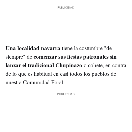
Una localidad navarra
tiene la costumbre "de
comenzar sus fiestas patronales sin
siempre"
de
lanzar el tradicional Chupinazo
o cohete, en contra
de lo que es habitual en casi todos los pueblos de
nuestra Comunidad Foral.