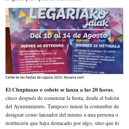
Cartel de las fiestas de Legaria 2023. Navarra.com
El Chupinazo o cohete se lanza a las 20 horas
,
cinco después de comenzar la fiesta, desde el balcón
del Ayuntamiento. Tampoco tienen la costumbre de
designar como lanzador del mismo a una persona o
institución que haya destacado por algo, sino que lo