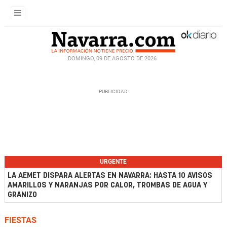
DOMINGO, 09 DE AGOSTO DE 2026
URGENTE
LA AEMET DISPARA ALERTAS EN NAVARRA: HASTA 10 AVISOS
AMARILLOS Y NARANJAS POR CALOR, TROMBAS DE AGUA Y
GRANIZO
FIESTAS