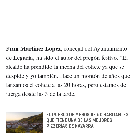
Fran Martínez López,
concejal del Ayuntamiento
Legaria
de
, ha sido el autor del pregón festivo. "El
alcalde ha prendido la mecha del cohete ya que se
despide y yo también. Hace un montón de años que
lanzamos el cohete a las 20 horas, pero estamos de
juerga desde las 3 de la tarde.
EL PUEBLO DE MENOS DE 60 HABITANTES
QUE TIENE UNA DE LAS MEJORES
PIZZERÍAS DE NAVARRA