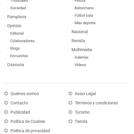
Tribunales
Pelota
Sociedad
Balonmano
Fútbol sala
Pamplona
Más deporte
Opinión
Nacional
Editorial
Revista
Colaboradores
Blogs
Multimedia
Encuestas
Galerías
Osasuna
Vídeos
Quiénes somos
Aviso Legal
Contacto
Términos y condiciones
Publicidad
Turismo
Política de Cookies
Tienda
Política de privacidad