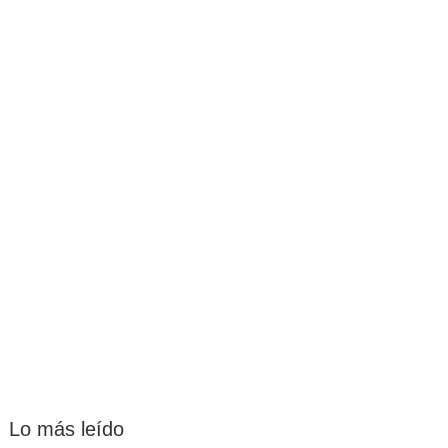
Lo más leído