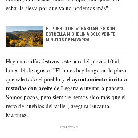
echar la siesta por que ya no podemos más".
EL PUEBLO DE 56 HABITANTES CON
ESTRELLA MICHELIN A SOLO VEINTE
MINUTOS DE NAVARRA
Hay cinco días festivos, este año del jueves 10 al
lunes 14 de agosto. "El lunes hay bingo en la plaza
el ayuntamiento invita a
que sale todo el pueblo y
tostadas con aceite
de Legaria e invitan a panceta.
Somos pocos, pero siempre hemos sido más que el
resto de pueblos del valle", asegura Encarna
Martínez.