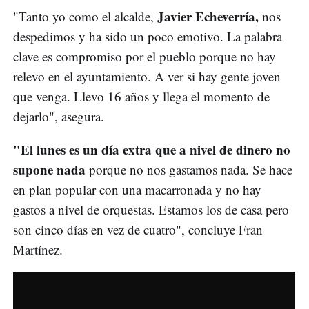
Javier Echeverría,
"Tanto yo como el alcalde,
nos
despedimos y ha sido un poco emotivo. La palabra
clave es compromiso por el pueblo porque no hay
relevo en el ayuntamiento. A ver si hay gente joven
que venga. Llevo 16 años y llega el momento de
dejarlo", asegura.
"El lunes es un día extra que a nivel de dinero no
supone nada
porque no nos gastamos nada. Se hace
en plan popular con una macarronada y no hay
gastos a nivel de orquestas. Estamos los de casa pero
son cinco días en vez de cuatro", concluye Fran
Martínez.