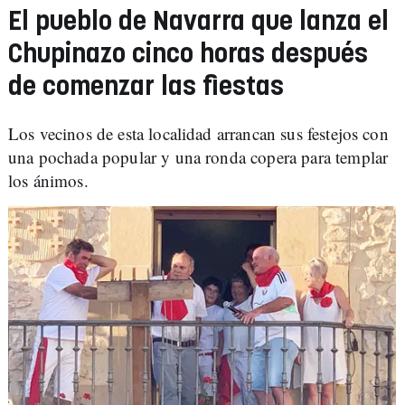
El pueblo de Navarra que lanza el
Chupinazo cinco horas después
de comenzar las fiestas
Los vecinos de esta localidad arrancan sus festejos con
una pochada popular y una ronda copera para templar
los ánimos.