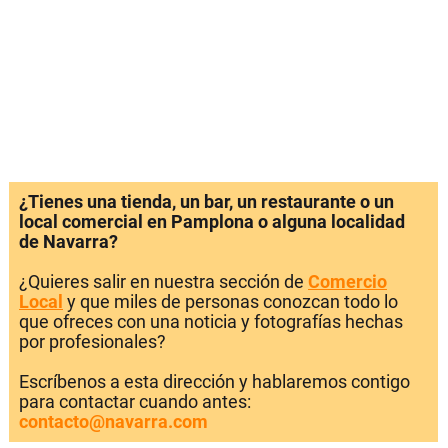
¿Tienes una tienda, un bar, un restaurante o un
local comercial en Pamplona o alguna localidad
de Navarra?
¿Quieres salir en nuestra sección de
Comercio
Local
y que miles de personas conozcan todo lo
que ofreces con una noticia y fotografías hechas
por profesionales?
Escríbenos a esta dirección y hablaremos contigo
para contactar cuando antes:
contacto@navarra.com