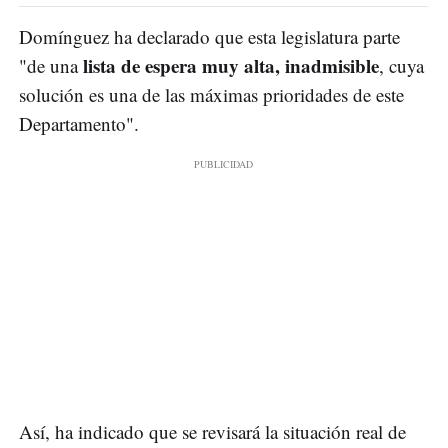
Domínguez ha declarado que esta legislatura parte
lista de espera muy alta, inadmisible
"de una
, cuya
solución es una de las máximas prioridades de este
Departamento".
Así, ha indicado que se revisará la situación real de