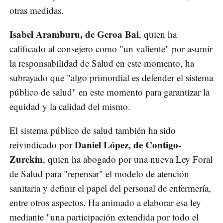
otras medidas.
Isabel Aramburu, de Geroa Bai
, quien ha
calificado al consejero como "un valiente" por asumir
la responsabilidad de Salud en este momento, ha
subrayado que "algo primordial es defender el sistema
público de salud" en este momento para garantizar la
equidad y la calidad del mismo.
El sistema público de salud también ha sido
Daniel López, de Contigo-
reivindicado por
Zurekin
, quien ha abogado por una nueva Ley Foral
de Salud para "repensar" el modelo de atención
sanitaria y definir el papel del personal de enfermería,
entre otros aspectos. Ha animado a elaborar esa ley
mediante "una participación extendida por todo el