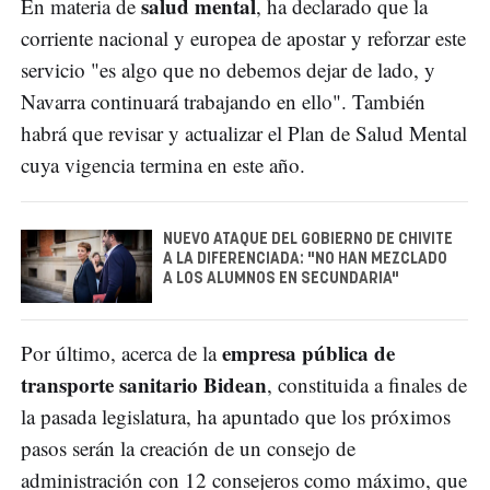
salud mental
En materia de
, ha declarado que la
corriente nacional y europea de apostar y reforzar este
servicio "es algo que no debemos dejar de lado, y
Navarra continuará trabajando en ello". También
habrá que revisar y actualizar el Plan de Salud Mental
cuya vigencia termina en este año.
NUEVO ATAQUE DEL GOBIERNO DE CHIVITE
A LA DIFERENCIADA: "NO HAN MEZCLADO
A LOS ALUMNOS EN SECUNDARIA"
empresa pública de
Por último, acerca de la
transporte sanitario Bidean
, constituida a finales de
la pasada legislatura, ha apuntado que los próximos
pasos serán la creación de un consejo de
administración con 12 consejeros como máximo, que