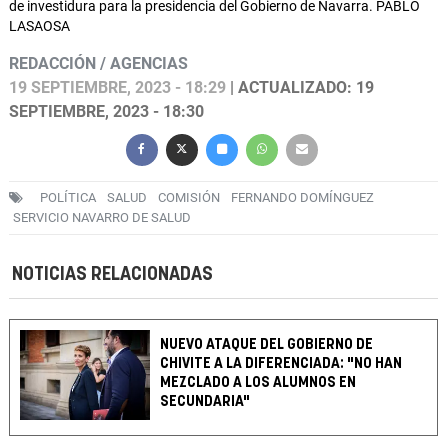
de investidura para la presidencia del Gobierno de Navarra. PABLO
LASAOSA
REDACCIÓN / AGENCIAS
19 SEPTIEMBRE, 2023 - 18:29
| ACTUALIZADO: 19
SEPTIEMBRE, 2023 - 18:30
POLÍTICA
SALUD
COMISIÓN
FERNANDO DOMÍNGUEZ
SERVICIO NAVARRO DE SALUD
NOTICIAS RELACIONADAS
NUEVO ATAQUE DEL GOBIERNO DE
CHIVITE A LA DIFERENCIADA: "NO HAN
MEZCLADO A LOS ALUMNOS EN
SECUNDARIA"