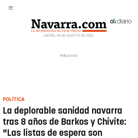
JUEVES, 06 DE AGOSTO DE 2026
POLÍTICA
La deplorable sanidad navarra
tras 8 años de Barkos y Chivite:
"Las listas de espera son