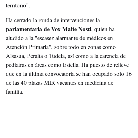
territorio".
Ha cerrado la ronda de intervenciones la
parlamentaria de Vox Maite Nosti
, quien ha
aludido a la "escasez alarmante de médicos en
Atención Primaria", sobre todo en zonas como
Alsasua, Peralta o Tudela, así como a la carencia de
pediatras en áreas como Estella. Ha puesto de relieve
que en la última convocatoria se han ocupado solo 16
de las 40 plazas MIR vacantes en medicina de
familia.