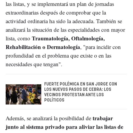
las listas, y se implementará un plan de jornadas
extraordinarias después de comprobar que la
actividad ordinaria ha sido la adecuada. También se
analizará la situación de las especialidades con mayor
Traumatología, Oftalmología,
lista, como
Rehabilitación o Dermatología
, "para incidir con
profundidad en el problema que existe o en las
necesidades que tengan".
FUERTE POLÉMICA EN SAN JORGE CON
LOS NUEVOS PASOS DE CEBRA: LOS
VECINOS PROTESTAN ANTE LOS
POLÍTICOS
trabajar
Además, se analizará la posibilidad de
junto al sistema privado para aliviar las listas de