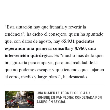
"Esta situación hay que frenarla y revertir la
tendencia", ha dicho el consejero, quien ha apuntado
65.931 pacientes
que, con datos de agosto, hay
esperando una primera consulta y 8.960, una
intervención quirúrgica
. Es "mucho más de lo que
nos gustaría para empezar, pero una realidad de la
que no podemos escapar y que tenemos que atajar en
el corto, medio y largo plazo", ha destacado.
UNA MUJER LE TOCA EL CULO A UN
HOMBRE EN PAMPLONA: CONDENADA POR
AGRESIÓN SEXUAL