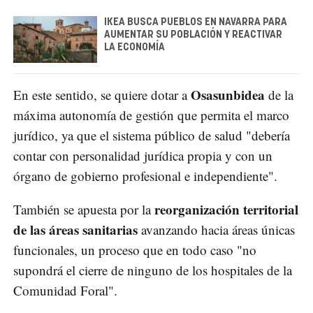
IKEA BUSCA PUEBLOS EN NAVARRA PARA
AUMENTAR SU POBLACIÓN Y REACTIVAR
LA ECONOMÍA
Osasunbidea
En este sentido, se quiere dotar a
de la
máxima autonomía de gestión que permita el marco
jurídico, ya que el sistema público de salud "debería
contar con personalidad jurídica propia y con un
órgano de gobierno profesional e independiente".
reorganización territorial
También se apuesta por la
de las áreas sanitarias
avanzando hacia áreas únicas
funcionales, un proceso que en todo caso "no
supondrá el cierre de ninguno de los hospitales de la
Comunidad Foral".