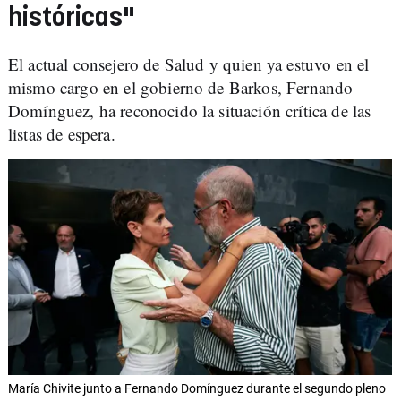
históricas"
El actual consejero de Salud y quien ya estuvo en el
mismo cargo en el gobierno de Barkos, Fernando
Domínguez, ha reconocido la situación crítica de las
listas de espera.
María Chivite junto a Fernando Domínguez durante el segundo pleno