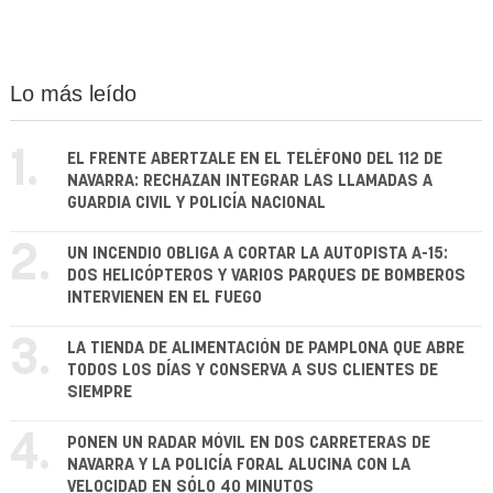
Lo más leído
1.
EL FRENTE ABERTZALE EN EL TELÉFONO DEL 112 DE
NAVARRA: RECHAZAN INTEGRAR LAS LLAMADAS A
GUARDIA CIVIL Y POLICÍA NACIONAL
2.
UN INCENDIO OBLIGA A CORTAR LA AUTOPISTA A-15:
DOS HELICÓPTEROS Y VARIOS PARQUES DE BOMBEROS
INTERVIENEN EN EL FUEGO
3.
LA TIENDA DE ALIMENTACIÓN DE PAMPLONA QUE ABRE
TODOS LOS DÍAS Y CONSERVA A SUS CLIENTES DE
SIEMPRE
4.
PONEN UN RADAR MÓVIL EN DOS CARRETERAS DE
NAVARRA Y LA POLICÍA FORAL ALUCINA CON LA
VELOCIDAD EN SÓLO 40 MINUTOS