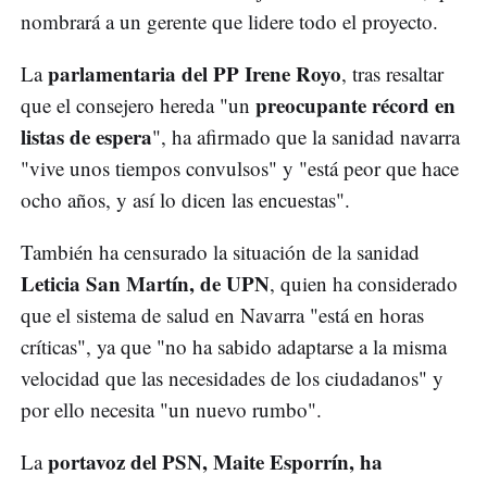
nombrará a un gerente que lidere todo el proyecto.
parlamentaria del PP Irene Royo
La
, tras resaltar
preocupante récord en
que el consejero hereda "un
listas de espera
", ha afirmado que la sanidad navarra
"vive unos tiempos convulsos" y "está peor que hace
ocho años, y así lo dicen las encuestas".
También ha censurado la situación de la sanidad
Leticia San Martín, de UPN
, quien ha considerado
que el sistema de salud en Navarra "está en horas
críticas", ya que "no ha sabido adaptarse a la misma
velocidad que las necesidades de los ciudadanos" y
por ello necesita "un nuevo rumbo".
portavoz del PSN, Maite Esporrín, ha
La