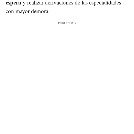
espera
y realizar derivaciones de las especialidades
con mayor demora.