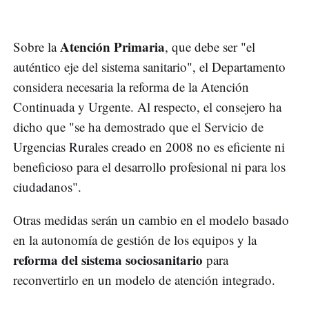
Atención Primaria
Sobre la
, que debe ser "el
auténtico eje del sistema sanitario", el Departamento
considera necesaria la reforma de la Atención
Continuada y Urgente. Al respecto, el consejero ha
dicho que "se ha demostrado que el Servicio de
Urgencias Rurales creado en 2008 no es eficiente ni
beneficioso para el desarrollo profesional ni para los
ciudadanos".
Otras medidas serán un cambio en el modelo basado
en la autonomía de gestión de los equipos y la
reforma del sistema sociosanitario
para
reconvertirlo en un modelo de atención integrado.