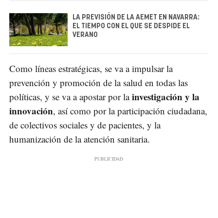
LA PREVISIÓN DE LA AEMET EN NAVARRA:
EL TIEMPO CON EL QUE SE DESPIDE EL
VERANO
Como líneas estratégicas, se va a impulsar la
prevención y promoción de la salud en todas las
investigación y la
políticas, y se va a apostar por la
innovación
, así como por la participación ciudadana,
de colectivos sociales y de pacientes, y la
humanización de la atención sanitaria.