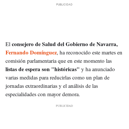
consejero de Salud del Gobierno de Navarra,
El
Fernando Domínguez
, ha reconocido este martes en
comisión parlamentaria que en este momento las
listas de espera son "históricas"
y ha anunciado
varias medidas para reducirlas como un plan de
jornadas extraordinarias y el análisis de las
especialidades con mayor demora.