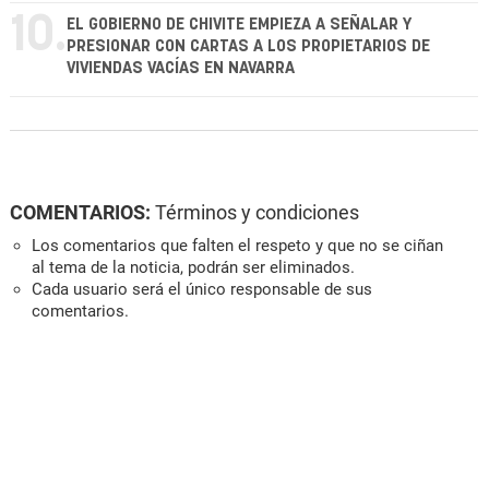
10.
EL GOBIERNO DE CHIVITE EMPIEZA A SEÑALAR Y
PRESIONAR CON CARTAS A LOS PROPIETARIOS DE
VIVIENDAS VACÍAS EN NAVARRA
COMENTARIOS:
Términos y condiciones
Los comentarios que falten el respeto y que no se ciñan
al tema de la noticia, podrán ser eliminados.
Cada usuario será el único responsable de sus
comentarios.