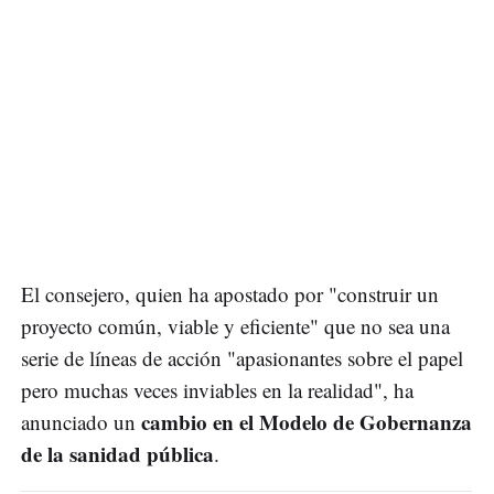
El consejero, quien ha apostado por "construir un
proyecto común, viable y eficiente" que no sea una
serie de líneas de acción "apasionantes sobre el papel
pero muchas veces inviables en la realidad", ha
cambio en el Modelo de Gobernanza
anunciado un
de la sanidad pública
.