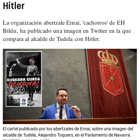
Hitler
La organización abertzale Ernai, 'cachorros' de EH
Bildu, ha publicado una imagen en Twitter en la que
compara al alcalde de Tudela con Hitler.
El cartel publicado por los abertzales de Ernai, sobre una imagen del
alcalde de Tudela, Alejandro Toquero, en el Parlamento de Navarra.