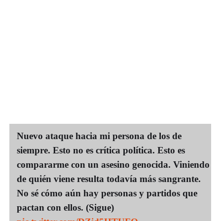
Nuevo ataque hacia mi persona de los de
siempre. Esto no es crítica política. Esto es
compararme con un asesino genocida. Viniendo
de quién viene resulta todavía más sangrante.
No sé cómo aún hay personas y partidos que
pactan con ellos. (Sigue)