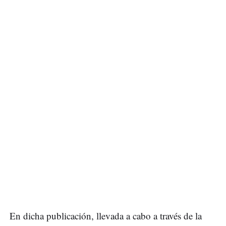
En dicha publicación, llevada a cabo a través de la