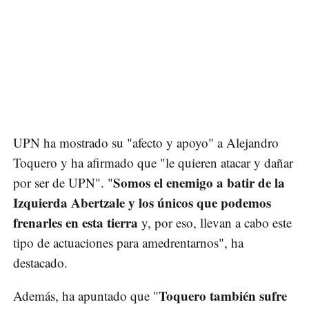
UPN ha mostrado su "afecto y apoyo" a Alejandro
Toquero y ha afirmado que "le quieren atacar y dañar
Somos el enemigo a batir de la
por ser de UPN". "
Izquierda Abertzale y los únicos que podemos
frenarles en esta tierra
y, por eso, llevan a cabo este
tipo de actuaciones para amedrentarnos", ha
destacado.
Toquero también sufre
Además, ha apuntado que "