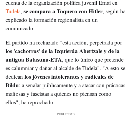
cuenta de la organización política juvenil Ernai en
se compara a Toquero con Hitler
Tudela
,
, según ha
explicado la formación regionalista en un
comunicado.
El partido ha rechazado "esta acción, perpetrada por
los
'cachorros' de la Izquierda Abertzale y de la
antigua Batasuna-ETA
, que lo único que pretende
es calumniar y dañar al alcalde de Tudela". "A esto se
los jóvenes intolerantes y radicales de
dedican
Bildu
: a señalar públicamente y a atacar con prácticas
mafiosas y fascistas a quienes no piensan como
ellos", ha reprochado.