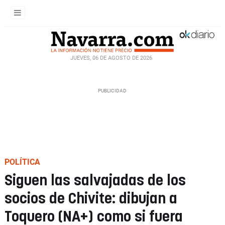
JUEVES, 06 DE AGOSTO DE 2026
POLÍTICA
Siguen las salvajadas de los
socios de Chivite: dibujan a
Toquero (NA+) como si fuera