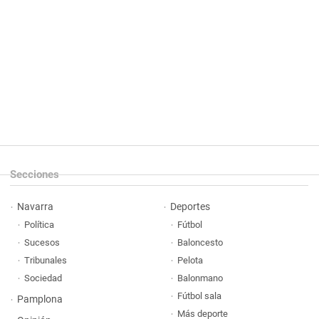
Secciones
Navarra
Deportes
Política
Fútbol
Sucesos
Baloncesto
Tribunales
Pelota
Sociedad
Balonmano
Fútbol sala
Pamplona
Más deporte