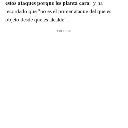
estos ataques porque les planta cara
" y ha
recordado que "no es el primer ataque del que es
objeto desde que es alcalde".