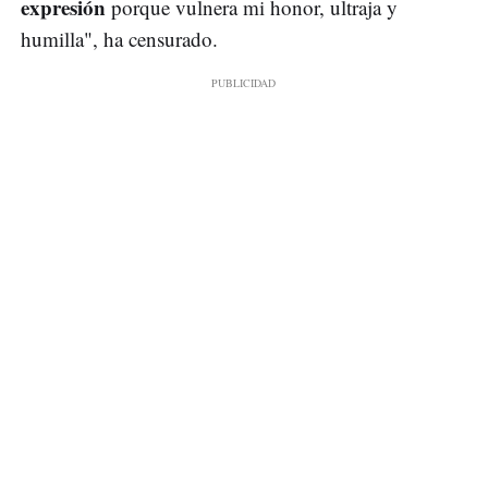
expresión
porque vulnera mi honor, ultraja y
humilla", ha censurado.