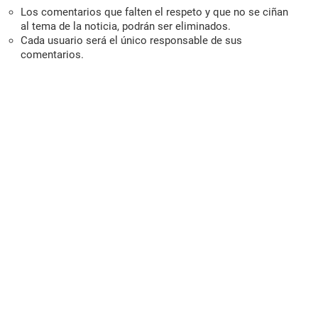
Los comentarios que falten el respeto y que no se ciñan
al tema de la noticia, podrán ser eliminados.
Cada usuario será el único responsable de sus
comentarios.