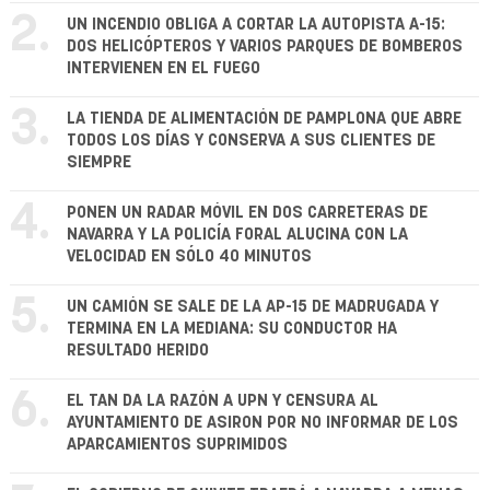
2.
UN INCENDIO OBLIGA A CORTAR LA AUTOPISTA A-15:
DOS HELICÓPTEROS Y VARIOS PARQUES DE BOMBEROS
INTERVIENEN EN EL FUEGO
3.
LA TIENDA DE ALIMENTACIÓN DE PAMPLONA QUE ABRE
TODOS LOS DÍAS Y CONSERVA A SUS CLIENTES DE
SIEMPRE
4.
PONEN UN RADAR MÓVIL EN DOS CARRETERAS DE
NAVARRA Y LA POLICÍA FORAL ALUCINA CON LA
VELOCIDAD EN SÓLO 40 MINUTOS
5.
UN CAMIÓN SE SALE DE LA AP-15 DE MADRUGADA Y
TERMINA EN LA MEDIANA: SU CONDUCTOR HA
RESULTADO HERIDO
6.
EL TAN DA LA RAZÓN A UPN Y CENSURA AL
AYUNTAMIENTO DE ASIRON POR NO INFORMAR DE LOS
APARCAMIENTOS SUPRIMIDOS