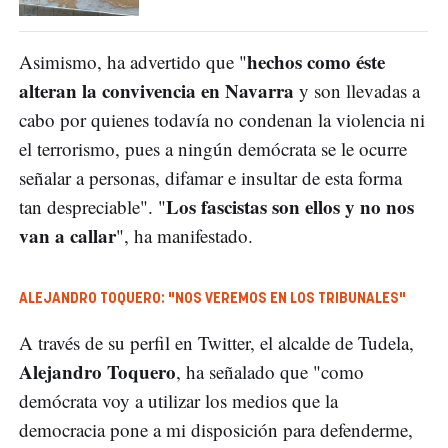
hechos como éste
Asimismo, ha advertido que "
alteran la convivencia en Navarra
y son llevadas a
cabo por quienes todavía no condenan la violencia ni
el terrorismo, pues a ningún demócrata se le ocurre
señalar a personas, difamar e insultar de esta forma
Los fascistas son ellos y no nos
tan despreciable". "
van a callar
", ha manifestado.
ALEJANDRO TOQUERO: "NOS VEREMOS EN LOS TRIBUNALES"
A través de su perfil en Twitter, el alcalde de Tudela,
Alejandro Toquero
, ha señalado que "como
demócrata voy a utilizar los medios que la
democracia pone a mi disposición para defenderme,