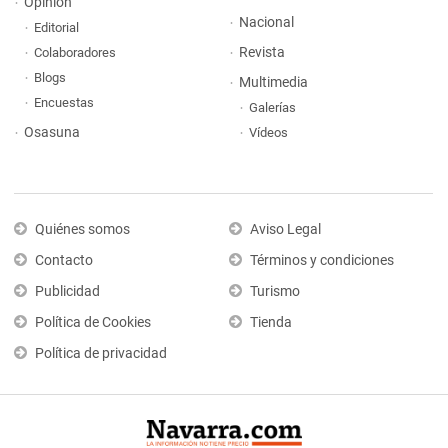
Opinión
Nacional
Editorial
Revista
Colaboradores
Blogs
Multimedia
Encuestas
Galerías
Osasuna
Vídeos
Quiénes somos
Aviso Legal
Contacto
Términos y condiciones
Publicidad
Turismo
Política de Cookies
Tienda
Política de privacidad