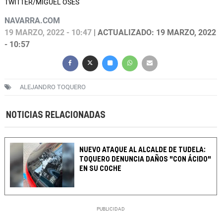
TWITTER/MIGUEL OSÉS
NAVARRA.COM
19 MARZO, 2022 - 10:47
| ACTUALIZADO: 19 MARZO, 2022
- 10:57
ALEJANDRO TOQUERO
NOTICIAS RELACIONADAS
NUEVO ATAQUE AL ALCALDE DE TUDELA:
TOQUERO DENUNCIA DAÑOS "CON ÁCIDO"
EN SU COCHE