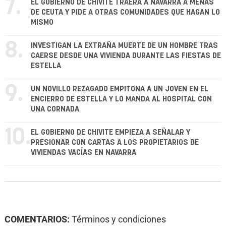
7.
EL GOBIERNO DE CHIVITE TRAERÁ A NAVARRA A MENAS
DE CEUTA Y PIDE A OTRAS COMUNIDADES QUE HAGAN LO
MISMO
8.
INVESTIGAN LA EXTRAÑA MUERTE DE UN HOMBRE TRAS
CAERSE DESDE UNA VIVIENDA DURANTE LAS FIESTAS DE
ESTELLA
9.
UN NOVILLO REZAGADO EMPITONA A UN JOVEN EN EL
ENCIERRO DE ESTELLA Y LO MANDA AL HOSPITAL CON
UNA CORNADA
10.
EL GOBIERNO DE CHIVITE EMPIEZA A SEÑALAR Y
PRESIONAR CON CARTAS A LOS PROPIETARIOS DE
VIVIENDAS VACÍAS EN NAVARRA
COMENTARIOS:
Términos y condiciones