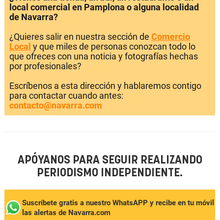
local comercial en Pamplona o alguna localidad
de Navarra?
¿Quieres salir en nuestra sección de
Comercio
Local
y que miles de personas conozcan todo lo
que ofreces con una noticia y fotografías hechas
por profesionales?
Escríbenos a esta dirección y hablaremos contigo
para contactar cuando antes:
contacto@navarra.com
APÓYANOS PARA SEGUIR REALIZANDO
PERIODISMO INDEPENDIENTE.
Suscríbete gratis a nuestro WhatsAPP y recibe en tu móvil
las alertas de Navarra.com