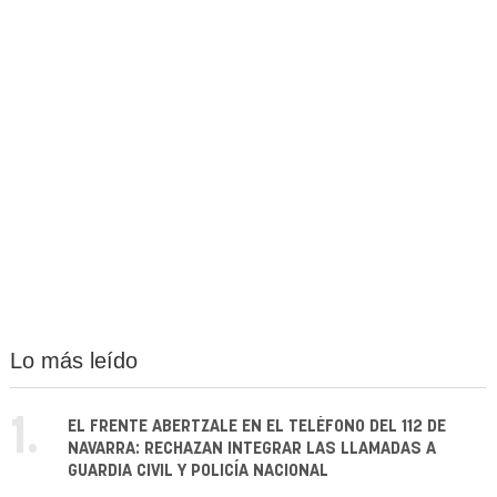
Lo más leído
1.
EL FRENTE ABERTZALE EN EL TELÉFONO DEL 112 DE
NAVARRA: RECHAZAN INTEGRAR LAS LLAMADAS A
GUARDIA CIVIL Y POLICÍA NACIONAL