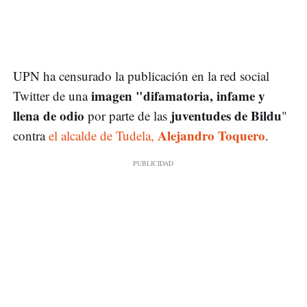
UPN ha censurado la publicación en la red social
imagen "difamatoria, infame y
Twitter de una
llena de odio
juventudes
de
Bildu
por parte de las
"
Alejandro Toquero
contra
el alcalde de Tudela,
.