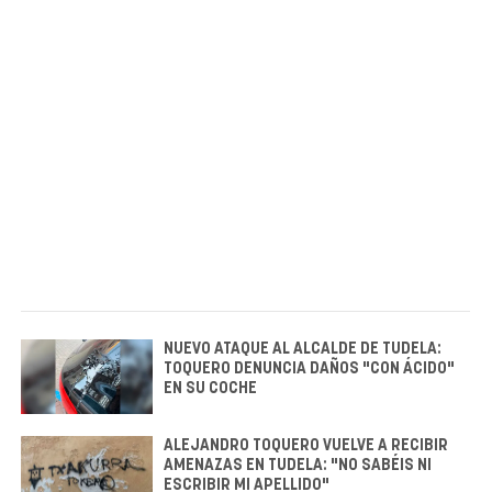
NUEVO ATAQUE AL ALCALDE DE TUDELA:
TOQUERO DENUNCIA DAÑOS "CON ÁCIDO"
EN SU COCHE
ALEJANDRO TOQUERO VUELVE A RECIBIR
AMENAZAS EN TUDELA: "NO SABÉIS NI
ESCRIBIR MI APELLIDO"