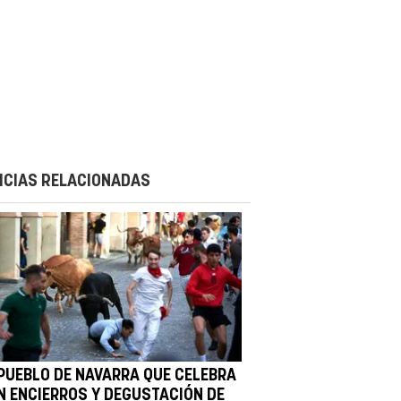
ICIAS RELACIONADAS
 PUEBLO DE NAVARRA QUE CELEBRA
N ENCIERROS Y DEGUSTACIÓN DE