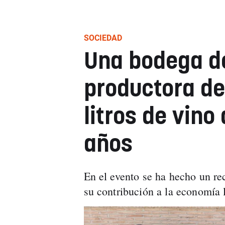
SOCIEDAD
Una bodega d
productora de
litros de vino
años
En el evento se ha hecho un rec
su contribución a la economía 