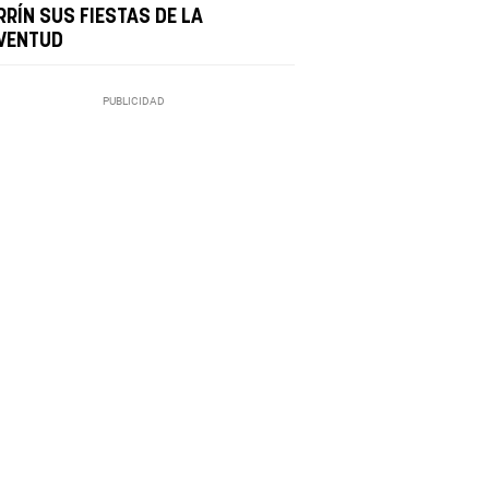
RRÍN SUS FIESTAS DE LA
VENTUD