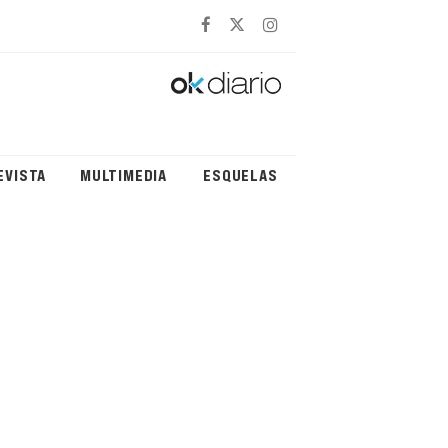
EVISTA
MULTIMEDIA
ESQUELAS