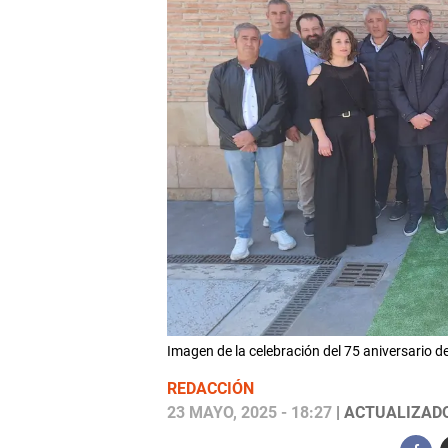
Imagen de la celebración del 75 aniversario 
REDACCIÓN
23 MAYO, 2025 - 18:27
| ACTUALIZADO: