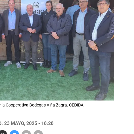
de la Cooperativa Bodegas Viña Zagra. CEDIDA
 23 MAYO, 2025 - 18:28