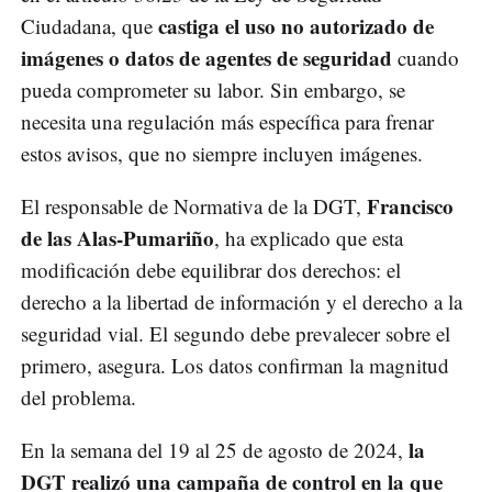
castiga el uso no autorizado de
Ciudadana, que
imágenes o datos de agentes de seguridad
cuando
pueda comprometer su labor. Sin embargo, se
necesita una regulación más específica para frenar
estos avisos, que no siempre incluyen imágenes.
Francisco
El responsable de Normativa de la DGT,
de las Alas-Pumariño
, ha explicado que esta
modificación debe equilibrar dos derechos: el
derecho a la libertad de información y el derecho a la
seguridad vial. El segundo debe prevalecer sobre el
primero, asegura. Los datos confirman la magnitud
del problema.
la
En la semana del 19 al 25 de agosto de 2024,
DGT realizó una campaña de control en la que