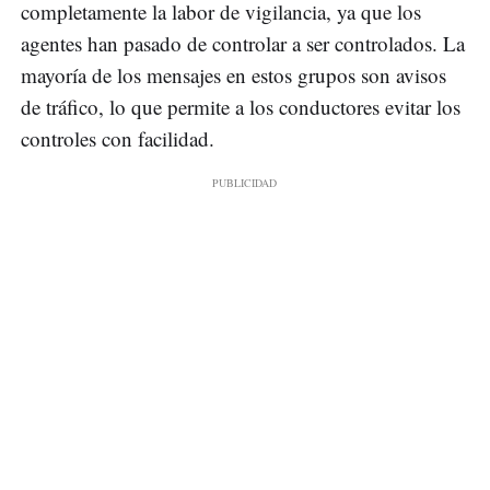
completamente la labor de vigilancia, ya que los
agentes han pasado de controlar a ser controlados. La
mayoría de los mensajes en estos grupos son avisos
de tráfico, lo que permite a los conductores evitar los
controles con facilidad.