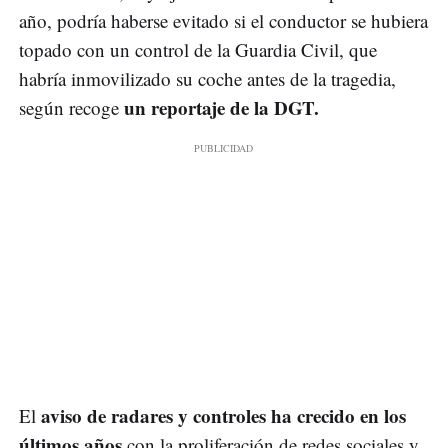
año, podría haberse evitado si el conductor se hubiera
topado con un control de la Guardia Civil, que
habría inmovilizado su coche antes de la tragedia,
un reportaje de la DGT.
según recoge
aviso de radares y controles ha crecido en los
El
últimos años
con la proliferación de redes sociales y