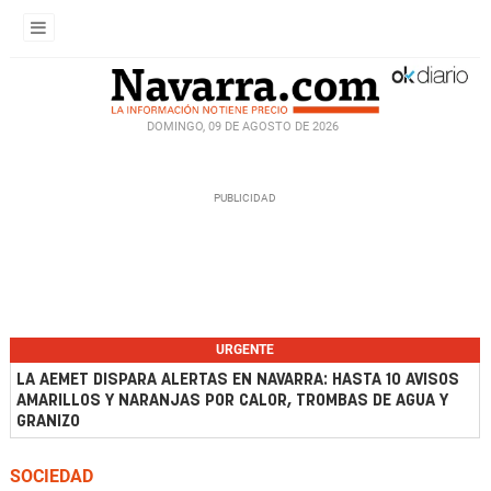
DOMINGO, 09 DE AGOSTO DE 2026
URGENTE
LA AEMET DISPARA ALERTAS EN NAVARRA: HASTA 10 AVISOS
AMARILLOS Y NARANJAS POR CALOR, TROMBAS DE AGUA Y
GRANIZO
SOCIEDAD