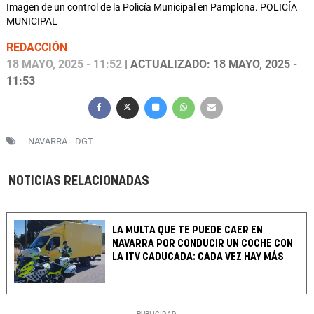
Imagen de un control de la Policía Municipal en Pamplona. POLICÍA
MUNICIPAL
REDACCIÓN
18 MAYO, 2025 - 11:52
| ACTUALIZADO: 18 MAYO, 2025 -
11:53
NAVARRA
DGT
NOTICIAS RELACIONADAS
LA MULTA QUE TE PUEDE CAER EN
NAVARRA POR CONDUCIR UN COCHE CON
LA ITV CADUCADA: CADA VEZ HAY MÁS