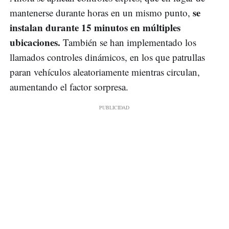
se
mantenerse durante horas en un mismo punto,
instalan durante 15 minutos en múltiples
ubicaciones.
También se han implementado los
llamados controles dinámicos, en los que patrullas
paran vehículos aleatoriamente mientras circulan,
aumentando el factor sorpresa.