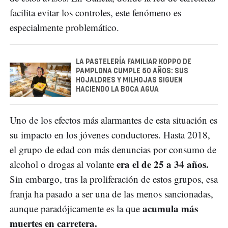
facilita evitar los controles, este fenómeno es
especialmente problemático.
LA PASTELERÍA FAMILIAR KOPPO DE
PAMPLONA CUMPLE 50 AÑOS: SUS
HOJALDRES Y MILHOJAS SIGUEN
HACIENDO LA BOCA AGUA
Uno de los efectos más alarmantes de esta situación es
su impacto en los jóvenes conductores. Hasta 2018,
el grupo de edad con más denuncias por consumo de
era el de 25 a 34 años.
alcohol o drogas al volante
Sin embargo, tras la proliferación de estos grupos, esa
franja ha pasado a ser una de las menos sancionadas,
acumula más
aunque paradójicamente es la que
muertes en carretera.