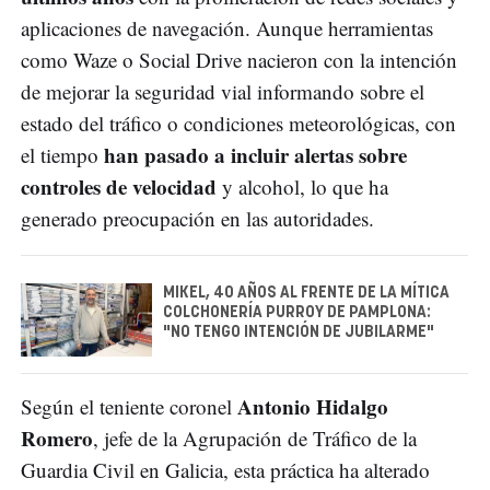
aplicaciones de navegación. Aunque herramientas
como Waze o Social Drive nacieron con la intención
de mejorar la seguridad vial informando sobre el
estado del tráfico o condiciones meteorológicas, con
han pasado a incluir alertas sobre
el tiempo
controles de velocidad
y alcohol, lo que ha
generado preocupación en las autoridades.
MIKEL, 40 AÑOS AL FRENTE DE LA MÍTICA
COLCHONERÍA PURROY DE PAMPLONA:
"NO TENGO INTENCIÓN DE JUBILARME"
Antonio Hidalgo
Según el teniente coronel
Romero
, jefe de la Agrupación de Tráfico de la
Guardia Civil en Galicia, esta práctica ha alterado