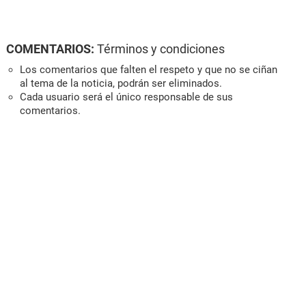
COMENTARIOS:
Términos y condiciones
Los comentarios que falten el respeto y que no se ciñan
al tema de la noticia, podrán ser eliminados.
Cada usuario será el único responsable de sus
comentarios.