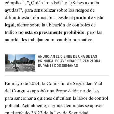
cómplice", "¿Quién lo avisó?" y "¿Sabes a quién
ayudas?", para sensibilizar sobre los riesgos de
punto de vista
difundir esta información. Desde el
legal,
alertar sobre la ubicación de controles de
no está expresamente prohibido
tráfico
, pero las
autoridades trabajan en un cambio normativo.
ANUNCIAN EL CIERRE DE UNA DE LAS
PRINCIPALES AVENIDAS DE PAMPLONA
DURANTE DOS SEMANAS
En mayo de 2024, la Comisión de Seguridad Vial
del Congreso aprobó una Proposición no de Ley
para sancionar a quienes dificulten la labor de control
policial. Actualmente, algunas denuncias se apoyan
en el artículo 36.23 de la Ley de Seguridad