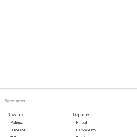
Secciones
Navarra
Deportes
Política
Fútbol
Sucesos
Baloncesto