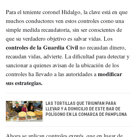
Para el teniente coronel Hidalgo, la clave está en que
muchos conductores ven estos controles como una
simple medida recaudatoria, sin ser conscientes de
que su verdadero objetivo es salvar vidas. Los
controles de la Guardia Civil
no recaudan dinero,
recaudan vidas, advierte. La dificultad para detectar y
sancionar a quienes avisan de la ubicación de los
modificar
controles ha llevado a las autoridades a
sus estrategias.
LAS TORTILLAS QUE TRIUNFAN PARA
LLEVAR Y A DOMICILIO DE ESTE BAR DE
POLÍGONO EN LA COMARCA DE PAMPLONA
Ahora se aplican controles exprés, que en lugar de