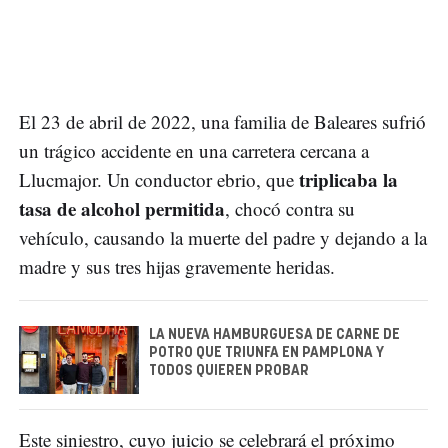
El 23 de abril de 2022, una familia de Baleares sufrió
un trágico accidente en una carretera cercana a
triplicaba la
Llucmajor. Un conductor ebrio, que
tasa de alcohol permitida
, chocó contra su
vehículo, causando la muerte del padre y dejando a la
madre y sus tres hijas gravemente heridas.
LA NUEVA HAMBURGUESA DE CARNE DE
POTRO QUE TRIUNFA EN PAMPLONA Y
TODOS QUIEREN PROBAR
Este siniestro, cuyo juicio se celebrará el próximo