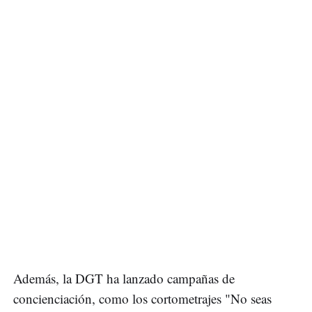
Además, la DGT ha lanzado campañas de
concienciación, como los cortometrajes "No seas