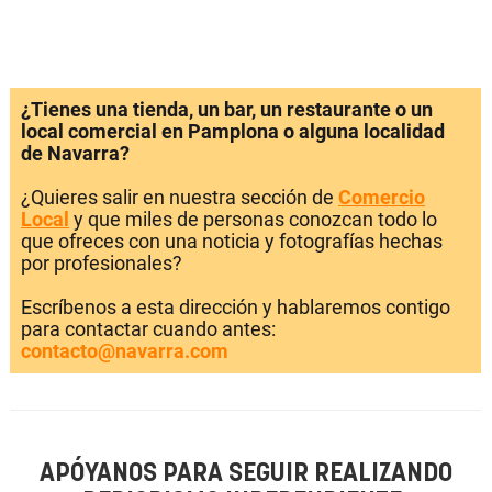
¿Tienes una tienda, un bar, un restaurante o un
local comercial en Pamplona o alguna localidad
de Navarra?
¿Quieres salir en nuestra sección de
Comercio
Local
y que miles de personas conozcan todo lo
que ofreces con una noticia y fotografías hechas
por profesionales?
Escríbenos a esta dirección y hablaremos contigo
para contactar cuando antes:
contacto@navarra.com
APÓYANOS PARA SEGUIR REALIZANDO