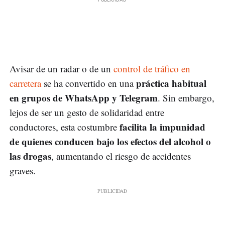
Avisar de un radar o de un
control de tráfico en
práctica habitual
carretera
se ha convertido en una
en grupos de WhatsApp y Telegram
. Sin embargo,
lejos de ser un gesto de solidaridad entre
facilita la impunidad
conductores, esta costumbre
de quienes conducen bajo los efectos del alcohol o
las drogas
, aumentando el riesgo de accidentes
graves.