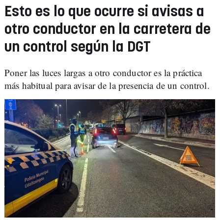
Esto es lo que ocurre si avisas a
otro conductor en la carretera de
un control según la DGT
Poner las luces largas a otro conductor es la práctica
más habitual para avisar de la presencia de un control.