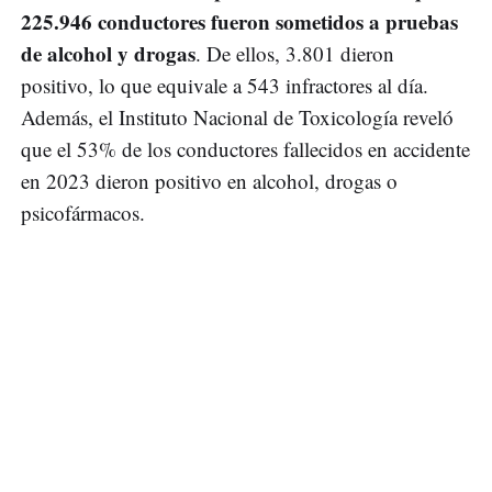
225.946 conductores fueron sometidos a pruebas
de alcohol y drogas
. De ellos, 3.801 dieron
positivo, lo que equivale a 543 infractores al día.
Además, el Instituto Nacional de Toxicología reveló
que el 53% de los conductores fallecidos en accidente
en 2023 dieron positivo en alcohol, drogas o
psicofármacos.