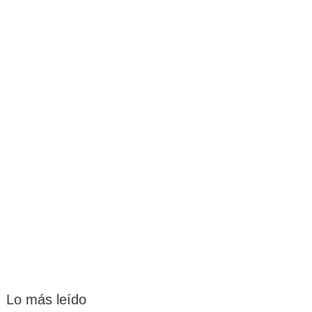
Lo más leído