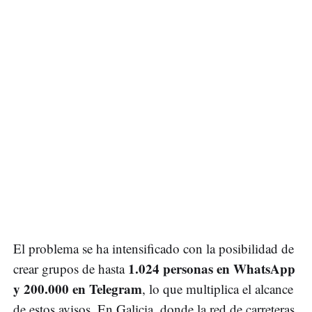
El problema se ha intensificado con la posibilidad de
1.024 personas en WhatsApp
crear grupos de hasta
y 200.000 en Telegram
, lo que multiplica el alcance
de estos avisos. En Galicia, donde la red de carreteras