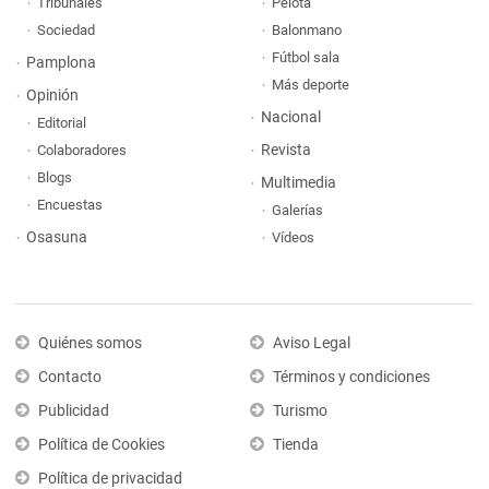
Tribunales
Pelota
Sociedad
Balonmano
Fútbol sala
Pamplona
Más deporte
Opinión
Nacional
Editorial
Revista
Colaboradores
Blogs
Multimedia
Encuestas
Galerías
Osasuna
Vídeos
Quiénes somos
Aviso Legal
Contacto
Términos y condiciones
Publicidad
Turismo
Política de Cookies
Tienda
Política de privacidad