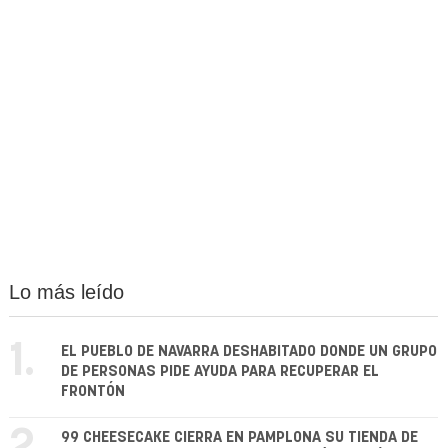
Lo más leído
1.
EL PUEBLO DE NAVARRA DESHABITADO DONDE UN GRUPO
DE PERSONAS PIDE AYUDA PARA RECUPERAR EL
FRONTÓN
99 CHEESECAKE CIERRA EN PAMPLONA SU TIENDA DE