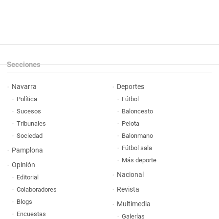
Secciones
Navarra
Deportes
Política
Fútbol
Sucesos
Baloncesto
Tribunales
Pelota
Sociedad
Balonmano
Fútbol sala
Pamplona
Más deporte
Opinión
Nacional
Editorial
Revista
Colaboradores
Blogs
Multimedia
Encuestas
Galerías