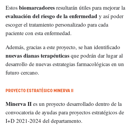
biomarcadores
Estos
resultarán útiles para mejorar la
evaluación del riesgo de la enfermedad
y así poder
escoger el tratamiento personalizado para cada
paciente con esta enfermedad.
Además, gracias a este proyecto, se han identificado
nuevas dianas terapéuticas
que podrán dar lugar al
desarrollo de nuevas estrategias farmacológicas en un
futuro cercano.
PROYECTO ESTRATÉGICO MINERVA II
Minerva II
es un proyecto desarrollado dentro de la
convocatoria de ayudas para proyectos estratégicos de
I+D 2021-2024 del departamento.