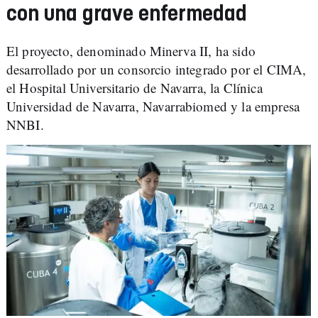
con una grave enfermedad
El proyecto, denominado Minerva II, ha sido
desarrollado por un consorcio integrado por el CIMA,
el Hospital Universitario de Navarra, la Clínica
Universidad de Navarra, Navarrabiomed y la empresa
NNBI.