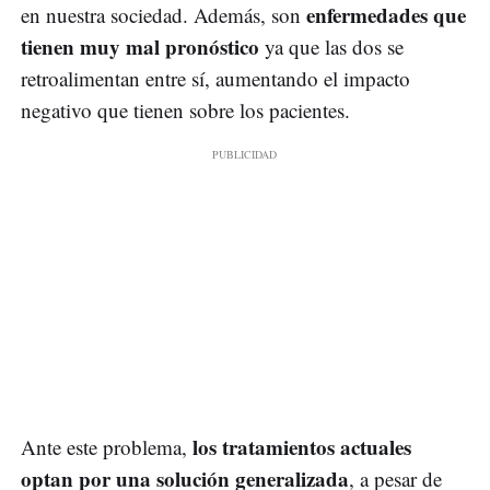
enfermedades que
en nuestra sociedad. Además, son
tienen muy mal pronóstico
ya que las dos se
retroalimentan entre sí, aumentando el impacto
negativo que tienen sobre los pacientes.
los tratamientos actuales
Ante este problema,
optan por una solución generalizada
, a pesar de