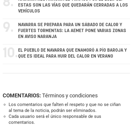
8.
ESTAS SON LAS VÍAS QUE QUEDARÁN CERRADAS A LOS
VEHÍCULOS
9.
NAVARRA SE PREPARA PARA UN SÁBADO DE CALOR Y
FUERTES TORMENTAS: LA AEMET PONE VARIAS ZONAS
EN AVISO NARANJA
10.
EL PUEBLO DE NAVARRA QUE ENAMORÓ A PÍO BAROJA Y
QUE ES IDEAL PARA HUIR DEL CALOR EN VERANO
COMENTARIOS:
Términos y condiciones
Los comentarios que falten el respeto y que no se ciñan
al tema de la noticia, podrán ser eliminados.
Cada usuario será el único responsable de sus
comentarios.