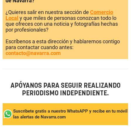
de Navarra?
¿Quieres salir en nuestra sección de
Comercio
Local
y que miles de personas conozcan todo lo
que ofreces con una noticia y fotografías hechas
por profesionales?
Escríbenos a esta dirección y hablaremos contigo
para contactar cuando antes:
contacto@navarra.com
APÓYANOS PARA SEGUIR REALIZANDO
PERIODISMO INDEPENDIENTE.
Suscríbete gratis a nuestro WhatsAPP y recibe en tu móvil
las alertas de Navarra.com