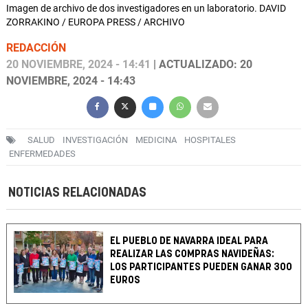
Imagen de archivo de dos investigadores en un laboratorio. DAVID
ZORRAKINO / EUROPA PRESS / ARCHIVO
REDACCIÓN
20 NOVIEMBRE, 2024 - 14:41
| ACTUALIZADO: 20
NOVIEMBRE, 2024 - 14:43
SALUD
INVESTIGACIÓN
MEDICINA
HOSPITALES
ENFERMEDADES
NOTICIAS RELACIONADAS
EL PUEBLO DE NAVARRA IDEAL PARA
REALIZAR LAS COMPRAS NAVIDEÑAS:
LOS PARTICIPANTES PUEDEN GANAR 300
EUROS