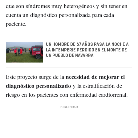
que son síndromes muy heterogéneos y sin tener en
cuenta un diagnóstico personalizada para cada
paciente.
UN HOMBRE DE 67 AÑOS PASA LA NOCHE A
LA INTEMPERIE PERDIDO EN EL MONTE DE
UN PUEBLO DE NAVARRA
necesidad de mejorar el
Este proyecto surge de la
diagnóstico personalizado
y la estratificación de
riesgo en los pacientes con enfermedad cardiorrenal.