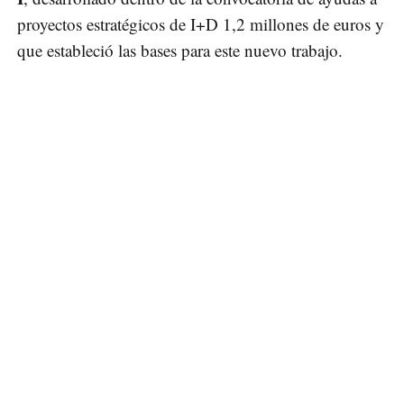
proyectos estratégicos de I+D 1,2 millones de euros y
que estableció las bases para este nuevo trabajo.