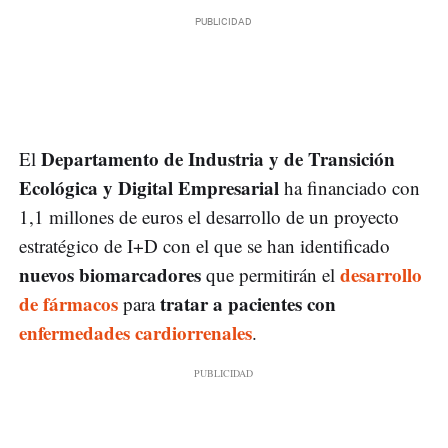
Departamento de Industria y de Transición
El
Ecológica y Digital Empresarial
ha financiado con
1,1 millones de euros el desarrollo de un proyecto
estratégico de I+D con el que se han identificado
nuevos biomarcadores
desarrollo
que permitirán el
de fármacos
tratar a pacientes con
para
enfermedades cardiorrenales
.