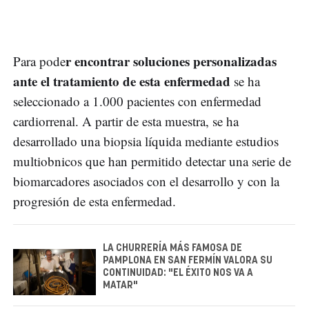
r encontrar soluciones personalizadas
Para pode
ante el tratamiento de esta enfermedad
se ha
seleccionado a 1.000 pacientes con enfermedad
cardiorrenal. A partir de esta muestra, se ha
desarrollado una biopsia líquida mediante estudios
multiobnicos que han permitido detectar una serie de
biomarcadores asociados con el desarrollo y con la
progresión de esta enfermedad.
LA CHURRERÍA MÁS FAMOSA DE
PAMPLONA EN SAN FERMÍN VALORA SU
CONTINUIDAD: "EL ÉXITO NOS VA A
MATAR"