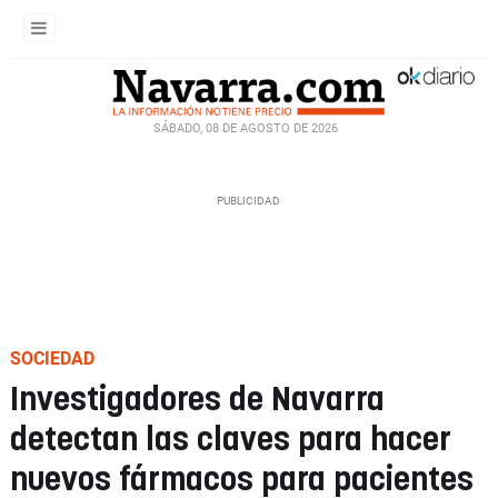
SÁBADO, 08 DE AGOSTO DE 2026
SOCIEDAD
Investigadores de Navarra
detectan las claves para hacer
nuevos fármacos para pacientes