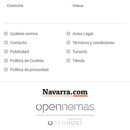
Osasuna
Vídeos
Quiénes somos
Aviso Legal
Contacto
Términos y condiciones
Publicidad
Turismo
Política de Cookies
Tienda
Política de privacidad