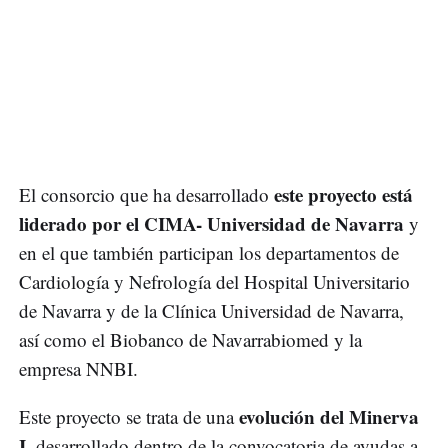
este proyecto está
El consorcio que ha desarrollado
liderado por el CIMA- Universidad de Navarra
y
en el que también participan los departamentos de
Cardiología y Nefrología del Hospital Universitario
de Navarra y de la Clínica Universidad de Navarra,
así como el Biobanco de Navarrabiomed y la
empresa NNBI.
evolución del Minerva
Este proyecto se trata de una
I
, desarrollado dentro de la convocatoria de ayudas a