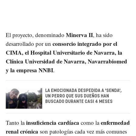
Minerva II
El proyecto, denominado
, ha sido
consorcio integrado por el
desarrollado por un
CIMA, el Hospital Universitario de Navarra, la
Clínica Universidad de Navarra, Navarrabiomed
y la empresa NNBI
.
LA EMOCIONADA DESPEDIDA A 'SENDA',
UN PERRO QUE SUS DUEÑOS HAN
BUSCADO DURANTE CASI 4 MESES
insuficiencia cardíaca
enfermedad
Tanto la
como la
renal crónica
son patologías cada vez más comunes