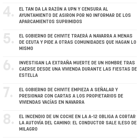
4.
EL TAN DA LA RAZÓN A UPN Y CENSURA AL
AYUNTAMIENTO DE ASIRON POR NO INFORMAR DE LOS
APARCAMIENTOS SUPRIMIDOS
5.
EL GOBIERNO DE CHIVITE TRAERÁ A NAVARRA A MENAS
DE CEUTA Y PIDE A OTRAS COMUNIDADES QUE HAGAN LO
MISMO
6.
INVESTIGAN LA EXTRAÑA MUERTE DE UN HOMBRE TRAS
CAERSE DESDE UNA VIVIENDA DURANTE LAS FIESTAS DE
ESTELLA
7.
EL GOBIERNO DE CHIVITE EMPIEZA A SEÑALAR Y
PRESIONAR CON CARTAS A LOS PROPIETARIOS DE
VIVIENDAS VACÍAS EN NAVARRA
8.
EL INCENDIO DE UN COCHE EN LA A-12 OBLIGA A CORTAR
LA AUTOVÍA DEL CAMINO: EL CONDUCTOR SALE ILESO DE
MILAGRO