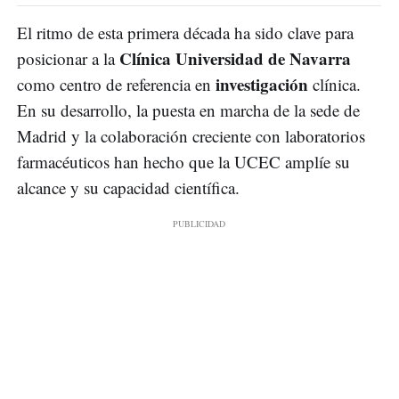
El ritmo de esta primera década ha sido clave para
Clínica Universidad de Navarra
posicionar a la
investigación
como centro de referencia en
clínica.
En su desarrollo, la puesta en marcha de la sede de
Madrid y la colaboración creciente con laboratorios
farmacéuticos han hecho que la UCEC amplíe su
alcance y su capacidad científica.