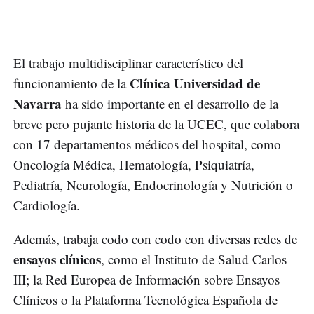
El trabajo multidisciplinar característico del
Clínica Universidad de
funcionamiento de la
Navarra
ha sido importante en el desarrollo de la
breve pero pujante historia de la UCEC, que colabora
con 17 departamentos médicos del hospital, como
Oncología Médica, Hematología, Psiquiatría,
Pediatría, Neurología, Endocrinología y Nutrición o
Cardiología.
Además, trabaja codo con codo con diversas redes de
ensayos clínicos
, como el Instituto de Salud Carlos
III; la Red Europea de Información sobre Ensayos
Clínicos o la Plataforma Tecnológica Española de