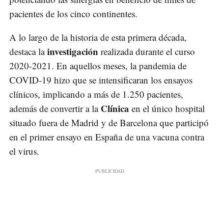
pacientes de los cinco continentes.
A lo largo de la historia de esta primera década,
investigación
destaca la
realizada durante el curso
2020-2021. En aquellos meses, la pandemia de
COVID-19 hizo que se intensificaran los ensayos
clínicos, implicando a más de 1.250 pacientes,
Clínica
además de convertir a la
en el único hospital
situado fuera de Madrid y de Barcelona que participó
en el primer ensayo en España de una vacuna contra
el virus.