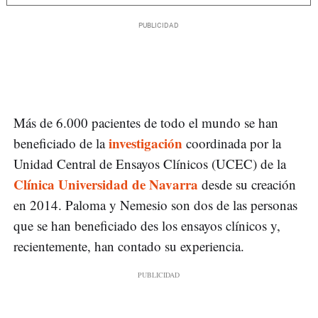
Más de 6.000 pacientes de todo el mundo se han
investigación
beneficiado de la
coordinada por la
Unidad Central de Ensayos Clínicos (UCEC) de la
Clínica Universidad de Navarra
desde su creación
en 2014. Paloma y Nemesio son dos de las personas
que se han beneficiado des los ensayos clínicos y,
recientemente, han contado su experiencia.