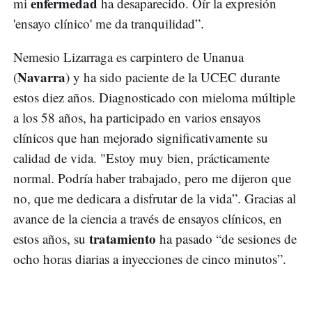
enfermedad
mi
ha desaparecido. Oír la expresión
'ensayo clínico' me da tranquilidad”.
Nemesio Lizarraga es carpintero de Unanua
Navarra
(
) y ha sido paciente de la UCEC durante
estos diez años. Diagnosticado con mieloma múltiple
a los 58 años, ha participado en varios ensayos
clínicos que han mejorado significativamente su
calidad de vida. "Estoy muy bien, prácticamente
normal. Podría haber trabajado, pero me dijeron que
no, que me dedicara a disfrutar de la vida”. Gracias al
avance de la ciencia a través de ensayos clínicos, en
tratamiento
estos años, su
ha pasado “de sesiones de
ocho horas diarias a inyecciones de cinco minutos”.