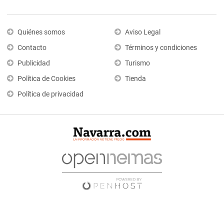
Quiénes somos
Aviso Legal
Contacto
Términos y condiciones
Publicidad
Turismo
Política de Cookies
Tienda
Política de privacidad