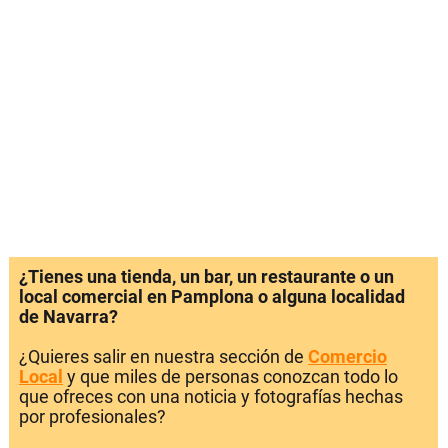
¿Tienes una tienda, un bar, un restaurante o un
local comercial en Pamplona o alguna localidad
de Navarra?
¿Quieres salir en nuestra sección de
Comercio
Local
y que miles de personas conozcan todo lo
que ofreces con una noticia y fotografías hechas
por profesionales?