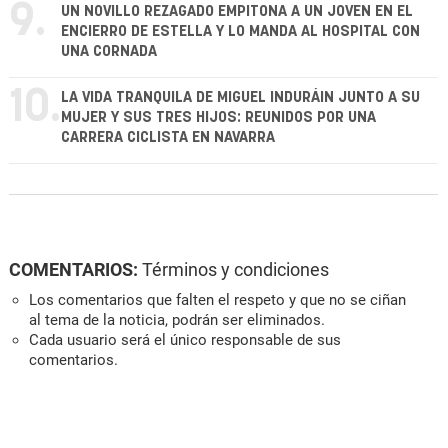
9.
UN NOVILLO REZAGADO EMPITONA A UN JOVEN EN EL
ENCIERRO DE ESTELLA Y LO MANDA AL HOSPITAL CON
UNA CORNADA
10.
LA VIDA TRANQUILA DE MIGUEL INDURÁIN JUNTO A SU
MUJER Y SUS TRES HIJOS: REUNIDOS POR UNA
CARRERA CICLISTA EN NAVARRA
COMENTARIOS:
Términos y condiciones
Los comentarios que falten el respeto y que no se ciñan
al tema de la noticia, podrán ser eliminados.
Cada usuario será el único responsable de sus
comentarios.