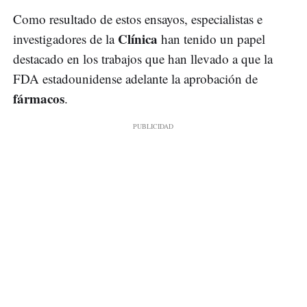
Como resultado de estos ensayos, especialistas e
Clínica
investigadores de la
han tenido un papel
destacado en los trabajos que han llevado a que la
FDA estadounidense adelante la aprobación de
fármacos
.