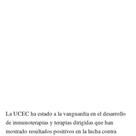
La UCEC ha estado a la vanguardia en el desarrollo
de inmunoterapias y terapias dirigidas que han
mostrado resultados positivos en la lucha contra