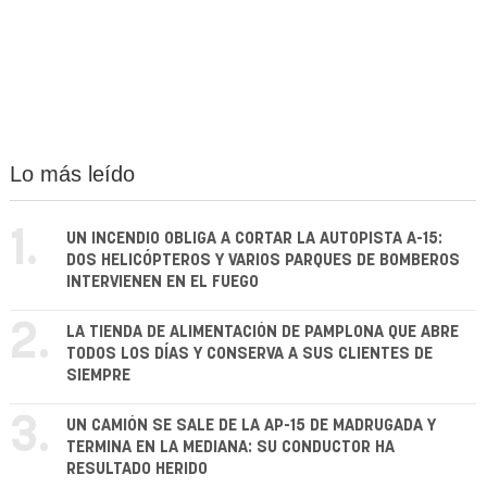
Lo más leído
1.
UN INCENDIO OBLIGA A CORTAR LA AUTOPISTA A-15:
DOS HELICÓPTEROS Y VARIOS PARQUES DE BOMBEROS
INTERVIENEN EN EL FUEGO
2.
LA TIENDA DE ALIMENTACIÓN DE PAMPLONA QUE ABRE
TODOS LOS DÍAS Y CONSERVA A SUS CLIENTES DE
SIEMPRE
3.
UN CAMIÓN SE SALE DE LA AP-15 DE MADRUGADA Y
TERMINA EN LA MEDIANA: SU CONDUCTOR HA
RESULTADO HERIDO