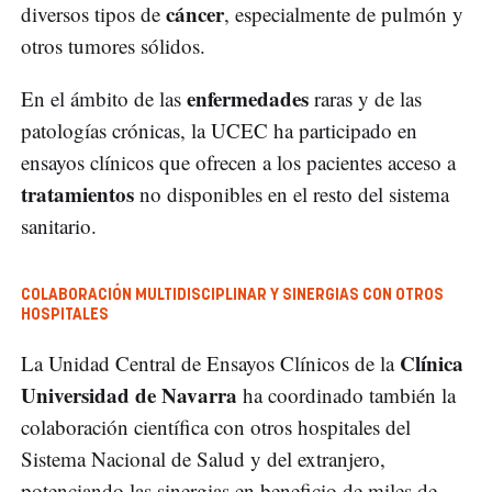
cáncer
diversos tipos de
, especialmente de pulmón y
otros tumores sólidos.
enfermedades
En el ámbito de las
raras y de las
patologías crónicas, la UCEC ha participado en
ensayos clínicos que ofrecen a los pacientes acceso a
tratamientos
no disponibles en el resto del sistema
sanitario.
COLABORACIÓN MULTIDISCIPLINAR Y SINERGIAS CON OTROS
HOSPITALES
Clínica
La Unidad Central de Ensayos Clínicos de la
Universidad de Navarra
ha coordinado también la
colaboración científica con otros hospitales del
Sistema Nacional de Salud y del extranjero,
potenciando las sinergias en beneficio de miles de