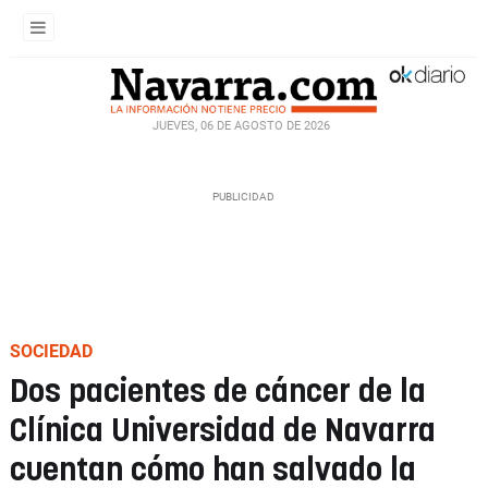
JUEVES, 06 DE AGOSTO DE 2026
SOCIEDAD
Dos pacientes de cáncer de la
Clínica Universidad de Navarra
cuentan cómo han salvado la