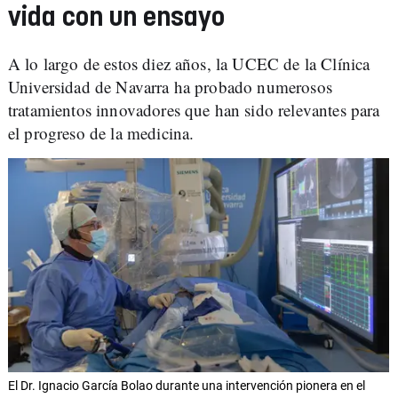
vida con un ensayo
A lo largo de estos diez años, la UCEC de la Clínica
Universidad de Navarra ha probado numerosos
tratamientos innovadores que han sido relevantes para
el progreso de la medicina.
El Dr. Ignacio García Bolao durante una intervención pionera en el