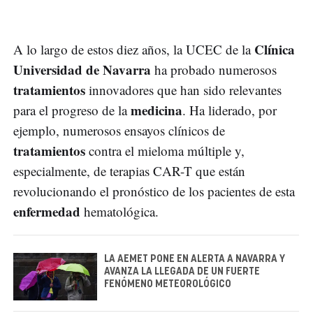
Clínica
A lo largo de estos diez años, la UCEC de la
Universidad de Navarra
ha probado numerosos
tratamientos
innovadores que han sido relevantes
medicina
para el progreso de la
. Ha liderado, por
ejemplo, numerosos ensayos clínicos de
tratamientos
contra el mieloma múltiple y,
especialmente, de terapias CAR-T que están
revolucionando el pronóstico de los pacientes de esta
enfermedad
hematológica.
LA AEMET PONE EN ALERTA A NAVARRA Y
AVANZA LA LLEGADA DE UN FUERTE
FENÓMENO METEOROLÓGICO