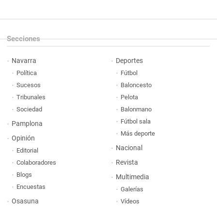
Secciones
Navarra
Deportes
Política
Fútbol
Sucesos
Baloncesto
Tribunales
Pelota
Sociedad
Balonmano
Fútbol sala
Pamplona
Más deporte
Opinión
Nacional
Editorial
Revista
Colaboradores
Blogs
Multimedia
Encuestas
Galerías
Osasuna
Vídeos