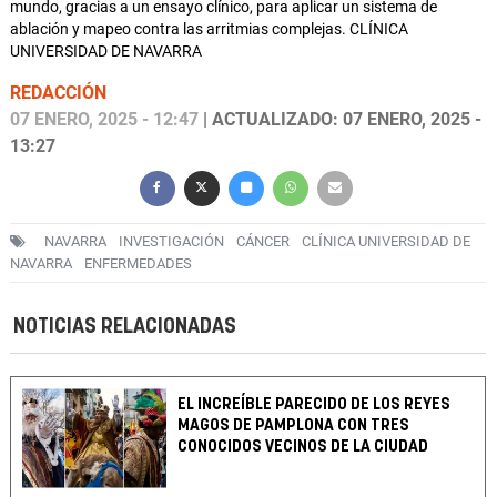
mundo, gracias a un ensayo clínico, para aplicar un sistema de
ablación y mapeo contra las arritmias complejas. CLÍNICA
UNIVERSIDAD DE NAVARRA
REDACCIÓN
07 ENERO, 2025 - 12:47
| ACTUALIZADO: 07 ENERO, 2025 -
13:27
NAVARRA
INVESTIGACIÓN
CÁNCER
CLÍNICA UNIVERSIDAD DE
NAVARRA
ENFERMEDADES
NOTICIAS RELACIONADAS
EL INCREÍBLE PARECIDO DE LOS REYES
MAGOS DE PAMPLONA CON TRES
CONOCIDOS VECINOS DE LA CIUDAD