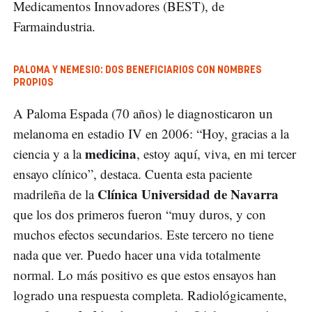
Medicamentos Innovadores (BEST), de
Farmaindustria.
PALOMA Y NEMESIO: DOS BENEFICIARIOS CON NOMBRES
PROPIOS
A Paloma Espada (70 años) le diagnosticaron un
melanoma en estadio IV en 2006: “Hoy, gracias a la
medicina
ciencia y a la
, estoy aquí, viva, en mi tercer
ensayo clínico”, destaca. Cuenta esta paciente
Clínica Universidad de Navarra
madrileña de la
que los dos primeros fueron “muy duros, y con
muchos efectos secundarios. Este tercero no tiene
nada que ver. Puedo hacer una vida totalmente
normal. Lo más positivo es que estos ensayos han
logrado una respuesta completa. Radiológicamente,