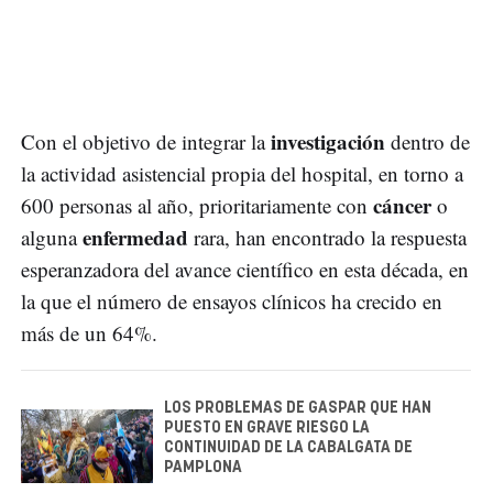
investigación
Con el objetivo de integrar la
dentro de
la actividad asistencial propia del hospital, en torno a
cáncer
600 personas al año, prioritariamente con
o
enfermedad
alguna
rara, han encontrado la respuesta
esperanzadora del avance científico en esta década, en
la que el número de ensayos clínicos ha crecido en
más de un 64%.
LOS PROBLEMAS DE GASPAR QUE HAN
PUESTO EN GRAVE RIESGO LA
CONTINUIDAD DE LA CABALGATA DE
PAMPLONA