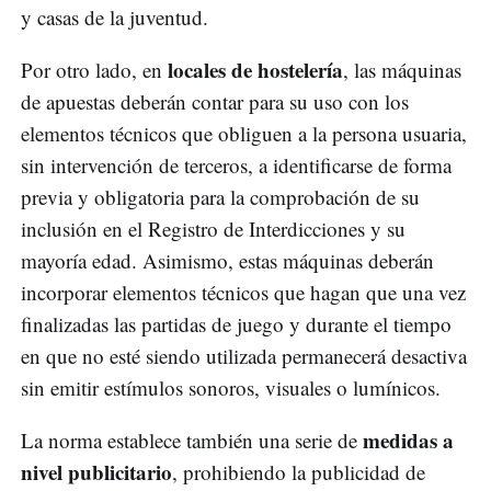
y casas de la juventud.
locales de hostelería
Por otro lado, en
, las máquinas
de apuestas deberán contar para su uso con los
elementos técnicos que obliguen a la persona usuaria,
sin intervención de terceros, a identificarse de forma
previa y obligatoria para la comprobación de su
inclusión en el Registro de Interdicciones y su
mayoría edad. Asimismo, estas máquinas deberán
incorporar elementos técnicos que hagan que una vez
finalizadas las partidas de juego y durante el tiempo
en que no esté siendo utilizada permanecerá desactiva
sin emitir estímulos sonoros, visuales o lumínicos.
medidas a
La norma establece también una serie de
nivel publicitario
, prohibiendo la publicidad de