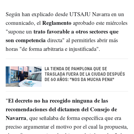
Según han explicado desde UTSAJU Navarra en un
Reglamento
comunicado, el
aprobado este miércoles
trato favorable a otros sectores que
"supone un
son competencia
directa" al permitirles abrir más
horas "de forma arbitraria e injustificada".
LA TIENDA DE PAMPLONA QUE SE
TRASLADA FUERA DE LA CIUDAD DESPUÉS
DE 60 AÑOS: "NOS DA MUCHA PENA"
El decreto no ha recogido ninguna de las
"
recomendaciones del dictamen del Consejo de
Navarra
, que señalaba de forma específica que era
preciso argumentar el motivo por el cual la propuesta,