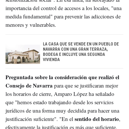
importancia del control de accesos a los locales, "una
medida fundamental" para prevenir las adicciones de
menores y vulnerables.
LA CASA QUE SE VENDE EN UN PUEBLO DE
NAVARRA CON UNA GRAN TERRAZA,
BODEGA E INCLUYE UNA SEGUNDA
VIVIENDA
Preguntada sobre la consideración que realizó el
Consejo de Navarra
para que se justificaran mejor
los horarios de cierre, Amparo López ha señalado
que "hemos estado trabajando desde los servicios
jurídicos de una forma muy decidida para hacer una
sentido del horario
justificación suficiente". "En el
,
efectivamente la justificación es más que suficiente,