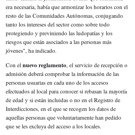
era necesaria, había que armonizar los horarios con el
resto de las Comunidades Autónomas, conjugando
tanto los intereses del sector como sobre todo
protegiendo y previniendo las ludopatías y los
riesgos que están asociados a las personas más
jóvenes", ha indicado.
nuevo reglamento
Con el
, el servicio de recepción o
admisión deberá comprobar la información de las
personas usuarias en cada uno de los accesos
efectuados al local para conocer si rebasan la mayoría
de edad y si están incluidas o no en el Registro de
Interdicciones, en el que se recogen los datos de
aquellas personas que voluntariamente han pedido
que se les excluya del acceso a los locales.