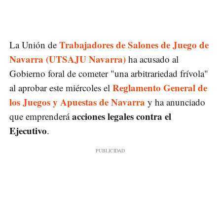
Trabajadores de Salones de Juego de
La Unión de
Navarra (UTSAJU Navarra)
ha acusado al
Gobierno foral de cometer "una arbitrariedad frívola"
Reglamento General de
al aprobar este miércoles el
los Juegos y Apuestas de Navarra
y ha anunciado
acciones legales contra el
que emprenderá
Ejecutivo
.