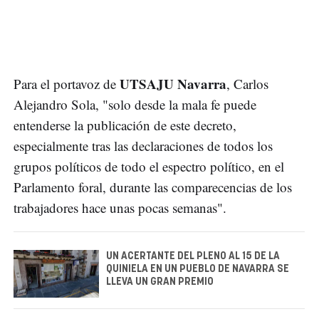
UTSAJU Navarra
Para el portavoz de
, Carlos
Alejandro Sola, "solo desde la mala fe puede
entenderse la publicación de este decreto,
especialmente tras las declaraciones de todos los
grupos políticos de todo el espectro político, en el
Parlamento foral, durante las comparecencias de los
trabajadores hace unas pocas semanas".
UN ACERTANTE DEL PLENO AL 15 DE LA
QUINIELA EN UN PUEBLO DE NAVARRA SE
LLEVA UN GRAN PREMIO