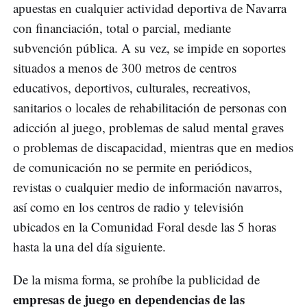
apuestas en cualquier actividad deportiva de Navarra
con financiación, total o parcial, mediante
subvención pública. A su vez, se impide en soportes
situados a menos de 300 metros de centros
educativos, deportivos, culturales, recreativos,
sanitarios o locales de rehabilitación de personas con
adicción al juego, problemas de salud mental graves
o problemas de discapacidad, mientras que en medios
de comunicación no se permite en periódicos,
revistas o cualquier medio de información navarros,
así como en los centros de radio y televisión
ubicados en la Comunidad Foral desde las 5 horas
hasta la una del día siguiente.
De la misma forma, se prohíbe la publicidad de
empresas de juego en dependencias de las