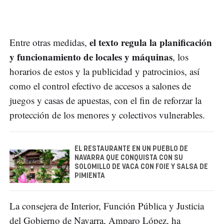
el texto regula la planificación
Entre otras medidas,
y funcionamiento de locales y máquinas
, los
horarios de estos y la publicidad y patrocinios, así
como el control efectivo de accesos a salones de
juegos y casas de apuestas, con el fin de reforzar la
protección de los menores y colectivos vulnerables.
EL RESTAURANTE EN UN PUEBLO DE
NAVARRA QUE CONQUISTA CON SU
SOLOMILLO DE VACA CON FOIE Y SALSA DE
PIMIENTA
La consejera de Interior, Función Pública y Justicia
del Gobierno de Navarra, Amparo López, ha