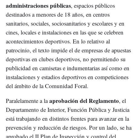
administraciones públicas
, espacios públicos
destinados a menores de 18 años, en centros
sanitarios, sociales, sociosanitarios y escolares y en
cines, locales e instalaciones en las que se celebren
acontecimientos deportivos. En lo relativo al
patrocinio, el texto impide el de empresas de apuestas
deportivas en clubes deportivos, no permitiendo su
publicidad en camisetas e indumentarias así como en
instalaciones y estadios deportivos en competiciones
del ámbito de la Comunidad Foral.
aprobación del Reglamento
Paralelamente a la
, el
Departamento de Interior, Función Pública y Justicia
está trabajando en distintos frentes para avanzar en la
prevención y reducción de riesgos. Por un lado, se ha
aprobado el II Plan de Inspección y control del