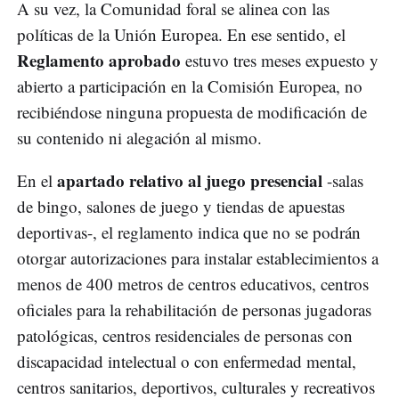
A su vez, la Comunidad foral se alinea con las
políticas de la Unión Europea. En ese sentido, el
Reglamento
aprobado
estuvo tres meses expuesto y
abierto a participación en la Comisión Europea, no
recibiéndose ninguna propuesta de modificación de
su contenido ni alegación al mismo.
apartado relativo al juego presencial
En el
-salas
de bingo, salones de juego y tiendas de apuestas
deportivas-, el reglamento indica que no se podrán
otorgar autorizaciones para instalar establecimientos a
menos de 400 metros de centros educativos, centros
oficiales para la rehabilitación de personas jugadoras
patológicas, centros residenciales de personas con
discapacidad intelectual o con enfermedad mental,
centros sanitarios, deportivos, culturales y recreativos