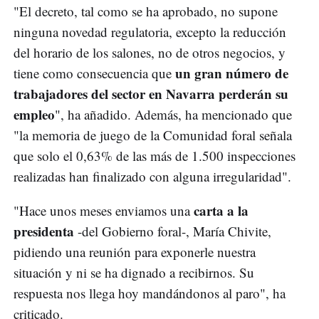
"El decreto, tal como se ha aprobado, no supone
ninguna novedad regulatoria, excepto la reducción
del horario de los salones, no de otros negocios, y
un gran número de
tiene como consecuencia que
trabajadores del sector en Navarra perderán su
empleo
", ha añadido. Además, ha mencionado que
"la memoria de juego de la Comunidad foral señala
que solo el 0,63% de las más de 1.500 inspecciones
realizadas han finalizado con alguna irregularidad".
carta a la
"Hace unos meses enviamos una
presidenta
-del Gobierno foral-, María Chivite,
pidiendo una reunión para exponerle nuestra
situación y ni se ha dignado a recibirnos. Su
respuesta nos llega hoy mandándonos al paro", ha
criticado.