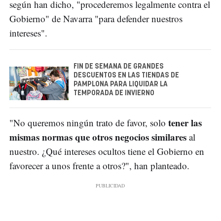
según han dicho, "procederemos legalmente contra el
Gobierno" de Navarra "para defender nuestros
intereses".
FIN DE SEMANA DE GRANDES
DESCUENTOS EN LAS TIENDAS DE
PAMPLONA PARA LIQUIDAR LA
TEMPORADA DE INVIERNO
tener las
"No queremos ningún trato de favor, solo
mismas normas que otros negocios similares
al
nuestro. ¿Qué intereses ocultos tiene el Gobierno en
favorecer a unos frente a otros?", han planteado.