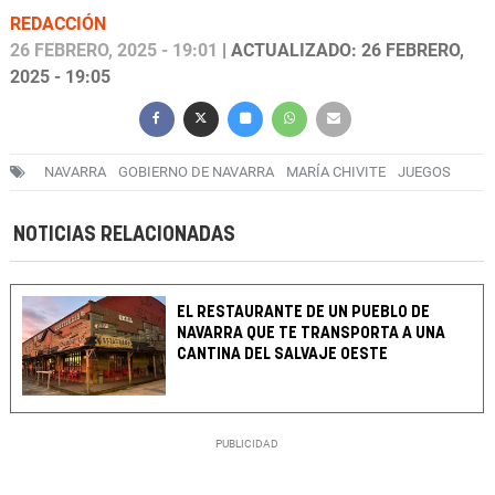
REDACCIÓN
26 FEBRERO, 2025 - 19:01
| ACTUALIZADO: 26 FEBRERO,
2025 - 19:05
NAVARRA
GOBIERNO DE NAVARRA
MARÍA CHIVITE
JUEGOS
NOTICIAS RELACIONADAS
EL RESTAURANTE DE UN PUEBLO DE
NAVARRA QUE TE TRANSPORTA A UNA
CANTINA DEL SALVAJE OESTE