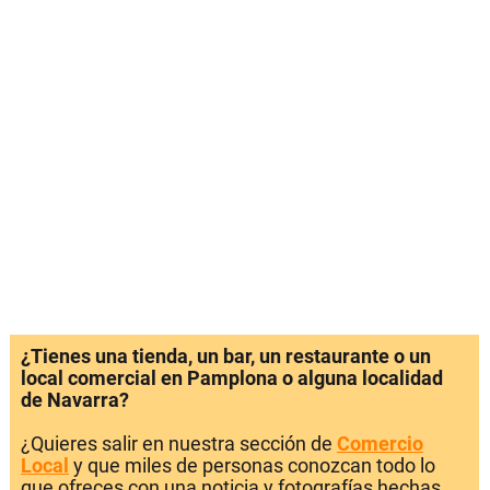
¿Tienes una tienda, un bar, un restaurante o un
local comercial en Pamplona o alguna localidad
de Navarra?
¿Quieres salir en nuestra sección de
Comercio
Local
y que miles de personas conozcan todo lo
que ofreces con una noticia y fotografías hechas