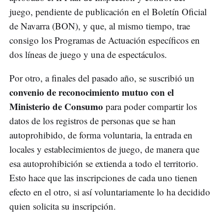
juego, pendiente de publicación en el Boletín Oficial
de Navarra (BON), y que, al mismo tiempo, trae
consigo los Programas de Actuación específicos en
dos líneas de juego y una de espectáculos.
Por otro, a finales del pasado año, se suscribió un
convenio de reconocimiento mutuo con el
Ministerio de Consumo
para poder compartir los
datos de los registros de personas que se han
autoprohibido, de forma voluntaria, la entrada en
locales y establecimientos de juego, de manera que
esa autoprohibición se extienda a todo el territorio.
Esto hace que las inscripciones de cada uno tienen
efecto en el otro, si así voluntariamente lo ha decidido
quien solicita su inscripción.