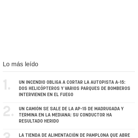
Lo más leído
1.
UN INCENDIO OBLIGA A CORTAR LA AUTOPISTA A-15:
DOS HELICÓPTEROS Y VARIOS PARQUES DE BOMBEROS
INTERVIENEN EN EL FUEGO
2.
UN CAMIÓN SE SALE DE LA AP-15 DE MADRUGADA Y
TERMINA EN LA MEDIANA: SU CONDUCTOR HA
RESULTADO HERIDO
LA TIENDA DE ALIMENTACIÓN DE PAMPLONA QUE ABRE