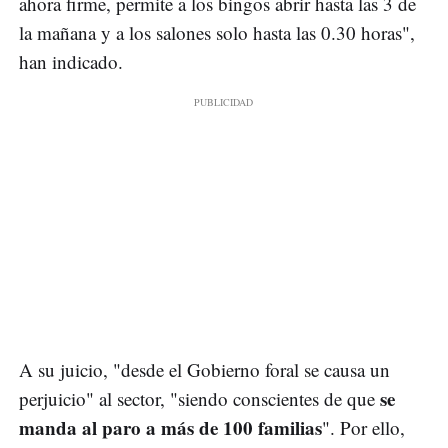
ahora firme, permite a los bingos abrir hasta las 3 de
la mañana y a los salones solo hasta las 0.30 horas",
han indicado.
A su juicio, "desde el Gobierno foral se causa un
se
perjuicio" al sector, "siendo conscientes de que
manda al paro a más de 100 familias
". Por ello,