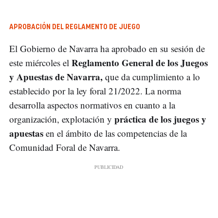
APROBACIÓN DEL REGLAMENTO DE JUEGO
El Gobierno de Navarra ha aprobado en su sesión de
Reglamento General de los Juegos
este miércoles el
y Apuestas de Navarra,
que da cumplimiento a lo
establecido por la ley foral 21/2022. La norma
desarrolla aspectos normativos en cuanto a la
práctica de los juegos y
organización, explotación y
apuestas
en el ámbito de las competencias de la
Comunidad Foral de Navarra.