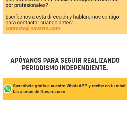
por profesionales?
Escríbenos a esta dirección y hablaremos contigo
para contactar cuando antes:
contacto@navarra.com
APÓYANOS PARA SEGUIR REALIZANDO
PERIODISMO INDEPENDIENTE.
Suscríbete gratis a nuestro WhatsAPP y recibe en tu móvil
las alertas de Navarra.com