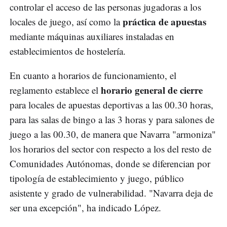
controlar el acceso de las personas jugadoras a los
práctica de apuestas
locales de juego, así como la
mediante máquinas auxiliares instaladas en
establecimientos de hostelería.
En cuanto a horarios de funcionamiento, el
horario general de cierre
reglamento establece el
para locales de apuestas deportivas a las 00.30 horas,
para las salas de bingo a las 3 horas y para salones de
juego a las 00.30, de manera que Navarra "armoniza"
los horarios del sector con respecto a los del resto de
Comunidades Autónomas, donde se diferencian por
tipología de establecimiento y juego, público
asistente y grado de vulnerabilidad. "Navarra deja de
ser una excepción", ha indicado López.