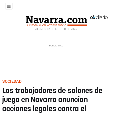
VIERNES, 07 DE AGOSTO DE 2026
SOCIEDAD
Los trabajadores de salones de
juego en Navarra anuncian
acciones legales contra el