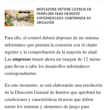
MERCADONA OBTIENE LICENCIA EN
PAMPLONA PARA UN NUEVO
SUPERMERCADO: CONFIRMADA SU
UBICACIÓN
Para ello, el control deberá disponer de un sistema
informático que permita la conexión con el citado
registro y la comprobación de la mayoría de edad.
empresas
Las
tienen ahora un margen de 12 meses
para llevar a cabo los desarrollos informáticos
correspondientes.
En este momento, se está elaborando una resolución
de la Dirección General de Interior que aprobará las
condiciones y características técnicas que deben
reunir los sistemas y elementos de juego para