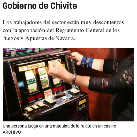
Gobierno de Chivite
Los trabajadores del sector están muy descontentos
con la aprobación del Reglamento General de los
Juegos y Apuestas de Navarra.
Una persona juega en una máquina de la ruleta en un casino
ARCHIVO