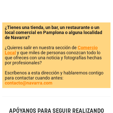
¿Tienes una tienda, un bar, un restaurante o un
local comercial en Pamplona o alguna localidad
de Navarra?
¿Quieres salir en nuestra sección de
Comercio
Local
y que miles de personas conozcan todo lo
que ofreces con una noticia y fotografías hechas
por profesionales?
Escríbenos a esta dirección y hablaremos contigo
para contactar cuando antes:
contacto@navarra.com
APÓYANOS PARA SEGUIR REALIZANDO