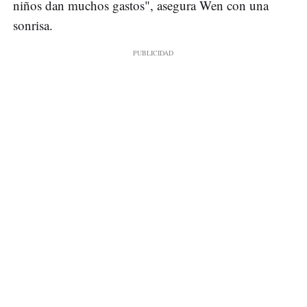
niños dan muchos gastos", asegura Wen con una
sonrisa.