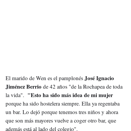
José Ignacio
El marido de Wen es el pamplonés
Jiménez Berrio
de 42 años "de la Rochapea de toda
"Esto ha sido más idea de mi mujer
la vida".
porque ha sido hostelera siempre. Ella ya regentaba
un bar. Lo dejó porque tenemos tres niños y ahora
que son más mayores vuelve a coger otro bar, que
además está al lado del colegio".