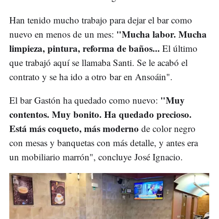
Han tenido mucho trabajo para dejar el bar como
"Mucha labor. Mucha
nuevo en menos de un mes:
limpieza, pintura, reforma de baños...
El último
que trabajó aquí se llamaba Santi. Se le acabó el
contrato y se ha ido a otro bar en Ansoáin".
"Muy
El bar Gastón ha quedado como nuevo:
contentos. Muy bonito. Ha quedado precioso.
Está más coqueto, más moderno
de color negro
con mesas y banquetas con más detalle, y antes era
un mobiliario marrón", concluye José Ignacio.