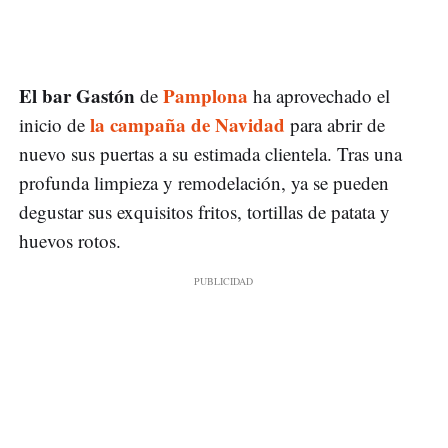
El bar Gastón
Pamplona
de
ha aprovechado el
la campaña de Navidad
inicio de
para abrir de
nuevo sus puertas a su estimada clientela. Tras una
profunda limpieza y remodelación, ya se pueden
degustar sus exquisitos fritos, tortillas de patata y
huevos rotos.