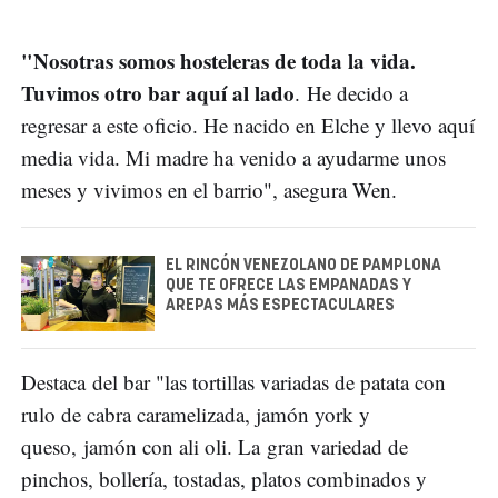
"Nosotras somos hosteleras de toda la vida.
Tuvimos otro bar aquí al lado
. He decido a
regresar a este oficio. He nacido en Elche y llevo aquí
media vida. Mi madre ha venido a ayudarme unos
meses y vivimos en el barrio", asegura Wen.
EL RINCÓN VENEZOLANO DE PAMPLONA
QUE TE OFRECE LAS EMPANADAS Y
AREPAS MÁS ESPECTACULARES
Destaca del bar "las tortillas variadas de patata con
rulo de cabra caramelizada, jamón york y
queso, jamón con ali oli. La gran variedad de
pinchos, bollería, tostadas, platos combinados y