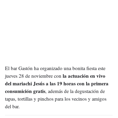
El bar Gastón ha organizado una bonita fiesta este
la actuación en vivo
jueves 28 de noviembre con
del mariachi Jesús a las 19 horas con la primera
consumición gratis
, además de la degustación de
tapas, tortillas y pinchos para los vecinos y amigos
del bar.