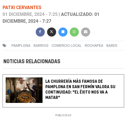
PATXI CERVANTES
01 DICIEMBRE, 2024 - 7:25
| ACTUALIZADO: 01
DICIEMBRE, 2024 - 7:27
PAMPLONA
BARRIOS
COMERCIO LOCAL
ROCHAPEA
BARES
NOTICIAS RELACIONADAS
LA CHURRERÍA MÁS FAMOSA DE
PAMPLONA EN SAN FERMÍN VALORA SU
CONTINUIDAD: "EL ÉXITO NOS VA A
MATAR"