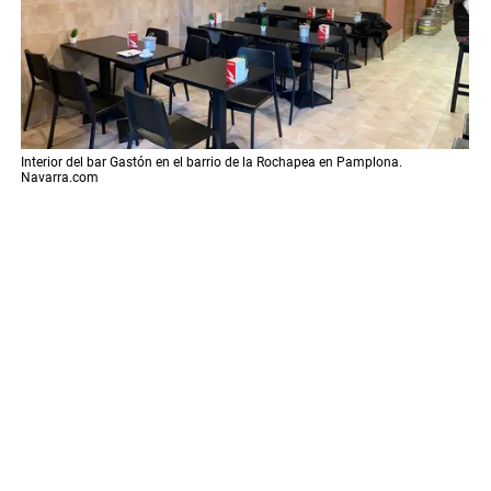
Interior del bar Gastón en el barrio de la Rochapea en Pamplona.
Navarra.com