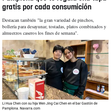
gratis por cada consumición
Destacan también "la gran variedad de pinchos,
bollería para desayunar, tostadas, platos combinados y
almuerzos caseros los fines de semana".
Li Hua Chen con su hija Wen Jing Cai Chen en el bar Gastón de
Pamplona. Navarra.com