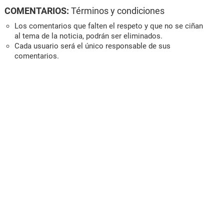
COMENTARIOS:
Términos y condiciones
Los comentarios que falten el respeto y que no se ciñan
al tema de la noticia, podrán ser eliminados.
Cada usuario será el único responsable de sus
comentarios.