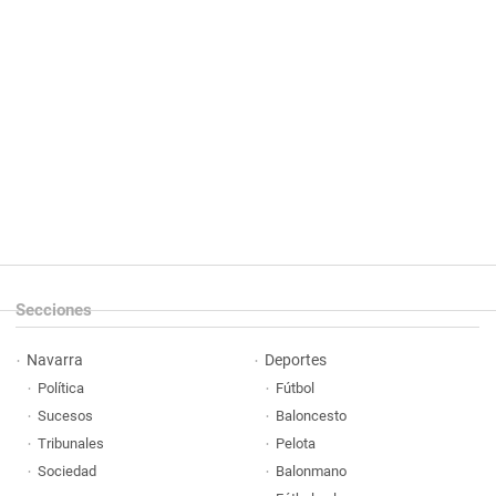
Secciones
Navarra
Deportes
Política
Fútbol
Sucesos
Baloncesto
Tribunales
Pelota
Sociedad
Balonmano