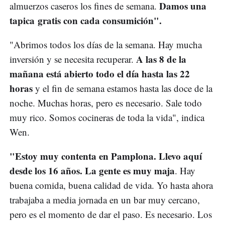
Damos una
almuerzos caseros los fines de semana.
tapica gratis con cada consumición".
"Abrimos todos los días de la semana. Hay mucha
A las 8 de la
inversión y se necesita recuperar.
mañana está abierto todo el día hasta las 22
horas
y el fin de semana estamos hasta las doce de la
noche. Muchas horas, pero es necesario. Sale todo
muy rico. Somos cocineras de toda la vida", indica
Wen.
"Estoy muy contenta en Pamplona. Llevo aquí
desde los 16 años. La gente es muy maja
. Hay
buena comida, buena calidad de vida. Yo hasta ahora
trabajaba a media jornada en un bar muy cercano,
pero es el momento de dar el paso. Es necesario. Los