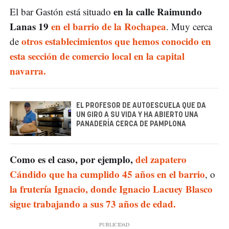
en la calle Raimundo
El bar Gastón está situado
Lanas 19
en el barrio de la Rochapea
. Muy cerca
otros establecimientos que hemos conocido en
de
esta sección de comercio local en la capital
navarra.
EL PROFESOR DE AUTOESCUELA QUE DA
UN GIRO A SU VIDA Y HA ABIERTO UNA
PANADERÍA CERCA DE PAMPLONA
Como es el caso, por ejemplo,
del zapatero
Cándido que ha cumplido 45 años en el barrio
, o
la frutería Ignacio, donde Ignacio Lacuey Blasco
sigue trabajando a sus 73 años de edad.