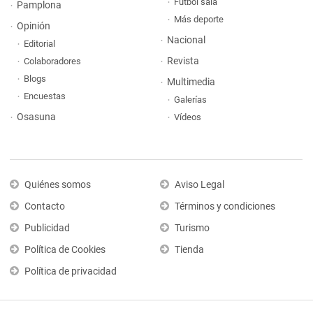
Fútbol sala
Pamplona
Más deporte
Opinión
Nacional
Editorial
Revista
Colaboradores
Blogs
Multimedia
Encuestas
Galerías
Osasuna
Vídeos
Quiénes somos
Aviso Legal
Contacto
Términos y condiciones
Publicidad
Turismo
Política de Cookies
Tienda
Política de privacidad