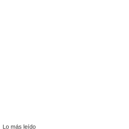
Lo más leído