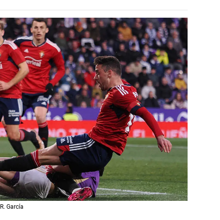
R. García