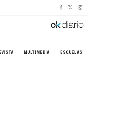
EVISTA
MULTIMEDIA
ESQUELAS