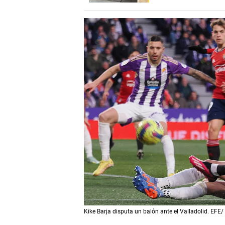
Kike Barja disputa un balón ante el Valladolid. EFE/ 