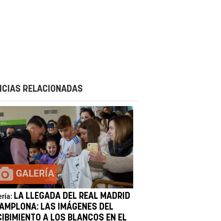
ICIAS RELACIONADAS
GALERÍA
LA LLEGADA DEL REAL MADRID
ería:
PAMPLONA: LAS IMÁGENES DEL
CIBIMIENTO A LOS BLANCOS EN EL