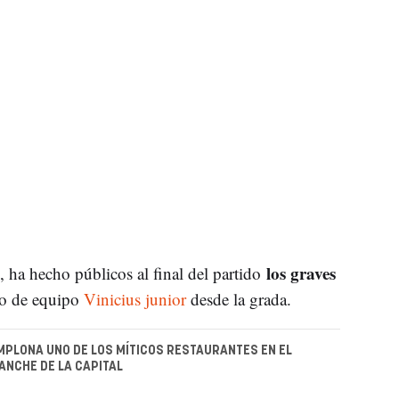
los graves
, ha hecho públicos al final del partido
o de equipo
Vinicius junior
desde la grada.
MPLONA UNO DE LOS MÍTICOS RESTAURANTES EN EL
NCHE DE LA CAPITAL