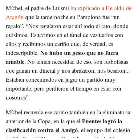
Míchel, el padre de Luismi
ha explicado a Heraldo de
Aragón
que la tarde-noche en Pamplona fue “un
regalo”. “Nos regalaron estar ahí todo el rato, donde
quisimos. Estuvimos en el túnel de vestuarios con
ellos y recibimos un cariño que, de verdad, es
No hubo un gesto que no fuera
indescriptible.
amable
. No tenían necesidad de eso, son futbolistas
que ganan un dineral y nos abrazaron, nos besaron...
Estaban concentrados en jugar un partido muy
importante, pero perdieron el tiempo en estar con
nosotros”.
Míchel recuerda ese cariño también en la eliminatoria
Fuentes logró la
anterior de la Copa, en la que el
clasificación contra el Amigó
, el equipo del colegio