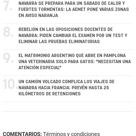
7.
NAVARRA SE PREPARA PARA UN SÁBADO DE CALOR Y
FUERTES TORMENTAS: LA AEMET PONE VARIAS ZONAS
EN AVISO NARANJA
8.
REBELIÓN EN LAS OPOSICIONES DOCENTES DE
NAVARRA: PIDEN CAMBIAR EL EXAMEN POR UN TEST Y
ELIMINAR LAS PRUEBAS ELIMINATORIAS
9.
EL MATRIMONIO ARGENTINO QUE ABRE EN PAMPLONA
UNA VETERINARIA SOLO PARA GATOS: "NECESITAN UNA
ATENCIÓN ESPECIAL"
10.
UN CAMIÓN VOLCADO COMPLICA LOS VIAJES DE
NAVARRA HACIA FRANCIA: PREVÉN HASTA 25
KILÓMETROS DE RETENCIONES
COMENTARIOS:
Términos y condiciones