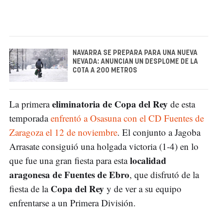
NAVARRA SE PREPARA PARA UNA NUEVA
NEVADA: ANUNCIAN UN DESPLOME DE LA
COTA A 200 METROS
eliminatoria de Copa del Rey
La primera
de esta
temporada
enfrentó a Osasuna con el CD Fuentes de
Zaragoza el 12 de noviembre
. El conjunto a Jagoba
Arrasate consiguió una holgada victoria (1-4) en lo
localidad
que fue una gran fiesta para esta
aragonesa de Fuentes de Ebro
, que disfrutó de la
Copa del Rey
fiesta de la
y de ver a su equipo
enfrentarse a un Primera División.