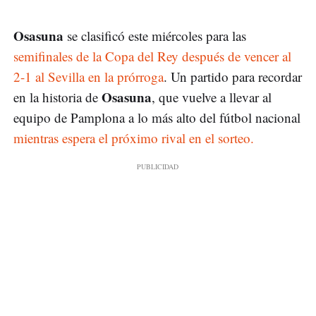
Osasuna
se clasificó este miércoles para las
semifinales de la Copa del Rey después de vencer al
2-1 al Sevilla en la prórroga
. Un partido para recordar
Osasuna
en la historia de
, que vuelve a llevar al
equipo de Pamplona a lo más alto del fútbol nacional
mientras espera el próximo rival en el sorteo.