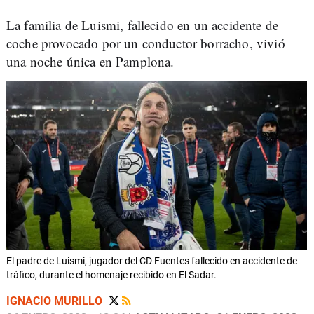
La familia de Luismi, fallecido en un accidente de
coche provocado por un conductor borracho, vivió
una noche única en Pamplona.
El padre de Luismi, jugador del CD Fuentes fallecido en accidente de
tráfico, durante el homenaje recibido en El Sadar.
IGNACIO MURILLO