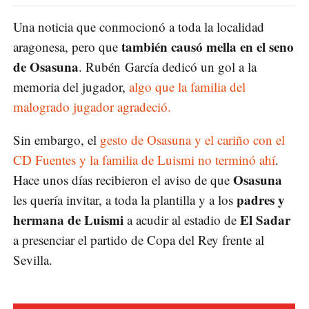
Una noticia que conmocionó a toda la localidad
también causó mella en el seno
aragonesa, pero que
de Osasuna
. Rubén García dedicó un gol a la
memoria del jugador,
algo que la familia del
malogrado jugador agradeció.
Sin embargo, el
gesto de Osasuna y el cariño con el
CD Fuentes y la familia de Luismi no terminó ahí
.
Osasuna
Hace unos días recibieron el aviso de que
padres y
les quería invitar, a toda la plantilla y a los
hermana de Luismi
El Sadar
a acudir al estadio de
a presenciar el partido de Copa del Rey frente al
Sevilla.