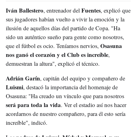
Iván Ballestero
Fuentes
, entrenador del
, explicó que
sus jugadores habían vuelto a vivir la emoción y la
ilusión de aquellos días del partido de Copa. "Ha
sido un auténtico sueño para gente como nosotros,
Osasuna
que el fútbol es ocio. Teníamos nervios,
nos ganó el corazón y el Club es increíble
,
demuestran la altura", explicó el técnico.
Adrián Garín
, capitán del equipo y compañero de
Luismi
, destacó la importancia del homenaje de
Osasuna: "Ha creado un vínculo que para nosotros
será para toda la vida
. Ver el estadio así nos hacer
acordarnos de nuestro compañero, para él esto sería
increíble", indicó.