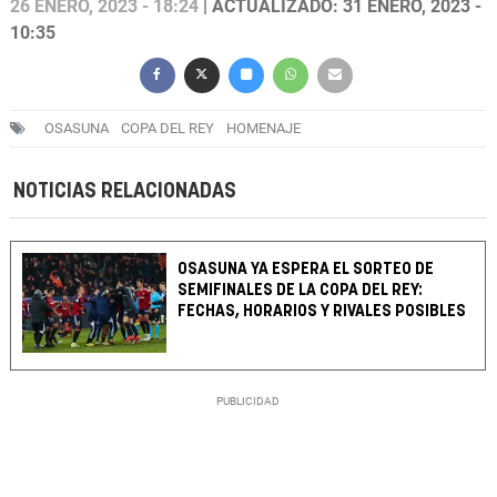
26 ENERO, 2023 - 18:24
| ACTUALIZADO: 31 ENERO, 2023 -
10:35
OSASUNA
COPA DEL REY
HOMENAJE
NOTICIAS RELACIONADAS
OSASUNA YA ESPERA EL SORTEO DE
SEMIFINALES DE LA COPA DEL REY:
FECHAS, HORARIOS Y RIVALES POSIBLES