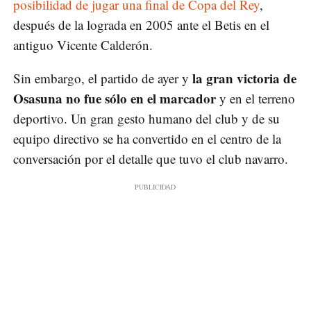
posibilidad de jugar una final de Copa del Rey
,
después de la lograda en 2005 ante el Betis en el
antiguo Vicente Calderón.
la gran victoria de
Sin embargo, el partido de ayer y
Osasuna no fue sólo en el marcador
y en el terreno
deportivo. Un gran gesto humano del club y de su
equipo directivo se ha convertido en el centro de la
conversación por el detalle que tuvo el club navarro.