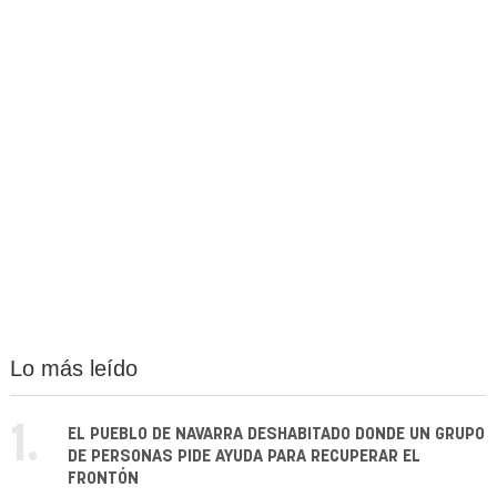
Lo más leído
1.
EL PUEBLO DE NAVARRA DESHABITADO DONDE UN GRUPO
DE PERSONAS PIDE AYUDA PARA RECUPERAR EL
FRONTÓN