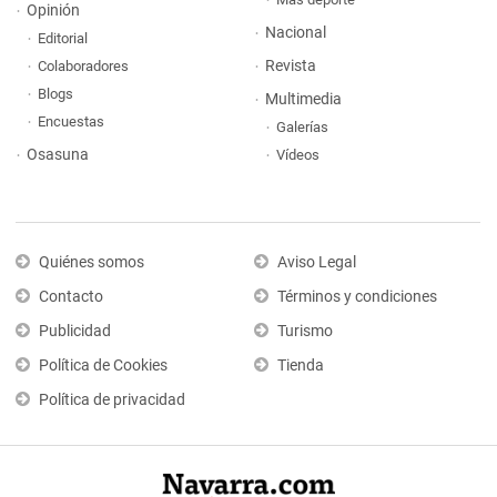
Opinión
Nacional
Editorial
Revista
Colaboradores
Blogs
Multimedia
Encuestas
Galerías
Osasuna
Vídeos
Quiénes somos
Aviso Legal
Contacto
Términos y condiciones
Publicidad
Turismo
Política de Cookies
Tienda
Política de privacidad