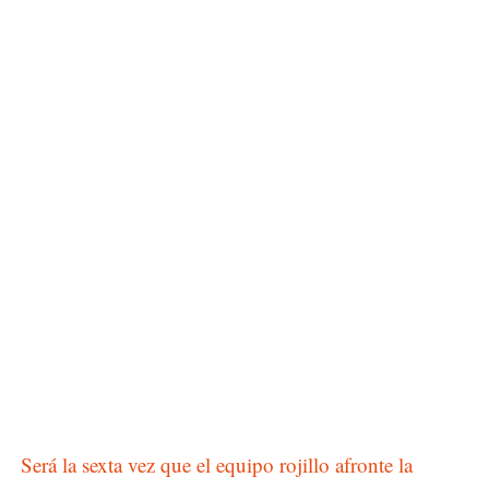
Será la sexta vez que el equipo rojillo afronte la