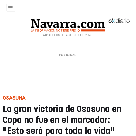
SÁBADO, 08 DE AGOSTO DE 2026
OSASUNA
La gran victoria de Osasuna en
Copa no fue en el marcador:
"Esto será para toda la vida"