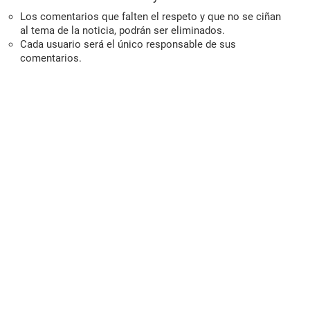
Los comentarios que falten el respeto y que no se ciñan
al tema de la noticia, podrán ser eliminados.
Cada usuario será el único responsable de sus
comentarios.