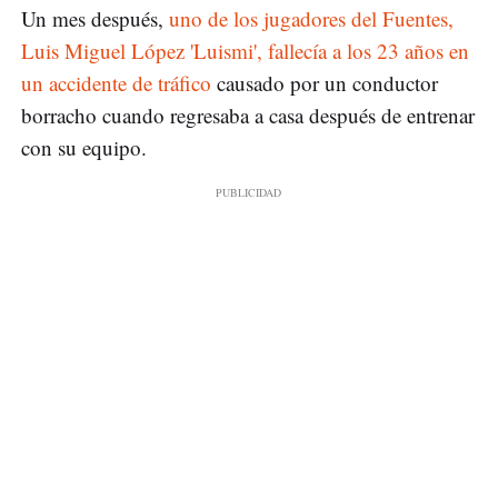
Un mes después,
uno de los jugadores del Fuentes,
Luis Miguel López 'Luismi', fallecía a los 23 años en
un accidente de tráfico
causado por un conductor
borracho cuando regresaba a casa después de entrenar
con su equipo.