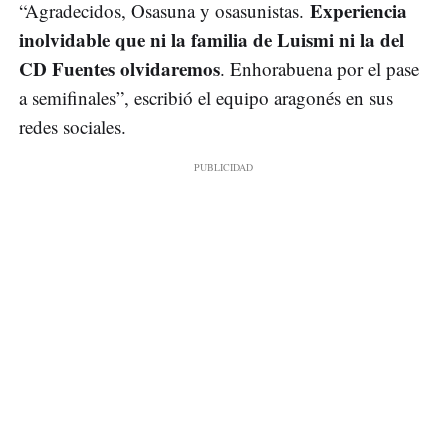
Experiencia
“Agradecidos, Osasuna y osasunistas.
inolvidable que ni la familia de Luismi ni la del
CD Fuentes olvidaremos
. Enhorabuena por el pase
a semifinales”, escribió el equipo aragonés en sus
redes sociales.