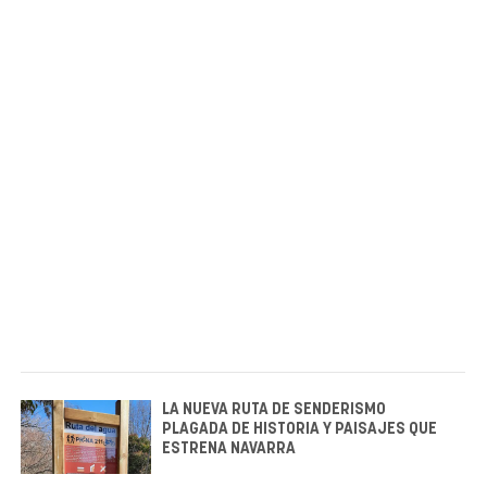
LA NUEVA RUTA DE SENDERISMO
PLAGADA DE HISTORIA Y PAISAJES QUE
ESTRENA NAVARRA