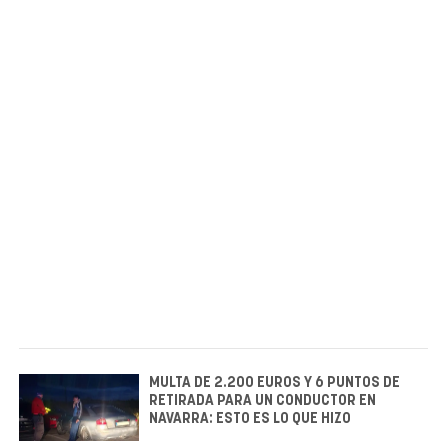
MULTA DE 2.200 EUROS Y 6 PUNTOS DE
RETIRADA PARA UN CONDUCTOR EN
NAVARRA: ESTO ES LO QUE HIZO