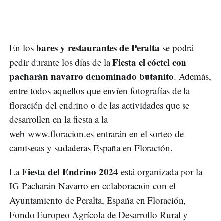
bares y restaurantes de Peralta
En los
se podrá
Fiesta el cóctel con
pedir durante los días de la
pacharán navarro denominado butanito
. Además,
entre todos aquellos que envíen fotografías de la
floración del endrino o de las actividades que se
desarrollen en la fiesta a la
web www.floracion.es entrarán en el sorteo de
camisetas y sudaderas España en Floración.
Fiesta del Endrino 2024
La
está organizada por la
IG Pacharán Navarro en colaboración con el
Ayuntamiento de Peralta, España en Floración,
Fondo Europeo Agrícola de Desarrollo Rural y