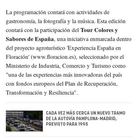
La programación contará con actividades de
gastronomía, la fotografía y la música. Esta edición
Tour Colores y
contará con la participación del
Sabores de España
, una iniciativa enmarcada dentro
del proyecto agroturístico 'Experiencia España en
Floración' (www.floracion.es), seleccionado por el
Ministerio de Industria, Comercio y Turismo como
"una de las experiencias más innovadoras del país
con fondos europeos del Plan de Recuperación,
Transformación y Resiliencia".
CADA VEZ MÁS CERCA UN NUEVO TRAMO
DE LA AUTOVÍA PAMPLONA-MADRID,
PREVISTO PARA 1995