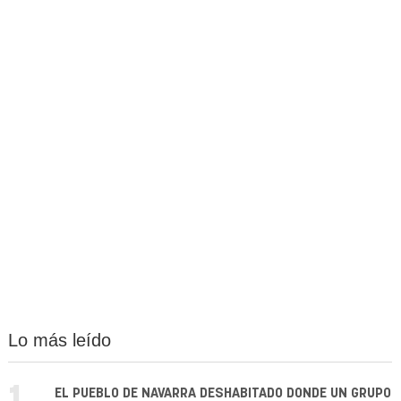
Lo más leído
EL PUEBLO DE NAVARRA DESHABITADO DONDE UN GRUPO