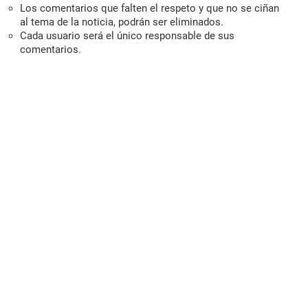
Los comentarios que falten el respeto y que no se ciñan
al tema de la noticia, podrán ser eliminados.
Cada usuario será el único responsable de sus
comentarios.