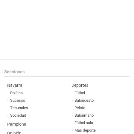
Secciones
Navarra
Deportes
Política
Fútbol
Sucesos
Baloncesto
Tribunales
Pelota
Sociedad
Balonmano
Fútbol sala
Pamplona
Más deporte
Opinión