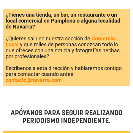
¿Tienes una tienda, un bar, un restaurante o un
local comercial en Pamplona o alguna localidad
de Navarra?
¿Quieres salir en nuestra sección de
Comercio
Local
y que miles de personas conozcan todo lo
que ofreces con una noticia y fotografías hechas
por profesionales?
Escríbenos a esta dirección y hablaremos contigo
para contactar cuando antes:
contacto@navarra.com
APÓYANOS PARA SEGUIR REALIZANDO
PERIODISMO INDEPENDIENTE.