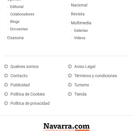
Nacional
Editorial
Revista
Colaboradores
Blogs
Multimedia
Encuestas
Galerías
Osasuna
Vídeos
Quiénes somos
Aviso Legal
Contacto
Términos y condiciones
Publicidad
Turismo
Política de Cookies
Tienda
Política de privacidad