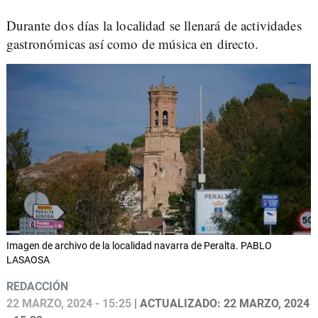
Durante dos días la localidad se llenará de actividades
gastronómicas así como de música en directo.
Imagen de archivo de la localidad navarra de Peralta. PABLO
LASAOSA
REDACCIÓN
22 MARZO, 2024 - 15:25
| ACTUALIZADO: 22 MARZO, 2024