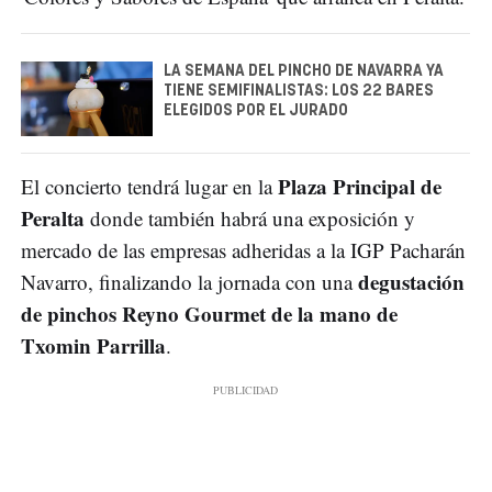
LA SEMANA DEL PINCHO DE NAVARRA YA
TIENE SEMIFINALISTAS: LOS 22 BARES
ELEGIDOS POR EL JURADO
Plaza Principal de
El concierto tendrá lugar en la
Peralta
donde también habrá una exposición y
mercado de las empresas adheridas a la IGP Pacharán
degustación
Navarro, finalizando la jornada con una
de pinchos Reyno Gourmet de la mano de
Txomin Parrilla
.