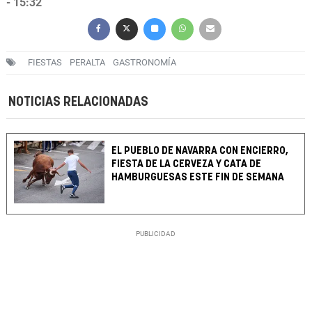
- 15:32
FIESTAS
PERALTA
GASTRONOMÍA
NOTICIAS RELACIONADAS
EL PUEBLO DE NAVARRA CON ENCIERRO,
FIESTA DE LA CERVEZA Y CATA DE
HAMBURGUESAS ESTE FIN DE SEMANA