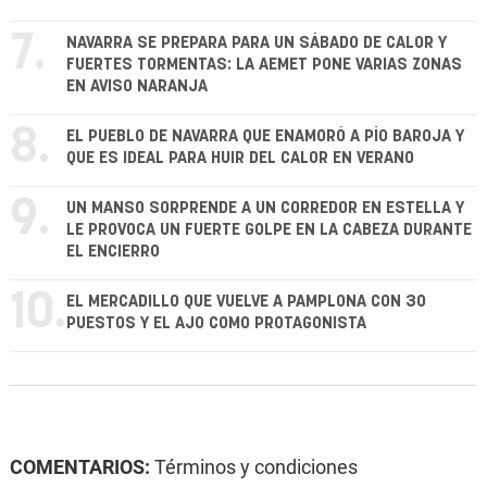
7.
NAVARRA SE PREPARA PARA UN SÁBADO DE CALOR Y
FUERTES TORMENTAS: LA AEMET PONE VARIAS ZONAS
EN AVISO NARANJA
8.
EL PUEBLO DE NAVARRA QUE ENAMORÓ A PÍO BAROJA Y
QUE ES IDEAL PARA HUIR DEL CALOR EN VERANO
9.
UN MANSO SORPRENDE A UN CORREDOR EN ESTELLA Y
LE PROVOCA UN FUERTE GOLPE EN LA CABEZA DURANTE
EL ENCIERRO
10.
EL MERCADILLO QUE VUELVE A PAMPLONA CON 30
PUESTOS Y EL AJO COMO PROTAGONISTA
COMENTARIOS:
Términos y condiciones