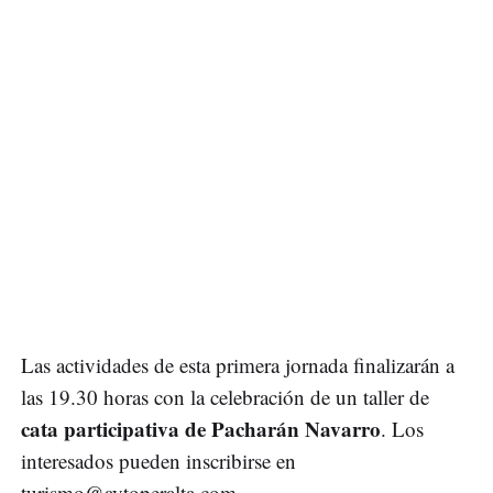
Las actividades de esta primera jornada finalizarán a
las 19.30 horas con la celebración de un taller de
cata participativa de Pacharán Navarro
. Los
interesados pueden inscribirse en
turismo@aytoperalta.com
.