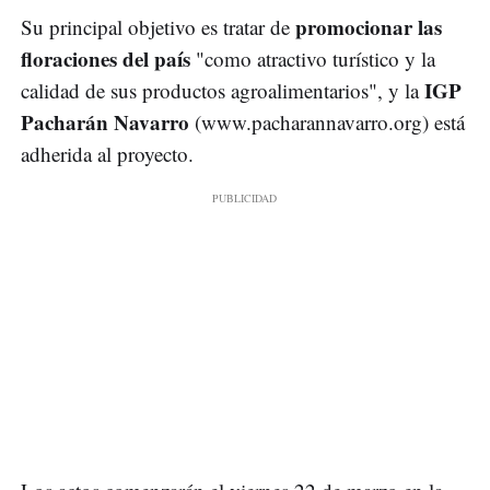
promocionar las
Su principal objetivo es tratar de
floraciones del país
"como atractivo turístico y la
IGP
calidad de sus productos agroalimentarios", y la
Pacharán Navarro
(www.pacharannavarro.org) está
adherida al proyecto.