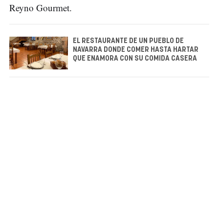
Reyno Gourmet.
EL RESTAURANTE DE UN PUEBLO DE
NAVARRA DONDE COMER HASTA HARTAR
QUE ENAMORA CON SU COMIDA CASERA