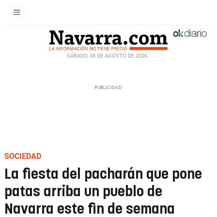
SÁBADO, 08 DE AGOSTO DE 2026
SOCIEDAD
La fiesta del pacharán que pone
patas arriba un pueblo de
Navarra este fin de semana