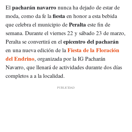
pacharán navarro
El
nunca ha dejado de estar de
fiesta
moda, como da fe la
en honor a esta bebida
Peralta
que celebra el municipio de
este fin de
semana. Durante el viernes 22 y sábado 23 de marzo,
epicentro del pacharán
Peralta se convertirá en el
Fiesta de la Floración
en una nueva edición de la
del Endrino
, organizada por la IG Pacharán
Navarro, que llenará de actividades durante dos días
completos a a la localidad.