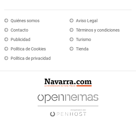
Quiénes somos
Aviso Legal
Contacto
Términos y condiciones
Publicidad
Turismo
Política de Cookies
Tienda
Política de privacidad