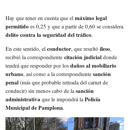
máximo legal
Hay que tener en cuenta que el
permitido
es 0,25 y que a partir de 0,60 se considera
delito contra la seguridad del tráfico
.
conductor
ileso
En este sentido, el
, que resultó
,
citación judicial
recibió la correspondiente
donde
daños al mobiliario
tendrá que responder por los
urbano
sanción
, así como a la correspondiente
penal
(más que probable retirada del carnet de
sanción
conducir) sin menos cabo de la
administrativa
Policía
que le impondrá la
Municipal de Pamplona
.