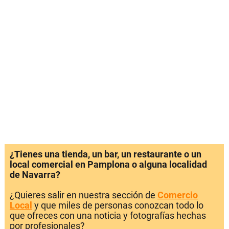
¿Tienes una tienda, un bar, un restaurante o un
local comercial en Pamplona o alguna localidad
de Navarra?
¿Quieres salir en nuestra sección de
Comercio
Local
y que miles de personas conozcan todo lo
que ofreces con una noticia y fotografías hechas
por profesionales?