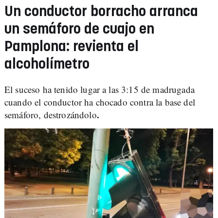
Un conductor borracho arranca
un semáforo de cuajo en
Pamplona: revienta el
alcoholímetro
El suceso ha tenido lugar a las 3:15 de madrugada
cuando el conductor ha chocado contra la base del
.
semáforo, destrozándolo