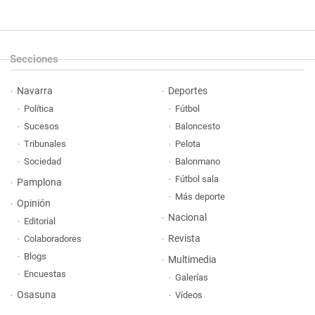
Secciones
Navarra
Deportes
Política
Fútbol
Sucesos
Baloncesto
Tribunales
Pelota
Sociedad
Balonmano
Fútbol sala
Pamplona
Más deporte
Opinión
Nacional
Editorial
Revista
Colaboradores
Blogs
Multimedia
Encuestas
Galerías
Osasuna
Vídeos