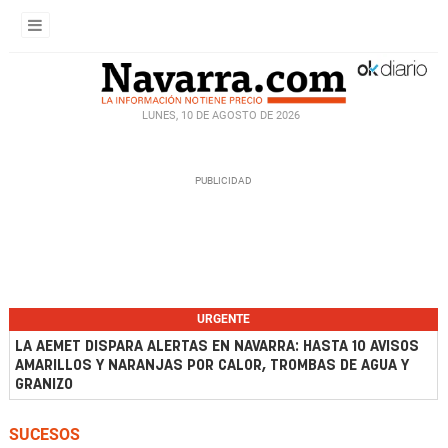
LUNES, 10 DE AGOSTO DE 2026
URGENTE
LA AEMET DISPARA ALERTAS EN NAVARRA: HASTA 10 AVISOS
AMARILLOS Y NARANJAS POR CALOR, TROMBAS DE AGUA Y
GRANIZO
SUCESOS