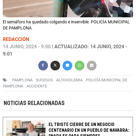
El semáforo ha quedado colgando e inservible. POLICÍA MUNICIPAL
DE PAMPLONA
REDACCIÓN
14 JUNIO, 2024 - 9:00
| ACTUALIZADO: 14 JUNIO, 2024 -
9:01
PAMPLONA
SUCESOS
ALCOHOLEMIA
POLICÍA MUNICIPAL DE
PAMPLONA
ACCIDENTE
NOTICIAS RELACIONADAS
EL TRISTE CIERRE DE UN NEGOCIO
CENTENARIO EN UN PUEBLO DE NAVARRA: