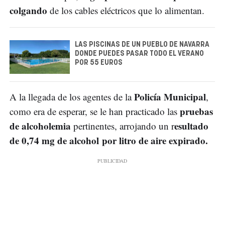
colgando
de los cables eléctricos que lo alimentan.
LAS PISCINAS DE UN PUEBLO DE NAVARRA
DONDE PUEDES PASAR TODO EL VERANO
POR 55 EUROS
Policía Municipal
A la llegada de los agentes de la
,
pruebas
como era de esperar, se le han practicado las
de alcoholemia
esultado
pertinentes, arrojando un r
de 0,74 mg de alcohol por litro de aire expirado.