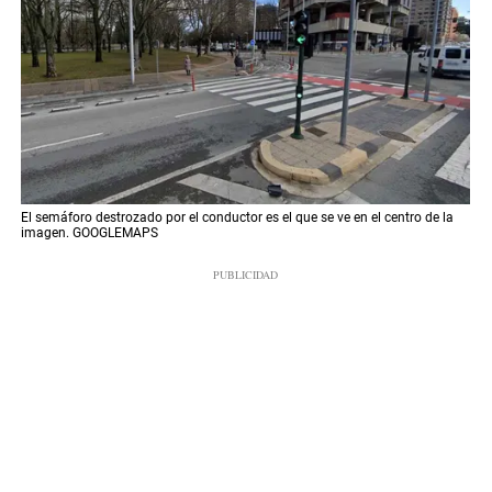
El semáforo destrozado por el conductor es el que se ve en el centro de la
imagen. GOOGLEMAPS