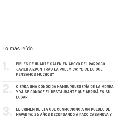
Lo más leído
1.
FIELES DE HUARTE SALEN EN APOYO DEL PÁRROCO
JAVIER AIZPÚN TRAS LA POLÉMICA: "DICE LO QUE
PENSAMOS MUCHOS"
2.
CIERRA UNA CONOCIDA HAMBURGUESERÍA DE LA MOREA
Y YA SE CONOCE EL RESTAURANTE QUE ABRIRÁ EN SU
LUGAR
3.
EL CRIMEN DE ETA QUE CONMOCIONÓ A UN PUEBLO DE
NAVARRA: 26 AÑOS RECORDANDO A PACO CASANOVA Y