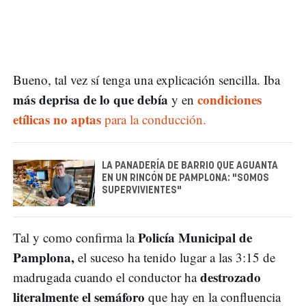
Bueno, tal vez sí tenga una explicación sencilla. Iba
más deprisa de lo que debía
condiciones
y en
etílicas no aptas
para la conducción.
LA PANADERÍA DE BARRIO QUE AGUANTA
EN UN RINCÓN DE PAMPLONA: "SOMOS
SUPERVIVIENTES"
Policía Municipal de
Tal y como confirma la
Pamplona,
el suceso ha tenido lugar a las 3:15 de
destrozado
madrugada cuando el conductor ha
literalmente el semáforo
que hay en la confluencia