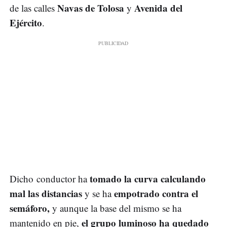
Navas de Tolosa
Avenida del
de las calles
y
Ejército
.
tomado la curva calculando
Dicho conductor ha
mal las distancias
empotrado contra el
y se ha
semáforo,
y aunque la base del mismo se ha
el grupo luminoso ha quedado
mantenido en pie,