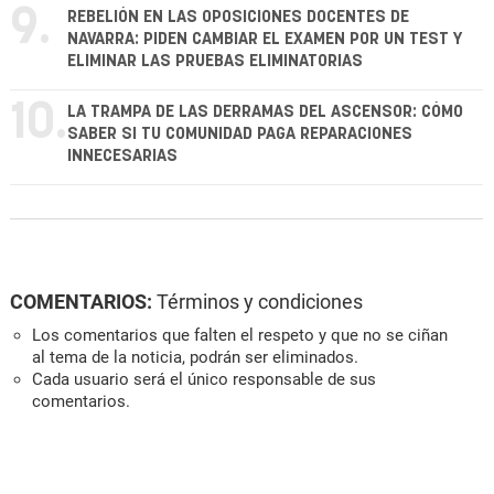
9.
REBELIÓN EN LAS OPOSICIONES DOCENTES DE
NAVARRA: PIDEN CAMBIAR EL EXAMEN POR UN TEST Y
ELIMINAR LAS PRUEBAS ELIMINATORIAS
10.
LA TRAMPA DE LAS DERRAMAS DEL ASCENSOR: CÓMO
SABER SI TU COMUNIDAD PAGA REPARACIONES
INNECESARIAS
COMENTARIOS:
Términos y condiciones
Los comentarios que falten el respeto y que no se ciñan
al tema de la noticia, podrán ser eliminados.
Cada usuario será el único responsable de sus
comentarios.