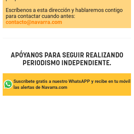
Escríbenos a esta dirección y hablaremos contigo
para contactar cuando antes:
contacto@navarra.com
APÓYANOS PARA SEGUIR REALIZANDO
PERIODISMO INDEPENDIENTE.
Suscríbete gratis a nuestro WhatsAPP y recibe en tu móvil
las alertas de Navarra.com