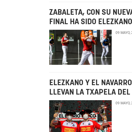
ZABALETA, CON SU NUEVA
FINAL HA SIDO ELEZKANO
09 MAYO,
ELEZKANO Y EL NAVARRO
LLEVAN LA TXAPELA DEL
09 MAYO,