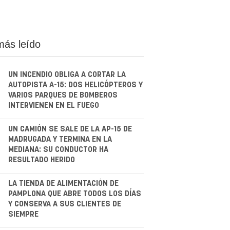
más leído
UN INCENDIO OBLIGA A CORTAR LA
AUTOPISTA A-15: DOS HELICÓPTEROS Y
VARIOS PARQUES DE BOMBEROS
INTERVIENEN EN EL FUEGO
.
UN CAMIÓN SE SALE DE LA AP-15 DE
MADRUGADA Y TERMINA EN LA
MEDIANA: SU CONDUCTOR HA
RESULTADO HERIDO
.
LA TIENDA DE ALIMENTACIÓN DE
PAMPLONA QUE ABRE TODOS LOS DÍAS
Y CONSERVA A SUS CLIENTES DE
SIEMPRE