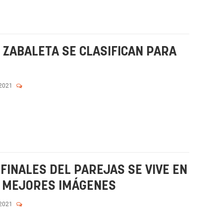
 ZABALETA SE CLASIFICAN PARA
 2021
FINALES DEL PAREJAS SE VIVE EN
S MEJORES IMÁGENES
 2021