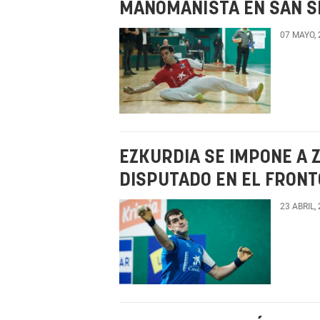
MANOMANÍSTA EN SAN S
07 MAYO,
EZKURDIA SE IMPONE A 
DISPUTADO EN EL FRONT
23 ABRIL,