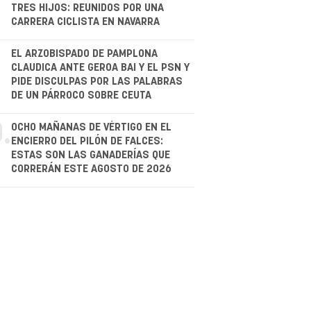
TRES HIJOS: REUNIDOS POR UNA
CARRERA CICLISTA EN NAVARRA
.
EL ARZOBISPADO DE PAMPLONA
CLAUDICA ANTE GEROA BAI Y EL PSN Y
PIDE DISCULPAS POR LAS PALABRAS
DE UN PÁRROCO SOBRE CEUTA
.
OCHO MAÑANAS DE VÉRTIGO EN EL
ENCIERRO DEL PILÓN DE FALCES:
ESTAS SON LAS GANADERÍAS QUE
CORRERÁN ESTE AGOSTO DE 2026