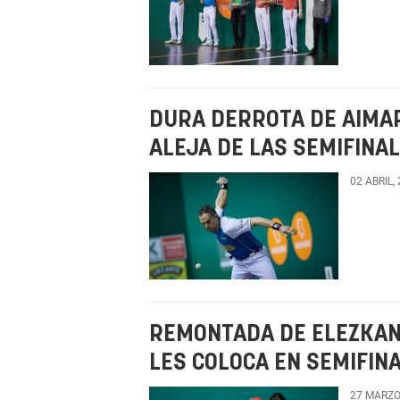
DURA DERROTA DE AIMAR
ALEJA DE LAS SEMIFINA
02 ABRIL,
REMONTADA DE ELEZKAN
LES COLOCA EN SEMIFIN
27 MARZO