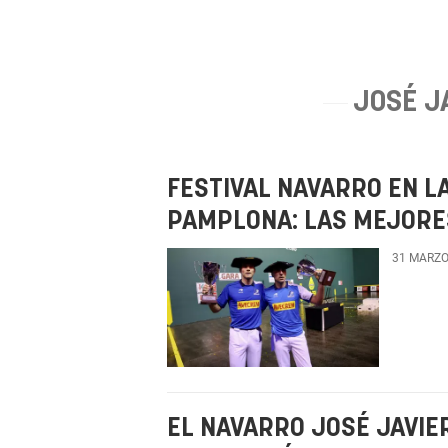
JOSÉ J
FESTIVAL NAVARRO EN L
PAMPLONA: LAS MEJORE
31 MARZO
EL NAVARRO JOSÉ JAVIE