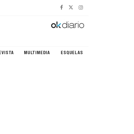
EVISTA
MULTIMEDIA
ESQUELAS