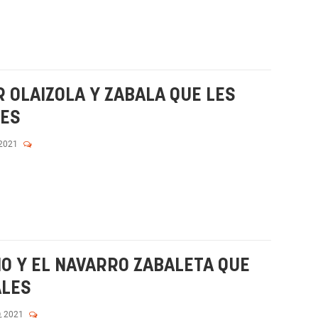
 OLAIZOLA Y ZABALA QUE LES
LES
 2021
O Y EL NAVARRO ZABALETA QUE
ALES
, 2021