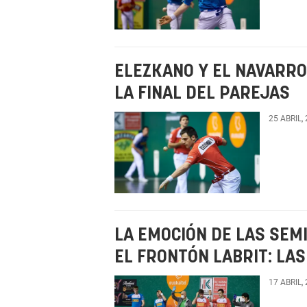
ELEZKANO Y EL NAVARRO
LA FINAL DEL PAREJAS
25 ABRIL,
LA EMOCIÓN DE LAS SEMI
EL FRONTÓN LABRIT: LA
17 ABRIL,