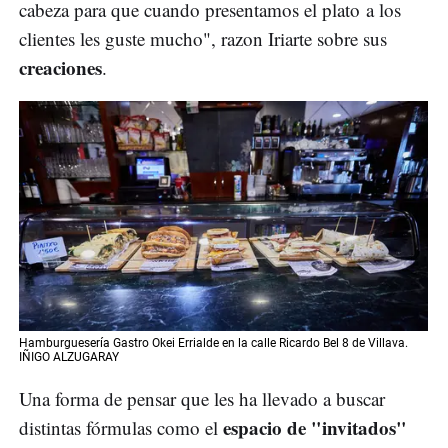
cabeza para que cuando presentamos el plato a los
clientes les guste mucho", razon Iriarte sobre sus
creaciones
.
Hamburguesería Gastro Okei Errialde en la calle Ricardo Bel 8 de Villava.
IÑIGO ALZUGARAY
Una forma de pensar que les ha llevado a buscar
espacio de "invitados"
distintas fórmulas como el