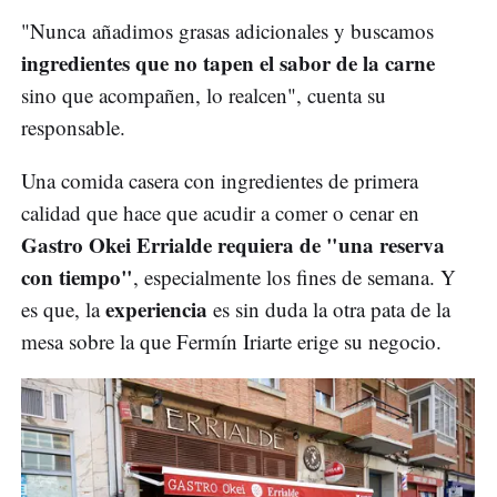
"Nunca añadimos grasas adicionales y buscamos
ingredientes que no tapen el sabor de la carne
sino que acompañen, lo realcen", cuenta su
responsable.
Una comida casera con ingredientes de primera
calidad que hace que acudir a comer o cenar en
Gastro Okei Errialde requiera de "una reserva
con tiempo"
, especialmente los fines de semana. Y
experiencia
es que, la
es sin duda la otra pata de la
mesa sobre la que Fermín Iriarte erige su negocio.