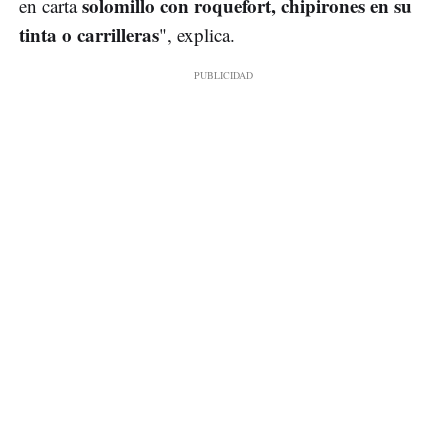
solomillo con roquefort, chipirones en su
en carta
tinta o carrilleras
", explica.