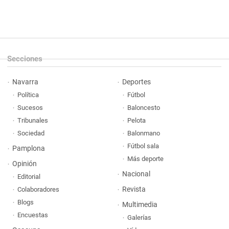
Secciones
Navarra
Deportes
Política
Fútbol
Sucesos
Baloncesto
Tribunales
Pelota
Sociedad
Balonmano
Fútbol sala
Pamplona
Más deporte
Opinión
Nacional
Editorial
Revista
Colaboradores
Blogs
Multimedia
Encuestas
Galerías