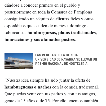
dándose a conocer primero en el pueblo y
posteriormente en toda la Comarca de Pamplona
clientes
consiguiendo un séquito de
fieles y otros
esporádicos que acuden de martes a domingo a
hamburguesas, platos tradicionales,
saborear sus
innovaciones y sus afamados postres
.
LAS RECETAS DE LA CLÍNICA
UNIVERSIDAD DE NAVARRA SE LLEVAN UN
PREMIO NACIONAL DE HOSTELERÍA
"Nuestra idea siempre ha sido juntar la oferta de
hamburguesas o nachos
con la comida tradicional.
Que puedas venir con tus padres y con tus amigos,
gente de 15 años o de 75. Por ello tenemos también