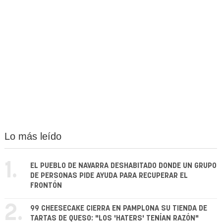
Lo más leído
1.
EL PUEBLO DE NAVARRA DESHABITADO DONDE UN GRUPO
DE PERSONAS PIDE AYUDA PARA RECUPERAR EL
FRONTÓN
2.
99 CHEESECAKE CIERRA EN PAMPLONA SU TIENDA DE
TARTAS DE QUESO: "LOS 'HATERS' TENÍAN RAZÓN"