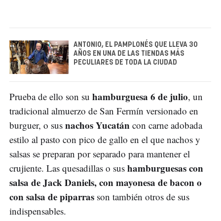
ANTONIO, EL PAMPLONÉS QUE LLEVA 30
AÑOS EN UNA DE LAS TIENDAS MÁS
PECULIARES DE TODA LA CIUDAD
hamburguesa 6 de julio
Prueba de ello son su
, un
tradicional almuerzo de San Fermín versionado en
nachos Yucatán
burguer, o sus
con carne adobada
estilo al pasto con pico de gallo en el que nachos y
salsas se preparan por separado para mantener el
hamburguesas con
crujiente. Las quesadillas o sus
salsa de Jack Daniels, con mayonesa de bacon o
con salsa de piparras
son también otros de sus
indispensables.