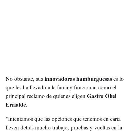
innovadoras hamburguesas
No obstante, sus
es lo
que les ha llevado a la fama y funcionan como el
Gastro Okei
principal reclamo de quienes eligen
Errialde
.
"Intentamos que las opciones que tenemos en carta
lleven detrás mucho trabajo, pruebas y vueltas en la