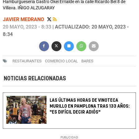
Hamburguesería Gastro Okei Errialde en la calle Ricardo Bel 8 de
Villava. IÑIGO ALZUGARAY
JAVIER MEDRANO
20 MAYO, 2023 - 8:33
| ACTUALIZADO: 20 MAYO, 2023 -
8:34
RESTAURANTES
COMERCIO LOCAL
BARES
NOTICIAS RELACIONADAS
LAS ÚLTIMAS HORAS DE VINOTECA
MURILLO EN PAMPLONA TRAS 133 AÑOS:
"ES DIFÍCIL DECIR ADIÓS"