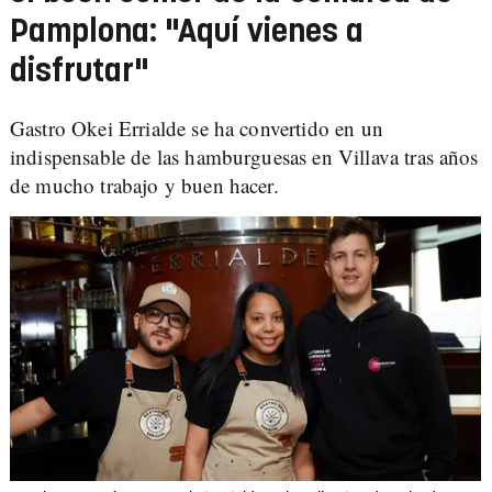
Pamplona: "Aquí vienes a
disfrutar"
Gastro Okei Errialde se ha convertido en un
indispensable de las hamburguesas en Villava tras años
de mucho trabajo y buen hacer.