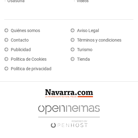
Osasuna
Vídeos
Quiénes somos
Aviso Legal
Contacto
Términos y condiciones
Publicidad
Turismo
Política de Cookies
Tienda
Política de privacidad