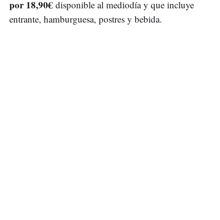
por 18,90€
disponible al mediodía y que incluye
entrante, hamburguesa, postres y bebida.