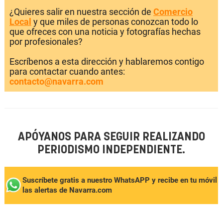
¿Quieres salir en nuestra sección de
Comercio
Local
y que miles de personas conozcan todo lo
que ofreces con una noticia y fotografías hechas
por profesionales?
Escríbenos a esta dirección y hablaremos contigo
para contactar cuando antes:
contacto@navarra.com
APÓYANOS PARA SEGUIR REALIZANDO
PERIODISMO INDEPENDIENTE.
Suscríbete gratis a nuestro WhatsAPP y recibe en tu móvil
las alertas de Navarra.com