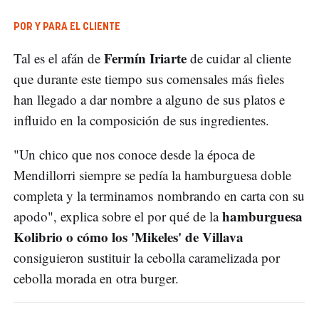
POR Y PARA EL CLIENTE
Fermín Iriarte
Tal es el afán de
de cuidar al cliente
que durante este tiempo sus comensales más fieles
han llegado a dar nombre a alguno de sus platos e
influido en la composición de sus ingredientes.
"Un chico que nos conoce desde la época de
Mendillorri siempre se pedía la hamburguesa doble
completa y la terminamos nombrando en carta con su
hamburguesa
apodo", explica sobre el por qué de la
Kolibrio o cómo los 'Mikeles' de Villava
consiguieron sustituir la cebolla caramelizada por
cebolla morada en otra burger.