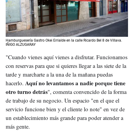
Hamburguesería Gastro Okei Errialde en la calle Ricardo Bel 8 de Villava.
IÑIGO ALZUGARAY
"Cuando vienes aquí vienes a disfrutar. Funcionamos
con reservas para que si quieres llegar a las siete de la
tarde y marcharte a la una de la mañana puedas
Aquí no levantamos a nadie porque tiene
hacerlo.
otro turno detrás
", comenta convencido de la forma
de trabajo de su negocio. Un espacio "en el que el
servicio funcione bien y el cliente lo note" en vez de
un establecimiento más grande para poder atender a
más gente.