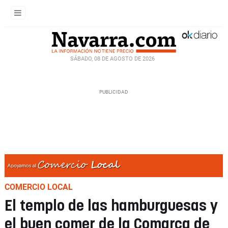
SÁBADO, 08 DE AGOSTO DE 2026
COMERCIO LOCAL
El templo de las hamburguesas y
el buen comer de la Comarca de