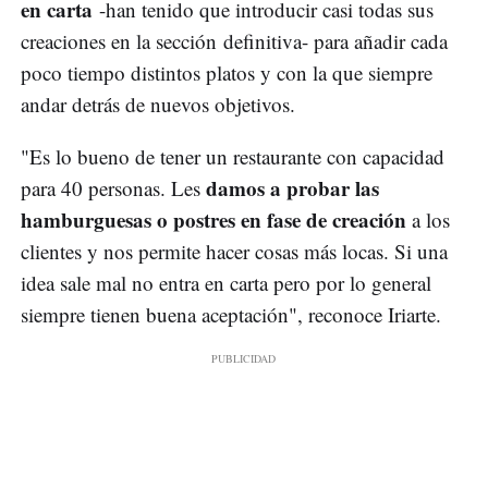
en carta
-han tenido que introducir casi todas sus
creaciones en la sección definitiva- para añadir cada
poco tiempo distintos platos y con la que siempre
andar detrás de nuevos objetivos.
"Es lo bueno de tener un restaurante con capacidad
damos a probar las
para 40 personas. Les
hamburguesas o postres en fase de creación
a los
clientes y nos permite hacer cosas más locas. Si una
idea sale mal no entra en carta pero por lo general
siempre tienen buena aceptación", reconoce Iriarte.