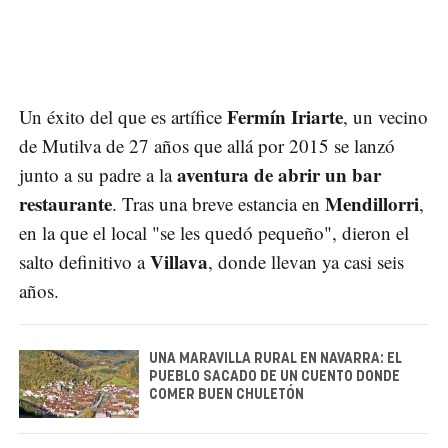
Fermín Iriarte
Un éxito del que es artífice
, un vecino
de Mutilva de 27 años que allá por 2015 se lanzó
aventura de abrir un bar
junto a su padre a la
restaurante
Mendillorri
. Tras una breve estancia en
,
en la que el local "se les quedó pequeño", dieron el
Villava
salto definitivo a
, donde llevan ya casi seis
años.
UNA MARAVILLA RURAL EN NAVARRA: EL
PUEBLO SACADO DE UN CUENTO DONDE
COMER BUEN CHULETÓN