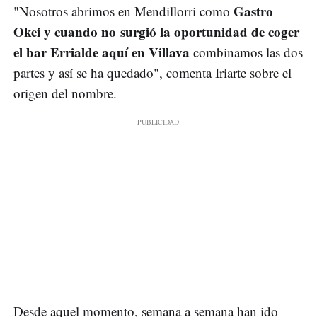
Gastro
"Nosotros abrimos en Mendillorri como
Okei y cuando no surgió la oportunidad de coger
el bar Errialde aquí en Villava
combinamos las dos
partes y así se ha quedado", comenta Iriarte sobre el
origen del nombre.
Desde aquel momento, semana a semana han ido