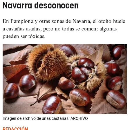
Navarra desconocen
En Pamplona y otras zonas de Navarra, el otoño huele
a castañas asadas, pero no todas se comen: algunas
pueden ser tóxicas.
Imagen de archivo de unas castañas. ARCHIVO
REDACCIÓN