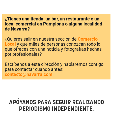
¿Tienes una tienda, un bar, un restaurante o un
local comercial en Pamplona o alguna localidad
de Navarra?
¿Quieres salir en nuestra sección de
Comercio
Local
y que miles de personas conozcan todo lo
que ofreces con una noticia y fotografías hechas
por profesionales?
Escríbenos a esta dirección y hablaremos contigo
para contactar cuando antes:
contacto@navarra.com
APÓYANOS PARA SEGUIR REALIZANDO
PERIODISMO INDEPENDIENTE.