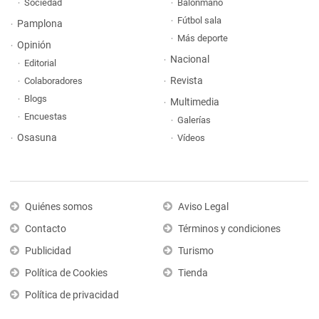
Sociedad
Balonmano
Fútbol sala
Pamplona
Más deporte
Opinión
Nacional
Editorial
Revista
Colaboradores
Blogs
Multimedia
Encuestas
Galerías
Osasuna
Vídeos
Quiénes somos
Aviso Legal
Contacto
Términos y condiciones
Publicidad
Turismo
Política de Cookies
Tienda
Política de privacidad