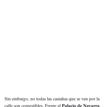
Sin embargo, no todas las castañas que se ven por la
Palacio de Navarra
calle son comestibles. Frente al
,