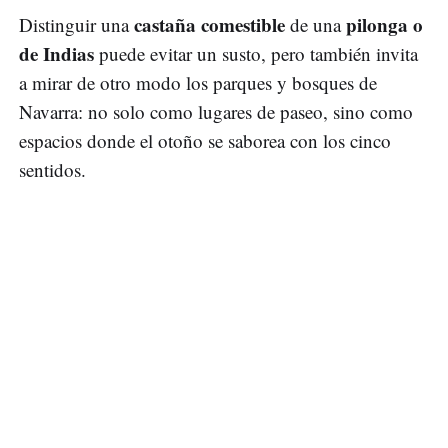
castaña comestible
pilonga o
Distinguir una
de una
de Indias
puede evitar un susto, pero también invita
a mirar de otro modo los parques y bosques de
Navarra: no solo como lugares de paseo, sino como
espacios donde el otoño se saborea con los cinco
sentidos.