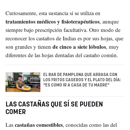
Curiosamente, esta sustancia sí se utiliza en
tratamientos médicos y fisioterapéuticos
, aunque
siempre bajo prescripción facultativa. Otro modo de
reconocer los castaños de Indias es por sus hojas, que
de cinco a siete lóbulos
son grandes y tienen
, muy
diferentes de las hojas dentadas del castaño común.
EL BAR DE PAMPLONA QUE ARRASA CON
LOS FRITOS CASEROS Y EL PLATO DEL DÍA:
“ES COMO IR A CASA DE TU MADRE”
LAS CASTAÑAS QUE SÍ SE PUEDEN
COMER
castañas comestibles
Las
, conocidas como las del