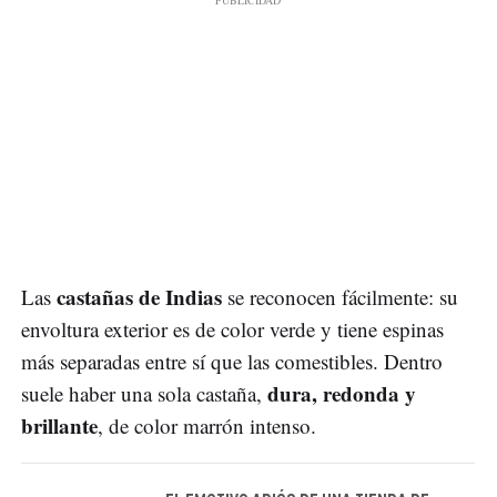
castañas de Indias
Las
se reconocen fácilmente: su
envoltura exterior es de color verde y tiene espinas
más separadas entre sí que las comestibles. Dentro
dura, redonda y
suele haber una sola castaña,
brillante
, de color marrón intenso.