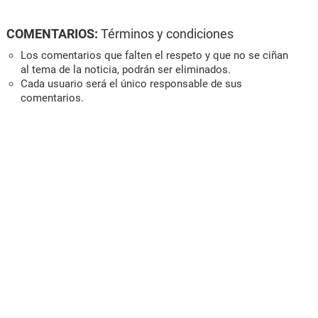
COMENTARIOS:
Términos y condiciones
Los comentarios que falten el respeto y que no se ciñan
al tema de la noticia, podrán ser eliminados.
Cada usuario será el único responsable de sus
comentarios.