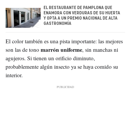
EL RESTAURANTE DE PAMPLONA QUE
ENAMORA CON VERDURAS DE SU HUERTA
Y OPTA A UN PREMIO NACIONAL DE ALTA
GASTRONOMÍA
El color también es una pista importante: las mejores
marrón uniforme
son las de tono
, sin manchas ni
agujeros. Si tienen un orificio diminuto,
probablemente algún insecto ya se haya comido su
interior.