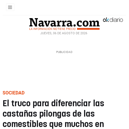
JUEVES, 06 DE AGOSTO DE 2026
SOCIEDAD
El truco para diferenciar las
castañas pilongas de las
comestibles que muchos en