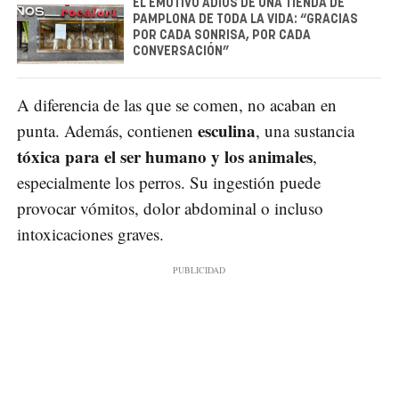
EL EMOTIVO ADIÓS DE UNA TIENDA DE
PAMPLONA DE TODA LA VIDA: “GRACIAS
POR CADA SONRISA, POR CADA
CONVERSACIÓN”
A diferencia de las que se comen, no acaban en
esculina
punta. Además, contienen
, una sustancia
tóxica para el ser humano y los animales
,
especialmente los perros. Su ingestión puede
provocar vómitos, dolor abdominal o incluso
intoxicaciones graves.