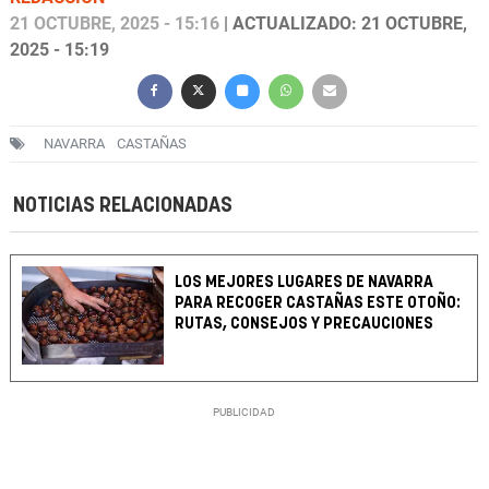
21 OCTUBRE, 2025 - 15:16
| ACTUALIZADO: 21 OCTUBRE,
2025 - 15:19
NAVARRA
CASTAÑAS
NOTICIAS RELACIONADAS
LOS MEJORES LUGARES DE NAVARRA
PARA RECOGER CASTAÑAS ESTE OTOÑO:
RUTAS, CONSEJOS Y PRECAUCIONES