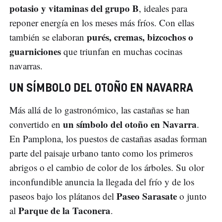
potasio y vitaminas del grupo B
, ideales para
reponer energía en los meses más fríos. Con ellas
purés, cremas, bizcochos o
también se elaboran
guarniciones
que triunfan en muchas cocinas
navarras.
UN SÍMBOLO DEL OTOÑO EN NAVARRA
Más allá de lo gastronómico, las castañas se han
un símbolo del otoño en Navarra
convertido en
.
En Pamplona, los puestos de castañas asadas forman
parte del paisaje urbano tanto como los primeros
abrigos o el cambio de color de los árboles. Su olor
inconfundible anuncia la llegada del frío y de los
Paseo Sarasate
paseos bajo los plátanos del
o junto
Parque de la Taconera
al
.