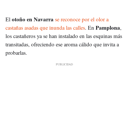
otoño en Navarra
El
se reconoce por el olor a
Pamplona
castañas asadas que inunda las calles
. En
,
los castañeros ya se han instalado en las esquinas más
transitadas, ofreciendo ese aroma cálido que invita a
probarlas.