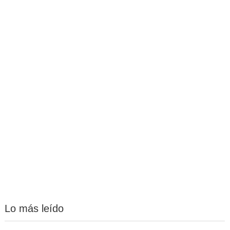
Lo más leído