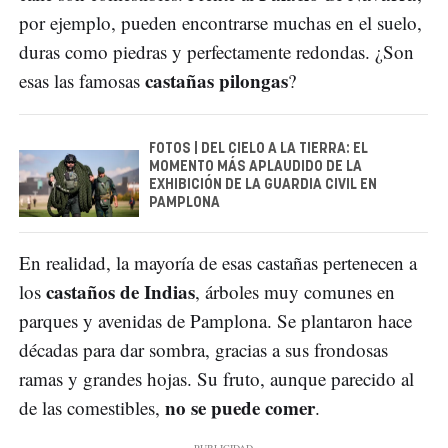
por ejemplo, pueden encontrarse muchas en el suelo,
duras como piedras y perfectamente redondas. ¿Son
castañas pilongas
esas las famosas
?
FOTOS | DEL CIELO A LA TIERRA: EL
MOMENTO MÁS APLAUDIDO DE LA
EXHIBICIÓN DE LA GUARDIA CIVIL EN
PAMPLONA
En realidad, la mayoría de esas castañas pertenecen a
castaños de Indias
los
, árboles muy comunes en
parques y avenidas de Pamplona. Se plantaron hace
décadas para dar sombra, gracias a sus frondosas
ramas y grandes hojas. Su fruto, aunque parecido al
no se puede comer
de las comestibles,
.