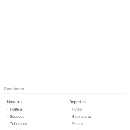
Secciones
Navarra
Deportes
Política
Fútbol
Sucesos
Baloncesto
Tribunales
Pelota