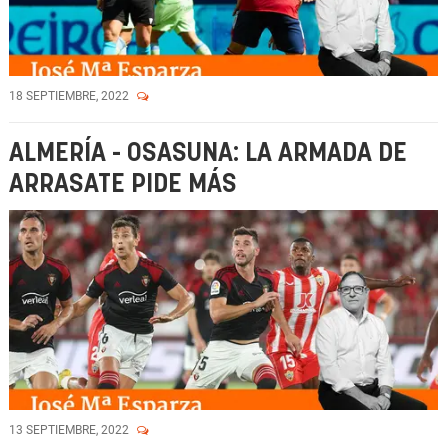
18 SEPTIEMBRE, 2022
ALMERÍA - OSASUNA: LA ARMADA DE
ARRASATE PIDE MÁS
13 SEPTIEMBRE, 2022