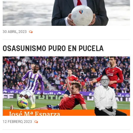
30 ABRIL, 2023
OSASUNISMO PURO EN PUCELA
12 FEBRERO, 2023