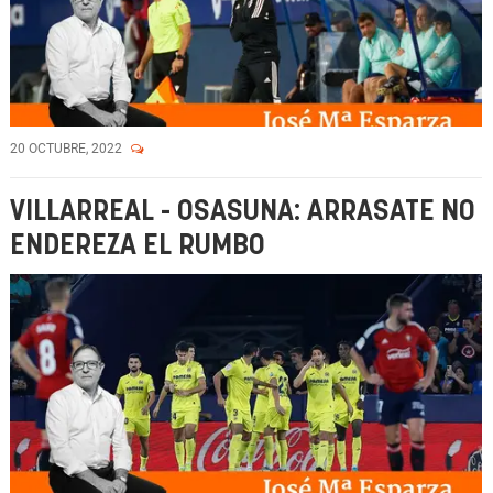
20 OCTUBRE, 2022
VILLARREAL - OSASUNA: ARRASATE NO
ENDEREZA EL RUMBO