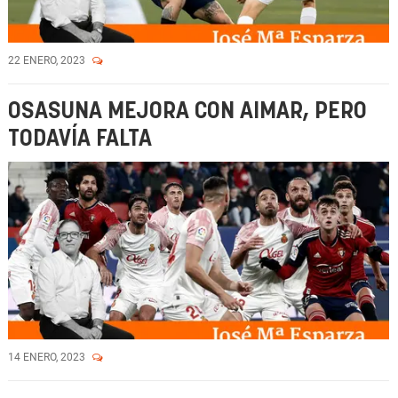
22 ENERO, 2023
OSASUNA MEJORA CON AIMAR, PERO
TODAVÍA FALTA
14 ENERO, 2023