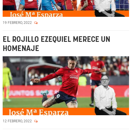
19 FEBRERO, 2022
EL ROJILLO EZEQUIEL MERECE UN
HOMENAJE
12 FEBRERO, 2022