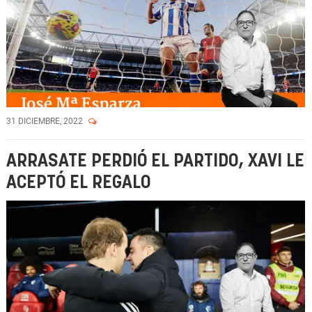
31 DICIEMBRE, 2022
ARRASATE PERDIÓ EL PARTIDO, XAVI LE
ACEPTÓ EL REGALO