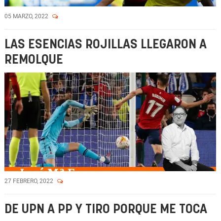
05 MARZO, 2022
LAS ESENCIAS ROJILLAS LLEGARON A
REMOLQUE
27 FEBRERO, 2022
DE UPN A PP Y TIRO PORQUE ME TOCA