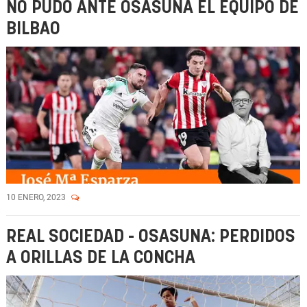
NO PUDO ANTE OSASUNA EL EQUIPO DE
BILBAO
10 ENERO, 2023
REAL SOCIEDAD - OSASUNA: PERDIDOS
A ORILLAS DE LA CONCHA