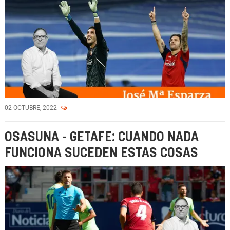
02 OCTUBRE, 2022
OSASUNA - GETAFE: CUANDO NADA
FUNCIONA SUCEDEN ESTAS COSAS