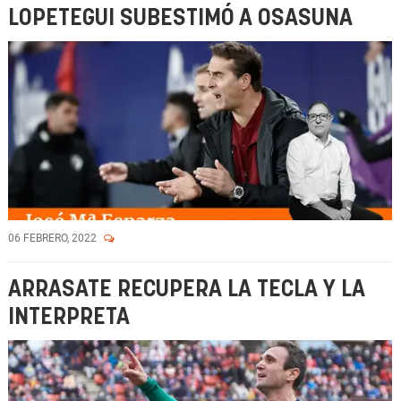
LOPETEGUI SUBESTIMÓ A OSASUNA
06 FEBRERO, 2022
ARRASATE RECUPERA LA TECLA Y LA
INTERPRETA