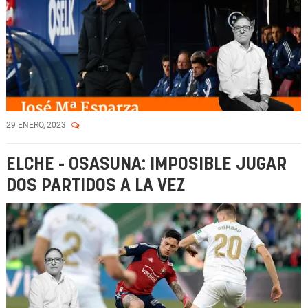
29 ENERO, 2023
ELCHE - OSASUNA: IMPOSIBLE JUGAR
DOS PARTIDOS A LA VEZ