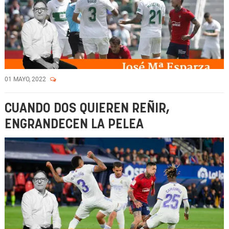
01 MAYO, 2022
CUANDO DOS QUIEREN REÑIR,
ENGRANDECEN LA PELEA