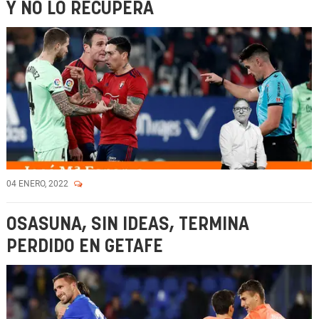
Y NO LO RECUPERA
04 ENERO, 2022
OSASUNA, SIN IDEAS, TERMINA
PERDIDO EN GETAFE