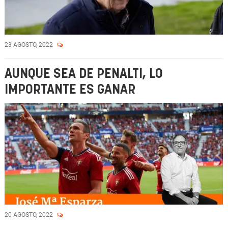
23 AGOSTO, 2022
AUNQUE SEA DE PENALTI, LO
IMPORTANTE ES GANAR
20 AGOSTO, 2022