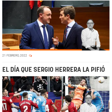
21 FEBRERO, 2022
EL DÍA QUE SERGIO HERRERA LA PIFIÓ