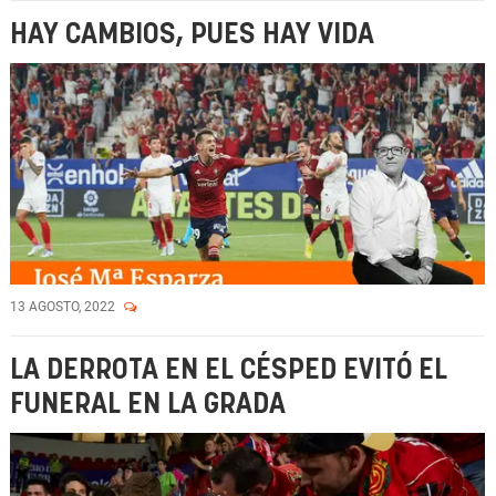
HAY CAMBIOS, PUES HAY VIDA
13 AGOSTO, 2022
LA DERROTA EN EL CÉSPED EVITÓ EL
FUNERAL EN LA GRADA