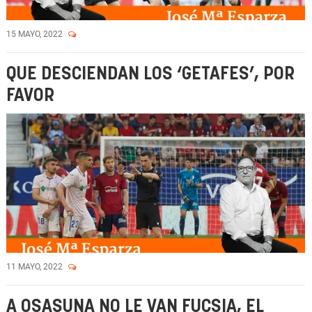
15 MAYO, 2022
QUE DESCIENDAN LOS ‘GETAFES’, POR
FAVOR
11 MAYO, 2022
A OSASUNA NO LE VAN FUCSIA, EL