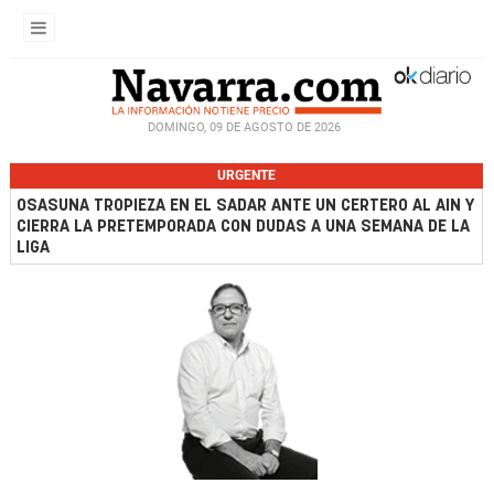
DOMINGO, 09 DE AGOSTO DE 2026
URGENTE
OSASUNA TROPIEZA EN EL SADAR ANTE UN CERTERO AL AIN Y
CIERRA LA PRETEMPORADA CON DUDAS A UNA SEMANA DE LA
LIGA