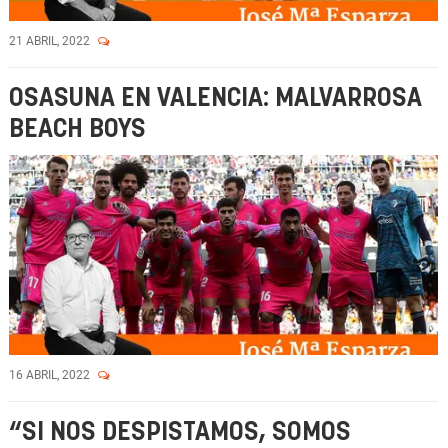
21 ABRIL, 2022
OSASUNA EN VALENCIA: MALVARROSA
BEACH BOYS
16 ABRIL, 2022
“SI NOS DESPISTAMOS, SOMOS