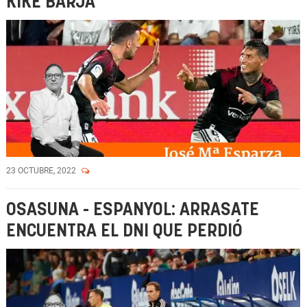
KIKE BARJA
23 OCTUBRE, 2022
OSASUNA - ESPANYOL: ARRASATE
ENCUENTRA EL DNI QUE PERDIÓ