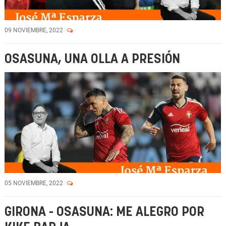
09 NOVIEMBRE, 2022
OSASUNA, UNA OLLA A PRESIÓN
05 NOVIEMBRE, 2022
GIRONA - OSASUNA: ME ALEGRO POR