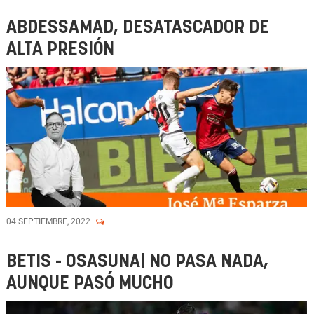
ABDESSAMAD, DESATASCADOR DE
ALTA PRESIÓN
04 SEPTIEMBRE, 2022
BETIS - OSASUNA| NO PASA NADA,
AUNQUE PASÓ MUCHO