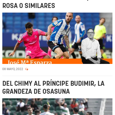
ROSA O SIMILARES
08 MAYO, 2022
DEL CHIMY AL PRÍNCIPE BUDIMIR, LA
GRANDEZA DE OSASUNA