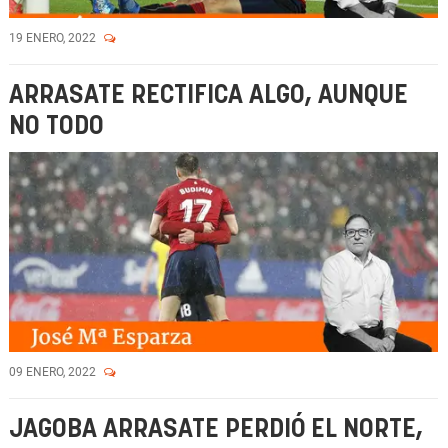
19 ENERO, 2022
ARRASATE RECTIFICA ALGO, AUNQUE
NO TODO
09 ENERO, 2022
JAGOBA ARRASATE PERDIÓ EL NORTE,