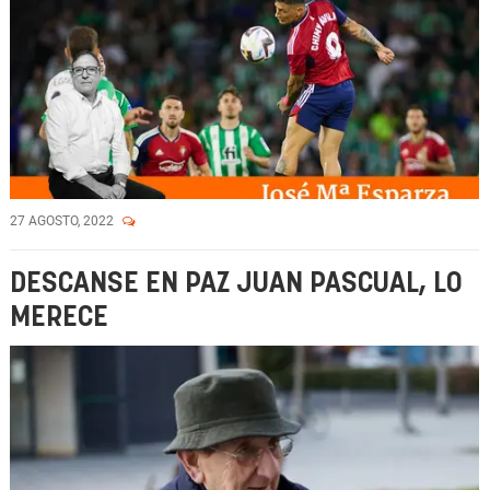
27 AGOSTO, 2022
DESCANSE EN PAZ JUAN PASCUAL, LO
MERECE