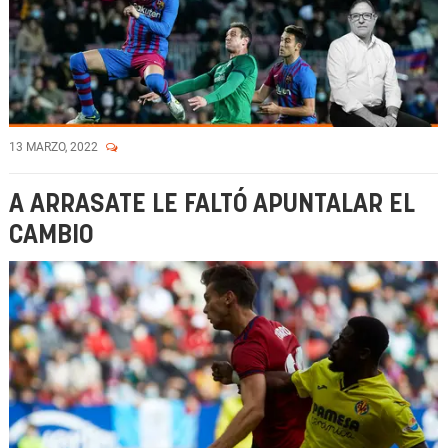
13 MARZO, 2022
A ARRASATE LE FALTÓ APUNTALAR EL
CAMBIO