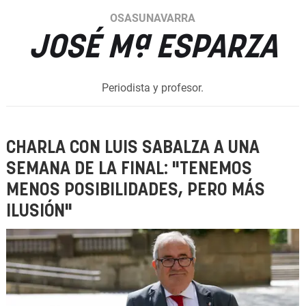
OSASUNAVARRA
JOSÉ Mª ESPARZA
Periodista y profesor.
CHARLA CON LUIS SABALZA A UNA
SEMANA DE LA FINAL: "TENEMOS
MENOS POSIBILIDADES, PERO MÁS
ILUSIÓN"