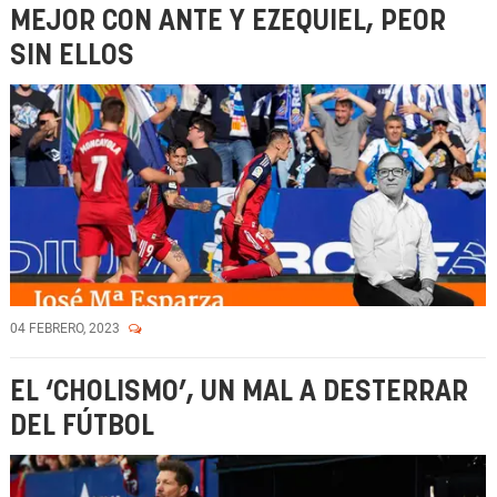
MEJOR CON ANTE Y EZEQUIEL, PEOR
SIN ELLOS
04 FEBRERO, 2023
EL ‘CHOLISMO’, UN MAL A DESTERRAR
DEL FÚTBOL