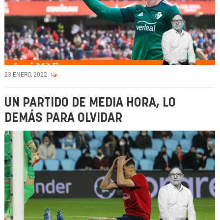
23 ENERO, 2022
UN PARTIDO DE MEDIA HORA, LO
DEMÁS PARA OLVIDAR