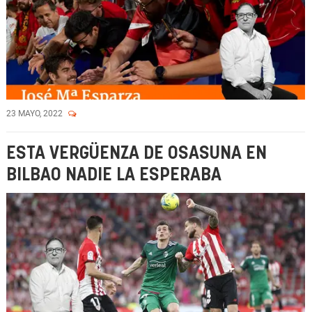
23 MAYO, 2022
ESTA VERGÜENZA DE OSASUNA EN
BILBAO NADIE LA ESPERABA