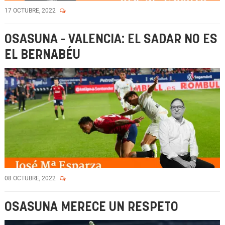
17 OCTUBRE, 2022
OSASUNA - VALENCIA: EL SADAR NO ES
EL BERNABÉU
08 OCTUBRE, 2022
OSASUNA MERECE UN RESPETO