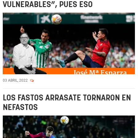
VULNERABLES”, PUES ESO
03 ABRIL, 2022
LOS FASTOS ARRASATE TORNARON EN
NEFASTOS