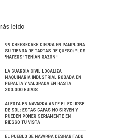
más leído
99 CHEESECAKE CIERRA EN PAMPLONA
SU TIENDA DE TARTAS DE QUESO: "LOS
'HATERS' TENÍAN RAZÓN"
.
LA GUARDIA CIVIL LOCALIZA
MAQUINARIA INDUSTRIAL ROBADA EN
PERALTA Y VALORADA EN HASTA
200.000 EUROS
.
ALERTA EN NAVARRA ANTE EL ECLIPSE
DE SOL: ESTAS GAFAS NO SIRVEN Y
PUEDEN PONER SERIAMENTE EN
RIESGO TU VISTA
EL PUEBLO DE NAVARRA DESHABITADO