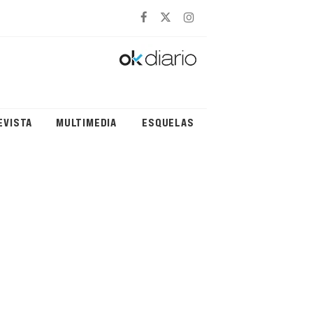
EVISTA
MULTIMEDIA
ESQUELAS