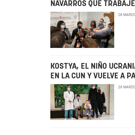
NAVARROS QUE TRABAJEN
28 MARZO
KOSTYA, EL NIÑO UCRAN
EN LA CUN Y VUELVE A 
26 MARZO