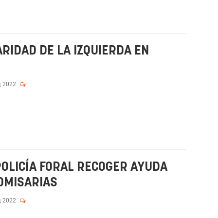
ARIDAD DE LA IZQUIERDA EN
, 2022
POLICÍA FORAL RECOGER AYUDA
OMISARIAS
, 2022