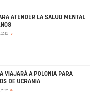
ARA ATENDER LA SALUD MENTAL
ANOS
, 2022
 VIAJARÁ A POLONIA PARA
OS DE UCRANIA
, 2022