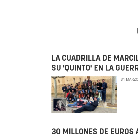
LA CUADRILLA DE MARCI
SU 'QUINTO' EN LA GUER
31 MARZO
30 MILLONES DE EUROS