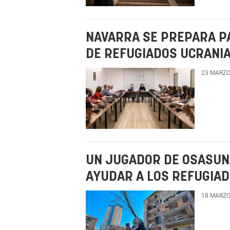
NAVARRA SE PREPARA P
DE REFUGIADOS UCRANI
23 MARZO
UN JUGADOR DE OSASUNA
AYUDAR A LOS REFUGIAD
18 MARZO