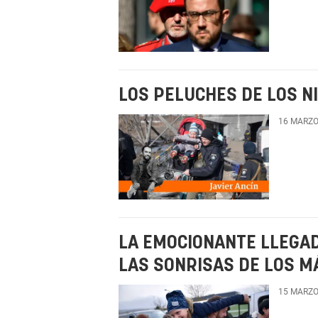
LOS PELUCHES DE LOS N
16 MARZO
LA EMOCIONANTE LLEGAD
LAS SONRISAS DE LOS 
15 MARZO