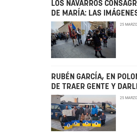
LOS NAVARROS CONSAGR
DE MARÍA: LAS IMÁGENE
25 MARZO
RUBÉN GARCÍA, EN POLO
DE TRAER GENTE Y DARL
25 MARZO