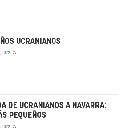
IÑOS UCRANIANOS
, 2022
A DE UCRANIANOS A NAVARRA:
MÁS PEQUEÑOS
, 2022