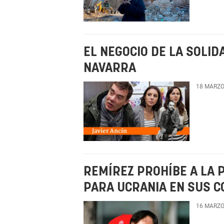
EL NEGOCIO DE LA SOLID
NAVARRA
18 MARZO
REMÍREZ PROHÍBE A LA 
PARA UCRANIA EN SUS C
16 MARZO