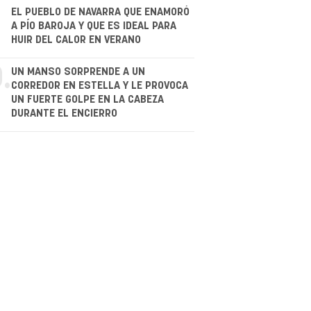
.
EL PUEBLO DE NAVARRA QUE ENAMORÓ
A PÍO BAROJA Y QUE ES IDEAL PARA
HUIR DEL CALOR EN VERANO
.
UN MANSO SORPRENDE A UN
CORREDOR EN ESTELLA Y LE PROVOCA
UN FUERTE GOLPE EN LA CABEZA
DURANTE EL ENCIERRO