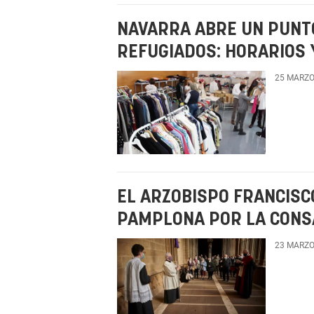
NAVARRA ABRE UN PUNT
REFUGIADOS: HORARIOS 
25 MARZO
EL ARZOBISPO FRANCISC
PAMPLONA POR LA CONSA
23 MARZO