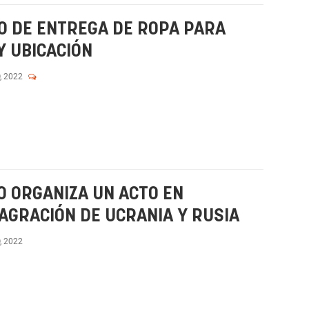
O DE ENTREGA DE ROPA PARA
Y UBICACIÓN
, 2022
O ORGANIZA UN ACTO EN
GRACIÓN DE UCRANIA Y RUSIA
, 2022