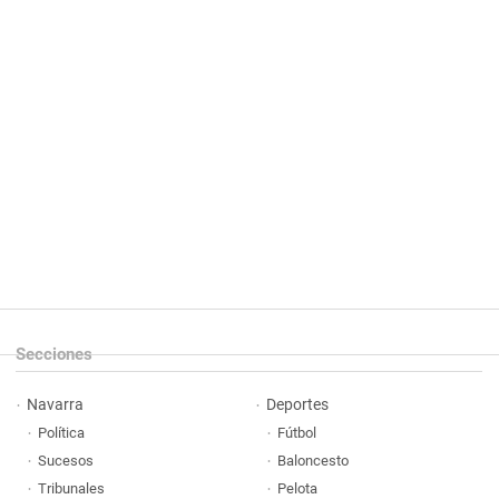
Secciones
Navarra
Deportes
Política
Fútbol
Sucesos
Baloncesto
Tribunales
Pelota