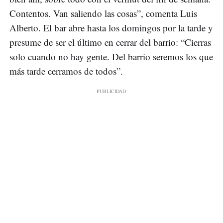
Contentos. Van saliendo las cosas”, comenta Luis
Alberto. El bar abre hasta los domingos por la tarde y
presume de ser el último en cerrar del barrio: “Cierras
solo cuando no hay gente. Del barrio seremos los que
más tarde cerramos de todos”.