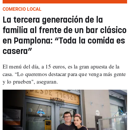
COMERCIO LOCAL
La tercera generación de la
familia al frente de un bar clásico
en Pamplona: “Toda la comida es
casera”
El menú del día, a 15 euros, es la gran apuesta de la
casa. “Lo queremos destacar para que venga más gente
y lo prueben", aseguran.