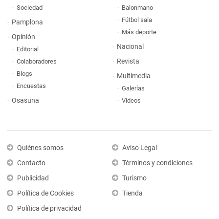
Sociedad
Balonmano
Fútbol sala
Pamplona
Más deporte
Opinión
Nacional
Editorial
Revista
Colaboradores
Blogs
Multimedia
Encuestas
Galerías
Osasuna
Vídeos
Quiénes somos
Aviso Legal
Contacto
Términos y condiciones
Publicidad
Turismo
Política de Cookies
Tienda
Política de privacidad