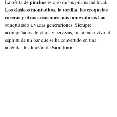
pinchos
La oferta de
es otro de los pilares del local.
Los clásicos montaditos, la tortilla, las croquetas
caseras y otras creaciones más innovadoras
han
conquistado a varias generaciones. Siempre
acompañados de vinos y cervezas, mantienen vivo el
espíritu de un bar que se ha convertido en una
San Juan
auténtica institución de
.