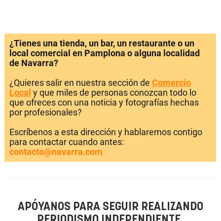
¿Tienes una tienda, un bar, un restaurante o un
local comercial en Pamplona o alguna localidad
de Navarra?
¿Quieres salir en nuestra sección de
Comercio
Local
y que miles de personas conozcan todo lo
que ofreces con una noticia y fotografías hechas
por profesionales?
Escríbenos a esta dirección y hablaremos contigo
para contactar cuando antes:
contacto@navarra.com
APÓYANOS PARA SEGUIR REALIZANDO
PERIODISMO INDEPENDIENTE.