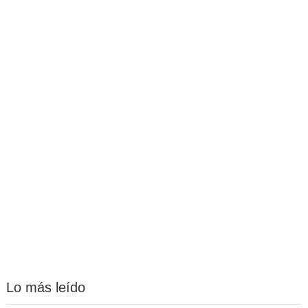
Lo más leído