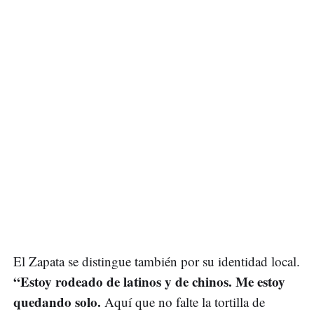
El Zapata se distingue también por su identidad local.
“Estoy rodeado de latinos y de chinos. Me estoy
quedando solo.
Aquí que no falte la tortilla de