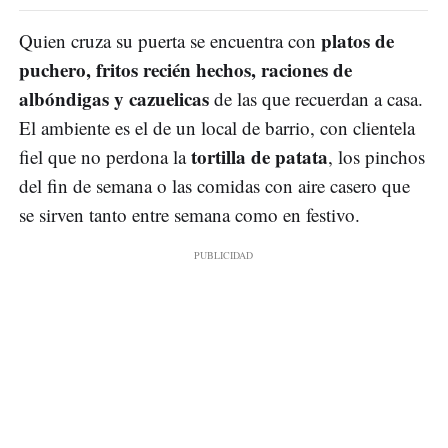
platos de
Quien cruza su puerta se encuentra con
puchero, fritos recién hechos, raciones de
albóndigas y cazuelicas
de las que recuerdan a casa.
El ambiente es el de un local de barrio, con clientela
tortilla de patata
fiel que no perdona la
, los pinchos
del fin de semana o las comidas con aire casero que
se sirven tanto entre semana como en festivo.