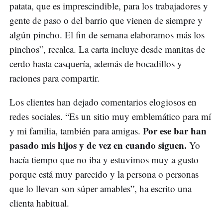
patata, que es imprescindible, para los trabajadores y
gente de paso o del barrio que vienen de siempre y
algún pincho. El fin de semana elaboramos más los
pinchos”, recalca. La carta incluye desde manitas de
cerdo hasta casquería, además de bocadillos y
raciones para compartir.
Los clientes han dejado comentarios elogiosos en
redes sociales. “Es un sitio muy emblemático para mí
Por ese bar han
y mi familia, también para amigas.
pasado mis hijos y de vez en cuando siguen.
Yo
hacía tiempo que no iba y estuvimos muy a gusto
porque está muy parecido y la persona o personas
que lo llevan son súper amables”, ha escrito una
clienta habitual.