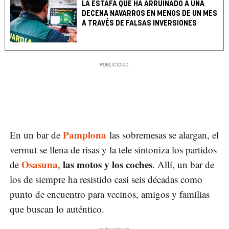
LA ESTAFA QUE HA ARRUINADO A UNA
DECENA NAVARROS EN MENOS DE UN MES
A TRAVÉS DE FALSAS INVERSIONES
Pamplona
En un bar de
las sobremesas se alargan, el
vermut se llena de risas y la tele sintoniza los partidos
Osasuna
las motos y los coches
de
,
. Allí, un bar de
los de siempre ha resistido casi seis décadas como
punto de encuentro para vecinos, amigos y familias
que buscan lo auténtico.