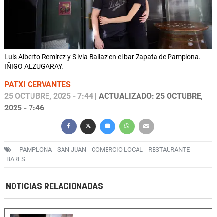
Luis Alberto Remírez y Silvia Ballaz en el bar Zapata de Pamplona.
IÑIGO ALZUGARAY.
PATXI CERVANTES
25 OCTUBRE, 2025 - 7:44
| ACTUALIZADO: 25 OCTUBRE,
2025 - 7:46
PAMPLONA
SAN JUAN
COMERCIO LOCAL
RESTAURANTE
BARES
NOTICIAS RELACIONADAS