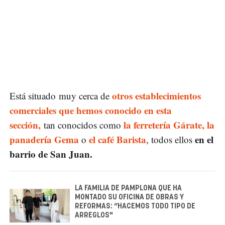
otros establecimientos
Está situado muy cerca de
comerciales que hemos conocido en esta
sección,
la ferretería Gárate,
la
tan conocidos como
panadería Gema
el café Barista
en el
o
, todos ellos
barrio de San Juan.
LA FAMILIA DE PAMPLONA QUE HA
MONTADO SU OFICINA DE OBRAS Y
REFORMAS: “HACEMOS TODO TIPO DE
ARREGLOS"