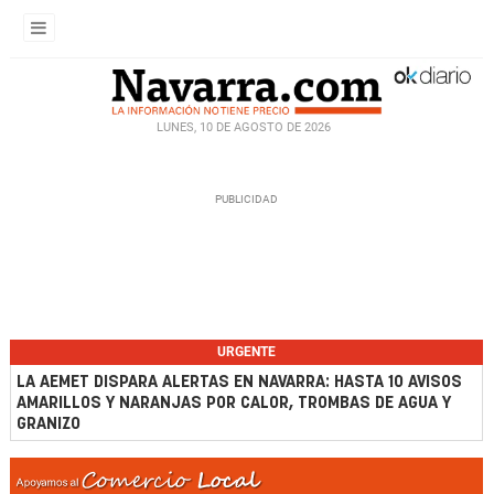
LUNES, 10 DE AGOSTO DE 2026
URGENTE
LA AEMET DISPARA ALERTAS EN NAVARRA: HASTA 10 AVISOS
AMARILLOS Y NARANJAS POR CALOR, TROMBAS DE AGUA Y
GRANIZO