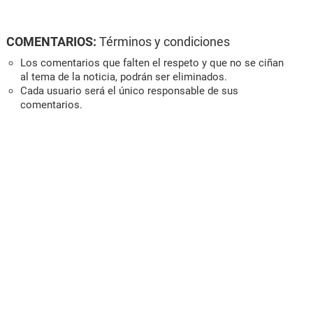
COMENTARIOS:
Términos y condiciones
Los comentarios que falten el respeto y que no se ciñan
al tema de la noticia, podrán ser eliminados.
Cada usuario será el único responsable de sus
comentarios.