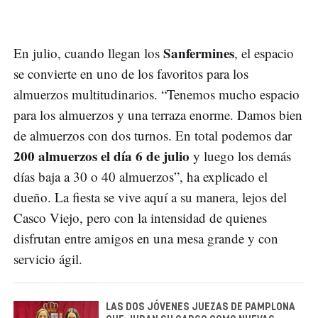
Sanfermines
En julio, cuando llegan los
, el espacio
se convierte en uno de los favoritos para los
almuerzos multitudinarios. “Tenemos mucho espacio
para los almuerzos y una terraza enorme. Damos bien
de almuerzos con dos turnos. En total podemos dar
200 almuerzos el día 6 de julio
y luego los demás
días baja a 30 o 40 almuerzos”, ha explicado el
dueño. La fiesta se vive aquí a su manera, lejos del
Casco Viejo, pero con la intensidad de quienes
disfrutan entre amigos en una mesa grande y con
servicio ágil.
LAS DOS JÓVENES JUEZAS DE PAMPLONA