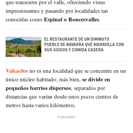
que transcurre por el valle, ofreciendo vistas
impresionantes y pasando por localidades tan
Espinal o Roncesvalles
conocidas como
.
EL RESTAURANTE DE UN DIMINUTO
PUEBLO DE NAVARRA QUE MARAVILLA CON
SUS GUISOS Y COMIDA CASERA
Valcarlos
no es una localidad que se concentre en un
se divide en
único núcleo habitado; más bien,
pequeños barrios dispersos
, separados por
distancias que varían desde unos pocos cientos de
metros hasta varios kilómetros.