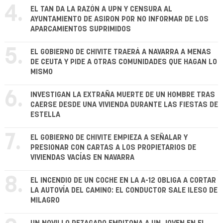
4.
EL TAN DA LA RAZÓN A UPN Y CENSURA AL
AYUNTAMIENTO DE ASIRON POR NO INFORMAR DE LOS
APARCAMIENTOS SUPRIMIDOS
5.
EL GOBIERNO DE CHIVITE TRAERÁ A NAVARRA A MENAS
DE CEUTA Y PIDE A OTRAS COMUNIDADES QUE HAGAN LO
MISMO
6.
INVESTIGAN LA EXTRAÑA MUERTE DE UN HOMBRE TRAS
CAERSE DESDE UNA VIVIENDA DURANTE LAS FIESTAS DE
ESTELLA
7.
EL GOBIERNO DE CHIVITE EMPIEZA A SEÑALAR Y
PRESIONAR CON CARTAS A LOS PROPIETARIOS DE
VIVIENDAS VACÍAS EN NAVARRA
8.
EL INCENDIO DE UN COCHE EN LA A-12 OBLIGA A CORTAR
LA AUTOVÍA DEL CAMINO: EL CONDUCTOR SALE ILESO DE
MILAGRO