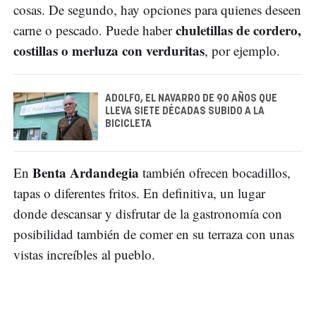
cosas. De segundo, hay opciones para quienes deseen
chuletillas de cordero,
carne o pescado. Puede haber
costillas o merluza con verduritas
, por ejemplo.
ADOLFO, EL NAVARRO DE 90 AÑOS QUE
LLEVA SIETE DÉCADAS SUBIDO A LA
BICICLETA
Benta Ardandegia
En
también ofrecen bocadillos,
tapas o diferentes fritos. En definitiva, un lugar
donde descansar y disfrutar de la gastronomía con
posibilidad también de comer en su terraza con unas
vistas increíbles al pueblo.