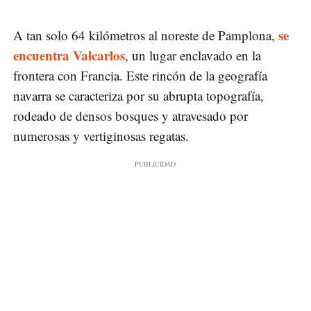
se
A tan solo 64 kilómetros al noreste de Pamplona,
encuentra Valcarlos
, un lugar enclavado en la
frontera con Francia. Este rincón de la geografía
navarra se caracteriza por su abrupta topografía,
rodeado de densos bosques y atravesado por
numerosas y vertiginosas regatas.