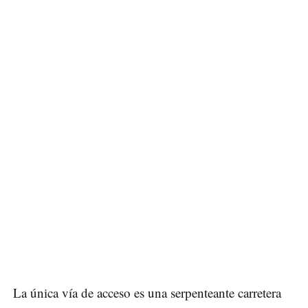
La única vía de acceso es una serpenteante carretera