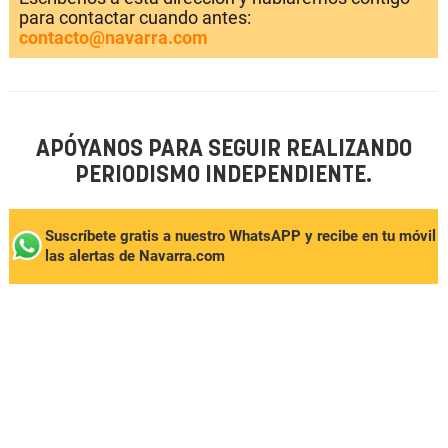
para contactar cuando antes:
contacto@navarra.com
APÓYANOS PARA SEGUIR REALIZANDO
PERIODISMO INDEPENDIENTE.
Suscríbete gratis a nuestro WhatsAPP y recibe en tu móvil
las alertas de Navarra.com