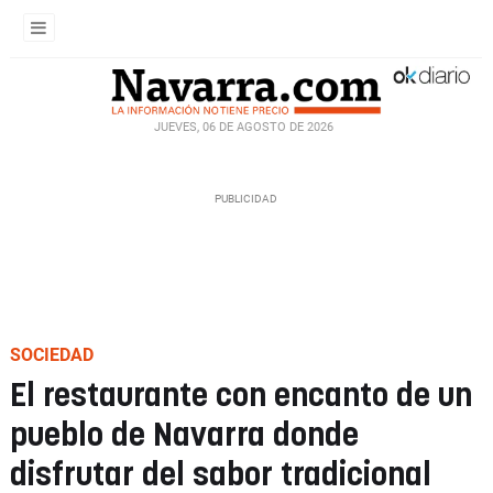
JUEVES, 06 DE AGOSTO DE 2026
SOCIEDAD
El restaurante con encanto de un
pueblo de Navarra donde
disfrutar del sabor tradicional