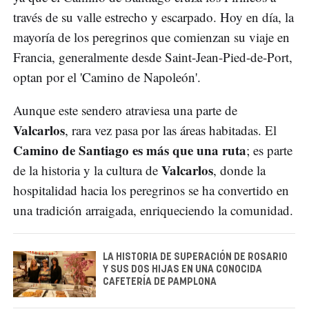
través de su valle estrecho y escarpado. Hoy en día, la
mayoría de los peregrinos que comienzan su viaje en
Francia, generalmente desde Saint-Jean-Pied-de-Port,
optan por el 'Camino de Napoleón'.
Aunque este sendero atraviesa una parte de
Valcarlos
, rara vez pasa por las áreas habitadas. El
Camino de Santiago es más que una ruta
; es parte
Valcarlos
de la historia y la cultura de
, donde la
hospitalidad hacia los peregrinos se ha convertido en
una tradición arraigada, enriqueciendo la comunidad.
LA HISTORIA DE SUPERACIÓN DE ROSARIO
Y SUS DOS HIJAS EN UNA CONOCIDA
CAFETERÍA DE PAMPLONA