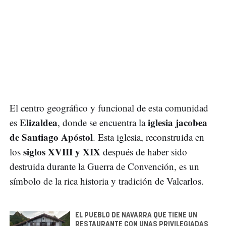
El centro geográfico y funcional de esta comunidad
Elizaldea
iglesia jacobea
es
, donde se encuentra la
de Santiago Apóstol
. Esta iglesia, reconstruida en
siglos XVIII y XIX
los
después de haber sido
destruida durante la Guerra de Convención, es un
símbolo de la rica historia y tradición de Valcarlos.
EL PUEBLO DE NAVARRA QUE TIENE UN
RESTAURANTE CON UNAS PRIVILEGIADAS