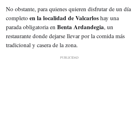
No obstante, para quienes quieren disfrutar de un día
en la localidad de Valcarlos
completo
hay una
Benta Ardandegia
parada obligatoria en
, un
restaurante donde dejarse llevar por la comida más
tradicional y casera de la zona.