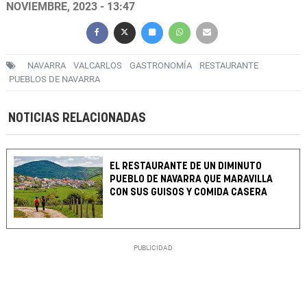
NOVIEMBRE, 2023 - 13:47
NAVARRA
VALCARLOS
GASTRONOMÍA
RESTAURANTE
PUEBLOS DE NAVARRA
NOTICIAS RELACIONADAS
EL RESTAURANTE DE UN DIMINUTO
PUEBLO DE NAVARRA QUE MARAVILLA
CON SUS GUISOS Y COMIDA CASERA