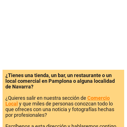
¿Tienes una tienda, un bar, un restaurante o un
local comercial en Pamplona o alguna localidad
de Navarra?
¿Quieres salir en nuestra sección de
Comercio
Local
y que miles de personas conozcan todo lo
que ofreces con una noticia y fotografías hechas
por profesionales?
Escríbenos a esta dirección y hablaremos contigo