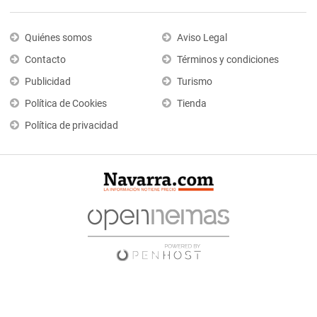
Quiénes somos
Aviso Legal
Contacto
Términos y condiciones
Publicidad
Turismo
Política de Cookies
Tienda
Política de privacidad