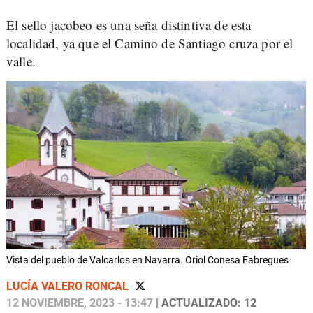
El sello jacobeo es una seña distintiva de esta
localidad, ya que el Camino de Santiago cruza por el
valle.
Vista del pueblo de Valcarlos en Navarra. Oriol Conesa Fabregues
LUCÍA VALERO RONCAL
12 NOVIEMBRE, 2023 - 13:47
| ACTUALIZADO: 12