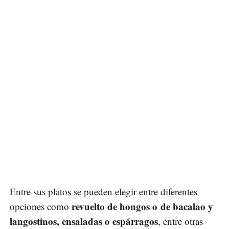
Entre sus platos se pueden elegir entre diferentes
revuelto de hongos o de bacalao y
opciones como
langostinos, ensaladas o espárragos
, entre otras