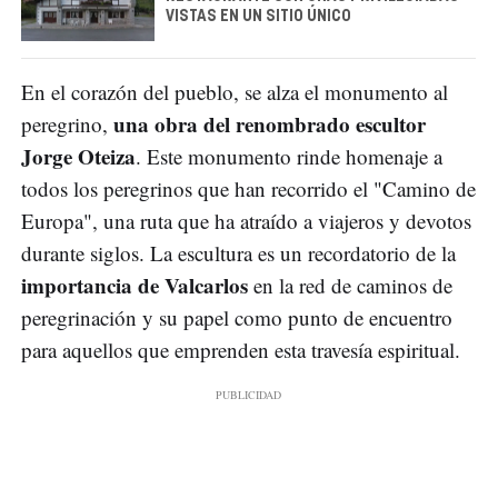
VISTAS EN UN SITIO ÚNICO
En el corazón del pueblo, se alza el monumento al
una obra del renombrado escultor
peregrino,
Jorge Oteiza
. Este monumento rinde homenaje a
todos los peregrinos que han recorrido el "Camino de
Europa", una ruta que ha atraído a viajeros y devotos
durante siglos. La escultura es un recordatorio de la
importancia de Valcarlos
en la red de caminos de
peregrinación y su papel como punto de encuentro
para aquellos que emprenden esta travesía espiritual.