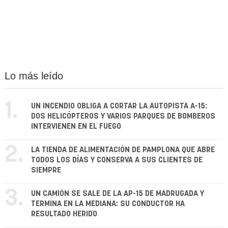
Lo más leído
1.
UN INCENDIO OBLIGA A CORTAR LA AUTOPISTA A-15:
DOS HELICÓPTEROS Y VARIOS PARQUES DE BOMBEROS
INTERVIENEN EN EL FUEGO
2.
LA TIENDA DE ALIMENTACIÓN DE PAMPLONA QUE ABRE
TODOS LOS DÍAS Y CONSERVA A SUS CLIENTES DE
SIEMPRE
3.
UN CAMIÓN SE SALE DE LA AP-15 DE MADRUGADA Y
TERMINA EN LA MEDIANA: SU CONDUCTOR HA
RESULTADO HERIDO