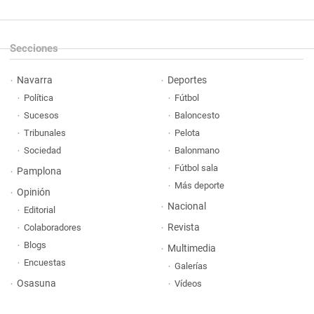
Secciones
Navarra
Deportes
Política
Fútbol
Sucesos
Baloncesto
Tribunales
Pelota
Sociedad
Balonmano
Fútbol sala
Pamplona
Más deporte
Opinión
Nacional
Editorial
Revista
Colaboradores
Blogs
Multimedia
Encuestas
Galerías
Osasuna
Vídeos