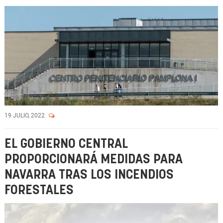
19 JULIO, 2022
EL GOBIERNO CENTRAL
PROPORCIONARÁ MEDIDAS PARA
NAVARRA TRAS LOS INCENDIOS
FORESTALES