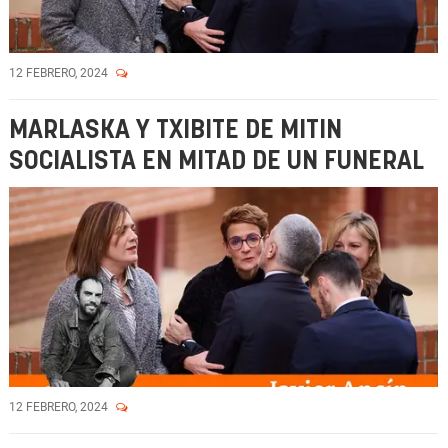
12 FEBRERO, 2024
MARLASKA Y TXIBITE DE MITIN
SOCIALISTA EN MITAD DE UN FUNERAL
12 FEBRERO, 2024