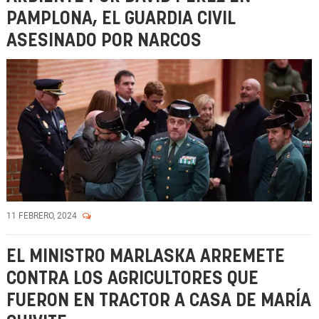
PAMPLONA, EL GUARDIA CIVIL
ASESINADO POR NARCOS
11 FEBRERO, 2024
EL MINISTRO MARLASKA ARREMETE
CONTRA LOS AGRICULTORES QUE
FUERON EN TRACTOR A CASA DE MARÍA