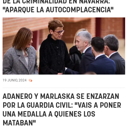
DE LA CRIMINALIDAD EN NAVARRA:
"APARQUE LA AUTOCOMPLACENCIA"
19 JUNIO, 2024
ADANERO Y MARLASKA SE ENZARZAN
POR LA GUARDIA CIVIL: "VAIS A PONER
UNA MEDALLA A QUIENES LOS
MATABAN"