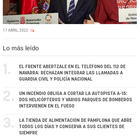
17 ABRIL, 2022
Lo más leído
1.
EL FRENTE ABERTZALE EN EL TELÉFONO DEL 112 DE
NAVARRA: RECHAZAN INTEGRAR LAS LLAMADAS A
GUARDIA CIVIL Y POLICÍA NACIONAL
2.
UN INCENDIO OBLIGA A CORTAR LA AUTOPISTA A-15:
DOS HELICÓPTEROS Y VARIOS PARQUES DE BOMBEROS
INTERVIENEN EN EL FUEGO
3.
LA TIENDA DE ALIMENTACIÓN DE PAMPLONA QUE ABRE
TODOS LOS DÍAS Y CONSERVA A SUS CLIENTES DE
SIEMPRE