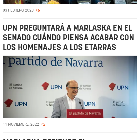
03 FEBRERO, 2023
UPN PREGUNTARÁ A MARLASKA EN EL
SENADO CUÁNDO PIENSA ACABAR CON
LOS HOMENAJES A LOS ETARRAS
11 NOVIEMBRE, 2022