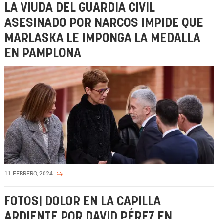
LA VIUDA DEL GUARDIA CIVIL
ASESINADO POR NARCOS IMPIDE QUE
MARLASKA LE IMPONGA LA MEDALLA
EN PAMPLONA
11 FEBRERO, 2024
FOTOS| DOLOR EN LA CAPILLA
ARDIENTE POR DAVID PÉREZ EN