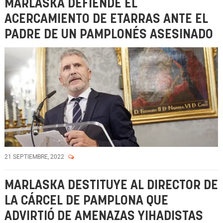
MARLASKA DEFIENDE EL
ACERCAMIENTO DE ETARRAS ANTE EL
PADRE DE UN PAMPLONÉS ASESINADO
21 SEPTIEMBRE, 2022
MARLASKA DESTITUYE AL DIRECTOR DE
LA CÁRCEL DE PAMPLONA QUE
ADVIRTIÓ DE AMENAZAS YIHADISTAS