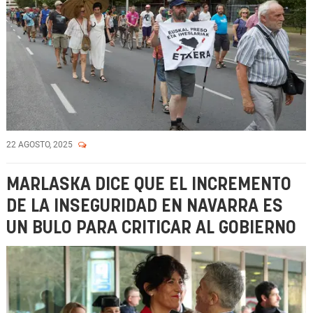
22 AGOSTO, 2025
MARLASKA DICE QUE EL INCREMENTO
DE LA INSEGURIDAD EN NAVARRA ES
UN BULO PARA CRITICAR AL GOBIERNO