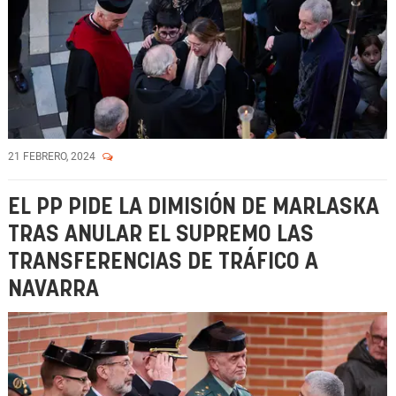
21 FEBRERO, 2024
EL PP PIDE LA DIMISIÓN DE MARLASKA
TRAS ANULAR EL SUPREMO LAS
TRANSFERENCIAS DE TRÁFICO A
NAVARRA