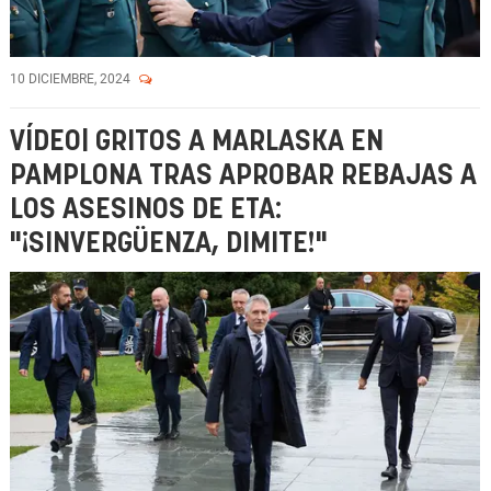
10 DICIEMBRE, 2024
VÍDEO| GRITOS A MARLASKA EN
PAMPLONA TRAS APROBAR REBAJAS A
LOS ASESINOS DE ETA:
"¡SINVERGÜENZA, DIMITE!"