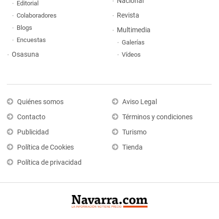
Nacional
Editorial
Revista
Colaboradores
Blogs
Multimedia
Encuestas
Galerías
Osasuna
Vídeos
Quiénes somos
Aviso Legal
Contacto
Términos y condiciones
Publicidad
Turismo
Política de Cookies
Tienda
Política de privacidad