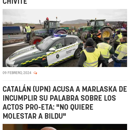
CHIVITE
09 FEBRERO, 2024
CATALÁN (UPN) ACUSA A MARLASKA DE
INCUMPLIR SU PALABRA SOBRE LOS
ACTOS PRO-ETA: "NO QUIERE
MOLESTAR A BILDU"