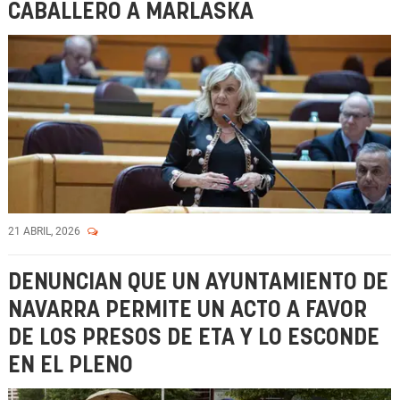
CABALLERO A MARLASKA
21 ABRIL, 2026
DENUNCIAN QUE UN AYUNTAMIENTO DE
NAVARRA PERMITE UN ACTO A FAVOR
DE LOS PRESOS DE ETA Y LO ESCONDE
EN EL PLENO