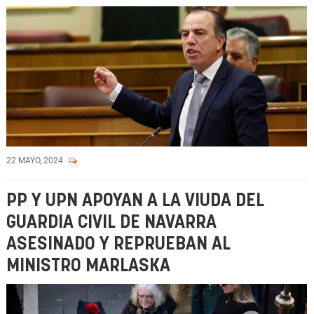
22 MAYO, 2024
PP Y UPN APOYAN A LA VIUDA DEL
GUARDIA CIVIL DE NAVARRA
ASESINADO Y REPRUEBAN AL
MINISTRO MARLASKA