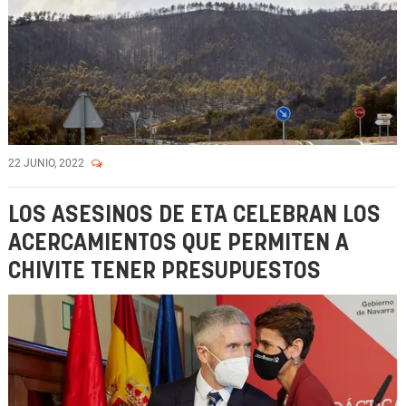
22 JUNIO, 2022
LOS ASESINOS DE ETA CELEBRAN LOS
ACERCAMIENTOS QUE PERMITEN A
CHIVITE TENER PRESUPUESTOS