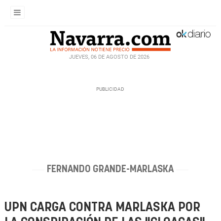
JUEVES, 06 DE AGOSTO DE 2026
FERNANDO GRANDE-MARLASKA
UPN CARGA CONTRA MARLASKA POR