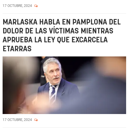
17 OCTUBRE, 2024
MARLASKA HABLA EN PAMPLONA DEL
DOLOR DE LAS VÍCTIMAS MIENTRAS
APRUEBA LA LEY QUE EXCARCELA
ETARRAS
17 OCTUBRE, 2024