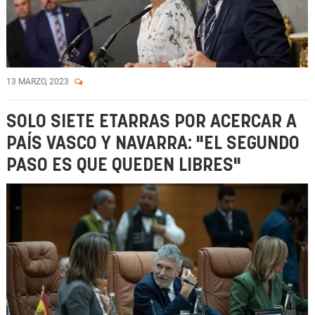
13 MARZO, 2023
SOLO SIETE ETARRAS POR ACERCAR A
PAÍS VASCO Y NAVARRA: "EL SEGUNDO
PASO ES QUE QUEDEN LIBRES"