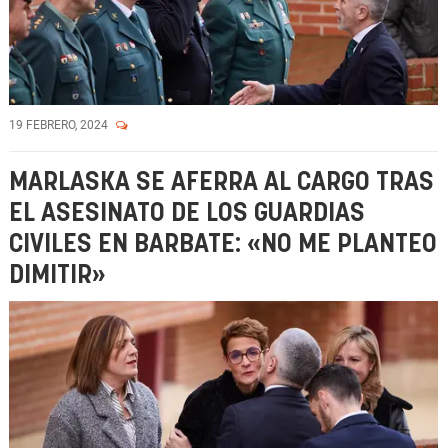
19 FEBRERO, 2024
MARLASKA SE AFERRA AL CARGO TRAS
EL ASESINATO DE LOS GUARDIAS
CIVILES EN BARBATE: «NO ME PLANTEO
DIMITIR»