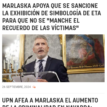
MARLASKA APOYA QUE SE SANCIONE
LA EXHIBICIÓN DE SIMBOLOGÍA DE ETA
PARA QUE NO SE "MANCHE EL
RECUERDO DE LAS VÍCTIMAS"
26 SEPTIEMBRE, 2024
UPN AFEA A MARLASKA EL AUMENTO