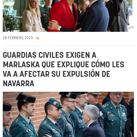
28 FEBRERO, 2025
GUARDIAS CIVILES EXIGEN A
MARLASKA QUE EXPLIQUE CÓMO LES
VA A AFECTAR SU EXPULSIÓN DE
NAVARRA