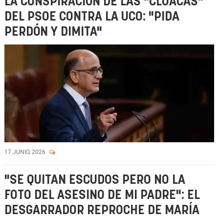
LA CONSPIRACIÓN DE LAS "CLOACAS"
DEL PSOE CONTRA LA UCO: "PIDA
PERDÓN Y DIMITA"
17 JUNIO, 2026
"SE QUITAN ESCUDOS PERO NO LA
FOTO DEL ASESINO DE MI PADRE": EL
DESGARRADOR REPROCHE DE MARÍA