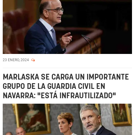
23 ENERO, 2024
MARLASKA SE CARGA UN IMPORTANTE
GRUPO DE LA GUARDIA CIVIL EN
NAVARRA: "ESTÁ INFRAUTILIZADO"