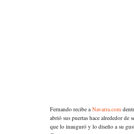
Fernando recibe a
Navarra.com
dentr
abrió sus puertas hace alrededor de s
que lo inauguró y lo diseño a su gust