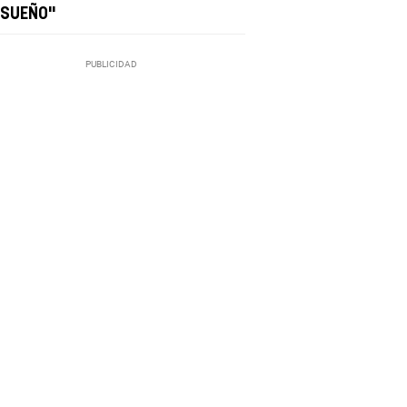
 SUEÑO"