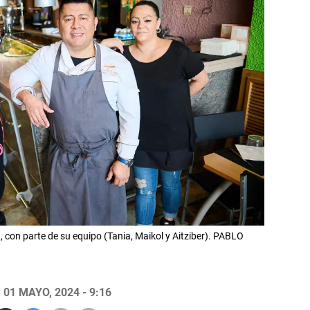
, con parte de su equipo (Tania, Maikol y Aitziber). PABLO
01 MAYO, 2024 - 9:16