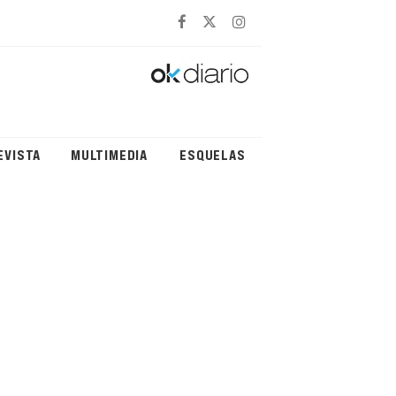
EVISTA
MULTIMEDIA
ESQUELAS