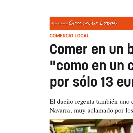
COMERCIO LOCAL
Comer en un 
"como en un c
por sólo 13 eu
El dueño regenta también uno d
Navarra, muy aclamado por los 