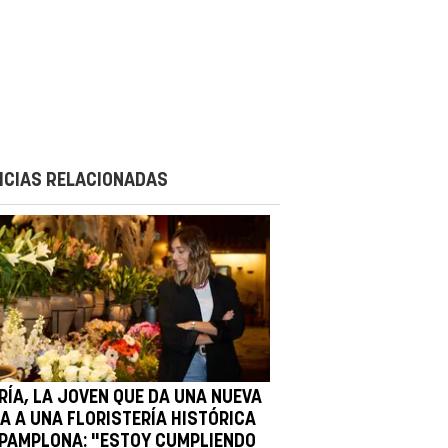
ICIAS RELACIONADAS
RÍA, LA JOVEN QUE DA UNA NUEVA
DA A UNA FLORISTERÍA HISTÓRICA
 PAMPLONA: "ESTOY CUMPLIENDO