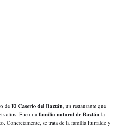
El Caserío del Baztán
o de
, un restaurante que
familia natural de Baztán
eis años. Fue una
la
o. Concretamente, se trata de la familia Iturralde y