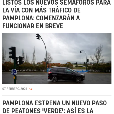
LISTOS LOS NUEVOS SEMÁFOROS PARA
LA VÍA CON MÁS TRÁFICO DE
PAMPLONA: COMENZARÁN A
FUNCIONAR EN BREVE
07 FEBRERO, 2021
PAMPLONA ESTRENA UN NUEVO PASO
DE PEATONES 'VERDE': ASÍ ES LA