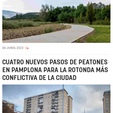
06 JUNIO, 2023
CUATRO NUEVOS PASOS DE PEATONES
EN PAMPLONA PARA LA ROTONDA MÁS
CONFLICTIVA DE LA CIUDAD