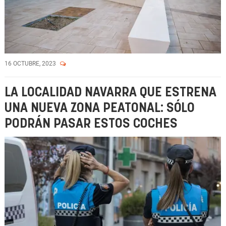
16 OCTUBRE, 2023
LA LOCALIDAD NAVARRA QUE ESTRENA
UNA NUEVA ZONA PEATONAL: SÓLO
PODRÁN PASAR ESTOS COCHES