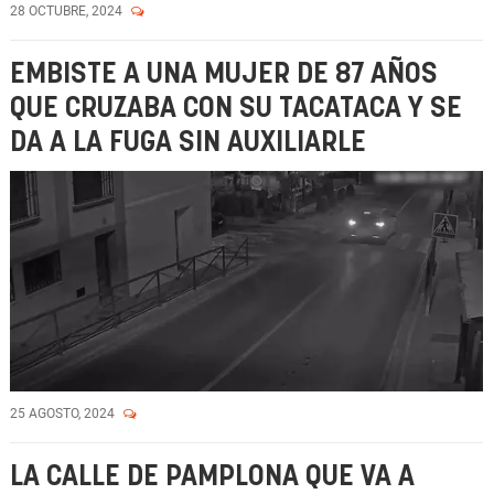
28 OCTUBRE, 2024
EMBISTE A UNA MUJER DE 87 AÑOS
QUE CRUZABA CON SU TACATACA Y SE
DA A LA FUGA SIN AUXILIARLE
25 AGOSTO, 2024
LA CALLE DE PAMPLONA QUE VA A