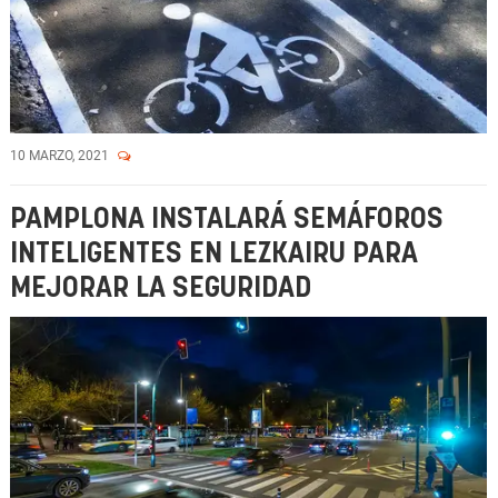
10 MARZO, 2021
PAMPLONA INSTALARÁ SEMÁFOROS
INTELIGENTES EN LEZKAIRU PARA
MEJORAR LA SEGURIDAD