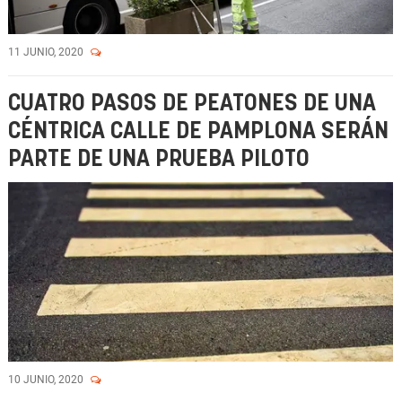
11 JUNIO, 2020
CUATRO PASOS DE PEATONES DE UNA
CÉNTRICA CALLE DE PAMPLONA SERÁN
PARTE DE UNA PRUEBA PILOTO
10 JUNIO, 2020