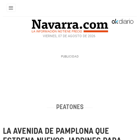
VIERNES, 07 DE AGOSTO DE 2026
PEATONES
LA AVENIDA DE PAMPLONA QUE