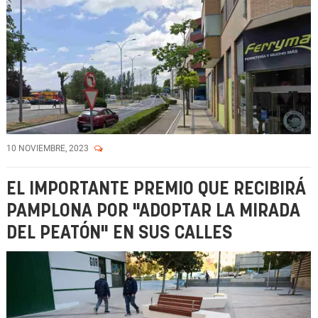
10 NOVIEMBRE, 2023
EL IMPORTANTE PREMIO QUE RECIBIRÁ
PAMPLONA POR "ADOPTAR LA MIRADA
DEL PEATÓN" EN SUS CALLES