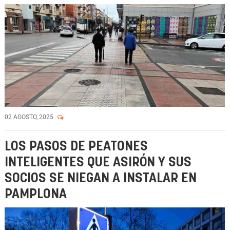
02 AGOSTO, 2025
LOS PASOS DE PEATONES
INTELIGENTES QUE ASIRÓN Y SUS
SOCIOS SE NIEGAN A INSTALAR EN
PAMPLONA