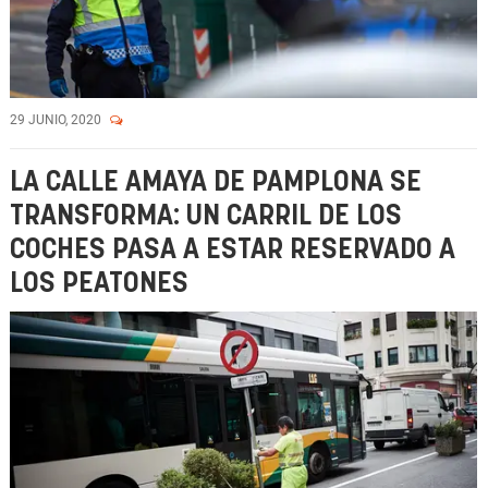
29 JUNIO, 2020
LA CALLE AMAYA DE PAMPLONA SE
TRANSFORMA: UN CARRIL DE LOS
COCHES PASA A ESTAR RESERVADO A
LOS PEATONES