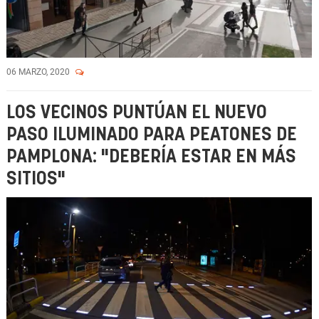
06 MARZO, 2020
LOS VECINOS PUNTÚAN EL NUEVO
PASO ILUMINADO PARA PEATONES DE
PAMPLONA: "DEBERÍA ESTAR EN MÁS
SITIOS"