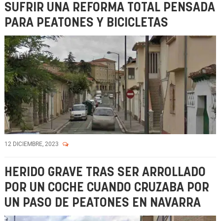
SUFRIR UNA REFORMA TOTAL PENSADA
PARA PEATONES Y BICICLETAS
12 DICIEMBRE, 2023
HERIDO GRAVE TRAS SER ARROLLADO
POR UN COCHE CUANDO CRUZABA POR
UN PASO DE PEATONES EN NAVARRA