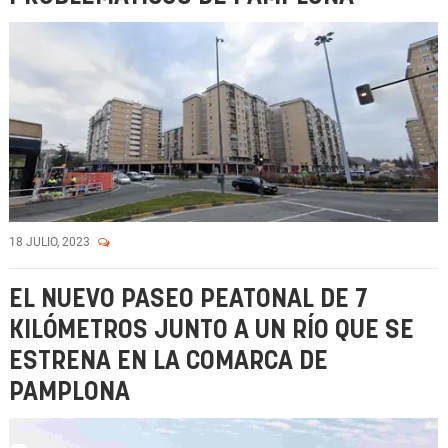
18 JULIO, 2023
EL NUEVO PASEO PEATONAL DE 7
KILÓMETROS JUNTO A UN RÍO QUE SE
ESTRENA EN LA COMARCA DE
PAMPLONA