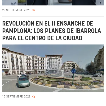
29 SEPTIEMBRE, 2023
REVOLUCIÓN EN EL II ENSANCHE DE
PAMPLONA: LOS PLANES DE IBARROLA
PARA EL CENTRO DE LA CIUDAD
15 SEPTIEMBRE, 2023