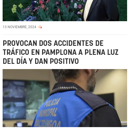
13 NOVIEMBRE, 2024
PROVOCAN DOS ACCIDENTES DE
TRÁFICO EN PAMPLONA A PLENA LUZ
DEL DÍA Y DAN POSITIVO