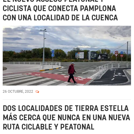
CICLISTA QUE CONECTA PAMPLONA
CON UNA LOCALIDAD DE LA CUENCA
26 OCTUBRE, 2022
DOS LOCALIDADES DE TIERRA ESTELLA
MÁS CERCA QUE NUNCA EN UNA NUEVA
RUTA CICLABLE Y PEATONAL