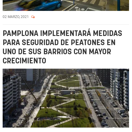
02 MARZO, 2021
PAMPLONA IMPLEMENTARÁ MEDIDAS
PARA SEGURIDAD DE PEATONES EN
UNO DE SUS BARRIOS CON MAYOR
CRECIMIENTO