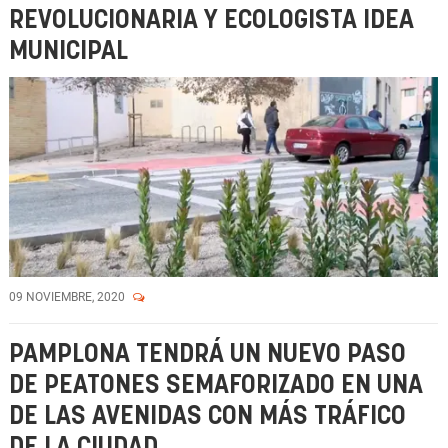
REVOLUCIONARIA Y ECOLOGISTA IDEA
MUNICIPAL
09 NOVIEMBRE, 2020
PAMPLONA TENDRÁ UN NUEVO PASO
DE PEATONES SEMAFORIZADO EN UNA
DE LAS AVENIDAS CON MÁS TRÁFICO
DE LA CIUDAD