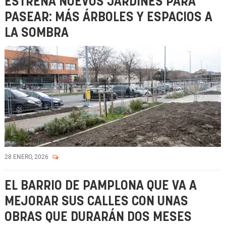
ESTRENA NUEVOS JARDINES PARA
PASEAR: MÁS ÁRBOLES Y ESPACIOS A
LA SOMBRA
28 ENERO, 2026
EL BARRIO DE PAMPLONA QUE VA A
MEJORAR SUS CALLES CON UNAS
OBRAS QUE DURARÁN DOS MESES