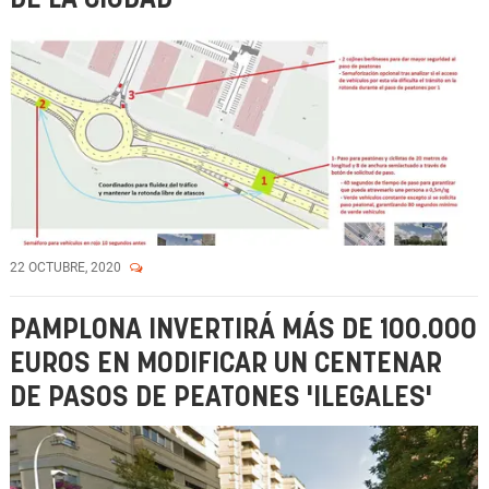
22 OCTUBRE, 2020
PAMPLONA INVERTIRÁ MÁS DE 100.000
EUROS EN MODIFICAR UN CENTENAR
DE PASOS DE PEATONES 'ILEGALES'