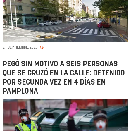
21 SEPTIEMBRE, 2020
PEGÓ SIN MOTIVO A SEIS PERSONAS
QUE SE CRUZÓ EN LA CALLE: DETENIDO
POR SEGUNDA VEZ EN 4 DÍAS EN
PAMPLONA