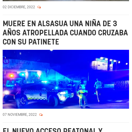
02 DICIEMBRE, 2022
MUERE EN ALSASUA UNA NIÑA DE 3
AÑOS ATROPELLADA CUANDO CRUZABA
CON SU PATINETE
07 NOVIEMBRE, 2022
EL NUEVO ACCESO PEATONAL Y