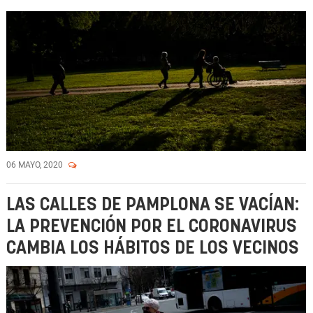
06 MAYO, 2020
LAS CALLES DE PAMPLONA SE VACÍAN:
LA PREVENCIÓN POR EL CORONAVIRUS
CAMBIA LOS HÁBITOS DE LOS VECINOS