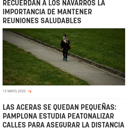
RECUERDAN A LOS NAVARROS LA
IMPORTANCIA DE MANTENER
REUNIONES SALUDABLES
15 MAYO, 2020
LAS ACERAS SE QUEDAN PEQUEÑAS:
PAMPLONA ESTUDIA PEATONALIZAR
CALLES PARA ASEGURAR LA DISTANCIA