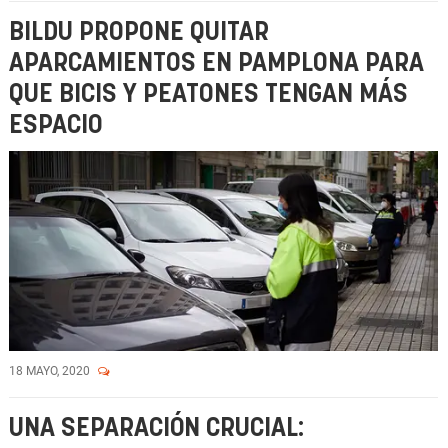
BILDU PROPONE QUITAR
APARCAMIENTOS EN PAMPLONA PARA
QUE BICIS Y PEATONES TENGAN MÁS
ESPACIO
18 MAYO, 2020
UNA SEPARACIÓN CRUCIAL: