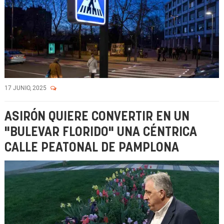
17 JUNIO, 2025
ASIRÓN QUIERE CONVERTIR EN UN
"BULEVAR FLORIDO" UNA CÉNTRICA
CALLE PEATONAL DE PAMPLONA