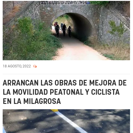
18 AGOSTO, 2022
ARRANCAN LAS OBRAS DE MEJORA DE
LA MOVILIDAD PEATONAL Y CICLISTA
EN LA MILAGROSA