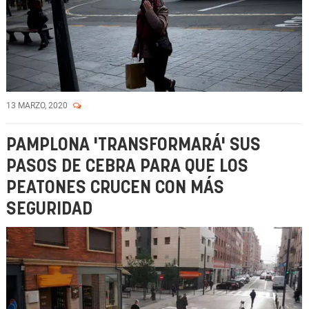
13 MARZO, 2020
PAMPLONA 'TRANSFORMARÁ' SUS
PASOS DE CEBRA PARA QUE LOS
PEATONES CRUCEN CON MÁS
SEGURIDAD