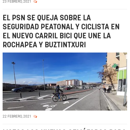
23 FEBRERO, 2021
EL PSN SE QUEJA SOBRE LA
SEGURIDAD PEATONAL Y CICLISTA EN
EL NUEVO CARRIL BICI QUE UNE LA
ROCHAPEA Y BUZTINTXURI
22 FEBRERO, 2021