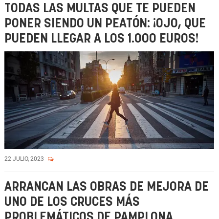
TODAS LAS MULTAS QUE TE PUEDEN
PONER SIENDO UN PEATÓN: ¡OJO, QUE
PUEDEN LLEGAR A LOS 1.000 EUROS!
22 JULIO, 2023
ARRANCAN LAS OBRAS DE MEJORA DE
UNO DE LOS CRUCES MÁS
PROBLEMÁTICOS DE PAMPLONA