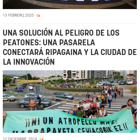
13 FEBRERO, 2020
UNA SOLUCIÓN AL PELIGRO DE LOS
PEATONES: UNA PASARELA
CONECTARÁ RIPAGAINA Y LA CIUDAD DE
LA INNOVACIÓN
12 DICIEMBRE, 2019