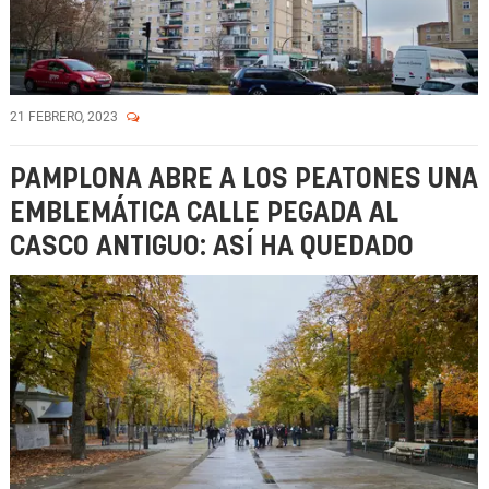
21 FEBRERO, 2023
PAMPLONA ABRE A LOS PEATONES UNA
EMBLEMÁTICA CALLE PEGADA AL
CASCO ANTIGUO: ASÍ HA QUEDADO