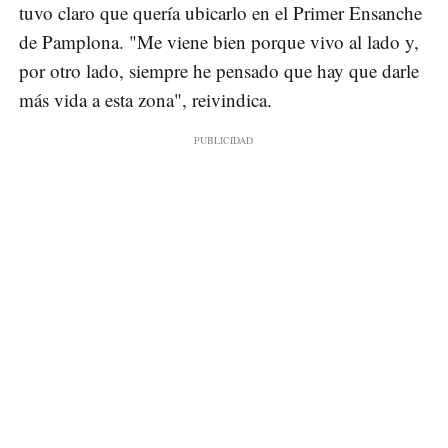
tuvo claro que quería ubicarlo en el Primer Ensanche
de Pamplona. "Me viene bien porque vivo al lado y,
por otro lado, siempre he pensado que hay que darle
más vida a esta zona", reivindica.