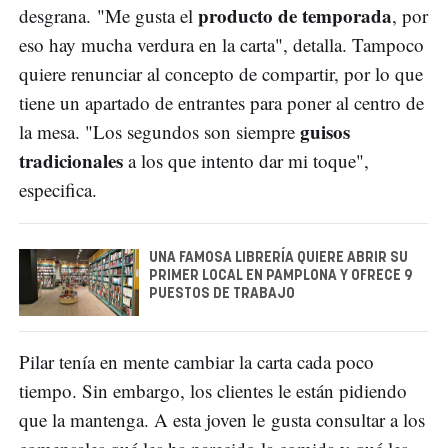
producto de temporada
desgrana. "Me gusta el
, por
eso hay mucha verdura en la carta", detalla. Tampoco
quiere renunciar al concepto de compartir, por lo que
tiene un apartado de entrantes para poner al centro de
guisos
la mesa. "Los segundos son siempre
tradicionales
a los que intento dar mi toque",
especifica.
UNA FAMOSA LIBRERÍA QUIERE ABRIR SU
PRIMER LOCAL EN PAMPLONA Y OFRECE 9
PUESTOS DE TRABAJO
Pilar tenía en mente cambiar la carta cada poco
tiempo. Sin embargo, los clientes le están pidiendo
que la mantenga. A esta joven le gusta consultar a los