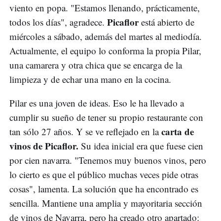
viento en popa. "Estamos llenando, prácticamente,
Picaflor
todos los días", agradece.
está abierto de
miércoles a sábado, además del martes al mediodía.
Actualmente, el equipo lo conforma la propia Pilar,
una camarera y otra chica que se encarga de la
limpieza y de echar una mano en la cocina.
Pilar es una joven de ideas. Eso le ha llevado a
cumplir su sueño de tener su propio restaurante con
carta de
tan sólo 27 años. Y se ve reflejado en la
vinos de Picaflor.
Su idea inicial era que fuese cien
por cien navarra. "Tenemos muy buenos vinos, pero
lo cierto es que el público muchas veces pide otras
cosas", lamenta. La solución que ha encontrado es
sencilla. Mantiene una amplia y mayoritaria sección
de vinos de Navarra, pero ha creado otro apartado: