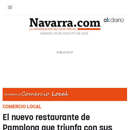
SÁBADO, 08 DE AGOSTO DE 2026
COMERCIO LOCAL
El nuevo restaurante de
Pamplona que triunfa con sus