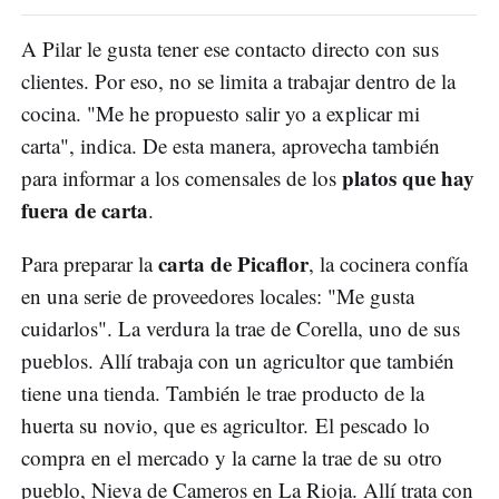
A Pilar le gusta tener ese contacto directo con sus
clientes. Por eso, no se limita a trabajar dentro de la
cocina. "Me he propuesto salir yo a explicar mi
carta", indica. De esta manera, aprovecha también
platos que hay
para informar a los comensales de los
fuera de carta
.
carta de Picaflor
Para preparar la
, la cocinera confía
en una serie de proveedores locales: "Me gusta
cuidarlos". La verdura la trae de Corella, uno de sus
pueblos. Allí trabaja con un agricultor que también
tiene una tienda. También le trae producto de la
huerta su novio, que es agricultor. El pescado lo
compra en el mercado y la carne la trae de su otro
pueblo, Nieva de Cameros en La Rioja. Allí trata con