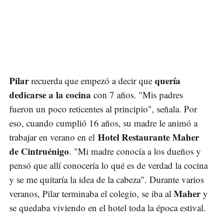
Pilar
quería
recuerda que empezó a decir que
dedicarse a la cocina
con 7 años. "Mis padres
fueron un poco reticentes al principio", señala. Por
eso, cuando cumplió 16 años, su madre le animó a
Hotel Restaurante Maher
trabajar en verano en el
de Cintruénigo
. "Mi madre conocía a los dueños y
pensó que allí conocería lo qué es de verdad la cocina
y se me quitaría la idea de la cabeza". Durante varios
Maher
veranos, Pilar terminaba el colegio, se iba al
y
se quedaba viviendo en el hotel toda la época estival.