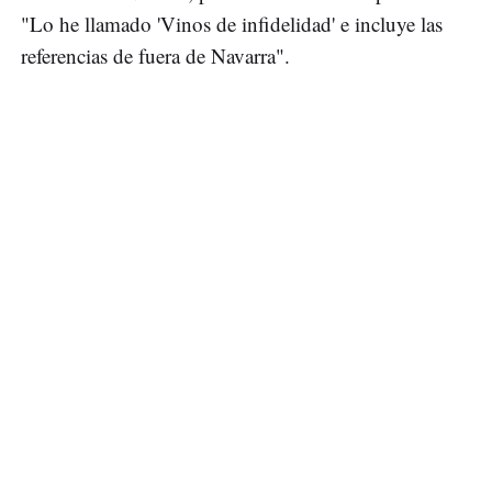
"Lo he llamado 'Vinos de infidelidad' e incluye las
referencias de fuera de Navarra".