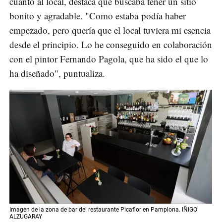
cuanto al local, destaca que buscaba tener un sitio
bonito y agradable. "Como estaba podía haber
empezado, pero quería que el local tuviera mi esencia
desde el principio. Lo he conseguido en colaboración
con el pintor Fernando Pagola, que ha sido el que lo
ha diseñado", puntualiza.
Imagen de la zona de bar del restaurante Picaflor en Pamplona. IÑIGO
ALZUGARAY