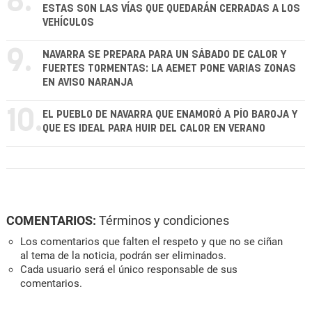
8.
ESTAS SON LAS VÍAS QUE QUEDARÁN CERRADAS A LOS
VEHÍCULOS
9.
NAVARRA SE PREPARA PARA UN SÁBADO DE CALOR Y
FUERTES TORMENTAS: LA AEMET PONE VARIAS ZONAS
EN AVISO NARANJA
10.
EL PUEBLO DE NAVARRA QUE ENAMORÓ A PÍO BAROJA Y
QUE ES IDEAL PARA HUIR DEL CALOR EN VERANO
COMENTARIOS:
Términos y condiciones
Los comentarios que falten el respeto y que no se ciñan
al tema de la noticia, podrán ser eliminados.
Cada usuario será el único responsable de sus
comentarios.