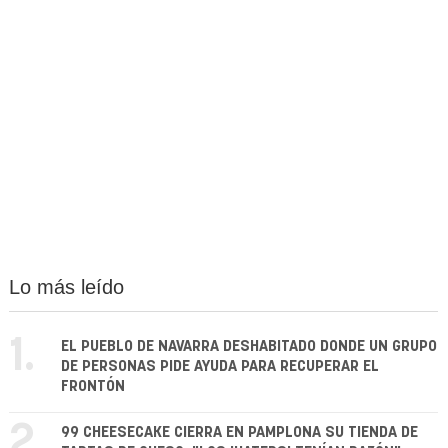
Lo más leído
1.
EL PUEBLO DE NAVARRA DESHABITADO DONDE UN GRUPO
DE PERSONAS PIDE AYUDA PARA RECUPERAR EL
FRONTÓN
2.
99 CHEESECAKE CIERRA EN PAMPLONA SU TIENDA DE