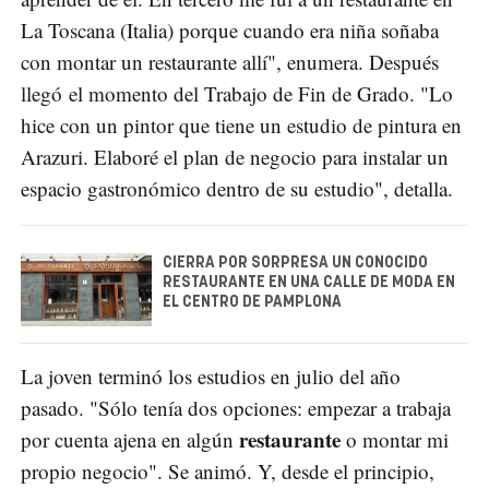
La Toscana (Italia) porque cuando era niña soñaba
con montar un restaurante allí", enumera. Después
llegó el momento del Trabajo de Fin de Grado. "Lo
hice con un pintor que tiene un estudio de pintura en
Arazuri. Elaboré el plan de negocio para instalar un
espacio gastronómico dentro de su estudio", detalla.
CIERRA POR SORPRESA UN CONOCIDO
RESTAURANTE EN UNA CALLE DE MODA EN
EL CENTRO DE PAMPLONA
La joven terminó los estudios en julio del año
pasado. "Sólo tenía dos opciones: empezar a trabaja
restaurante
por cuenta ajena en algún
o montar mi
propio negocio". Se animó. Y, desde el principio,