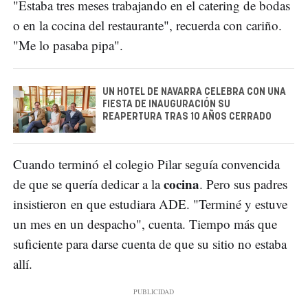
"Estaba tres meses trabajando en el catering de bodas
o en la cocina del restaurante", recuerda con cariño.
"Me lo pasaba pipa".
UN HOTEL DE NAVARRA CELEBRA CON UNA
FIESTA DE INAUGURACIÓN SU
REAPERTURA TRAS 10 AÑOS CERRADO
Cuando terminó el colegio Pilar seguía convencida
cocina
de que se quería dedicar a la
. Pero sus padres
insistieron en que estudiara ADE. "Terminé y estuve
un mes en un despacho", cuenta. Tiempo más que
suficiente para darse cuenta de que su sitio no estaba
allí.