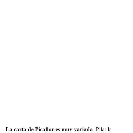
La carta de Picaflor es muy variada
. Pilar la