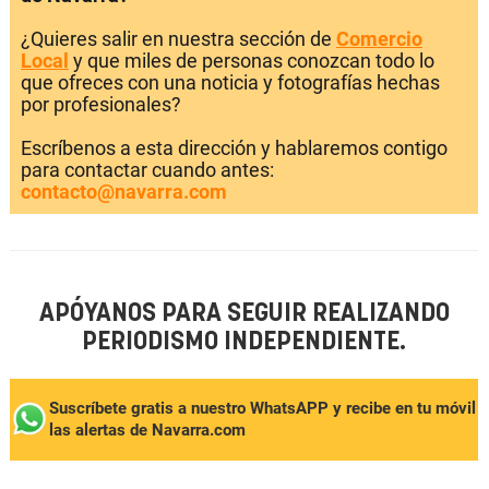
¿Quieres salir en nuestra sección de
Comercio
Local
y que miles de personas conozcan todo lo
que ofreces con una noticia y fotografías hechas
por profesionales?
Escríbenos a esta dirección y hablaremos contigo
para contactar cuando antes:
contacto@navarra.com
APÓYANOS PARA SEGUIR REALIZANDO
PERIODISMO INDEPENDIENTE.
Suscríbete gratis a nuestro WhatsAPP y recibe en tu móvil
las alertas de Navarra.com