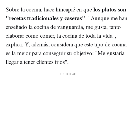
los platos son
Sobre la cocina, hace hincapié en que
"recetas tradicionales y caseras"
. "Aunque me han
enseñado la cocina de vanguardia, me gusta, tanto
elaborar como comer, la cocina de toda la vida",
explica. Y, además, considera que este tipo de cocina
es la mejor para conseguir su objetivo: "Me gustaría
llegar a tener clientes fijos".