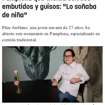
embutidos y guisos: "Lo soñaba
de niña"
Pilar Arellano, una joven navarra de 27 años, ha
abierto este restaurante en Pamplona, especializado en
comida tradicional.