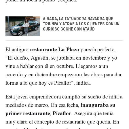
AINARA, LA TATUADORA NAVARRA QUE
TRIUNFA Y ATRAE A LOS CLIENTES CON UN
CURIOSO COCHE CON ATAÚD
restaurante La Plaza
El antiguo
parecía perfecto.
"El dueño, Agustín, se jubilaba en noviembre y yo
vine a hablar con él en octubre. Llegamos a un
acuerdo y en diciembre empezaron las obras para dar
forma a lo que hoy es Picaflor", indica.
Esta joven emprendedora cumplió su sueño de niña a
inauguraba su
mediados de marzo. En esa fecha,
primer restaurante
Picaflor
,
. Asegura que tenía
muy claro el concepto de restaurante que quería. En