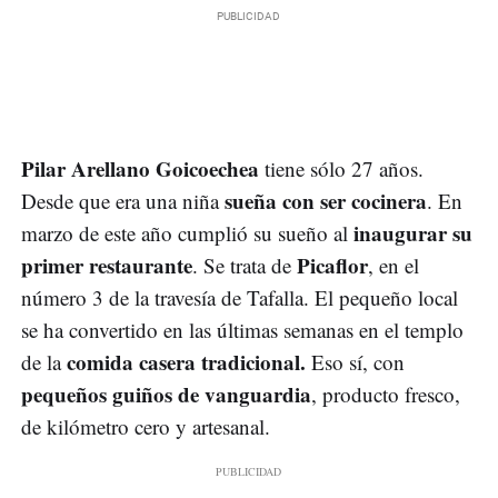
Pilar Arellano Goicoechea
tiene sólo 27 años.
sueña con ser cocinera
Desde que era una niña
. En
inaugurar su
marzo de este año cumplió su sueño al
primer restaurante
Picaflor
. Se trata de
, en el
número 3 de la travesía de Tafalla. El pequeño local
se ha convertido en las últimas semanas en el templo
comida casera tradicional.
de la
Eso sí, con
pequeños guiños de vanguardia
, producto fresco,
de kilómetro cero y artesanal.