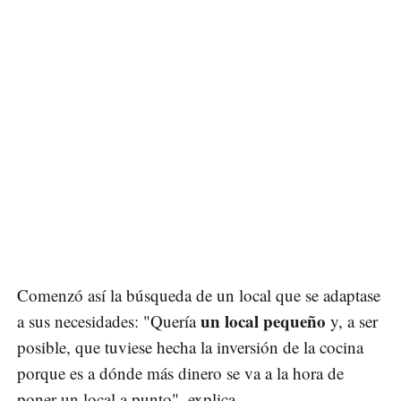
Comenzó así la búsqueda de un local que se adaptase
un local pequeño
a sus necesidades: "Quería
y, a ser
posible, que tuviese hecha la inversión de la cocina
porque es a dónde más dinero se va a la hora de
poner un local a punto", explica.