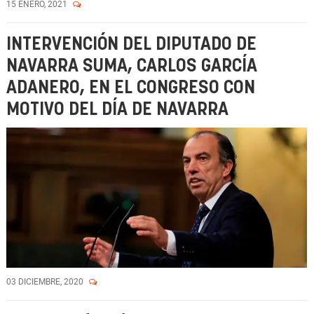
15 ENERO, 2021
INTERVENCIÓN DEL DIPUTADO DE
NAVARRA SUMA, CARLOS GARCÍA
ADANERO, EN EL CONGRESO CON
MOTIVO DEL DÍA DE NAVARRA
03 DICIEMBRE, 2020