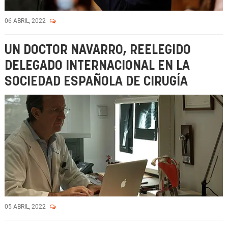
06 ABRIL, 2022
UN DOCTOR NAVARRO, REELEGIDO
DELEGADO INTERNACIONAL EN LA
SOCIEDAD ESPAÑOLA DE CIRUGÍA
05 ABRIL, 2022