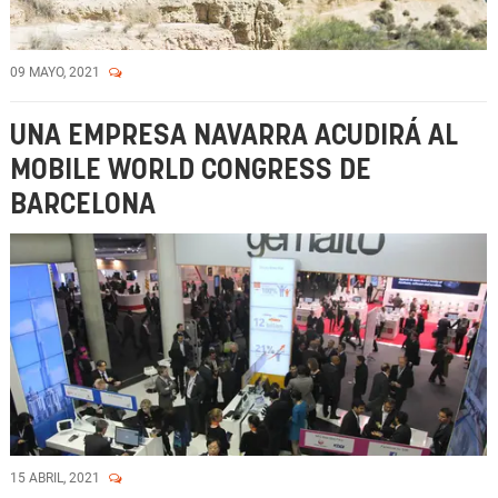
09 MAYO, 2021
UNA EMPRESA NAVARRA ACUDIRÁ AL
MOBILE WORLD CONGRESS DE
BARCELONA
15 ABRIL, 2021