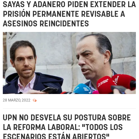
SAYAS Y ADANERO PIDEN EXTENDER LA
PRISIÓN PERMANENTE REVISABLE A
ASESINOS REINCIDENTES
28 MARZO, 2022
UPN NO DESVELA SU POSTURA SOBRE
LA REFORMA LABORAL: "TODOS LOS
ESCENARIOS ESTÁN ABIERTOS"