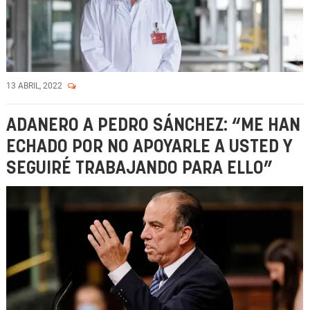
13 ABRIL, 2022
ADANERO A PEDRO SÁNCHEZ: “ME HAN
ECHADO POR NO APOYARLE A USTED Y
SEGUIRÉ TRABAJANDO PARA ELLO”