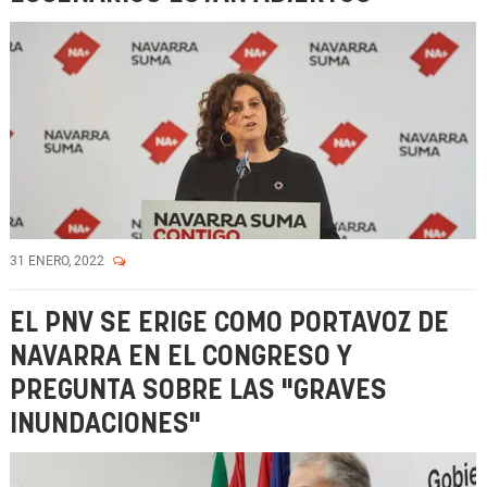
31 ENERO, 2022
EL PNV SE ERIGE COMO PORTAVOZ DE
NAVARRA EN EL CONGRESO Y
PREGUNTA SOBRE LAS "GRAVES
INUNDACIONES"