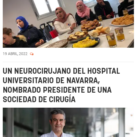
19 ABRIL, 2022
UN NEUROCIRUJANO DEL HOSPITAL
UNIVERSITARIO DE NAVARRA,
NOMBRADO PRESIDENTE DE UNA
SOCIEDAD DE CIRUGÍA