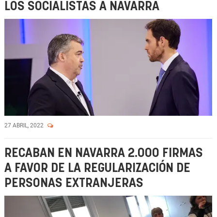
LOS SOCIALISTAS A NAVARRA
27 ABRIL, 2022
RECABAN EN NAVARRA 2.000 FIRMAS
A FAVOR DE LA REGULARIZACIÓN DE
PERSONAS EXTRANJERAS