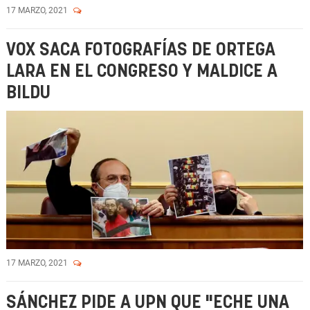
17 MARZO, 2021
VOX SACA FOTOGRAFÍAS DE ORTEGA
LARA EN EL CONGRESO Y MALDICE A
BILDU
17 MARZO, 2021
SÁNCHEZ PIDE A UPN QUE "ECHE UNA