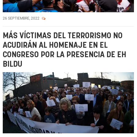
26 SEPTIEMBRE, 2022
MÁS VÍCTIMAS DEL TERRORISMO NO
ACUDIRÁN AL HOMENAJE EN EL
CONGRESO POR LA PRESENCIA DE EH
BILDU