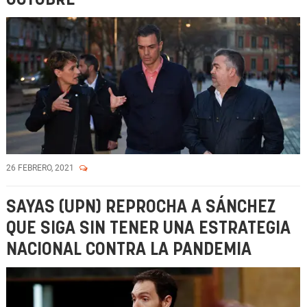
26 FEBRERO, 2021
SAYAS (UPN) REPROCHA A SÁNCHEZ
QUE SIGA SIN TENER UNA ESTRATEGIA
NACIONAL CONTRA LA PANDEMIA