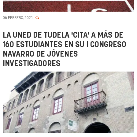
06 FEBRERO, 2021
LA UNED DE TUDELA 'CITA' A MÁS DE
160 ESTUDIANTES EN SU I CONGRESO
NAVARRO DE JÓVENES
INVESTIGADORES