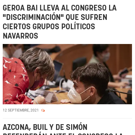
GEROA BAI LLEVA AL CONGRESO LA
"DISCRIMINACIÓN" QUE SUFREN
CIERTOS GRUPOS POLÍTICOS
NAVARROS
12 SEPTIEMBRE, 2021
AZCONA, BUIL Y DE SIMÓN