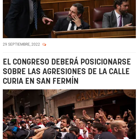
29 SEPTIEMBRE, 2022
EL CONGRESO DEBERÁ POSICIONARSE
SOBRE LAS AGRESIONES DE LA CALLE
CURIA EN SAN FERMÍN