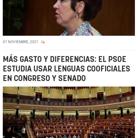
07 NOVIEMBRE, 2021
MÁS GASTO Y DIFERENCIAS: EL PSOE
ESTUDIA USAR LENGUAS COOFICIALES
EN CONGRESO Y SENADO