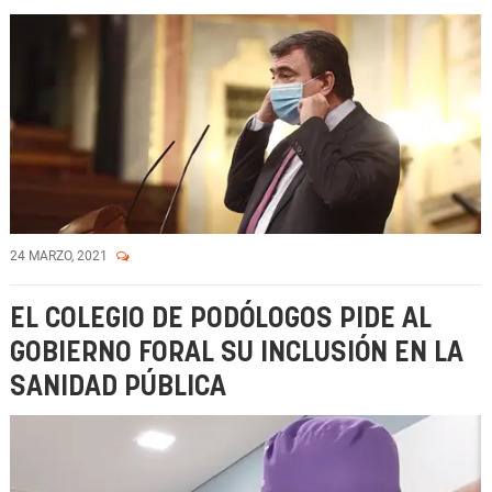
24 MARZO, 2021
EL COLEGIO DE PODÓLOGOS PIDE AL
GOBIERNO FORAL SU INCLUSIÓN EN LA
SANIDAD PÚBLICA