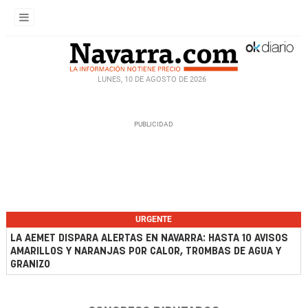
LUNES, 10 DE AGOSTO DE 2026
URGENTE
LA AEMET DISPARA ALERTAS EN NAVARRA: HASTA 10 AVISOS
AMARILLOS Y NARANJAS POR CALOR, TROMBAS DE AGUA Y
GRANIZO