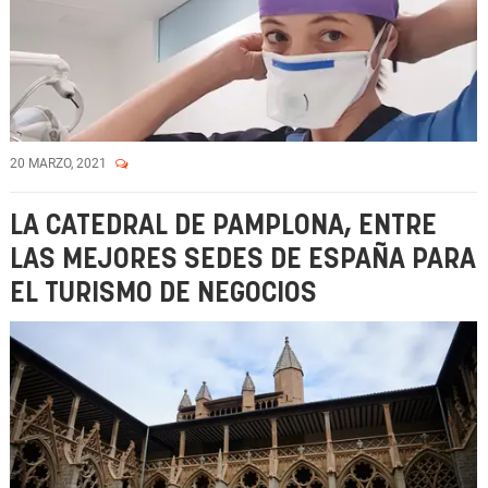
20 MARZO, 2021
LA CATEDRAL DE PAMPLONA, ENTRE
LAS MEJORES SEDES DE ESPAÑA PARA
EL TURISMO DE NEGOCIOS