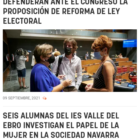
DEFENDERÁN ANTE EL CONGRESO LA
PROPOSICIÓN DE REFORMA DE LEY
ELECTORAL
09 SEPTIEMBRE, 2021
SEIS ALUMNAS DEL IES VALLE DEL
EBRO INVESTIGAN EL PAPEL DE LA
MUJER EN LA SOCIEDAD NAVARRA