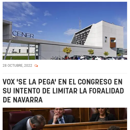
28 OCTUBRE, 2022
VOX 'SE LA PEGA' EN EL CONGRESO EN
SU INTENTO DE LIMITAR LA FORALIDAD
DE NAVARRA