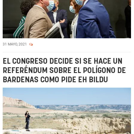
31 MAYO, 2021
EL CONGRESO DECIDE SI SE HACE UN
REFERÉNDUM SOBRE EL POLÍGONO DE
BARDENAS COMO PIDE EH BILDU