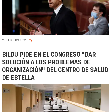
24 FEBRERO, 2021
BILDU PIDE EN EL CONGRESO "DAR
SOLUCIÓN A LOS PROBLEMAS DE
ORGANIZACIÓN" DEL CENTRO DE SALUD
DE ESTELLA