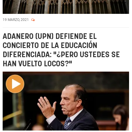
19 MARZO, 2021
ADANERO (UPN) DEFIENDE EL
CONCIERTO DE LA EDUCACIÓN
DIFERENCIADA: "¿PERO USTEDES SE
HAN VUELTO LOCOS?"