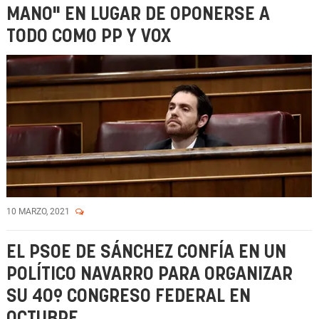
MANO" EN LUGAR DE OPONERSE A
TODO COMO PP Y VOX
10 MARZO, 2021
EL PSOE DE SÁNCHEZ CONFÍA EN UN
POLÍTICO NAVARRO PARA ORGANIZAR
SU 40º CONGRESO FEDERAL EN
OCTUBRE