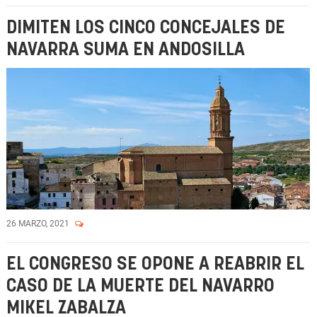
DIMITEN LOS CINCO CONCEJALES DE
NAVARRA SUMA EN ANDOSILLA
26 MARZO, 2021
EL CONGRESO SE OPONE A REABRIR EL
CASO DE LA MUERTE DEL NAVARRO
MIKEL ZABALZA