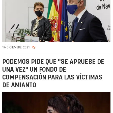
16 DICIEMBRE, 2021
PODEMOS PIDE QUE "SE APRUEBE DE
UNA VEZ" UN FONDO DE
COMPENSACIÓN PARA LAS VÍCTIMAS
DE AMIANTO