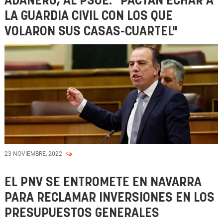
ADANERO, AL PSOE: "PACTAN ECHAR A
LA GUARDIA CIVIL CON LOS QUE
VOLARON SUS CASAS-CUARTEL"
23 NOVIEMBRE, 2022
EL PNV SE ENTROMETE EN NAVARRA
PARA RECLAMAR INVERSIONES EN LOS
PRESUPUESTOS GENERALES