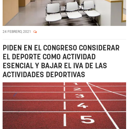
24 FEBRERO, 2021
PIDEN EN EL CONGRESO CONSIDERAR
EL DEPORTE COMO ACTIVIDAD
ESENCIAL Y BAJAR EL IVA DE LAS
ACTIVIDADES DEPORTIVAS