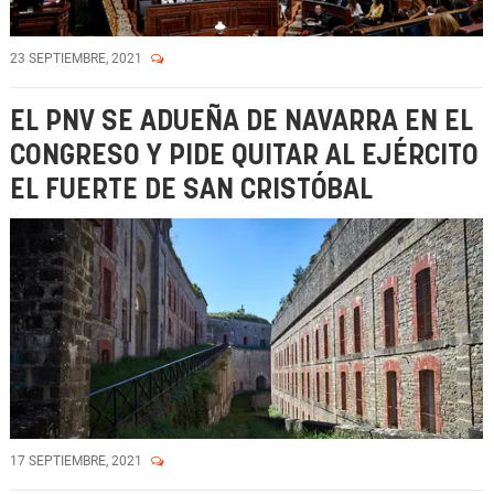
23 SEPTIEMBRE, 2021
EL PNV SE ADUEÑA DE NAVARRA EN EL
CONGRESO Y PIDE QUITAR AL EJÉRCITO
EL FUERTE DE SAN CRISTÓBAL
17 SEPTIEMBRE, 2021