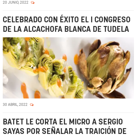
20 JUNIO, 2022
CELEBRADO CON ÉXITO EL I CONGRESO
DE LA ALCACHOFA BLANCA DE TUDELA
30 ABRIL, 2022
BATET LE CORTA EL MICRO A SERGIO
SAYAS POR SEÑALAR LA TRAICIÓN DE