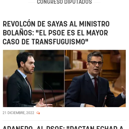
CONGRESO DIPUTADOS
REVOLCÓN DE SAYAS AL MINISTRO
BOLAÑOS: "EL PSOE ES EL MAYOR
CASO DE TRANSFUGUISMO"
21 DICIEMBRE, 2022