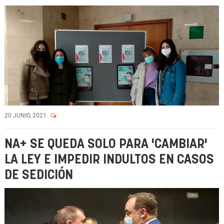
20 JUNIO, 2021
NA+ SE QUEDA SOLO PARA 'CAMBIAR'
LA LEY E IMPEDIR INDULTOS EN CASOS
DE SEDICIÓN