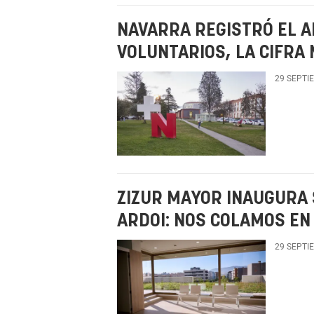
NAVARRA REGISTRÓ EL A
VOLUNTARIOS, LA CIFRA 
29 SEPTI
ZIZUR MAYOR INAUGURA 
ARDOI: NOS COLAMOS EN 
29 SEPTI