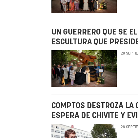
UN GUERRERO QUE SE ELE
ESCULTURA QUE PRESID
28 SEPTI
COMPTOS DESTROZA LA G
ESPERA DE CHIVITE Y EV
28 SEPTI