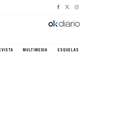
EVISTA
MULTIMEDIA
ESQUELAS