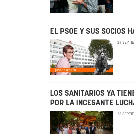
EL PSOE Y SUS SOCIOS 
29 SEPTI
LOS SANITARIOS YA TIE
POR LA INCESANTE LUCH
28 SEPTI