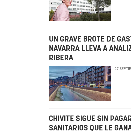
UN GRAVE BROTE DE GAS
NAVARRA LLEVA A ANALIZ
RIBERA
27 SEPTI
CHIVITE SIGUE SIN PAG
SANITARIOS QUE LE GAN