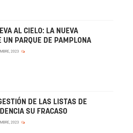
VA AL CIELO: LA NUEVA
E UN PARQUE DE PAMPLONA
EMBRE, 2023
ESTIÓN DE LAS LISTAS DE
IDENCIA SU FRACASO
EMBRE, 2023