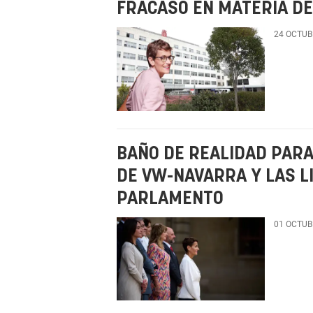
FRACASO EN MATERIA DE
24 OCTUB
BAÑO DE REALIDAD PARA 
DE VW-NAVARRA Y LAS L
PARLAMENTO
01 OCTUB