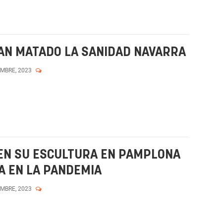
HAN MATADO LA SANIDAD NAVARRA
EMBRE, 2023
NEN SU ESCULTURA EN PAMPLONA
A EN LA PANDEMIA
EMBRE, 2023