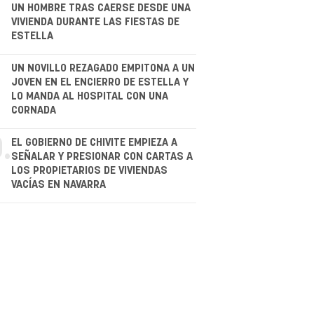
.
UN HOMBRE TRAS CAERSE DESDE UNA
VIVIENDA DURANTE LAS FIESTAS DE
ESTELLA
.
UN NOVILLO REZAGADO EMPITONA A UN
JOVEN EN EL ENCIERRO DE ESTELLA Y
LO MANDA AL HOSPITAL CON UNA
CORNADA
.
EL GOBIERNO DE CHIVITE EMPIEZA A
SEÑALAR Y PRESIONAR CON CARTAS A
LOS PROPIETARIOS DE VIVIENDAS
VACÍAS EN NAVARRA