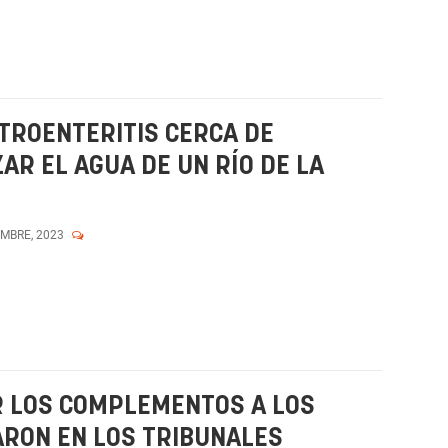
TROENTERITIS CERCA DE
AR EL AGUA DE UN RÍO DE LA
EMBRE, 2023
AR LOS COMPLEMENTOS A LOS
ARON EN LOS TRIBUNALES