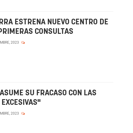
ARRA ESTRENA NUEVO CENTRO DE
 PRIMERAS CONSULTAS
EMBRE, 2023
E ASUME SU FRACASO CON LAS
 EXCESIVAS"
EMBRE, 2023