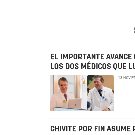
EL IMPORTANTE AVANCE 
LOS DOS MÉDICOS QUE 
13 NOVIE
CHIVITE POR FIN ASUME