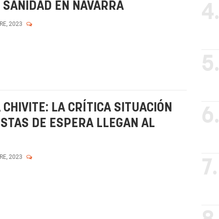
 SANIDAD EN NAVARRA
4
RE, 2023
5
CHIVITE: LA CRÍTICA SITUACIÓN
6
ISTAS DE ESPERA LLEGAN AL
RE, 2023
7.