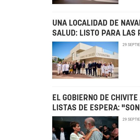
UNA LOCALIDAD DE NAV
SALUD: LISTO PARA LAS
29 SEPTI
EL GOBIERNO DE CHIVIT
LISTAS DE ESPERA: "SON
29 SEPTI