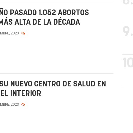
8
ÑO PASADO 1.052 ABORTOS
MÁS ALTA DE LA DÉCADA
9
EMBRE, 2023
10
SU NUEVO CENTRO DE SALUD EN
EL INTERIOR
EMBRE, 2023