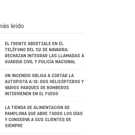
más leído
EL FRENTE ABERTZALE EN EL
TELÉFONO DEL 112 DE NAVARRA:
RECHAZAN INTEGRAR LAS LLAMADAS A
GUARDIA CIVIL Y POLICÍA NACIONAL
.
UN INCENDIO OBLIGA A CORTAR LA
AUTOPISTA A-15: DOS HELICÓPTEROS Y
VARIOS PARQUES DE BOMBEROS
INTERVIENEN EN EL FUEGO
.
LA TIENDA DE ALIMENTACIÓN DE
PAMPLONA QUE ABRE TODOS LOS DÍAS
Y CONSERVA A SUS CLIENTES DE
SIEMPRE